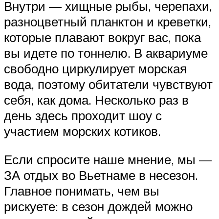
Внутри — хищные рыбы, черепахи,
разноцветный планктон и креветки,
которые плавают вокруг вас, пока
вы идете по тоннелю. В аквариуме
свободно циркулирует морская
вода, поэтому обитатели чувствуют
себя, как дома. Несколько раз в
день здесь проходит шоу с
участием морских котиков.
Если спросите наше мнение, мы —
ЗА отдых во Вьетнаме в несезон.
Главное понимать, чем вы
рискуете: в сезон дождей можно