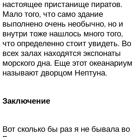
настоящее пристанище пиратов.
Мало того, что само здание
выполнено очень необычно, но и
внутри тоже нашлось много того,
что определенно стоит увидеть. Во
всех залах находятся экспонаты
морского дна. Еще этот океанариум
называют дворцом Нептуна.
Заключение
Вот сколько бы раз я не бывала во