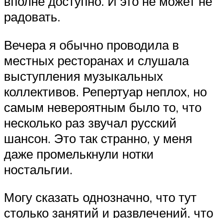
вполне доступно. И это не может не
радовать.
Вечера я обычно проводила в
местных ресторанах и слушала
выступления музыкальных
коллективов. Репертуар неплох, но
самым невероятным было то, что
несколько раз звучал русский
шансон. Это так странно, у меня
даже промелькнули нотки
ностальгии.
Могу сказать однозначно, что тут
столько занятий и развлечений, что