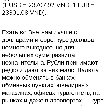
(1 USD = 23707,92 VND, 1 EUR =
23301,08 VND).
Ехать во Вьетнам лучше с
долларами и евро, курс доллара
немного выгоднее, но для
небольших сумм разница
незначительна. Рубли принимают
редко и дают за них мало. Валюту
можно обменять в банках,
обменных пунктах, ювелирных
магазинах, офисах турагентств, на
рынках и даже в аэропортах — курс