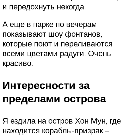
и передохнуть некогда.
А еще в парке по вечерам
показывают шоу фонтанов,
которые поют и переливаются
всеми цветами радуги. Очень
красиво.
Интересности за
пределами острова
Я ездила на остров Хон Мун, где
находится корабль-призрак –