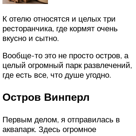
К отелю относятся и целых три
ресторанчика, где кормят очень
вкусно и сытно.
Вообще-то это не просто остров, а
целый огромный парк развлечений,
где есть все, что душе угодно.
Остров Винперл
Первым делом, я отправилась в
аквапарк. Здесь огромное