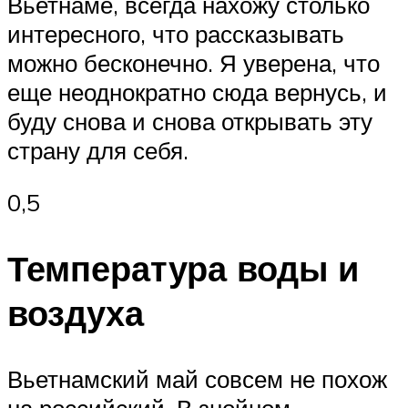
Вьетнаме, всегда нахожу столько
интересного, что рассказывать
можно бесконечно. Я уверена, что
еще неоднократно сюда вернусь, и
буду снова и снова открывать эту
страну для себя.
0,5
Температура воды и
воздуха
Вьетнамский май совсем не похож
на российский. В знойном