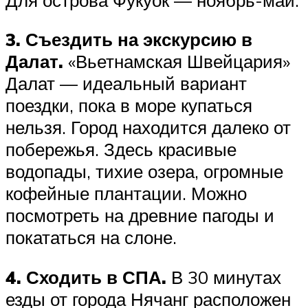
3. Съездить на экскурсию в
Далат.
«Вьетнамская Швейцария»
Далат — идеальный вариант
поездки, пока в море купаться
нельзя. Город находится далеко от
побережья. Здесь красивые
водопады, тихие озера, огромные
кофейные плантации. Можно
посмотреть на древние пагоды и
покататься на слоне.
4. Сходить в СПА.
В 30 минутах
езды от города Нячанг расположен