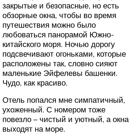
закрытые и безопасные, но есть
обзорные окна, чтобы во время
путешествия можно было
любоваться панорамой Южно-
китайского моря. Ночью дорогу
подсвечивают огоньками, которые
расположены так, словно сияют
маленькие Эйфелевы башенки.
Чудо, как красиво.
Отель попался мне симпатичный,
ухоженный. С номером тоже
повезло – чистый и уютный, а окна
выходят на море.