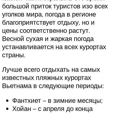
большой приток туристов изо всех
уголков мира, погода в регионе
благоприятствует отдыху, но и
цены соответственно растут.
Весной сухая и жаркая погода
устанавливается на всех курортах
страны.
Лучше всего отдыхать на самых
известных пляжных курортах
Вьетнама в следующие периоды:
Фантхиет – в зимние месяцы;
Хойан – с апреля до конца