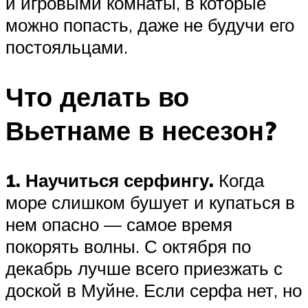
и игровыми комнаты, в которые
можно попасть, даже не будучи его
постояльцами.
Что делать во
Вьетнаме в несезон?
1. Научиться серфингу.
Когда
море слишком бушует и купаться в
нем опасно — самое время
покорять волны. С октября по
декабрь лучше всего приезжать с
доской в Муйне. Если серфа нет, но