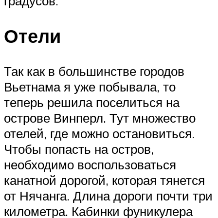
градусов.
Отели
Так как в большинстве городов
Вьетнама я уже побывала, то
теперь решила поселиться на
острове Винперл. Тут множество
отелей, где можно остановиться.
Чтобы попасть на остров,
необходимо воспользоваться
канатной дорогой, которая тянется
от Нячанга. Длина дороги почти три
километра. Кабинки фуникулера