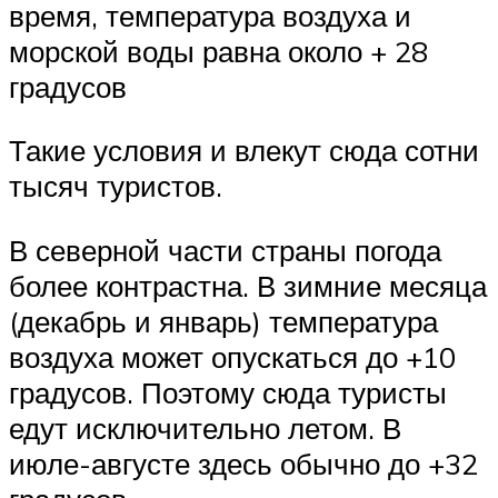
время, температура воздуха и
морской воды равна около + 28
градусов
Такие условия и влекут сюда сотни
тысяч туристов.
В северной части страны погода
более контрастна. В зимние месяца
(декабрь и январь) температура
воздуха может опускаться до +10
градусов. Поэтому сюда туристы
едут исключительно летом. В
июле-августе здесь обычно до +32