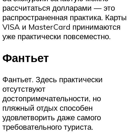
рассчитаться долларами — это
распространенная практика. Карты
VISA и MasterCard принимаются
уже практически повсеместно.
Фантьет
Фантьет. Здесь практически
отсутствуют
достопримечательности, но
пляжный отдых способен
удовлетворить даже самого
требовательного туриста.