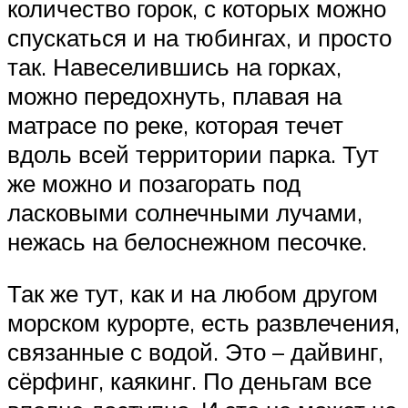
количество горок, с которых можно
спускаться и на тюбингах, и просто
так. Навеселившись на горках,
можно передохнуть, плавая на
матрасе по реке, которая течет
вдоль всей территории парка. Тут
же можно и позагорать под
ласковыми солнечными лучами,
нежась на белоснежном песочке.
Так же тут, как и на любом другом
морском курорте, есть развлечения,
связанные с водой. Это – дайвинг,
сёрфинг, каякинг. По деньгам все