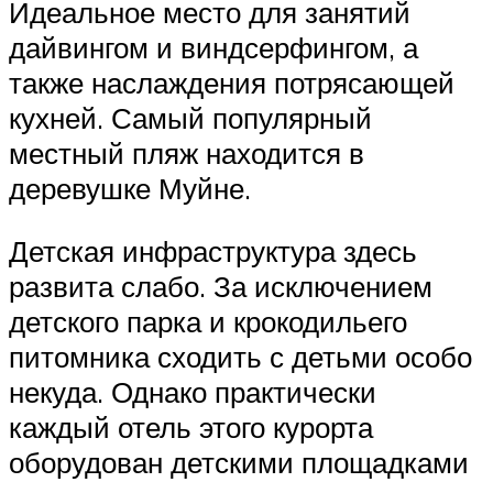
Идеальное место для занятий
дайвингом и виндсерфингом, а
также наслаждения потрясающей
кухней. Самый популярный
местный пляж находится в
деревушке Муйне.
Детская инфраструктура здесь
развита слабо. За исключением
детского парка и крокодильего
питомника сходить с детьми особо
некуда. Однако практически
каждый отель этого курорта
оборудован детскими площадками