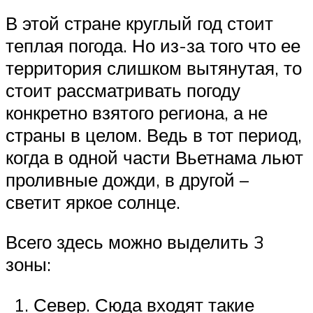
В этой стране круглый год стоит
теплая погода. Но из-за того что ее
территория слишком вытянутая, то
стоит рассматривать погоду
конкретно взятого региона, а не
страны в целом. Ведь в тот период,
когда в одной части Вьетнама льют
проливные дожди, в другой –
светит яркое солнце.
Всего здесь можно выделить 3
зоны:
Север. Сюда входят такие