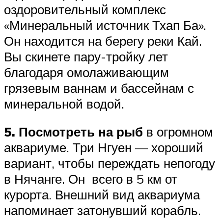
оздоровительный комплекс
«Минеральный источник Тхап Ба».
Он находится на берегу реки Кай.
Вы скинете пару-тройку лет
благодаря омолаживающим
грязевым ваннам и бассейнам с
минеральной водой.
5. Посмотреть на рыб
в огромном
аквариуме. Три Нгуен — хороший
вариант, чтобы переждать непогоду
в Нячанге. Он всего в 5 км от
курорта. Внешний вид аквариума
напоминает затонувший корабль.