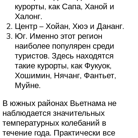
курорты, как Сапа, Ханой и
Халонг.
Центр – Хойан, Хюэ и Дананг.
Юг. Именно этот регион
наиболее популярен среди
туристов. Здесь находятся
такие курорты, как Фукуок,
Хошимин, Нячанг, Фантьет,
Муйне.
В южных районах Вьетнама не
наблюдается значительных
температурных колебаний в
течение года. Практически все