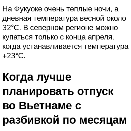
На Фукуоке очень теплые ночи, а
дневная температура весной около
32°С. В северном регионе можно
купаться только с конца апреля,
когда устанавливается температура
+23°С.
Когда лучше
планировать отпуск
во Вьетнаме с
разбивкой по месяцам