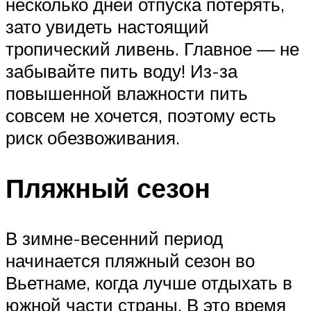
несколько дней отпуска потерять,
зато увидеть настоящий
тропический ливень. Главное — не
забывайте пить воду! Из-за
повышенной влажности пить
совсем не хочется, поэтому есть
риск обезвоживания.
Пляжный сезон
В зимне-весенний период
начинается пляжный сезон во
Вьетнаме, когда лучше отдыхать в
южной части страны. В это время