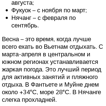
августа;
Фукуок – с ноября по март;
Нячанг – с февраля по
сентябрь.
Весна – это время, когда лучше
всего ехать во Вьетнам отдыхать. С
марта-апреля в центральном и
южном регионах устанавливается
жаркая погода. Это лучший период
для активных занятий и пляжного
отдыха. В Фантьете и Муйне днем
около +34°С, море 28°С. В Нячанге
слегка прохладней.