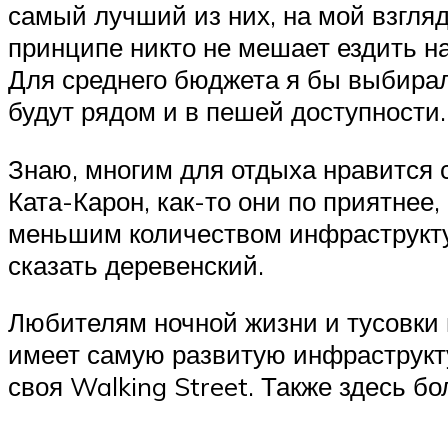
самый лучший из них, на мой взгляд
принципе никто не мешает ездить на
Для среднего бюджета я бы выбирал 
будут рядом и в пешей доступности.
Знаю, многим для отдыха нравится с
Ката-Карон, как-то они по приятнее,
меньшим количеством инфраструкту
сказать деревенский.
Любителям ночной жизни и тусовки п
имеет самую развитую инфраструкту
своя Walking Street. Также здесь б