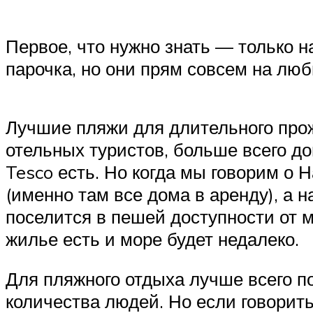
Первое, что нужно знать — только н
парочка, но они прям совсем на люб
Лучшие пляжи для длительного прож
отельных туристов, больше всего до
Tesco есть. Но когда мы говорим о Н
(именно там все дома в аренду), а 
поселится в пешей доступности от 
жилье есть и море будет недалеко.
Для пляжного отдыха лучше всего п
количества людей. Но если говорить