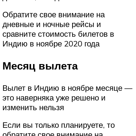
Обратите свое внимание на
дневные и ночные рейсы и
сравните стоимость билетов в
Индию в ноябре 2020 года
Месяц вылета
Вылет в Индию в ноябре месяце —
это наверняка уже решено и
изменить нельзя
Если вы только планируете, то
обратите свое внимание на