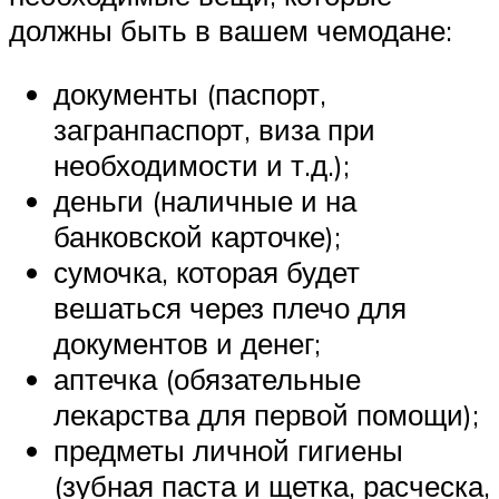
должны быть в вашем чемодане:
документы (паспорт,
загранпаспорт, виза при
необходимости и т.д.);
деньги (наличные и на
банковской карточке);
сумочка, которая будет
вешаться через плечо для
документов и денег;
аптечка (обязательные
лекарства для первой помощи);
предметы личной гигиены
(зубная паста и щетка, расческа,