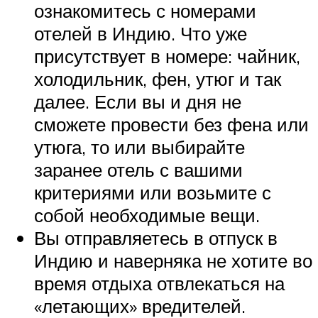
ознакомитесь с номерами
отелей в Индию. Что уже
присутствует в номере: чайник,
холодильник, фен, утюг и так
далее. Если вы и дня не
сможете провести без фена или
утюга, то или выбирайте
заранее отель с вашими
критериями или возьмите с
собой необходимые вещи.
Вы отправляетесь в отпуск в
Индию и наверняка не хотите во
время отдыха отвлекаться на
«летающих» вредителей.