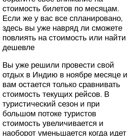
стоимость билетов по месяцам.
Если же у вас все спланировано,
здесь вы уже навряд ли сможете
повлиять на стоимость или найти
дешевле
Вы уже решили провести свой
отдых в Индию в ноябре месяце и
вам остается только сравнивать
стоимость текущих рейсов. В
туристический сезон и при
большом потоке туристов
стоимость увеличивается и
наоборот уменьшается когда идет