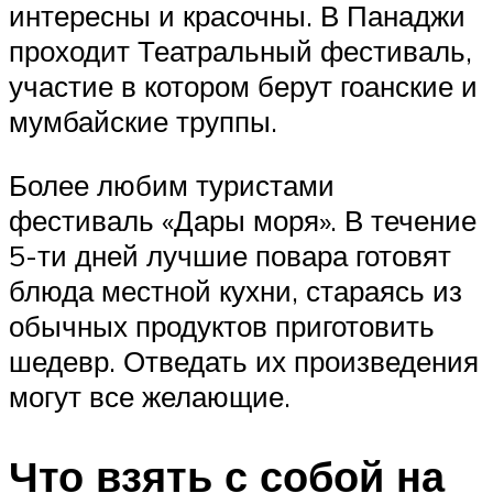
интересны и красочны. В Панаджи
проходит Театральный фестиваль,
участие в котором берут гоанские и
мумбайские труппы.
Более любим туристами
фестиваль «Дары моря». В течение
5-ти дней лучшие повара готовят
блюда местной кухни, стараясь из
обычных продуктов приготовить
шедевр. Отведать их произведения
могут все желающие.
Что взять с собой на