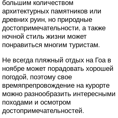
большим количеством
архитектурных памятников или
древних руин, но природные
достопримечательности, а также
ночной стиль жизни может
понравиться многим туристам.
Не всегда пляжный отдых на Гоа в
ноябре может порадовать хорошей
погодой, поэтому свое
времяпрепровождение на курорте
можно разнообразить интересными
походами и осмотром
достопримечательностей.