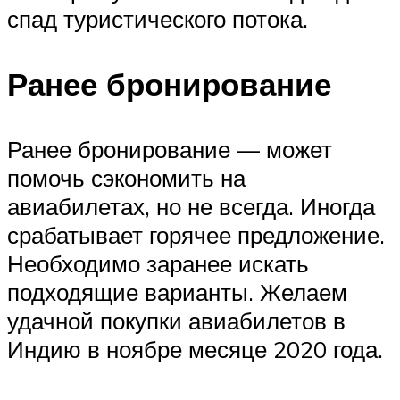
спад туристического потока.
Ранее бронирование
Ранее бронирование — может
помочь сэкономить на
авиабилетах, но не всегда. Иногда
срабатывает горячее предложение.
Необходимо заранее искать
подходящие варианты. Желаем
удачной покупки авиабилетов в
Индию в ноябре месяце 2020 года.