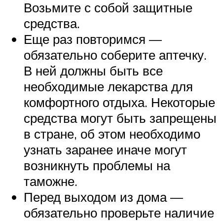
Возьмите с собой защитные
средства.
Еще раз повторимся —
обязательно соберите аптечку.
В ней должны быть все
необходимые лекарства для
комфортного отдыха. Некоторые
средства могут быть запрещены
в стране, об этом необходимо
узнать заранее иначе могут
возникнуть проблемы на
таможне.
Перед выходом из дома —
обязательно проверьте наличие