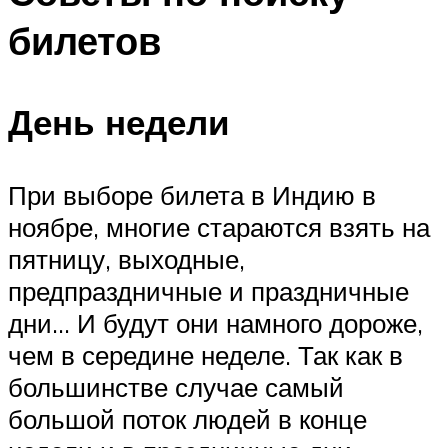
билетов
День недели
При выборе билета в Индию в
ноябре, многие стараются взять на
пятницу, выходные,
предпраздничные и праздничные
дни… И будут они намного дороже,
чем в середине неделе. Так как в
большинстве случае самый
большой поток людей в конце