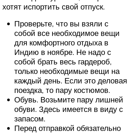
хотят испортить свой отпуск.
Проверьте, что вы взяли с
собой все необходимое вещи
для комфортного отдыха в
Индию в ноябре. Не надо с
собой брать весь гардероб,
только необходимые вещи на
каждый день. Если это деловая
поездка, то пару костюмов.
Обувь. Возьмите пару лишней
обуви. Здесь имеется в виду с
запасом.
Перед отправкой обязательно