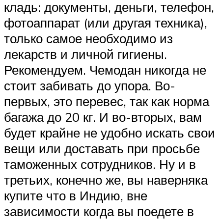
кладь: документы, деньги, телефон,
фотоаппарат (или другая техника),
только самое необходимо из
лекарств и личной гигиены.
Рекомендуем. Чемодан никогда не
стоит забивать до упора. Во-
первых, это перевес, так как норма
багажа до 20 кг. И во-вторых, вам
будет крайне не удобно искать свои
вещи или доставать при просьбе
таможенных сотрудников. Ну и в
третьих, конечно же, вы наверняка
купите что в Индию, вне
зависимости когда вы поедете в