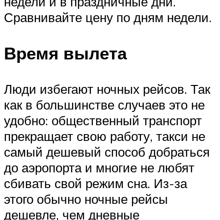
недели и в праздничные дни.
Сравнивайте цену по дням недели.
Время вылета
Люди избегают ночных рейсов. Так
как в большинстве случаев это не
удобно: общественный транспорт
прекращает свою работу, такси не
самый дешевый способ добраться
до аэропорта и многие не любят
сбивать свой режим сна. Из-за
этого обычно ночные рейсы
дешевле, чем дневные