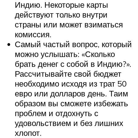
Индию. Некоторые карты
действуют только внутри
страны или может взиматься
комиссия.
Самый частый вопрос, который
можно услышать: «Сколько
брать денег с собой в Индию?».
Рассчитывайте свой бюджет
необходимо исходя из трат 50
евро или долларов день. Таим
образом вы сможете избежать
проблем и отдохнуть с
удовольствием и без лишних
хлопот.