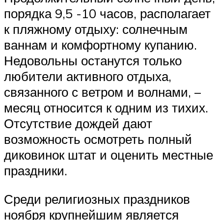
порядка 9,5 -10 часов, располагает
к пляжному отдыху: солнечным
ваннам и комфортному купанию.
Недовольны останутся только
любители активного отдыха,
связанного с ветром и волнами, –
месяц относится к одним из тихих.
Отсутствие дождей дают
возможность осмотреть полный
диковинок штат и оценить местные
праздники.
Среди религиозных праздников
ноября крупнейшим является