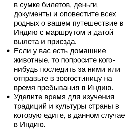
в сумке билетов, деньги,
документы и оповестите всех
родных о вашем путешествие в
Индию с маршрутом и датой
вылета и приезда.
Если у вас есть домашние
животные, то попросите кого-
нибудь последить за ними или
отправьте в зоогостиницу на
время пребывания в Индию.
Уделите время для изучения
традиций и культуры страны в
которую едите, в данном случае
в Индию.