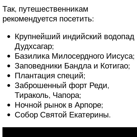
Так, путешественникам
рекомендуется посетить:
Крупнейший индийский водопад
Дудхсагар;
Базилика Милосердного Иисуса;
Заповедники Бандла и Котигао;
Плантация специй;
Заброшенный форт Реди,
Тираколь, Чапора;
Ночной рынок в Арпоре;
Собор Святой Екатерины.