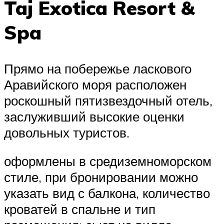
Taj Exotica Resort &
Spa
Прямо на побережье ласкового
Аравийского моря расположен
роскошный пятизвездочный отель,
заслуживший высокие оценки
довольных туристов.
оформлены в средиземноморском
стиле, при бронировании можно
указать вид с балкона, количество
кроватей в спальне и тип