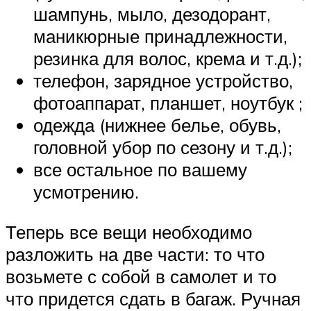
шампунь, мыло, дезодорант,
маникюрные принадлежности,
резинка для волос, крема и т.д.);
телефон, зарядное устройство,
фотоаппарат, планшет, ноутбук ;
одежда (нижнее белье, обувь,
головной убор по сезону и т.д.);
все остальное по вашему
усмотрению.
Теперь все вещи необходимо
разложить на две части: то что
возьмете с собой в самолет и то
что придется сдать в багаж. Ручная