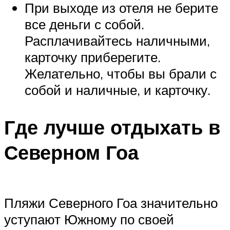
При выходе из отеля не берите
все деньги с собой.
Расплачивайтесь наличными,
карточку приберегите.
Желательно, чтобы вы брали с
собой и наличные, и карточку.
Где лучше отдыхать в
Северном Гоа
Пляжи Северного Гоа значительно
уступают Южному по своей