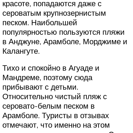
красоте, попадаются даже с
сероватым крупнозернистым
песком. Наибольшей
популярностью пользуются пляжи
в Анджуне, Арамболе, Морджиме и
Калангуте.
Тихо и спокойно в Агуаде и
Мандреме, поэтому сюда
прибывают с детьми.
Относительно чистый пляж с
серовато-белым песком в
Арамболе. Туристы в отзывах
отмечают, что именно на этом