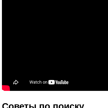
Советы по поиску