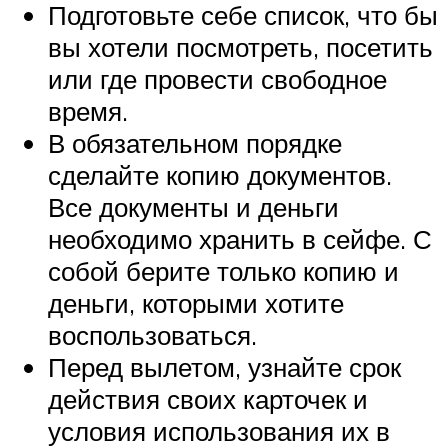
Подготовьте себе список, что бы
вы хотели посмотреть, посетить
или где провести свободное
время.
В обязательном порядке
сделайте копию документов.
Все документы и деньги
необходимо хранить в сейфе. С
собой берите только копию и
деньги, которыми хотите
воспользоваться.
Перед вылетом, узнайте срок
действия своих карточек и
условия использования их в