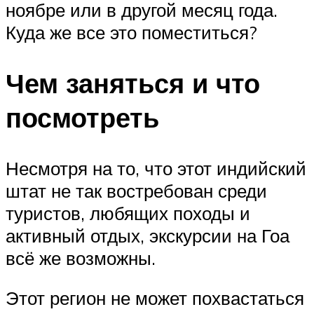
ноябре или в другой месяц года.
Куда же все это поместиться?
Чем заняться и что
посмотреть
Несмотря на то, что этот индийский
штат не так востребован среди
туристов, любящих походы и
активный отдых, экскурсии на Гоа
всё же возможны.
Этот регион не может похвастаться