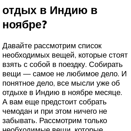
отдых в Индию в
ноябре?
Давайте рассмотрим список
необходимых вещей, которые стоят
взять с собой в поездку. Собирать
вещи — самое не любимое дело. И
понятное дело, все мысли уже об
отдыхе в Индию в ноябре месяце.
А вам еще предстоит собрать
чемодан и при этом ничего не
забывать. Рассмотрим только
необходимые вещи, которые