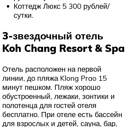
Коттедж Люкс 5 300 рублей/
сутки.
3-звездочный отель
Koh Chang Resort & Spa
Отель расположен на первой
линии, до пляжа Klong Prao 15
минут пешком. Пляж хорошо
обустроенный, лежаки, зонтики и
полотенца для гостей отеля
бесплатно. При отеле есть бассейн
для взрослых и детей, сауна, бар,