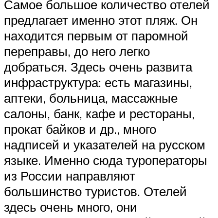
Самое большое количество отелей
предлагает именно этот пляж. Он
находится первым от паромной
переправы, до него легко
добраться. Здесь очень развита
инфраструктура: есть магазины,
аптеки, больница, массажные
салоны, банк, кафе и рестораны,
прокат байков и др., много
надписей и указателей на русском
языке. Именно сюда туроператоры
из России направляют
большинство туристов. Отелей
здесь очень много, они