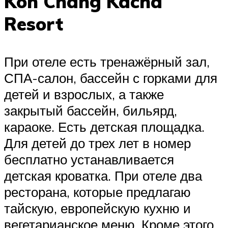
Koh Chang Kacha
Resort
При отеле есть тренажёрный зал,
СПА-салон, бассейн с горками для
детей и взрослых, а также
закрытый бассейн, бильярд,
караоке. Есть детская площадка.
Для детей до трех лет в номер
бесплатно устанавливается
детская кроватка. При отеле два
ресторана, которые предлагаю
тайскую, европейскую кухню и
вегетарианское меню. Кроме этого,