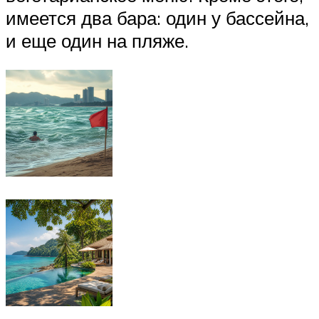
имеется два бара: один у бассейна,
и еще один на пляже.