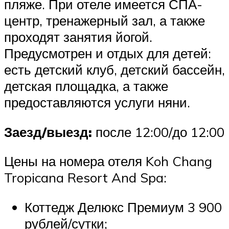
пляже. При отеле имеется СПА-
центр, тренажерный зал, а также
проходят занятия йогой.
Предусмотрен и отдых для детей:
есть детский клуб, детский бассейн,
детская площадка, а также
предоставляются услуги няни.
Заезд/выезд:
после 12:00/до 12:00
Цены на номера отеля Koh Chang
Tropicana Resort And Spa:
Коттедж Делюкс Премиум 3 900
рублей/сутки;