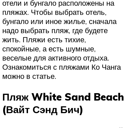
отели и бунгало расположены на
пляжах. Чтобы выбрать отель,
бунгало или иное жилье, сначала
надо выбрать пляж, где будете
жить. Пляжи есть тихие,
спокойные, а есть шумные,
веселые для активного отдыха.
Ознакомиться с пляжами Ко Чанга
можно в статье.
Пляж White Sand Beach
(Вайт Сэнд Бич)