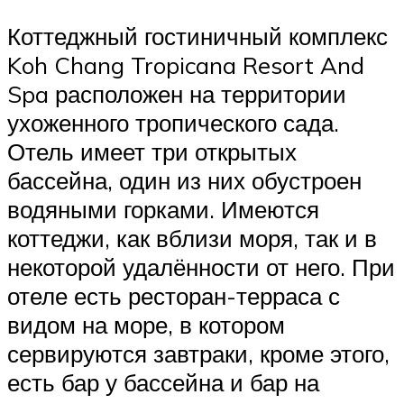
Коттеджный гостиничный комплекс
Koh Chang Tropicana Resort And
Spa расположен на территории
ухоженного тропического сада.
Отель имеет три открытых
бассейна, один из них обустроен
водяными горками. Имеются
коттеджи, как вблизи моря, так и в
некоторой удалённости от него. При
отеле есть ресторан-терраса с
видом на море, в котором
сервируются завтраки, кроме этого,
есть бар у бассейна и бар на