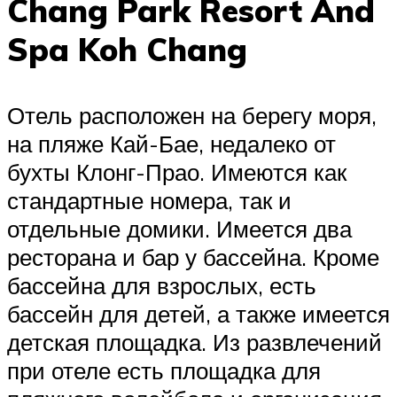
Chang Park Resort And
Spa Koh Chang
Отель расположен на берегу моря,
на пляже Кай-Бае, недалеко от
бухты Клонг-Прао. Имеются как
стандартные номера, так и
отдельные домики. Имеется два
ресторана и бар у бассейна. Кроме
бассейна для взрослых, есть
бассейн для детей, а также имеется
детская площадка. Из развлечений
при отеле есть площадка для