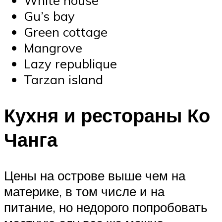
White house
Gu’s bay
Green cottage
Mangrove
Lazy republique
Tarzan island
Кухня и рестораны Ко
Чанга
Цены на острове выше чем на
материке, в том числе и на
питание, но недорого попробовать