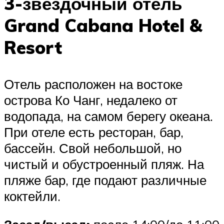
3-звездочный отель
Grand Cabana Hotel &
Resort
Отель расположен на востоке
острова Ко Чанг, недалеко от
водопада, на самом берегу океана.
При отеле есть ресторан, бар,
бассейн. Свой небольшой, но
чистый и обустроенный пляж. На
пляже бар, где подают различные
коктейли.