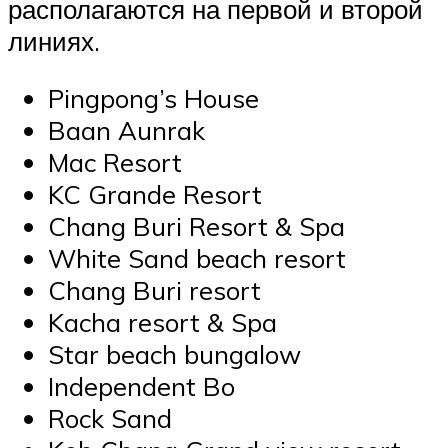
располагаются на первой и второй
линиях.
Pingpong’s House
Baan Aunrak
Mac Resort
KC Grande Resort
Chang Buri Resort & Spa
White Sand beach resort
Chang Buri resort
Kacha resort & Spa
Star beach bungalow
Independent Bo
Rock Sand