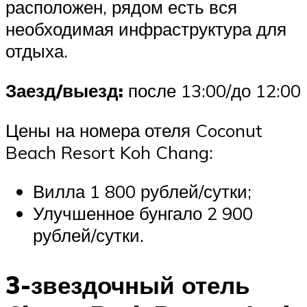
расположен, рядом есть вся
необходимая инфраструктура для
отдыха.
Заезд/выезд:
после 13:00/до 12:00
Цены на номера отеля Coconut
Beach Resort Koh Chang:
Вилла 1 800 рублей/сутки;
Улучшенное бунгало 2 900
рублей/сутки.
3-звездочный отель