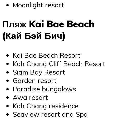
Moonlight resort
Пляж Kai Bae Beach
(Кай Бэй Бич)
Kai Bae Beach Resort
Koh Chang Cliff Beach Resort
Siam Bay Resort
Garden resort
Paradise bungalows
Awa resort
Koh Chang residence
Seaview resort and Spa