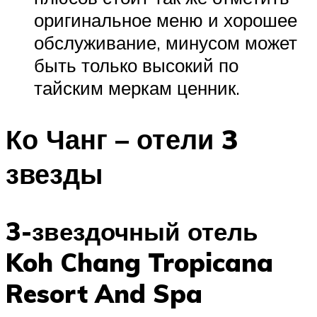
оригинальное меню и хорошее
обслуживание, минусом может
быть только высокий по
тайским меркам ценник.
Ко Чанг – отели 3
звезды
3-звездочный отель
Koh Chang Tropicana
Resort And Spa