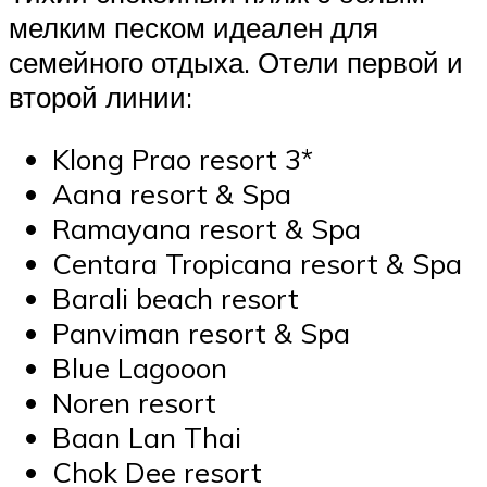
мелким песком идеален для
семейного отдыха. Отели первой и
второй линии:
Klong Prao resort 3*
Aana resort & Spa
Ramayana resort & Spa
Centara Tropicana resort & Spa
Barali beach resort
Panviman resort & Spa
Blue Lagooon
Noren resort
Baan Lan Thai
Chok Dee resort