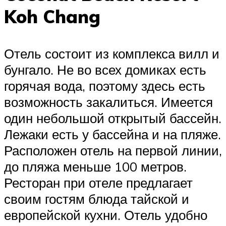
Koh Chang
Отель состоит из комплекса вилл и
бунгало. Не во всех домиках есть
горячая вода, поэтому здесь есть
возможность закалиться. Имеется
один небольшой открытый бассейн.
Лежаки есть у бассейна и на пляже.
Расположен отель на первой линии,
до пляжа меньше 100 метров.
Ресторан при отеле предлагает
своим гостям блюда тайской и
европейской кухни. Отель удобно