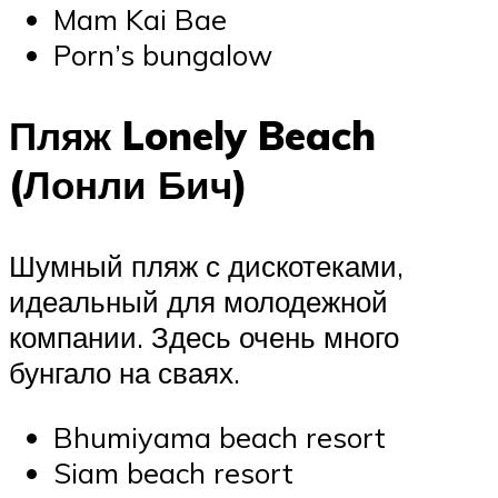
Mam Kai Bae
Porn’s bungalow
Пляж Lonely Beach
(Лонли Бич)
Шумный пляж с дискотеками,
идеальный для молодежной
компании. Здесь очень много
бунгало на сваях.
Bhumiyama beach resort
Siam beach resort