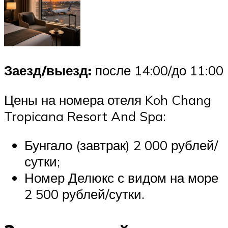
Заезд/выезд:
после 14:00/до 11:00
Цены на номера отеля Koh Chang
Tropicana Resort And Spa:
Бунгало (завтрак) 2 000 рублей/
сутки;
Номер Делюкс с видом на море
2 500 рублей/сутки.