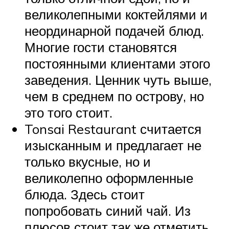
великолепными коктейлями и
неординарной подачей блюд.
Многие гости становятся
постоянными клиентами этого
заведения. Ценник чуть выше,
чем в среднем по острову, но
это того стоит.
Tonsai Restaurant считается
изысканным и предлагает не
только вкусные, но и
великолепно оформленные
блюда. Здесь стоит
попробовать синий чай. Из
плюсов стоит так же отметить