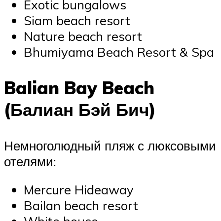
Exotic bungalows
Siam beach resort
Nature beach resort
Bhumiyama Beach Resort & Spa
Balian Bay Beach
(Балиан Бэй Бич)
Немноголюдный пляж с люксовыми
отелями:
Mercure Hideaway
Bailan beach resort