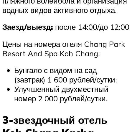
пляжного волейбола и организация
водных видов активного отдыха.
Заезд/выезд:
после 14:00/до 12:00
Цены на номера отеля Chang Park
Resort And Spa Koh Chang:
Бунгало с видом на сад
(завтрак) 1 600 рублей/сутки;
Улучшенный двухместный
номер 2 000 рублей/сутки.
3-звездочный отель