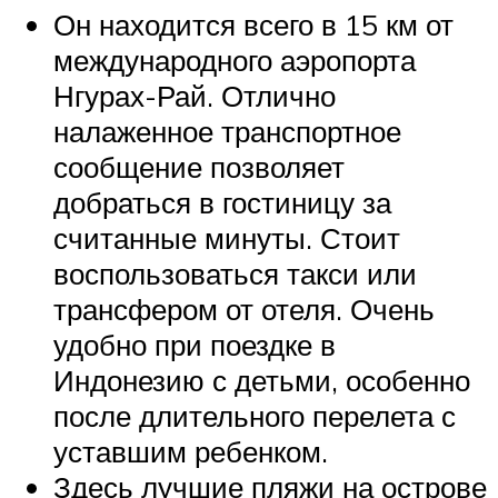
Он находится всего в 15 км от
международного аэропорта
Нгурах-Рай. Отлично
налаженное транспортное
сообщение позволяет
добраться в гостиницу за
считанные минуты. Стоит
воспользоваться такси или
трансфером от отеля. Очень
удобно при поездке в
Индонезию с детьми, особенно
после длительного перелета с
уставшим ребенком.
Здесь лучшие пляжи на острове