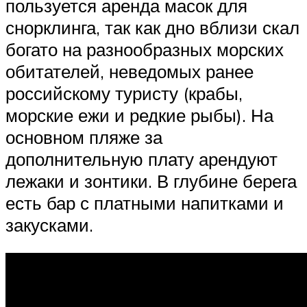
пользуется аренда масок для
снорклинга, так как дно вблизи скал
богато на разнообразных морских
обитателей, неведомых ранее
российскому туристу (крабы,
морские ежи и редкие рыбы). На
основном пляже за
дополнительную плату арендуют
лежаки и зонтики. В глубине берега
есть бар с платными напитками и
закусками.