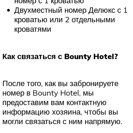
номер с 1 кроватью
Двухместный номер Делюкс с 1
кроватью или 2 отдельными
кроватями
Как связаться с Bounty Hotel?
После того, как вы забронируете
номер в Bounty Hotel, мы
предоставим вам контактную
информацию хозяина, чтобы вы
могли связаться с ним напрямую.