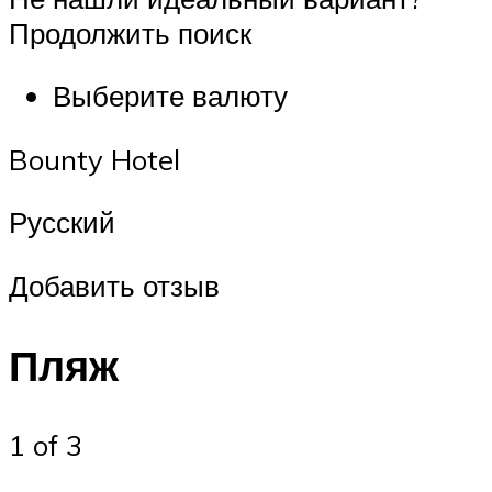
Продолжить поиск
Выберите валюту
Bounty Hotel
Русский
Добавить отзыв
Пляж
1 of 3