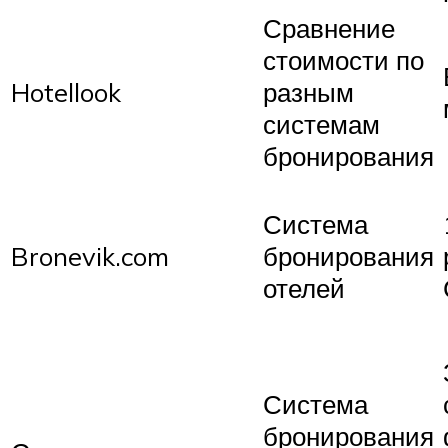
Сравнение
стоимости по
Hotellook
разным
системам
бронирования
Система
Bronevik.com
бронирования
отелей
Система
бронирования