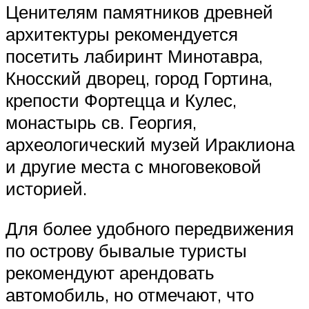
Ценителям памятников древней
архитектуры рекомендуется
посетить лабиринт Минотавра,
Кносский дворец, город Гортина,
крепости Фортецца и Кулес,
монастырь св. Георгия,
археологический музей Ираклиона
и другие места с многовековой
историей.
Для более удобного передвижения
по острову бывалые туристы
рекомендуют арендовать
автомобиль, но отмечают, что