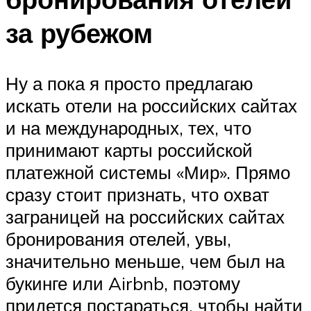
за рубежом
Ну а пока я просто предлагаю
искать отели на российских сайтах
и на международных, тех, что
принимают карты российской
платежной системы «Мир». Прямо
сразу стоит признать, что охват
заграницей на российских сайтах
бронирования отелей, увы,
значительно меньше, чем был на
букинге или Airbnb, поэтому
придется постараться, чтобы найти