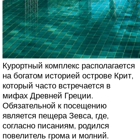
Курортный комплекс располагается
на богатом историей острове Крит,
который часто встречается в
мифах Древней Греции.
Обязательной к посещению
является пещера Зевса, где,
согласно писаниям, родился
повелитель грома и молний.