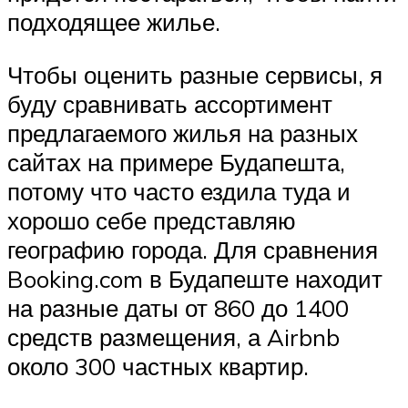
подходящее жилье.
Чтобы оценить разные сервисы, я
буду сравнивать ассортимент
предлагаемого жилья на разных
сайтах на примере Будапешта,
потому что часто ездила туда и
хорошо себе представляю
географию города. Для сравнения
Booking.com в Будапеште находит
на разные даты от 860 до 1400
средств размещения, а Airbnb
около 300 частных квартир.