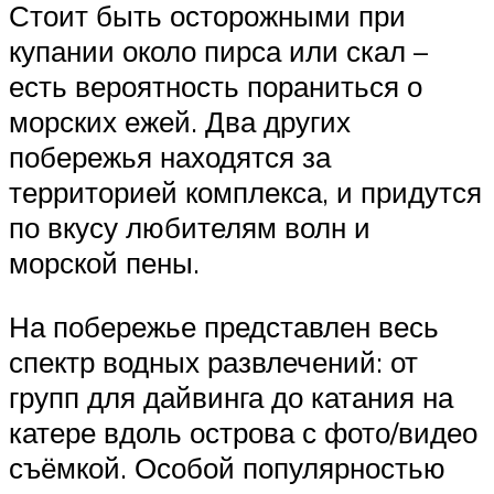
Стоит быть осторожными при
купании около пирса или скал –
есть вероятность пораниться о
морских ежей. Два других
побережья находятся за
территорией комплекса, и придутся
по вкусу любителям волн и
морской пены.
На побережье представлен весь
спектр водных развлечений: от
групп для дайвинга до катания на
катере вдоль острова с фото/видео
съёмкой. Особой популярностью