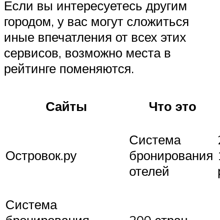
Если вы интересуетесь другим
городом, у вас могут сложиться
иные впечатления от всех этих
сервисов, возможно места в
рейтинге поменяются.
Сайты
Что это
Система
Островок.ру
бронирования
отелей
Система
бронирования
200 стран,