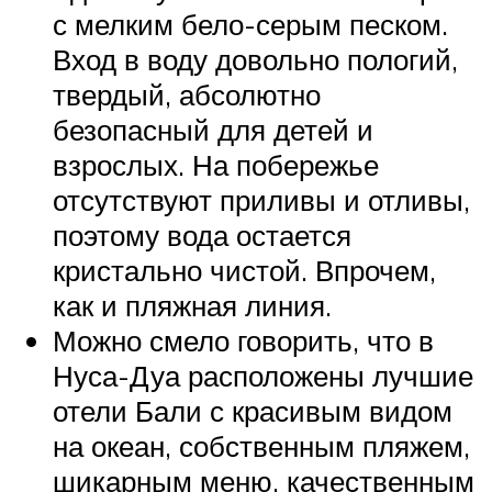
с мелким бело-серым песком.
Вход в воду довольно пологий,
твердый, абсолютно
безопасный для детей и
взрослых. На побережье
отсутствуют приливы и отливы,
поэтому вода остается
кристально чистой. Впрочем,
как и пляжная линия.
Можно смело говорить, что в
Нуса-Дуа расположены лучшие
отели Бали с красивым видом
на океан, собственным пляжем,
шикарным меню, качественным