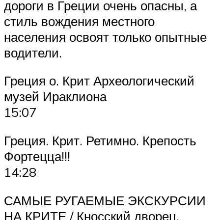
дороги в Греции очень опасны, а
стиль вождения местного
населения освоят только опытные
водители.
Греция о. Крит Археологический
музей Ираклиона
15:07
Греция. Крит. Ретимно. Крепость
Фортецца!!!
14:28
САМЫЕ РУГАЕМЫЕ ЭКСКУРСИИ
НА КРИТЕ / Кносский дворец,