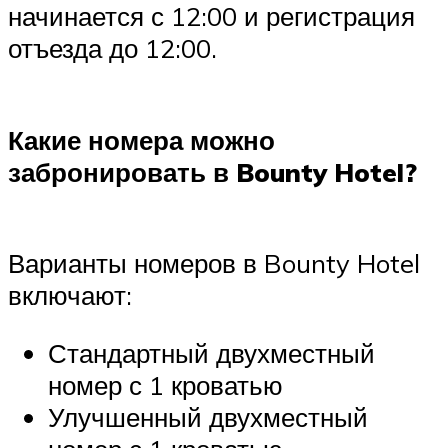
начинается с 12:00 и регистрация
отъезда до 12:00.
Какие номера можно
забронировать в Bounty Hotel?
Варианты номеров в Bounty Hotel
включают:
Стандартный двухместный
номер с 1 кроватью
Улучшенный двухместный