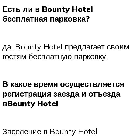
Есть ли в Bounty Hotel
бесплатная парковка?
да. Bounty Hotel предлагает своим
гостям бесплатную парковку.
В какое время осуществляется
регистрация заезда и отъезда
вBounty Hotel
Заселение в Bounty Hotel