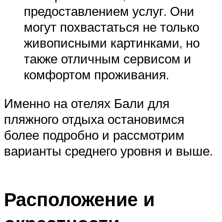
предоставлением услуг. Они
могут похвастаться не только
живописными картинками, но
также отличным сервисом и
комфортом проживания.
Именно на отелях Бали для
пляжного отдыха остановимся
более подробно и рассмотрим
варианты среднего уровня и выше.
Расположение и