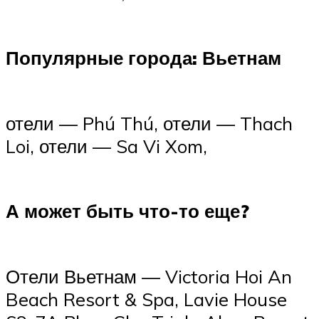
Популярные города: Вьетнам
отели — Phú Thú, отели — Thach
Loi, отели — Sa Vi Xom,
А может быть что-то еще?
Отели Вьетнам — Victoria Hoi An
Beach Resort & Spa, Lavie House