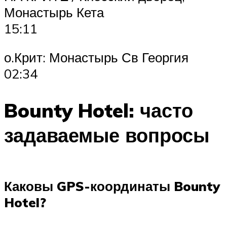
Монастырь Кета
15:11
о.Крит: Монастырь Св Георгия
02:34
Bounty Hotel: часто
задаваемые вопросы
Каковы GPS-координаты Bounty
Hotel?