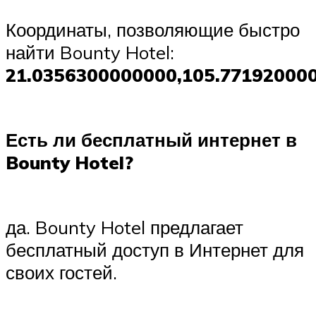
Координаты, позволяющие быстро
найти Bounty Hotel:
21.0356300000000,105.77192000
Есть ли бесплатный интернет в
Bounty Hotel?
да. Bounty Hotel предлагает
бесплатный доступ в Интернет для
своих гостей.