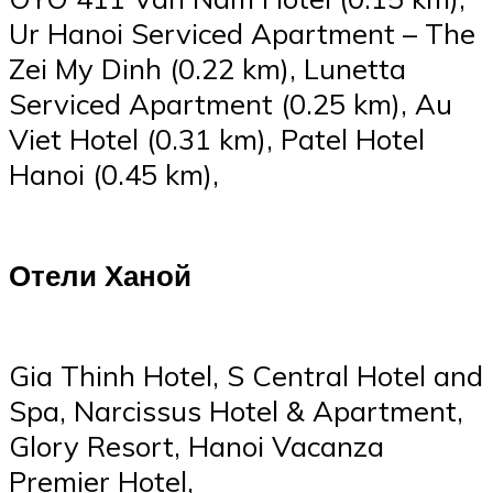
Ur Hanoi Serviced Apartment – The
Zei My Dinh (0.22 km), Lunetta
Serviced Apartment (0.25 km), Au
Viet Hotel (0.31 km), Patel Hotel
Hanoi (0.45 km),
Отели Ханой
Gia Thinh Hotel, S Central Hotel and
Spa, Narcissus Hotel & Apartment,
Glory Resort, Hanoi Vacanza
Premier Hotel,