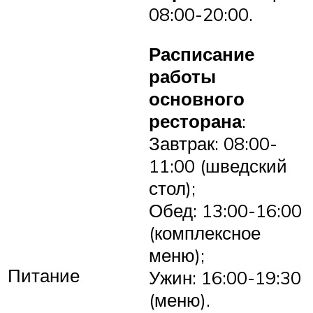
08:00-20:00.
Расписание
работы
основного
ресторана
:
Завтрак: 08:00-
11:00 (шведский
стол);
Обед: 13:00-16:00
(комплексное
меню);
Питание
Ужин: 16:00-19:30
(меню).