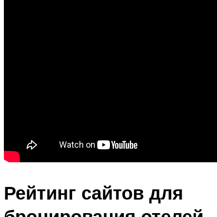
Рейтинг сайтов для
бронирования отелей