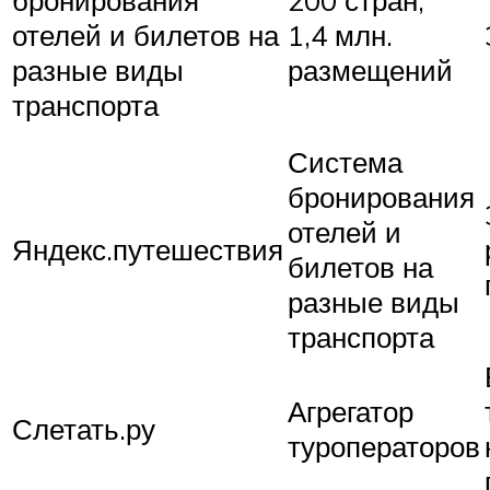
отелей и билетов на
1,4 млн.
разные виды
размещений
транспорта
Система
бронирования
отелей и
Яндекс.путешествия
билетов на
разные виды
транспорта
Агрегатор
Слетать.ру
туроператоров