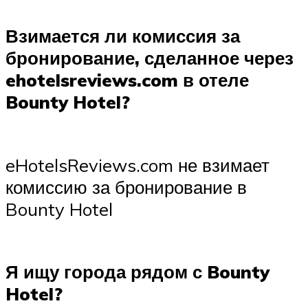
Взимается ли комиссия за
бронирование, сделанное через
ehotelsreviews.com в отеле
Bounty Hotel?
eHotelsReviews.com не взимает
комиссию за бронирование в
Bounty Hotel
Я ищу города рядом с Bounty
Hotel?