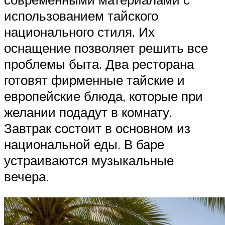
использованием тайского
национального стиля. Их
оснащение позволяет решить все
проблемы быта. Два ресторана
готовят фирменные тайские и
европейские блюда, которые при
желании подадут в комнату.
Завтрак состоит в основном из
национальной еды. В баре
устраиваются музыкальные
вечера.