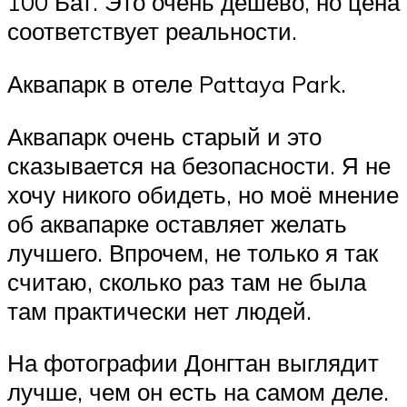
100 Бат. Это очень дешёво, но цена
соответствует реальности.
Аквапарк в отеле Pattaya Park.
Аквапарк очень старый и это
сказывается на безопасности. Я не
хочу никого обидеть, но моё мнение
об аквапарке оставляет желать
лучшего. Впрочем, не только я так
считаю, сколько раз там не была
там практически нет людей.
На фотографии Донгтан выглядит
лучше, чем он есть на самом деле.