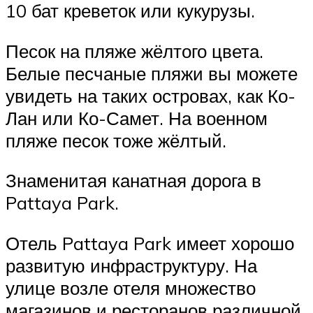
10 бат креветок или кукурузы.
Песок на пляже жёлтого цвета.
Белые песчаные пляжи вы можете
увидеть на таких островах, как Ко-
Лан или Ко-Самет. На военном
пляже песок тоже жёлтый.
Знаменитая канатная дорога в
Pattaya Park.
Отель Pattaya Park имеет хорошо
развитую инфраструктуру. На
улице возле отеля множество
магазинов и ресторанов различной