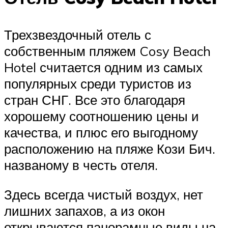
Трехзвездочный отель с
собственным пляжем Cosy Beach
Hotel считается одним из самых
популярных среди туристов из
стран СНГ. Все это благодаря
хорошему соотношению цены и
качества, и плюс его выгодному
расположению на пляже Кози Бич.
названому в честь отеля.
Здесь всегда чистый воздух, нет
лишних запахов, а из окон
открываются панорамные виды на