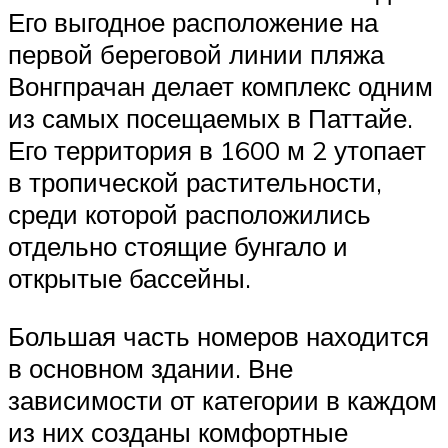
Его выгодное расположение на
первой береговой линии пляжа
Вонгпрачан делает комплекс одним
из самых посещаемых в Паттайе.
Его территория в 1600 м 2 утопает
в тропической растительности,
среди которой расположились
отдельно стоящие бунгало и
открытые бассейны.
Большая часть номеров находится
в основном здании. Вне
зависимости от категории в каждом
из них созданы комфортные