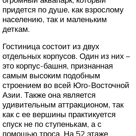
придется по душе, как взрослому
населению, так и маленьким
деткам.
Гостиница состоит из двух
отдельных корпусов. Один из них –
это корпус-башня, признанная
самым высоким подобным
строением во всей Юго-Восточной
Азии. Также она является
удивительным аттракционом, так
как с ее вершины практикуется
спуск не по ступенькам, а с
помощью троса. На 52 этаже