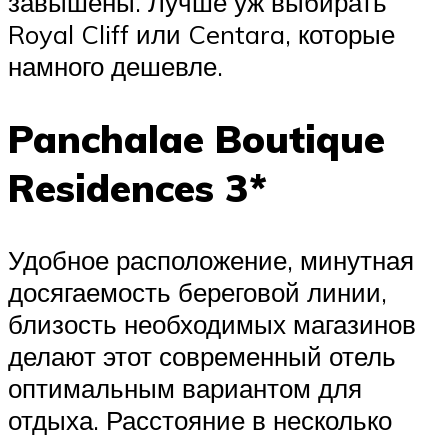
завышены. Лучше уж выбирать
Royal Cliff или Centara, которые
намного дешевле.
Panchalae Boutique
Residences 3*
Удобное расположение, минутная
досягаемость береговой линии,
близость необходимых магазинов
делают этот современный отель
оптимальным вариантом для
отдыха. Расстояние в несколько