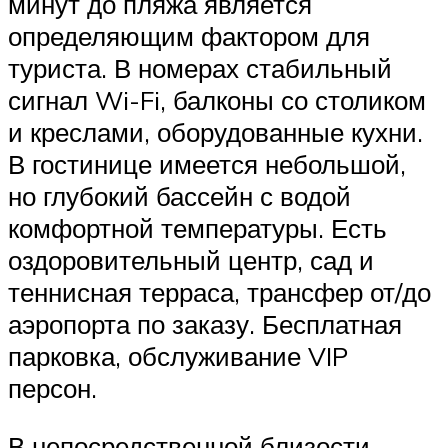
минут до пляжа является
определяющим фактором для
туриста. В номерах стабильный
сигнал Wi-Fi, балконы со столиком
и креслами, оборудованные кухни.
В гостинице имеется небольшой,
но глубокий бассейн с водой
комфортной температуры. Есть
оздоровительный центр, сад и
теннисная терраса, трансфер от/до
аэропорта по заказу. Бесплатная
парковка, обслуживание VIP
персон.
В непосредственной близости