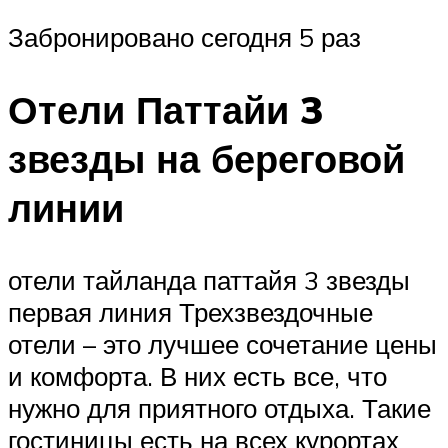
Забронировано сегодня 5 раз
Отели Паттайи 3
звезды на береговой
линии
отели тайланда паттайя 3 звезды
первая линия Трехзвездочные
отели – это лучшее сочетание цены
и комфорта. В них есть все, что
нужно для приятного отдыха. Такие
гостиницы есть на всех курортах