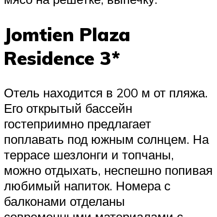
Jomtien Plaza
Residence 3*
Отель находится в 200 м от пляжа.
Его открытый бассейн
гостеприимно предлагает
поплавать под южным солнцем. На
террасе шезлонги и топчаны,
можно отдыхать, неспешно попивая
любимый напиток. Номера с
балконами отделаны
современными материалами с