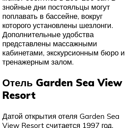
знойные дни постояльцы могут
поплавать в бассейне, вокруг
которого установлены шезлонги.
Дополнительные удобства
представлены массажными
кабинетами, экскурсионным бюро и
тренажерным залом.
Отель Garden Sea View
Resort
Датой открытия отеля Garden Sea
View Resort считается 1997 год.