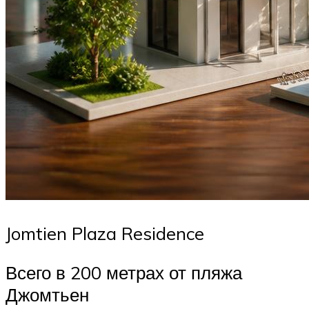
Jomtien Plaza Residence
Всего в 200 метрах от пляжа
Джомтьен