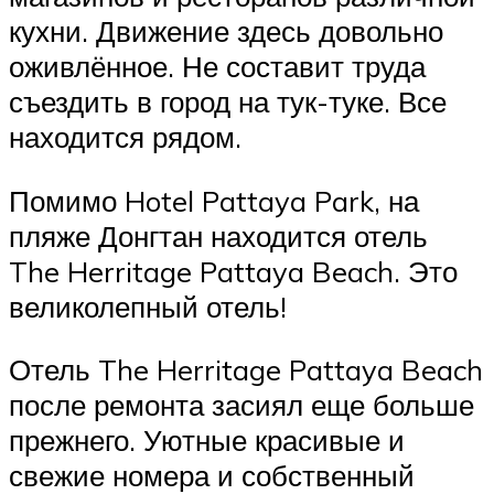
кухни. Движение здесь довольно
оживлённое. Не составит труда
съездить в город на тук-туке. Все
находится рядом.
Помимо Hotel Pattaya Park, на
пляже Донгтан находится отель
The Herritage Pattaya Beach. Это
великолепный отель!
Отель The Herritage Pattaya Beach
после ремонта засиял еще больше
прежнего. Уютные красивые и
свежие номера и собственный