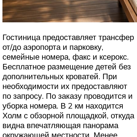
Гостиница предоставляет трансфер
от/до аэропорта и парковку,
семейные номера, факс и ксерокс.
Бесплатное размещение детей без
дополнительных кроватей. При
необходимости их предоставляют
по запросу. По заказу проводится и
уборка номера. В 2 км находится
Холм с обзорной площадкой, откуда
видна впечатляющая панорама
окружающей местности. Менее