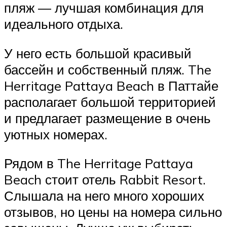
пляж — лучшая комбинация для
идеального отдыха.
У него есть большой красивый
бассейн и собственный пляж. The
Herritage Pattaya Beach в Паттайе
располагает большой территорией
и предлагает размещение в очень
уютных номерах.
Рядом в The Herritage Pattaya
Beach стоит отель Rabbit Resort.
Слышала на него много хороших
отзывов, но цены на номера сильно