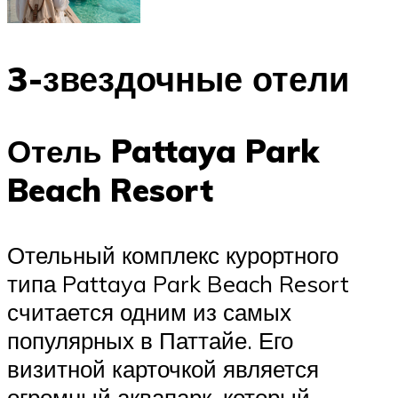
3-звездочные отели
Отель Pattaya Park
Beach Resort
Отельный комплекс курортного
типа Pattaya Park Beach Resort
считается одним из самых
популярных в Паттайе. Его
визитной карточкой является
огромный аквапарк, который