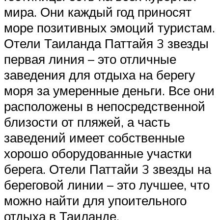
мира. Они каждый год приносят
море позитивных эмоций туристам.
Отели Таиланда Паттайя 3 звезды
первая линия – это отличные
заведения для отдыха на берегу
моря за умеренные деньги. Все они
расположены в непосредственной
близости от пляжей, а часть
заведений имеет собственные
хорошо оборудованные участки
берега. Отели Паттайи 3 звезды на
береговой линии – это лучшее, что
можно найти для упоительного
отдыха в Таиланде.