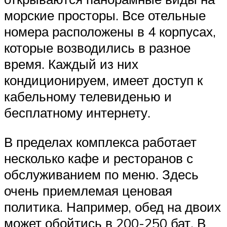
морские просторы. Все отельные
номера расположены в 4 корпусах,
которые возводились в разное
время. Каждый из них
кондиционируем, имеет доступ к
кабельному телевиденью и
бесплатному интернету.
В пределах комплекса работает
несколько кафе и ресторанов с
обслуживанием по меню. Здесь
очень приемлемая ценовая
политика. Например, обед на двоих
может обойтись в 200-250 бат. В