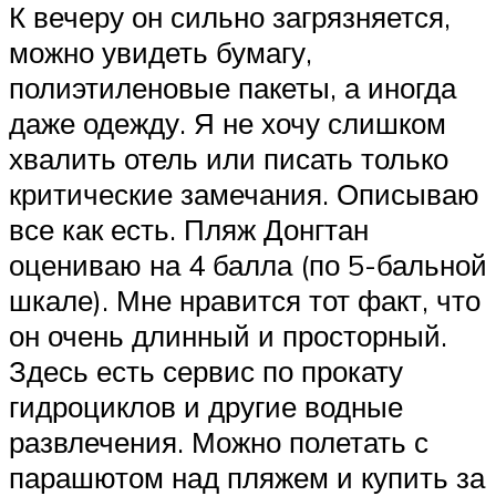
К вечеру он сильно загрязняется,
можно увидеть бумагу,
полиэтиленовые пакеты, а иногда
даже одежду. Я не хочу слишком
хвалить отель или писать только
критические замечания. Описываю
все как есть. Пляж Донгтан
оцениваю на 4 балла (по 5-бальной
шкале). Мне нравится тот факт, что
он очень длинный и просторный.
Здесь есть сервис по прокату
гидроциклов и другие водные
развлечения. Можно полетать с
парашютом над пляжем и купить за