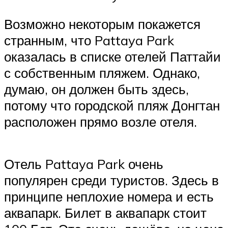
Возможно некоторым покажется
странным, что Pattaya Park
оказалась в списке отелей Паттайи
с собственным пляжем. Однако,
думаю, он должен быть здесь,
потому что городской пляж Донгтан
расположен прямо возле отеля.
Отель Pattaya Park очень
популярен среди туристов. Здесь в
принципе неплохие номера и есть
аквапарк. Билет в аквапарк стоит