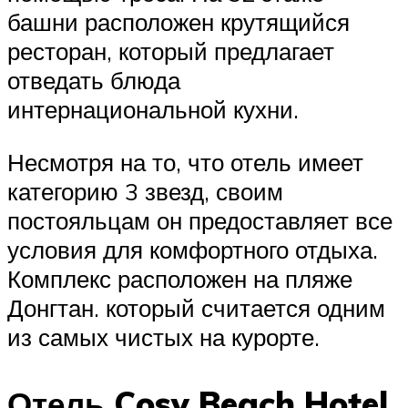
башни расположен крутящийся
ресторан, который предлагает
отведать блюда
интернациональной кухни.
Несмотря на то, что отель имеет
категорию 3 звезд, своим
постояльцам он предоставляет все
условия для комфортного отдыха.
Комплекс расположен на пляже
Донгтан. который считается одним
из самых чистых на курорте.
Отель Cosy Beach Hotel