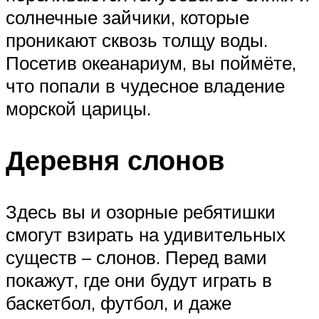
солнечные зайчики, которые
проникают сквозь толщу воды.
Посетив океанариум, вы поймёте,
что попали в чудесное владение
морской царицы.
Деревня слонов
Здесь вы и озорные ребятишки
смогут взирать на удивительных
существ – слонов. Перед вами
покажут, где они будут играть в
баскетбол, футбол, и даже