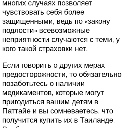
многих случаях позволяет
чувствовать себя более
защищенными, ведь по «закону
подлости» всевозможные
неприятности случаются с теми, у
кого такой страховки нет.
Если говорить о других мерах
предосторожности, то обязательно
позаботьтесь о наличии
медикаментов, которые могут
пригодиться вашим детям в
Паттайе и вы сомневаетесь, что
получится купить их в Таиланде.