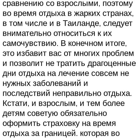
сравнению со взрослыми, поэтому
во время отдыха в жарких странах,
в том числе и в Таиланде, следует
внимательно относиться к их
самочувствию. В конечном итоге,
это избавит вас от многих проблем
и позволит не тратить драгоценные
дни отдыха на лечение совсем не
нужных заболеваний и
последствий неправильно отдыха.
Кстати, и взрослым, и тем более
детям советую обязательно
оформить страховку на время
отдыха за границей. которая во