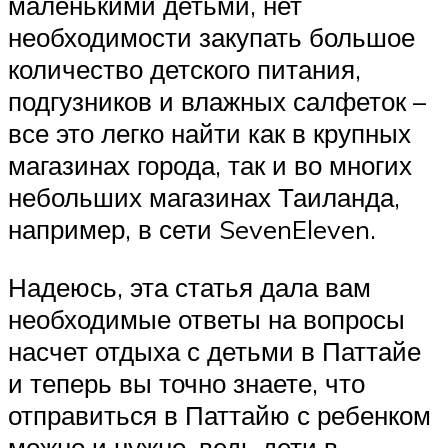
маленькими детьми, нет
необходимости закупать большое
количество детского питания,
подгузников и влажных салфеток –
все это легко найти как в крупных
магазинах города, так и во многих
небольших магазинах Таиланда,
например, в сети SevenEleven.
Надеюсь, эта статья дала вам
необходимые ответы на вопросы
насчет отдыха с детьми в Паттайе
и теперь вы точно знаете, что
отправиться в Паттайю с ребенком
можно и нужно, ведь дети в