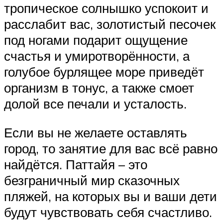
тропическое солнышко успокоит и
расслабит вас, золотистый песочек
под ногами подарит ощущение
счастья и умиротворённости, а
голубое бурлящее море приведёт
организм в тонус, а также смоет
долой все печали и усталость.
Если вы не желаете оставлять
город, то занятие для вас всё равно
найдётся. Паттайя – это
безграничный мир сказочных
пляжей, на которых вы и ваши дети
будут чувствовать себя счастливо.