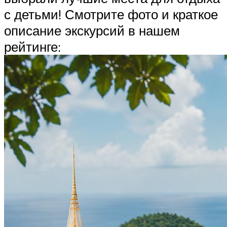
с детьми! Смотрите фото и краткое
описание экскурсий в нашем
рейтинге: