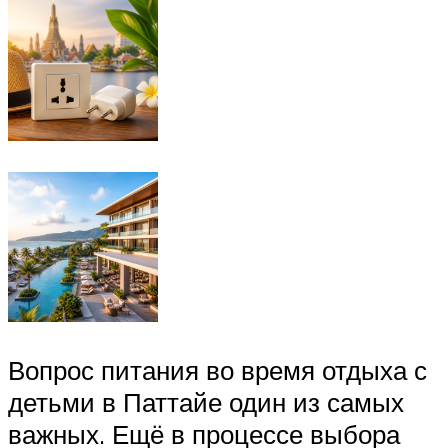
Вопрос питания во время отдыха с
детьми в Паттайе один из самых
важных. Ещё в процессе выбора