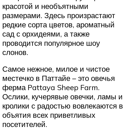
красотой и необъятными
размерами. Здесь произрастают
редкие сорта цветов, ароматный
сад с орхидеями, а также
проводится популярное шоу
слонов.
Самое нежное, милое и чистое
местечко в Паттайе – это овечья
ферма Pattaya Sheep Farm.
Ослики, кучерявые овечки, ламы и
кролики с радостью вовлекаются в
объятия всех приветливых
посетителей.