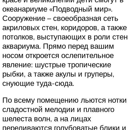
океанариуме «Подводный мир».
Сооружение – своеобразная сеть
акриловых стен, коридоров, а также
потолков, выступающих в роли стен
аквариума. Прямо перед вашим
носом откроется ослепительное
явление: шустрые тропические
рыбки, а также акулы и груперы,
снующие туда-сюда.
По всему помещению льются нотки
сладостной мелодии и плавного
шелеста волн, а на лицах
переливаются голубоватые блики и