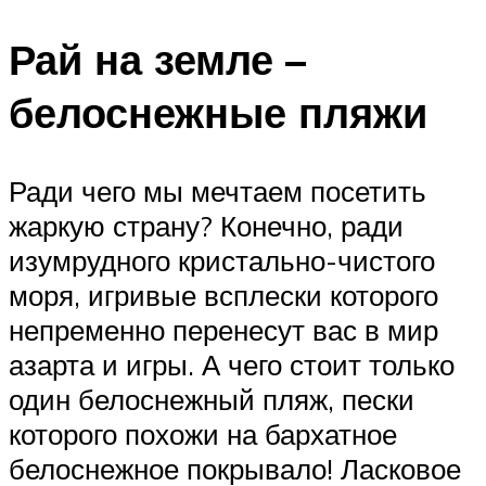
Рай на земле –
белоснежные пляжи
Ради чего мы мечтаем посетить
жаркую страну? Конечно, ради
изумрудного кристально-чистого
моря, игривые всплески которого
непременно перенесут вас в мир
азарта и игры. А чего стоит только
один белоснежный пляж, пески
которого похожи на бархатное
белоснежное покрывало! Ласковое