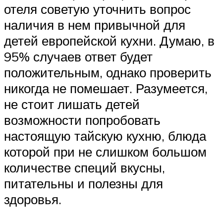
отеля советую уточнить вопрос
наличия в нем привычной для
детей европейской кухни. Думаю, в
95% случаев ответ будет
положительным, однако проверить
никогда не помешает. Разумеется,
не стоит лишать детей
возможности попробовать
настоящую тайскую кухню, блюда
которой при не слишком большом
количестве специй вкусны,
питательны и полезны для
здоровья.