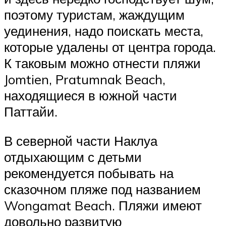
поэтому туристам, жаждущим
уединения, надо поискать места,
которые удалены от центра города.
К таковым можно отнести пляжи
Jomtien, Pratumnak Beach,
находящиеся в южной части
Паттайи.
В северной части Наклуа
отдыхающим с детьми
рекомендуется побывать на
сказочном пляже под названием
Wongamat Beach. Пляжи имеют
довольно развитую