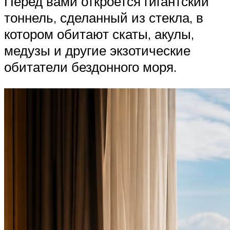
Перед вами откроется гигантский
тоннель, сделанный из стекла, в
котором обитают скаты, акулы,
медузы и другие экзотические
обитатели бездонного моря.