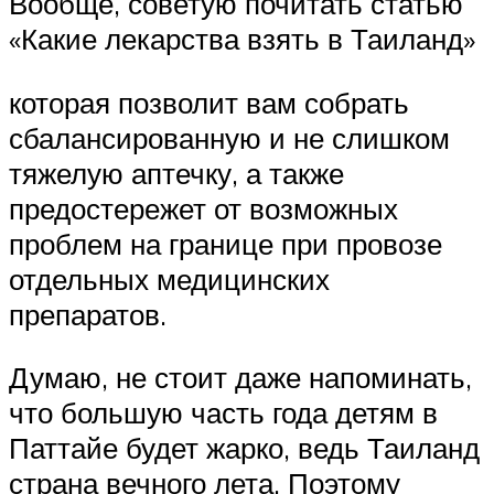
Вообще, советую почитать статью
«Какие лекарства взять в Таиланд»
которая позволит вам собрать
сбалансированную и не слишком
тяжелую аптечку, а также
предостережет от возможных
проблем на границе при провозе
отдельных медицинских
препаратов.
Думаю, не стоит даже напоминать,
что большую часть года детям в
Паттайе будет жарко, ведь Таиланд
страна вечного лета. Поэтому