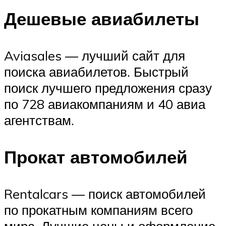
Дешевые авиабилеты
Aviasales — лучший сайт для
поиска авиабилетов. Быстрый
поиск лучшего предложения сразу
по 728 авиакомпаниям и 40 авиа
агентствам.
Прокат автомобилей
Rentalcars — поиск автомобилей
по прокатным компаниям всего