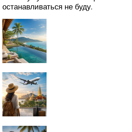
останавливаться не буду.