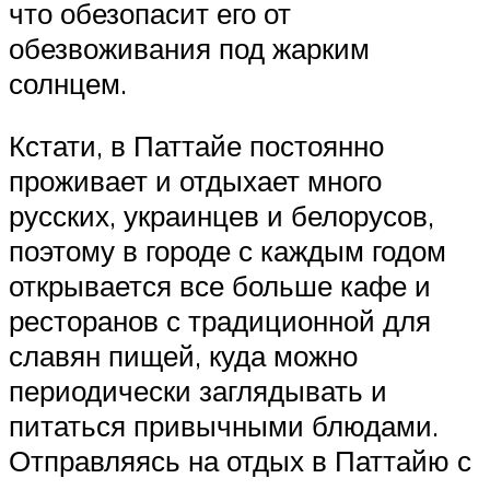
что обезопасит его от
обезвоживания под жарким
солнцем.
Кстати, в Паттайе постоянно
проживает и отдыхает много
русских, украинцев и белорусов,
поэтому в городе с каждым годом
открывается все больше кафе и
ресторанов с традиционной для
славян пищей, куда можно
периодически заглядывать и
питаться привычными блюдами.
Отправляясь на отдых в Паттайю с