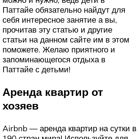
Паттайе обязательно найдут для
себя интересное занятие а вы,
прочитав эту статью и другие
статьи на данном сайте им в этом
поможете. Желаю приятного и
запоминающегося отдыха в
Паттайе с детьми!
Аренда квартир от
хозяев
Airbnb — аренда квартир на сутки в
190 стран мира! Используйте для