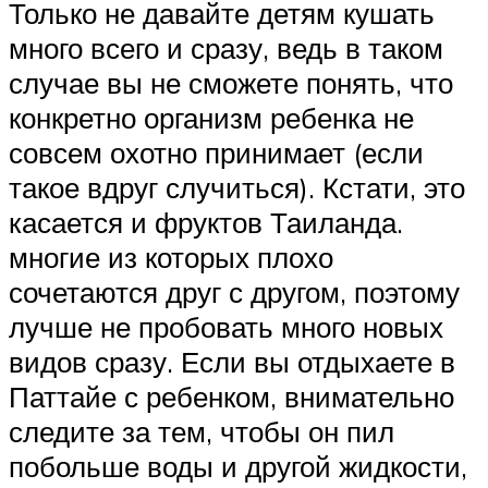
Только не давайте детям кушать
много всего и сразу, ведь в таком
случае вы не сможете понять, что
конкретно организм ребенка не
совсем охотно принимает (если
такое вдруг случиться). Кстати, это
касается и фруктов Таиланда.
многие из которых плохо
сочетаются друг с другом, поэтому
лучше не пробовать много новых
видов сразу. Если вы отдыхаете в
Паттайе с ребенком, внимательно
следите за тем, чтобы он пил
побольше воды и другой жидкости,