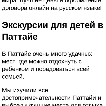
мира. Лучшие цены и оформление
договора онлайн на русском языке!
Экскурсии для детей в
Паттайе
В Паттайе очень много удачных
мест, где можно отдохнуть с
ребенком и порадоваться всей
семьей.
Мы изучили все
достопримечательности Паттайи и
выбрали лучшие места для отдыха