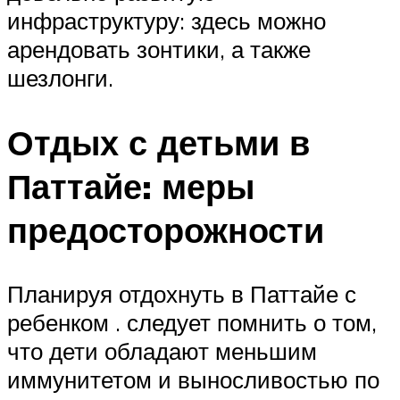
инфраструктуру: здесь можно
арендовать зонтики, а также
шезлонги.
Отдых с детьми в
Паттайе: меры
предосторожности
Планируя отдохнуть в Паттайе с
ребенком . следует помнить о том,
что дети обладают меньшим
иммунитетом и выносливостью по