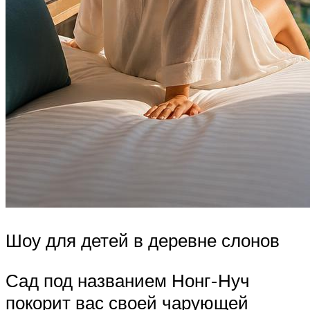
Шоу для детей в деревне слонов
Сад под названием Нонг-Нуч
покорит вас своей чарующей