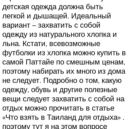
детская одежда должна быть
легкой и дышащей. Идеальный
вариант – захватить с собой
одежду из натурального хлопка и
льна. Кстати, всевозможные
футболки из хлопка можно купить в
самой Паттайе по смешным ценам,
поэтому набирать их много из дома
не следует. Подробно о том, какую
одежду, обувь и другие полезные
вещи следует захватить с собой на
отдых можно прочитать в статье
«Что взять в Таиланд для отдыха» .
поэтому тут я на этом вопросе