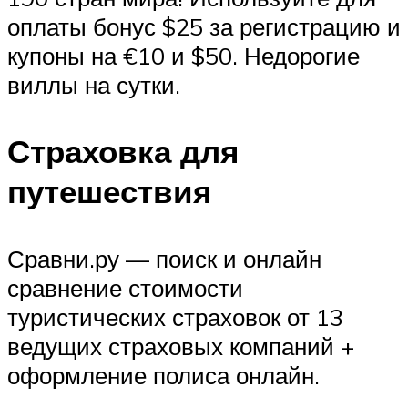
оплаты бонус $25 за регистрацию и
купоны на €10 и $50. Недорогие
виллы на сутки.
Страховка для
путешествия
Сравни.ру — поиск и онлайн
сравнение стоимости
туристических страховок от 13
ведущих страховых компаний +
оформление полиса онлайн.