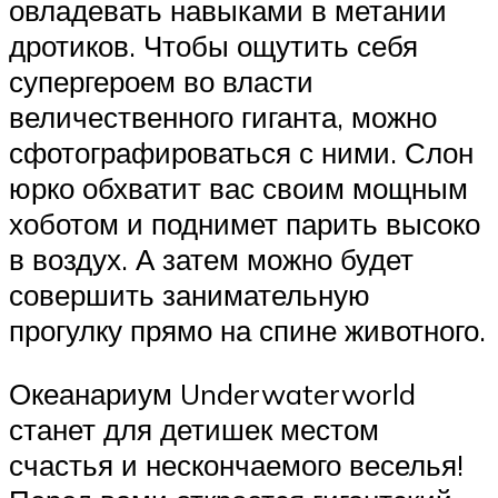
овладевать навыками в метании
дротиков. Чтобы ощутить себя
супергероем во власти
величественного гиганта, можно
сфотографироваться с ними. Слон
юрко обхватит вас своим мощным
хоботом и поднимет парить высоко
в воздух. А затем можно будет
совершить занимательную
прогулку прямо на спине животного.
Океанариум Underwaterworld
станет для детишек местом
счастья и нескончаемого веселья!