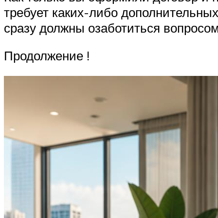
требует каких-либо дополнительных 
сразу должны озаботиться вопросом
Продолжение !