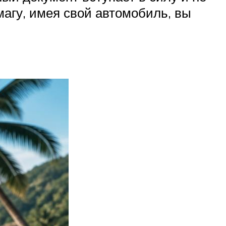
магу, имея свой автомобиль, вы