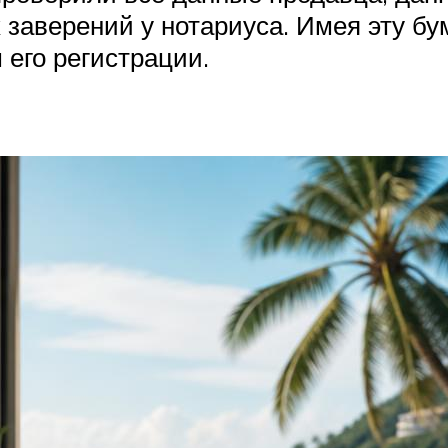
заверений у нотариуса. Имея эту бу
 его регистрации.