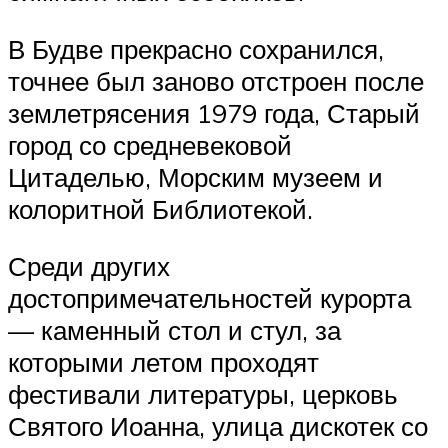
В Будве прекрасно сохранился,
точнее был заново отстроен после
землетрясения 1979 года, Старый
город со средневековой
Цитаделью, Морским музеем и
колоритной Библиотекой.
Среди других
достопримечательностей курорта
— каменный стол и стул, за
которыми летом проходят
фестивали литературы, церковь
Святого Иоанна, улица дискотек со