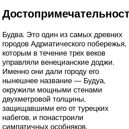
Достопримечательнос
Будва. Это один из самых древних
городов Адриатического побережья,
которым в течение трех веков
управляли венецианские доджи.
Именно они дали городу его
нынешнее название — Будуа,
окружили мощными стенами
двухметровой толщины,
защищавшими его от турецких
набегов, и понастроили
симпатичных особняков.