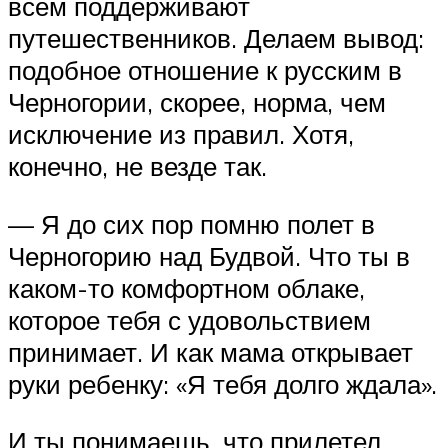
всем поддерживают
путешественников. Делаем вывод:
подобное отношение к русским в
Черногории, скорее, норма, чем
исключение из правил. Хотя,
конечно, не везде так.
— Я до сих пор помню полет в
Черногорию над Будвой. Что ты в
каком-то комфортном облаке,
которое тебя с удовольствием
принимает. И как мама открывает
руки ребенку: «Я тебя долго ждала».
И ты понимаешь, что прилетел