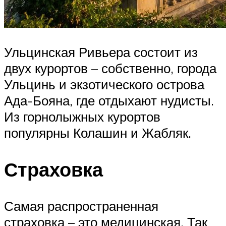
Ульцинская Ривьера состоит из
двух курортов – собственно, города
Ульцинь и экзотического острова
Ада-Бояна, где отдыхают нудисты.
Из горнолыжных курортов
популярны Колашин и Жабляк.
Страховка
Самая распространенная
страховка – это медицинская. Так