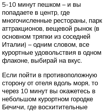
5-10 минут пешком – и вы
попадаете в центр, где
многочисленные рестораны, парк
аттракционов, вещевой рынок (в
основном тряпки из соседней
Италии) – одним словом, все
курортные удовольствия в одном
флаконе, выбирай на вкус.
Если пойти в противоположную
сторону от отеля вдоль моря, то
через 10 минут вы окажетесь в
небольшом курортном городке
Бечичи, где восхитительные