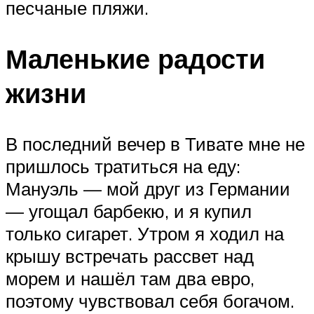
песчаные пляжи.
Маленькие радости
жизни
В последний вечер в Тивате мне не
пришлось тратиться на еду:
Мануэль — мой друг из Германии
— угощал барбекю, и я купил
только сигарет. Утром я ходил на
крышу встречать рассвет над
морем и нашёл там два евро,
поэтому чувствовал себя богачом.