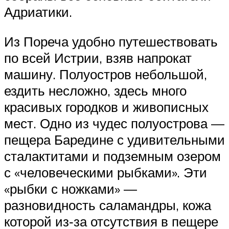
Адриатики.
Из Пореча удобно путешествовать
по всей Истрии, взяв напрокат
машину. Полуостров небольшой,
ездить несложно, здесь много
красивых городков и живописных
мест. Одно из чудес полуострова —
пещера Баредине с удивительными
сталактитами и подземным озером
с «человеческими рыбками». Эти
«рыбки с ножками» —
разновидность саламандры, кожа
которой из‑за отсутствия в пещере