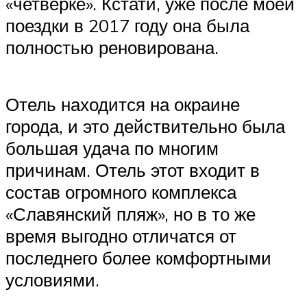
«четверке». Кстати, уже после моей
поездки в 2017 году она была
полностью реновирована.
Отель находится на окраине
города, и это действительно была
большая удача по многим
причинам. Отель этот входит в
состав огромного комплекса
«Славянский пляж», но в то же
время выгодно отличатся от
последнего более комфортными
условиями.