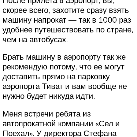
скорее всего, захотите сразу взять
машину напрокат — так в 1000 раз
удобнее путешествовать по стране,
чем на автобусах.
Брать машину в аэропорту так же
рекомендую потому, что ее могут
доставить прямо на парковку
аэропорта Тиват и вам вообще не
нужно будет никуда идти.
Меня встречи ребята из
автопрокатной компании «Сел и
Поехал». У директора Стефана