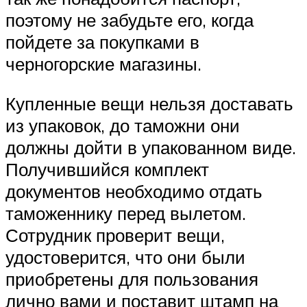
поэтому не забудьте его, когда
пойдете за покупками в
черногорские магазины.
Купленные вещи нельзя доставать
из упаковок, до таможни они
должны дойти в упакованном виде.
Получившийся комплект
документов необходимо отдать
таможеннику перед вылетом.
Сотрудник проверит вещи,
удостоверится, что они были
приобретены для пользования
лично вами и поставит штамп на