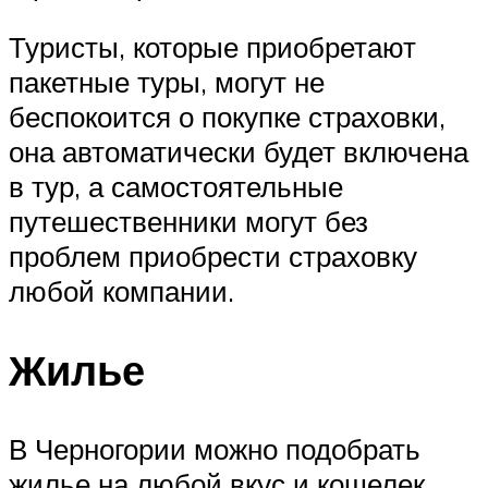
Туристы, которые приобретают
пакетные туры, могут не
беспокоится о покупке страховки,
она автоматически будет включена
в тур, а самостоятельные
путешественники могут без
проблем приобрести страховку
любой компании.
Жилье
В Черногории можно подобрать
жилье на любой вкус и кошелек.