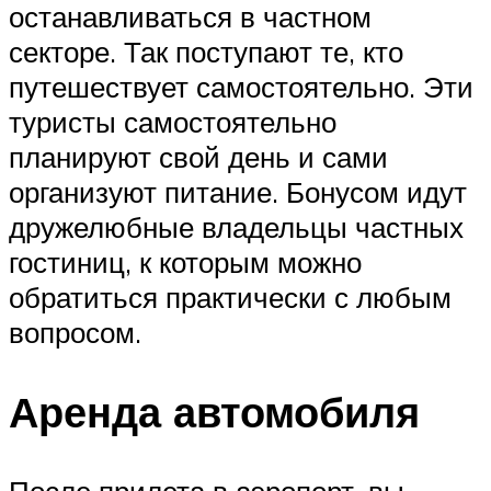
останавливаться в частном
секторе. Так поступают те, кто
путешествует самостоятельно. Эти
туристы самостоятельно
планируют свой день и сами
организуют питание. Бонусом идут
дружелюбные владельцы частных
гостиниц, к которым можно
обратиться практически с любым
вопросом.
Аренда автомобиля
После прилета в аэропорт, вы,