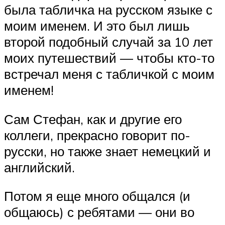
была табличка на русском языке с
моим именем. И это был лишь
второй подобный случай за 10 лет
моих путешествий — чтобы кто-то
встречал меня с табличкой с моим
именем!
Сам Стефан, как и другие его
коллеги, прекрасно говорит по-
русски, но также знает немецкий и
английский.
Потом я еще много общался (и
общаюсь) с ребятами — они во