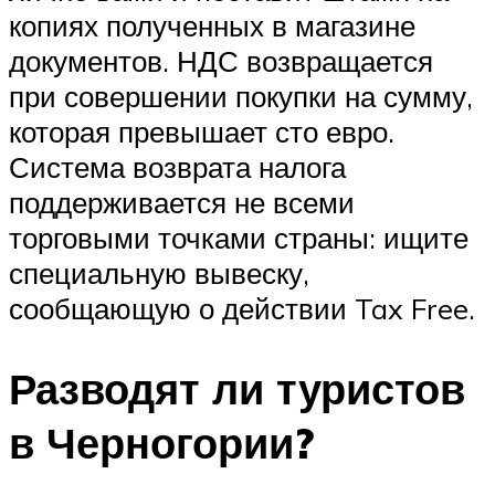
копиях полученных в магазине
документов. НДС возвращается
при совершении покупки на сумму,
которая превышает сто евро.
Система возврата налога
поддерживается не всеми
торговыми точками страны: ищите
специальную вывеску,
сообщающую о действии Tax Free.
Разводят ли туристов
в Черногории?