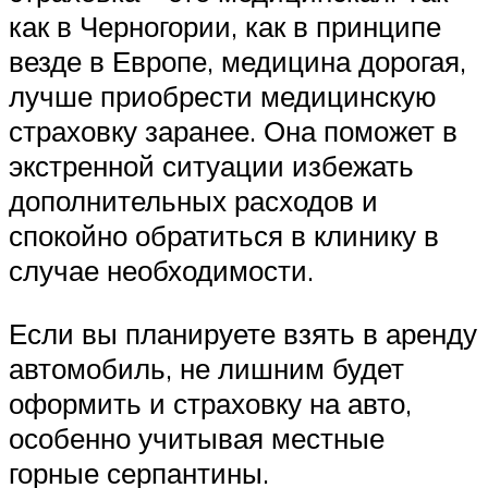
как в Черногории, как в принципе
везде в Европе, медицина дорогая,
лучше приобрести медицинскую
страховку заранее. Она поможет в
экстренной ситуации избежать
дополнительных расходов и
спокойно обратиться в клинику в
случае необходимости.
Если вы планируете взять в аренду
автомобиль, не лишним будет
оформить и страховку на авто,
особенно учитывая местные
горные серпантины.