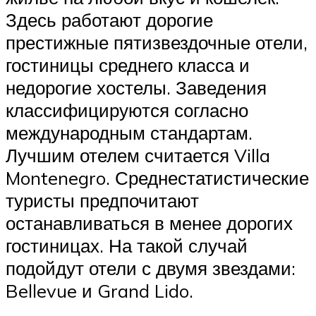
Здесь работают дорогие
престижные пятизвездочные отели,
гостиницы среднего класса и
недорогие хостелы. Заведения
классифицируются согласно
международным стандартам.
Лучшим отелем считается Villa
Montenegro. Среднестатистические
туристы предпочитают
останавливаться в менее дорогих
гостиницах. На такой случай
подойдут отели с двумя звездами:
Bellevue и Grand Lido.