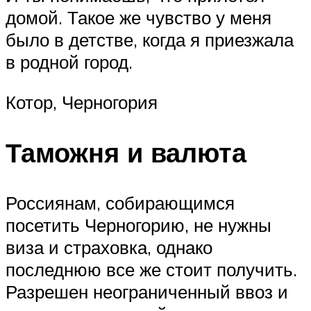
домой. Такое же чувство у меня
было в детстве, когда я приезжала
в родной город.
Котор, Черногория
Таможня и валюта
Россиянам, собирающимся
посетить Черногорию, не нужны
виза и страховка, однако
последнюю все же стоит получить.
Разрешен неограниченный ввоз и