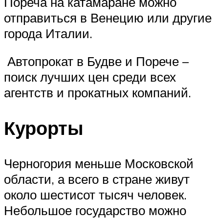
Пореча на катамаране можно
отправиться в Венецию или другие
города Италии.
Автопрокат в Будве и Порече –
поиск лучших цен среди всех
агентств и прокатных компаний.
Курорты
Черногория меньше Московской
области, а всего в стране живут
около шестисот тысяч человек.
Небольшое государство можно