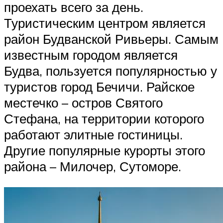
проехать всего за день.
Туристическим центром является
район Будванской Ривьеры. Самым
известным городом является
Будва, пользуется популярностью у
туристов город Бечичи. Райское
местечко – остров Святого
Стефана, на территории которого
работают элитные гостиницы.
Другие популярные курорты этого
района – Милочер, Сутоморе.