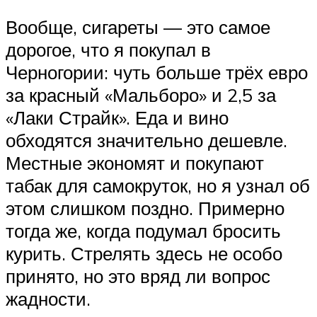
Вообще, сигареты — это самое
дорогое, что я покупал в
Черногории: чуть больше трёх евро
за красный «Мальборо» и 2,5 за
«Лаки Страйк». Еда и вино
обходятся значительно дешевле.
Местные экономят и покупают
табак для самокруток, но я узнал об
этом слишком поздно. Примерно
тогда же, когда подумал бросить
курить. Стрелять здесь не особо
принято, но это вряд ли вопрос
жадности.