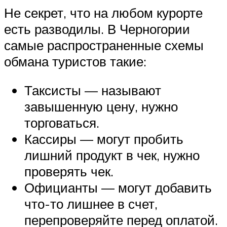
Не секрет, что на любом курорте
есть разводилы. В Черногории
самые распространенные схемы
обмана туристов такие:
Таксисты — называют
завышенную цену, нужно
торговаться.
Кассиры — могут пробить
лишний продукт в чек, нужно
проверять чек.
Официанты — могут добавить
что-то лишнее в счет,
перепроверяйте перед оплатой.