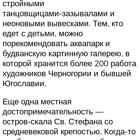
стройными
танцовщицами‑зазывалами и
неоновыми вывесками. Тем, кто
едет с детьми, можно
порекомендовать аквапарк и
будванскую картинную галерею, в
которой хранится более 200 работа
художников Черногории и бывшей
Югославии.
Еще одна местная
достопримечательность —
остров‑скала Св. Стефана со
средневековой крепостью. Когда‑то