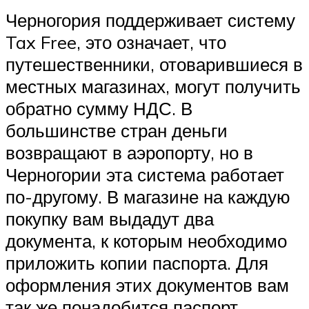
Черногория поддерживает систему
Tax Free, это означает, что
путешественники, отоварившиеся в
местных магазинах, могут получить
обратно сумму НДС. В
большинстве стран деньги
возвращают в аэропорту, но в
Черногории эта система работает
по-другому. В магазине на каждую
покупку вам выдадут два
документа, к которым необходимо
приложить копии паспорта. Для
оформления этих документов вам
так же понадобится паспорт,