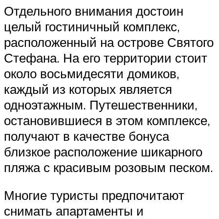
Отдельного внимания достоин
целый гостиничный комплекс,
расположенный на острове Святого
Стефана. На его территории стоит
около восьмидесяти домиков,
каждый из которых является
одноэтажным. Путешественники,
остановившиеся в этом комплексе,
получают в качестве бонуса
близкое расположение шикарного
пляжа с красивым розовым песком.
Многие туристы предпочитают
снимать апартаменты и