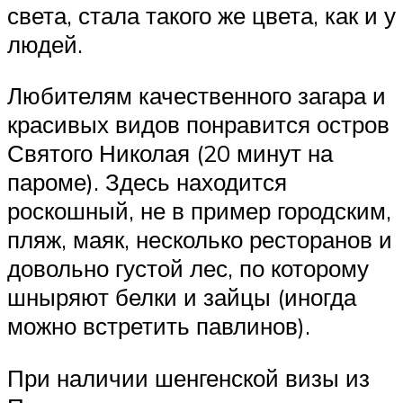
света, стала такого же цвета, как и у
людей.
Любителям качественного загара и
красивых видов понравится остров
Святого Николая (20 минут на
пароме). Здесь находится
роскошный, не в пример городским,
пляж, маяк, несколько ресторанов и
довольно густой лес, по которому
шныряют белки и зайцы (иногда
можно встретить павлинов).
При наличии шенгенской визы из