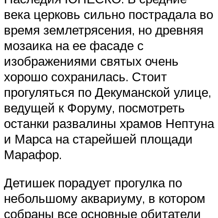
века церковь сильно пострадала во
время землетрясения, но древняя
мозаика на ее фасаде с
изображениями святых очень
хорошо сохранилась. Стоит
прогуляться по Декуманской улице,
ведущей к Форуму, посмотреть
останки развалины храмов Нептуна
и Марса на старейшей площади
Марафор.
Детишек порадует прогулка по
небольшому аквариуму, в котором
собраны все основные обитатели