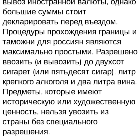
вывоз иностранной валюты, однако
большие суммы стоит
декларировать перед въездом.
Процедуры прохождения границы и
таможни для россиян являются
максимально простыми. Разрешено
ввозить (и вывозить) до двухсот
сигарет (или пятьдесят сигар), литр
крепкого алкоголя и два литра вина.
Предметы, которые имеют
историческую или художественную
ценность, нельзя увозить из
страны без специального
разрешения.