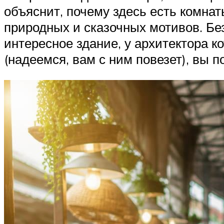
объяснит, почему здесь есть комнат
природных и сказочных мотивов. Без
интересное здание, у архитектора 
(надеемся, вам с ним повезет), вы 