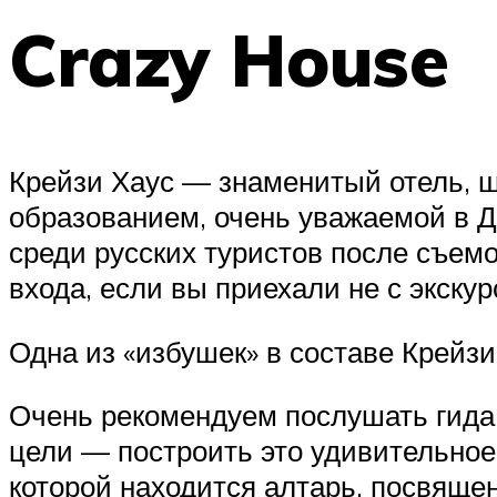
Crazy House
Крейзи Хаус — знаменитый отель, 
образованием, очень уважаемой в Д
среди русских туристов после съемо
входа, если вы приехали не с экскур
Одна из «избушек» в составе Крейзи
Очень рекомендуем послушать гида,
цели — построить это удивительное
которой находится алтарь, посвяще