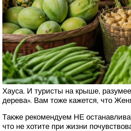
Хауса. И туристы на крыше, разумее
дерева». Вам тоже кажется, что Жен
Также рекомендуем НЕ останавливать
что не хотите при жизни почувствов