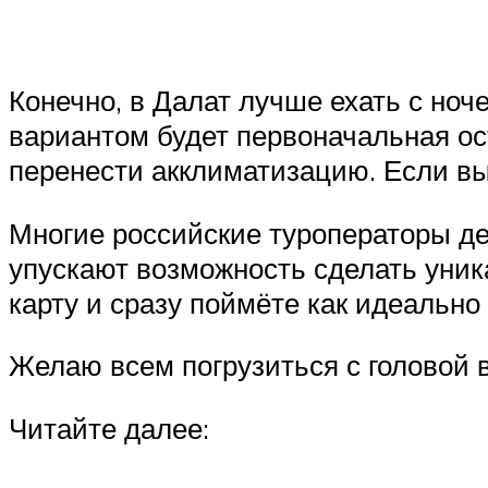
Конечно, в Далат лучше ехать с ноч
вариантом будет первоначальная ос
перенести акклиматизацию. Если вы
Многие российские туроператоры де
упускают возможность сделать уник
карту и сразу поймёте как идеально
Желаю всем погрузиться с головой в
Читайте далее: