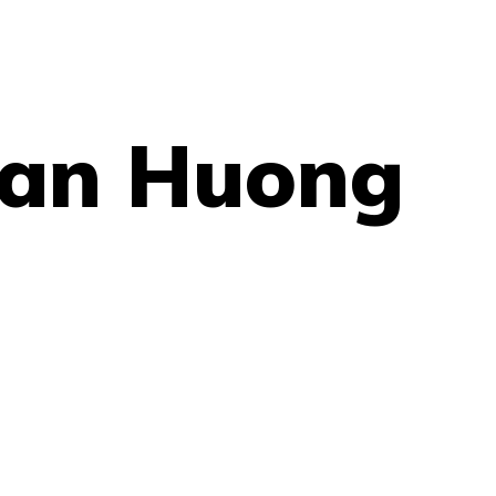
uan Huong