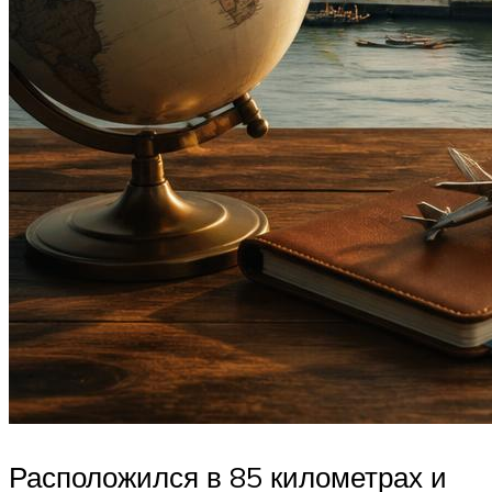
Расположился в 85 километрах и