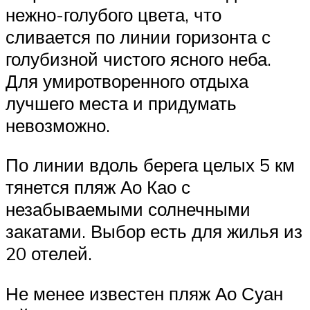
нежно-голубого цвета, что
сливается по линии горизонта с
голубизной чистого ясного неба.
Для умиротворенного отдыха
лучшего места и придумать
невозможно.
По линии вдоль берега целых 5 км
тянется пляж Ао Као с
незабываемыми солнечными
закатами. Выбор есть для жилья из
20 отелей.
Не менее известен пляж Ао Суан