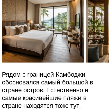
Рядом с границей Камбоджи
обосновался самый большой в
стране остров. Естественно и
самые красивейшие пляжи в
стране находятся тоже тут.