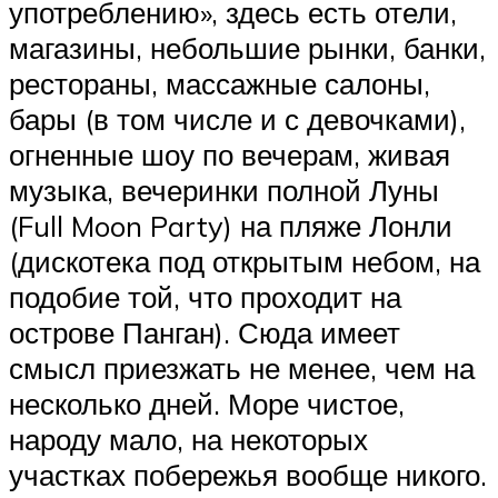
употреблению», здесь есть отели,
магазины, небольшие рынки, банки,
рестораны, массажные салоны,
бары (в том числе и с девочками),
огненные шоу по вечерам, живая
музыка, вечеринки полной Луны
(Full Moon Party) на пляже Лонли
(дискотека под открытым небом, на
подобие той, что проходит на
острове Панган). Сюда имеет
смысл приезжать не менее, чем на
несколько дней. Море чистое,
народу мало, на некоторых
участках побережья вообще никого.