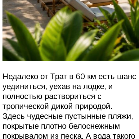
Недалеко от Трат в 60 км есть шанс
уединиться, уехав на лодке, и
полностью раствориться с
тропической дикой природой.
Здесь чудесные пустынные пляжи,
покрытые плотно белоснежным
покрывалом из песка. А вода такого