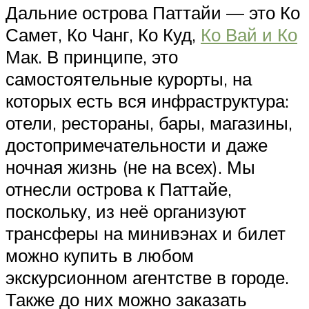
Дальние острова Паттайи — это Ко
Самет, Ко Чанг, Ко Куд,
Ко Вай и Ко
Мак. В принципе, это
самостоятельные курорты, на
которых есть вся инфраструктура:
отели, рестораны, бары, магазины,
достопримечательности и даже
ночная жизнь (не на всех). Мы
отнесли острова к Паттайе,
поскольку, из неё организуют
трансферы на минивэнах и билет
можно купить в любом
экскурсионном агентстве в городе.
Также до них можно заказать