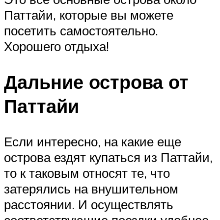
Паттайи, которые вы можете
посетить самостоятельно.
Хорошего отдыха!
Дальние острова от
Паттайи
Если интересно, на какие еще
острова ездят купаться из Паттайи,
то к таковым относят те, что
затерялись на внушительном
расстоянии. И осуществлять
соответствующие поездки удобнее