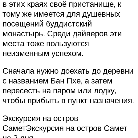
в этих краях своё пристанище, к
тому же имеется для душевных
посещений буддистский
монастырь. Среди дайверов эти
места тоже пользуются
неизменным успехом.
Сначала нужно доехать до деревни
с названием Бан Пхе, а затем
пересесть на паром или лодку,
чтобы прибыть в пункт назначения.
Экскурсия на остров
СаметЭкскурсия на остров Самет
на 2 дня