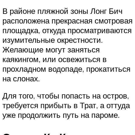
В районе пляжной зоны Лонг Бич
расположена прекрасная смотровая
площадка, откуда просматриваются
изумительные окрестности.
Желающие могут заняться
каякингом, или освежиться в
прохладном водопаде, прокатиться
на слонах.
Для того, чтобы попасть на остров,
требуется прибыть в Трат, а оттуда
уже продолжить путь на пароме.