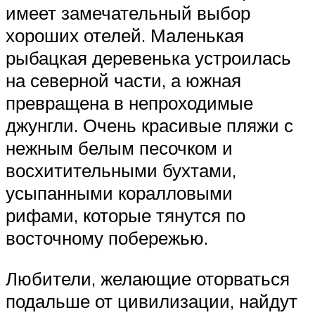
имеет замечательный выбор
хороших отелей. Маленькая
рыбацкая деревенька устроилась
на северной части, а южная
превращена в непроходимые
джунгли. Очень красивые пляжи с
нежным белым песочком и
восхитительными бухтами,
усыпанными коралловыми
рифами, которые тянутся по
восточному побережью.
Любители, желающие оторваться
подальше от цивилизации, найдут