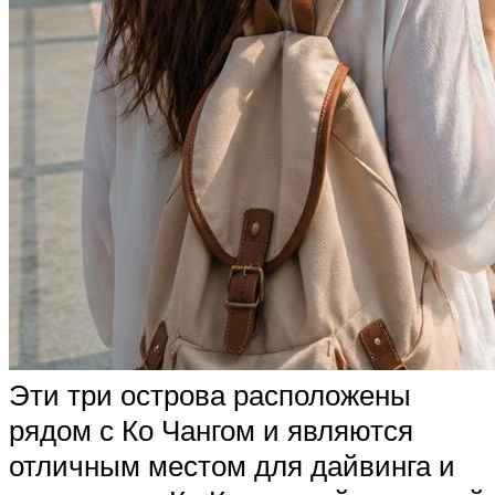
Эти три острова расположены
рядом с Ко Чангом и являются
отличным местом для дайвинга и