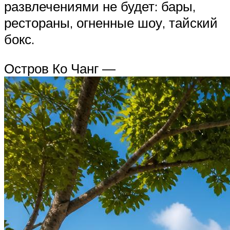
развлечениями не будет: бары,
рестораны, огненные шоу, тайский
бокс.
Остров Ко Чанг —