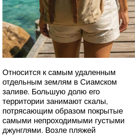
Относится к самым удаленным
отдельным землям в Сиамском
заливе. Большую долю его
территории занимают скалы,
потрясающим образом покрытые
самыми непроходимыми густыми
джунглями. Возле пляжей