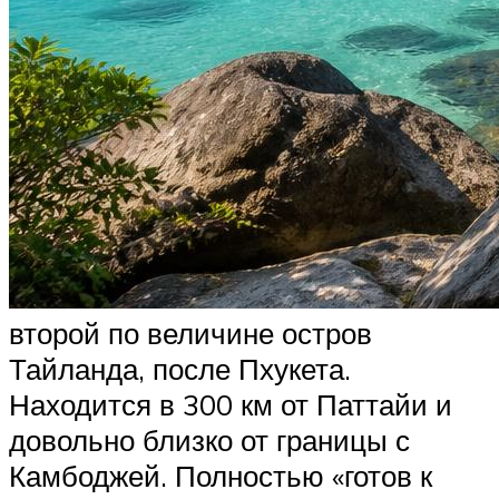
второй по величине остров
Тайланда, после Пхукета.
Находится в 300 км от Паттайи и
довольно близко от границы с
Камбоджей. Полностью «готов к