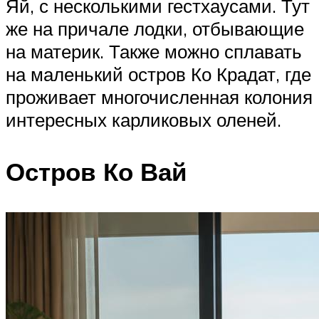
Яй, с несколькими гестхаусами. Тут
же на причале лодки, отбывающие
на материк. Также можно сплавать
на маленький остров Ко Крадат, где
проживает многочисленная колония
интересных карликовых оленей.
Остров Ко Вай