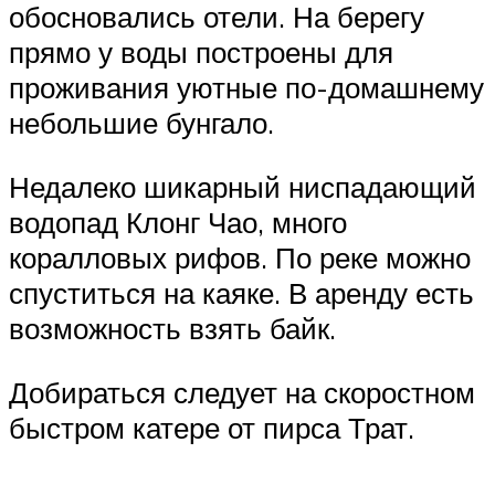
обосновались отели. На берегу
прямо у воды построены для
проживания уютные по-домашнему
небольшие бунгало.
Недалеко шикарный ниспадающий
водопад Клонг Чао, много
коралловых рифов. По реке можно
спуститься на каяке. В аренду есть
возможность взять байк.
Добираться следует на скоростном
быстром катере от пирса Трат.