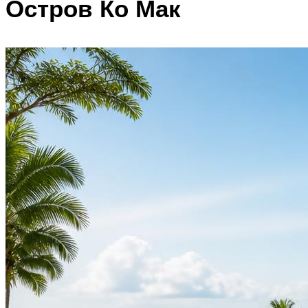
Остров Ко Мак