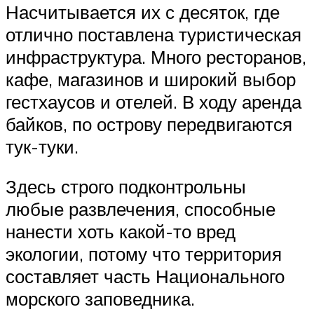
Насчитывается их с десяток, где
отлично поставлена туристическая
инфраструктура. Много ресторанов,
кафе, магазинов и широкий выбор
гестхаусов и отелей. В ходу аренда
байков, по острову передвигаются
тук-туки.
Здесь строго подконтрольны
любые развлечения, способные
нанести хоть какой-то вред
экологии, потому что территория
составляет часть Национального
морского заповедника.