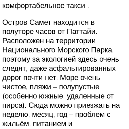
комфортабельное такси .
Остров Самет находится в
полуторе часов от Паттайи.
Расположен на территории
Национального Морского Парка,
поэтому за экологией здесь очень
следят, даже асфальтированных
дорог почти нет. Море очень
чистое, пляжи – полупустые
(особенно южные, удаленные от
пирса). Сюда можно приезжать на
неделю, месяц, год – проблем с
жильём, питанием и