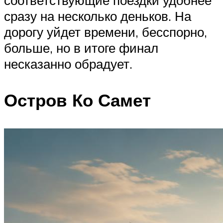
сразу на несколько деньков. На
дорогу уйдет времени, бесспорно,
больше, но в итоге финал
несказанно обрадует.
Остров Ко Самет