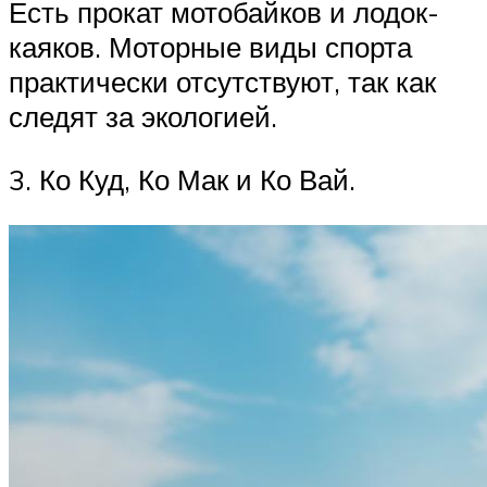
Есть прокат мотобайков и лодок-
каяков. Моторные виды спорта
практически отсутствуют, так как
следят за экологией.
3. Ко Куд, Ко Мак и Ко Вай.