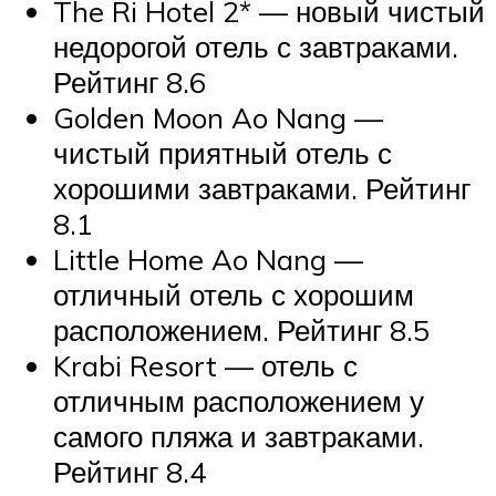
The Ri Hotel 2* — новый чистый
недорогой отель с завтраками.
Рейтинг 8.6
Golden Moon Ao Nang —
чистый приятный отель с
хорошими завтраками. Рейтинг
8.1
Little Home Ao Nang —
отличный отель с хорошим
расположением. Рейтинг 8.5
Krabi Resort — отель с
отличным расположением у
самого пляжа и завтраками.
Рейтинг 8.4