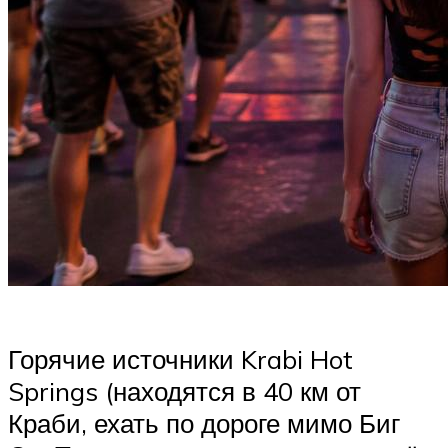
Горячие источники Krabi Hot
Springs (находятся в 40 км от
Краби, ехать по дороге мимо Биг