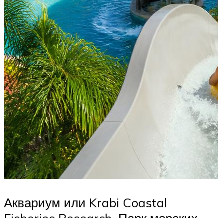
Аквариум или Krabi Coastal