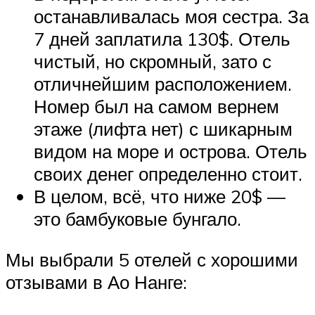
останавливалась моя сестра. За
7 дней заплатила 130$. Отель
чистый, но скромный, зато с
отличнейшим расположением.
Номер был на самом вернем
этаже (лифта нет) с шикарным
видом на море и острова. Отель
своих денег определенно стоит.
В целом, всё, что ниже 20$ —
это бамбуковые бунгало.
Мы выбрали 5 отелей с хорошими
отзывами в Ао Нанге: