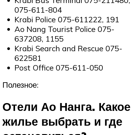
075-611-804
Krabi Police 075-611222, 191
Ao Nang Tourist Police 075-
637208, 1155
Krabi Search and Rescue 075-
622581
Post Office 075-611-050
Полезное:
Отели Ао Нанга. Какое
жилье выбрать и где