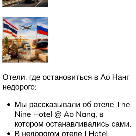
Отели, где остановиться в Ао Нанг
недорого:
Мы рассказывали об отеле The
Nine Hotel @ Ao Nang, в
котором останавливались сами.
В недорогом отеле J Hotel