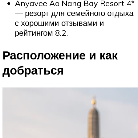
Anyavee Ao Nang Bay Resort 4*
— резорт для семейного отдыха
с хорошими отзывами и
рейтингом 8.2.
Расположение и как
добраться