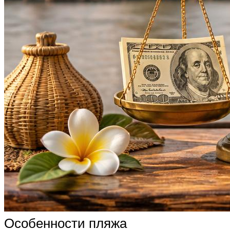
Особенности пляжа