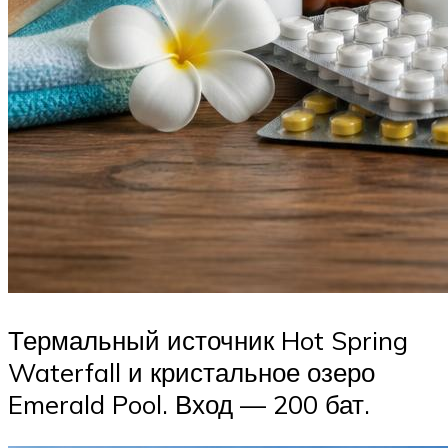
Термальный источник Hot Spring
Waterfall и кристальное озеро
Emerald Pool. Вход — 200 бат.