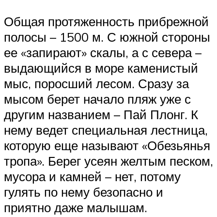
Общая протяженность прибрежной
полосы – 1500 м. С южной стороны
ее «запирают» скалы, а с севера –
выдающийся в море каменистый
мыс, поросший лесом. Сразу за
мысом берет начало пляж уже с
другим названием – Пай Плонг. К
нему ведет специальная лестница,
которую еще называют «Обезьянья
тропа». Берег усеян желтым песком,
мусора и камней – нет, потому
гулять по нему безопасно и
приятно даже малышам.