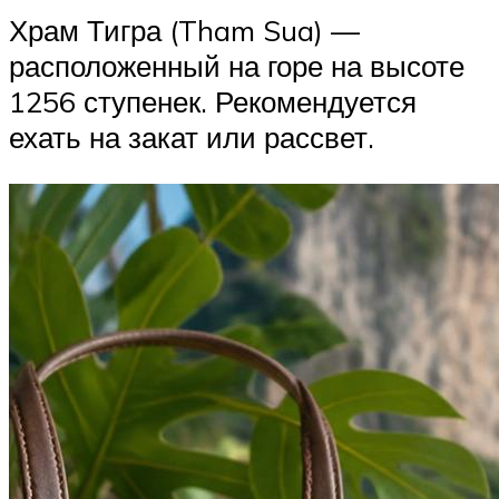
Храм Тигра (Tham Sua) —
расположенный на горе на высоте
1256 ступенек. Рекомендуется
ехать на закат или рассвет.