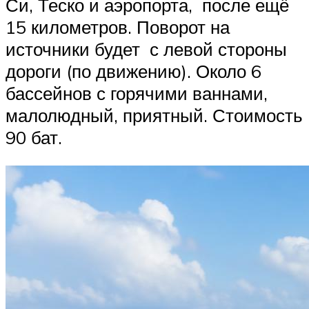
Си, Теско и аэропорта, после ещё
15 километров. Поворот на
источники будет с левой стороны
дороги (по движению). Около 6
бассейнов с горячими ваннами,
малолюдный, приятный. Стоимость
90 бат.