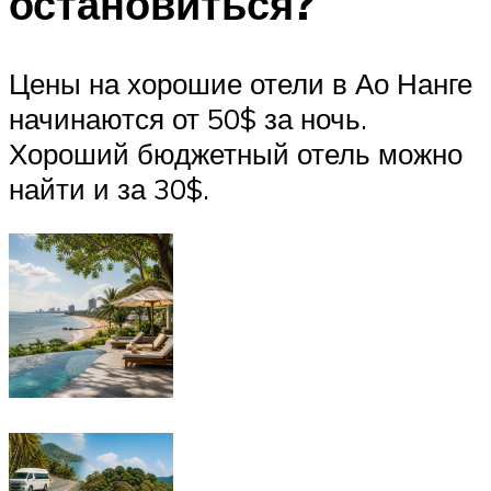
остановиться?
Цены на хорошие отели в Ао Нанге
начинаются от 50$ за ночь.
Хороший бюджетный отель можно
найти и за 30$.