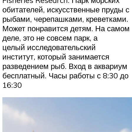
Fisheries Research. Парк морских
обитателей, искусственные пруды с
рыбами, черепашками, креветками.
Может понравится детям. На самом
деле, это не совсем парк, а
целый исследовательский
институт, который занимается
разведением рыб. Вход в аквариум
бесплатный. Часы работы с 8:30 до
16:30