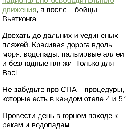
движения
, а после – бойцы
Вьетконга.
Доехать до дальних и уединеных
пляжей. Красивая дорога вдоль
моря, водопады, пальмовые аллеи
и безлюдные пляжи! Только для
Вас!
Не забудьте про СПА – процедуры,
которые есть в каждом отеле 4 и 5*
Провести день в горном походе к
рекам и водопадам.