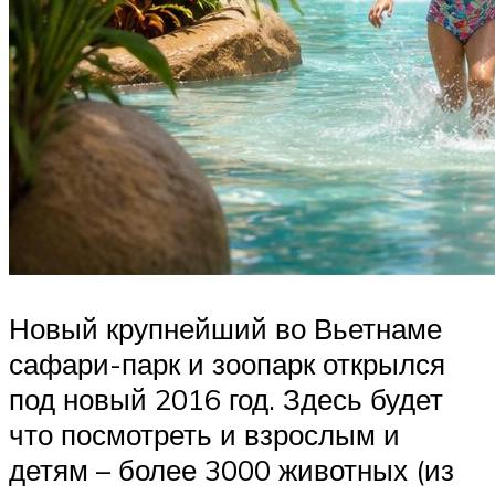
Новый крупнейший во Вьетнаме
сафари-парк и зоопарк открылся
под новый 2016 год. Здесь будет
что посмотреть и взрослым и
детям – более 3000 животных (из