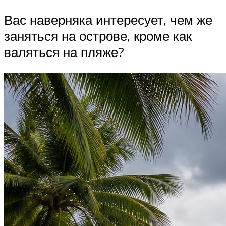
Вас наверняка интересует, чем же
заняться на острове, кроме как
валяться на пляже?