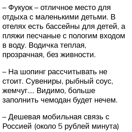
– Фукуок – отличное место для
отдыха с маленькими детьми. В
отелях есть бассейны для детей, а
пляжи песчаные с пологим входом
в воду. Водичка теплая,
прозрачная, без живности.
– На шопинг рассчитывать не
стоит. Сувениры, рыбный соус,
жемчуг…. Видимо, больше
заполнить чемодан будет нечем.
– Дешевая мобильная связь с
Россией (около 5 рублей минута)