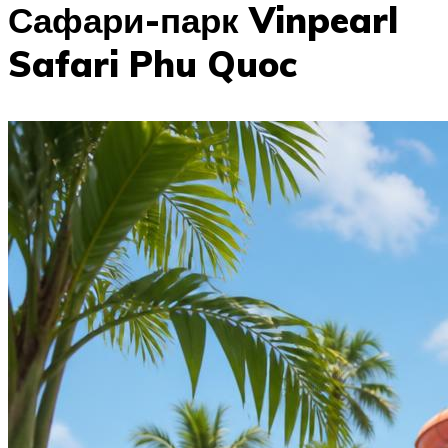
Сафари-парк Vinpearl
Safari Phu Quoc