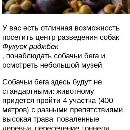
У вас есть отличная возможность
посетить центр разведения собак
Фукуок риджбек
, понаблюдать собачьи бега и
осмотреть небольшой музей.
Собачьи бега здесь будут не
стандартными: животному
придется пройти 4 участка (400
метров) с разными препятствиями:
высокая трава, поваленные
деревья, пересечение тоннеля,