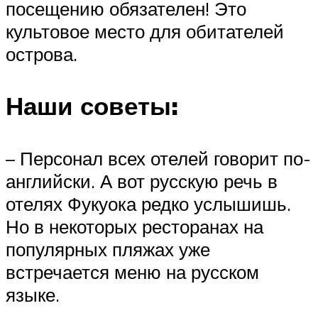
посещению обязателен! Это
культовое место для обитателей
острова.
Наши советы:
– Персонал всех отелей говорит по-
английски. А вот русскую речь в
отелях Фукуока редко услышишь.
Но в некоторых ресторанах на
популярных пляжах уже
встречается меню на русском
языке.