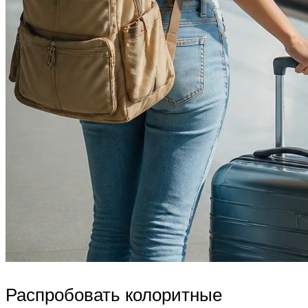
Распробовать колоритные