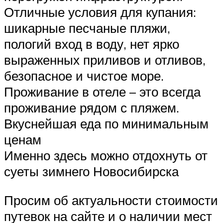
Отличные условия для купания:
шикарные песчаные пляжи,
пологий вход в воду, нет ярко
выраженных приливов и отливов,
безопасное и чистое море.
Проживание в отеле – это всегда
проживание рядом с пляжем.
Вкуснейшая еда по минимальным
ценам
Именно здесь можно отдохнуть от
суеты зимнего Новосибирска
Просим об актуальности стоимости
путевок на сайте и о наличии мест