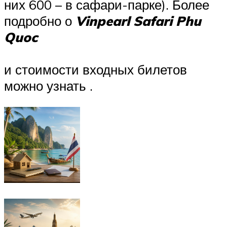
них 600 – в сафари-парке). Более
подробно о
Vinpearl Safari Phu
Quoc
и стоимости входных билетов
можно узнать .