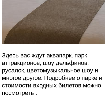
Здесь вас ждут аквапарк, парк
аттракционов, шоу дельфинов,
русалок, цветомузыкальное шоу и
многое другое. Подробнее о парке и
стоимости входных билетов можно
посмотреть .