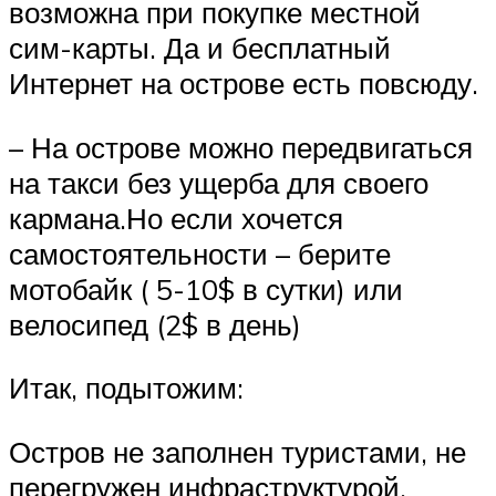
возможна при покупке местной
сим-карты. Да и бесплатный
Интернет на острове есть повсюду.
– На острове можно передвигаться
на такси без ущерба для своего
кармана.Но если хочется
самостоятельности – берите
мотобайк ( 5-10$ в сутки) или
велосипед (2$ в день)
Итак, подытожим:
Остров не заполнен туристами, не
перегружен инфраструктурой.