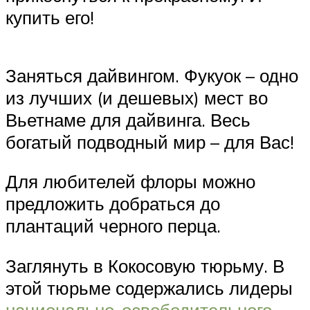
купить его!
Заняться дайвингом. Фукуок – одно
из лучших (и дешевых) мест во
Вьетнаме для дайвинга. Весь
богатый подводный мир – для Вас!
Для любителей флоры можно
предложить добраться до
плантаций черного перца.
Заглянуть в Кокосовую тюрьму. В
этой тюрьме содержались лидеры
национально-освободительного