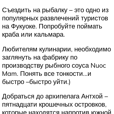
Съездить на рыбалку – это одно из
популярных развлечений туристов
на Фукуоке. Попробуйте поймать
краба или кальмара.
Любителям кулинарии, необходимо
заглянуть на фабрику по
производству рыбного соуса Nuoc
Mam. Понять все тонкости…и
быстро –быстро уйти.)
Добраться до архипелага Антхой –
пятнадцати крошечных островков,
которые находятся напротив южной