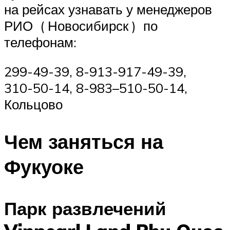
на рейсах узнавать у менеджеров
РИО ( Новосибирск ) по
телефонам:
299-49-39, 8-913-917-49-39,
310-50-14, 8-983–510-50-14,
Кольцово
Чем заняться на
Фукуоке
Парк развлечений