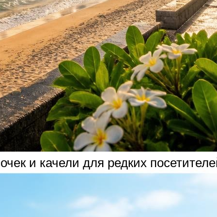
очек и качели для редких посетителе