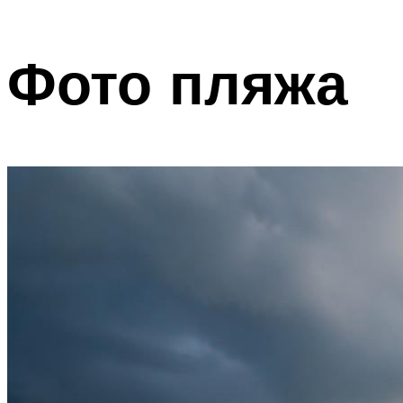
Фото пляжа