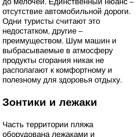
до мелочей. Единственный нюанс –
отсутствие автомобильной дороги.
Одни туристы считают это
недостатком, другие –
преимуществом. Шум машин и
выбрасываемые в атмосферу
продукты сгорания никак не
располагают к комфортному и
полезному для здоровья отдыху.
Зонтики и лежаки
Часть территории пляжа
оборудована лежаками и