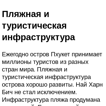
Пляжная и
туристическая
инфраструктура
Ежегодно остров Пхукет принимает
миллионы туристов из разных
стран мира. Пляжная и
туристическая инфраструктура
острова хорошо развиты. Най Харн
Бич не стал исключением.
Инфраструктура пляжа продумана