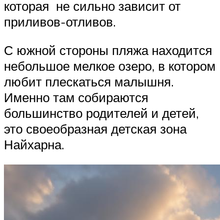
которая не сильно зависит от
приливов-отливов.
С южной стороны пляжа находится
небольшое мелкое озеро, в котором
любит плескаться малышня.
Именно там собираются
большинство родителей и детей,
это своеобразная детская зона
Найхарна.