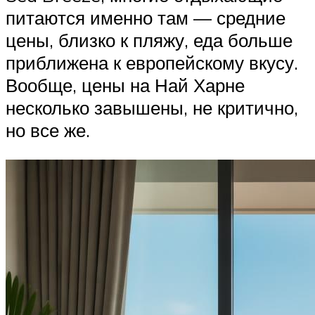
питаются именно там — средние
цены, близко к пляжу, еда больше
приближена к европейскому вкусу.
Вообще, цены на Най Харне
несколько завышены, не критично,
но все же.