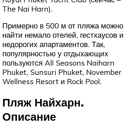
The Nai Harn).
Примерно в 500 м от пляжа можно
найти немало отелей, гестхаусов и
недорогих апартаментов. Так,
популярностью у отдыхающих
пользуются All Seasons Naiharn
Phuket, Sunsuri Phuket, November
Wellness Resort и Rock Pool.
Пляж Найхарн.
Описание