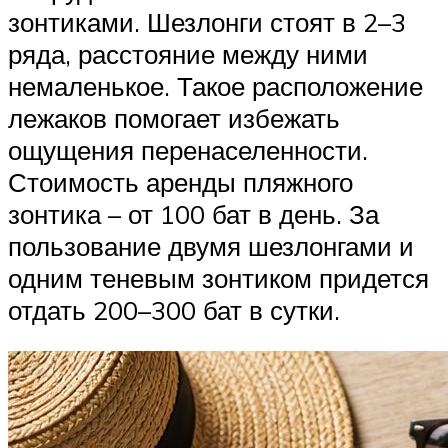
зонтиками. Шезлонги стоят в 2–3
ряда, расстояние между ними
немаленькое. Такое расположение
лежаков помогает избежать
ощущения перенаселенности.
Стоимость аренды пляжного
зонтика – от 100 бат в день. За
пользование двумя шезлонгами и
одним теневым зонтиком придется
отдать 200–300 бат в сутки.