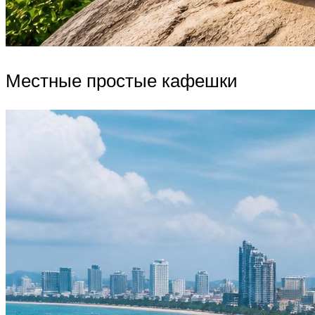
Местные простые кафешки