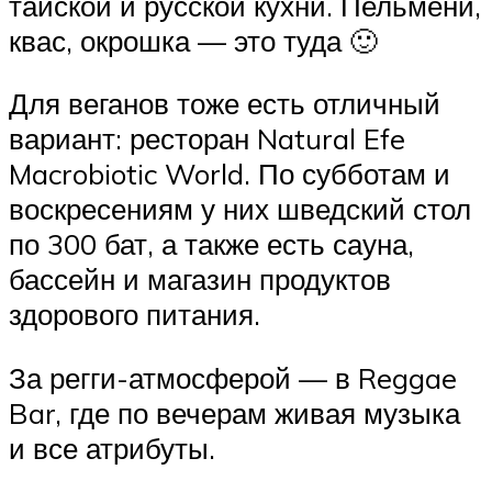
тайской и русской кухни. Пельмени,
квас, окрошка — это туда 🙂
Для веганов тоже есть отличный
вариант: ресторан Natural Efe
Macrobiotic World. По субботам и
воскресениям у них шведский стол
по 300 бат, а также есть сауна,
бассейн и магазин продуктов
здорового питания.
За регги-атмосферой — в Reggae
Bar, где по вечерам живая музыка
и все атрибуты.