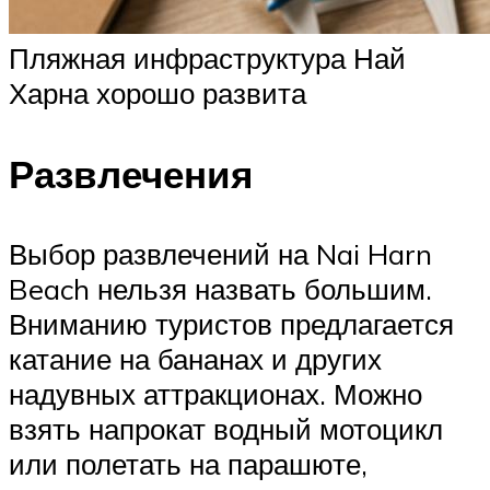
Пляжная инфраструктура Най
Харна хорошо развита
Развлечения
Выбор развлечений на Nai Harn
Beach нельзя назвать большим.
Вниманию туристов предлагается
катание на бананах и других
надувных аттракционах. Можно
взять напрокат водный мотоцикл
или полетать на парашюте,