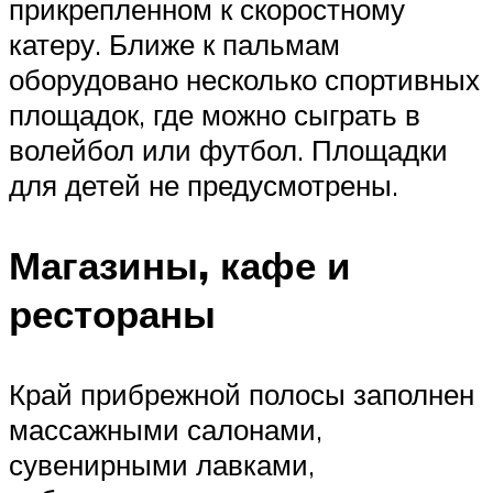
прикрепленном к скоростному
катеру. Ближе к пальмам
оборудовано несколько спортивных
площадок, где можно сыграть в
волейбол или футбол. Площадки
для детей не предусмотрены.
Магазины, кафе и
рестораны
Край прибрежной полосы заполнен
массажными салонами,
сувенирными лавками,