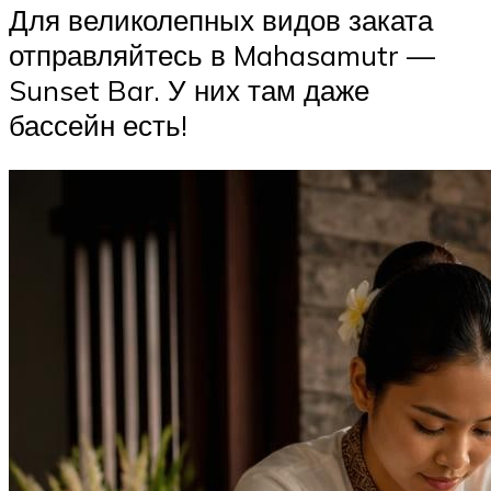
Для великолепных видов заката
отправляйтесь в Mahasamutr —
Sunset Bar. У них там даже
бассейн есть!