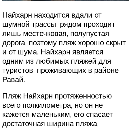
Найхарн находится вдали от
шумной трассы, рядом проходит
лишь местечковая, полупустая
дорога, поэтому пляж хорошо скрыт
и от шума. Найхарн является
одним из любимых пляжей для
туристов, проживающих в районе
Равай.
Пляж Найхарн протяженностью
всего полкилометра, но он не
кажется маленьким, его спасает
достаточная ширина пляжа,