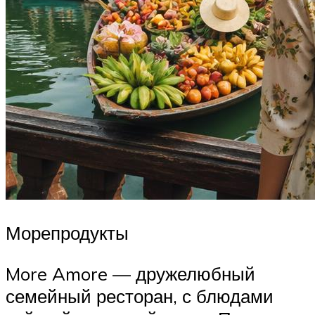
Морепродукты
More Amore — дружелюбный
семейный ресторан, с блюдами