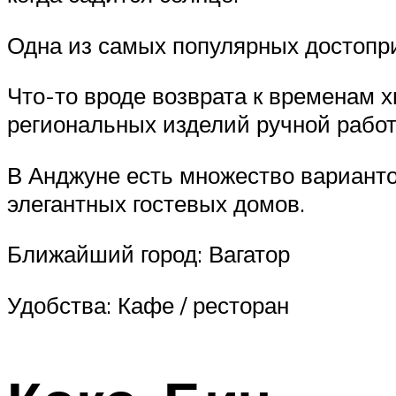
Одна из самых популярных достопр
Что-то вроде возврата к временам х
региональных изделий ручной работ
В Анджуне есть множество вариант
элегантных гостевых домов.
Ближайший город: Вагатор
Удобства: Кафе / ресторан