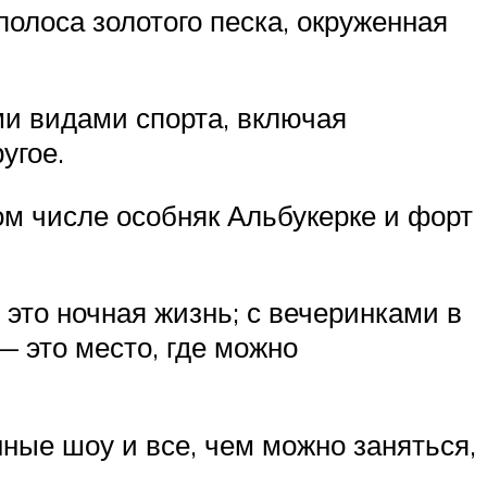
полоса золотого песка, окруженная
и видами спорта, включая
угое.
ом числе особняк Альбукерке и форт
это ночная жизнь; с вечеринками в
— это место, где можно
нные шоу и все, чем можно заняться,