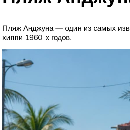
Пляж Анджуна — один из самых изв
хиппи 1960-х годов.