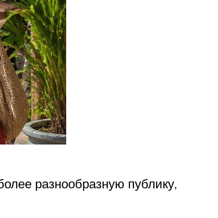
более разнообразную публику,