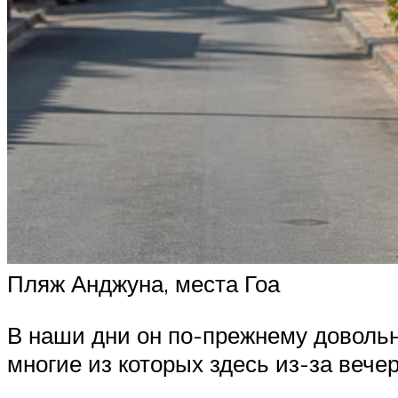
Пляж Анджуна, места Гоа
В наши дни он по-прежнему довольн
многие из которых здесь из-за вечер