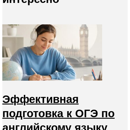
Эффективная
подготовка к ОГЭ по
английскому языку