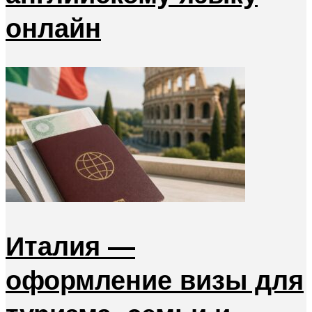
онлайн
Италия —
оформление визы для