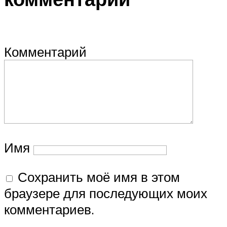
Комментарий
Имя
Сохранить моё имя в этом
браузере для последующих моих
комментариев.