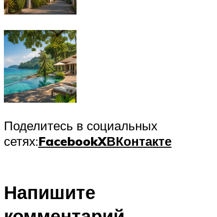
Поделитесь в социальных
сетях:
Facebook
X
ВКонтакте
Напишите
комментарий