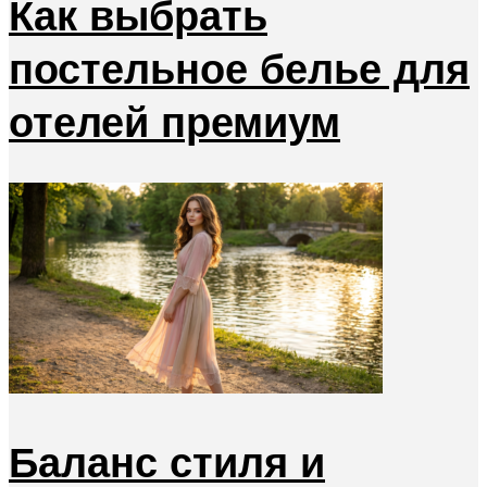
Как выбрать
постельное белье для
отелей премиум
Баланс стиля и