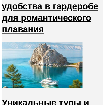
удобства в гардеробе
для романтического
плавания
Уникальные туры и