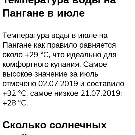
Пангане в июле
Температура воды в июле на
Пангане как правило равняется
около +29 °C, что идеально для
комфортного купания. Самое
высокое значение за июль
отмечено 02.07.2019 и составило
+32 °C, самое низкое 21.07.2019:
+28 °C.
Сколько солнечных