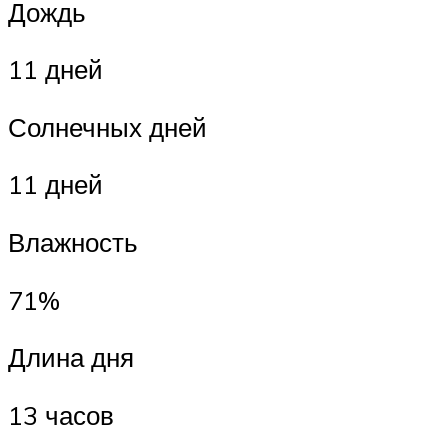
Дождь
11 дней
Солнечных дней
11 дней
Влажность
71%
Длина дня
13 часов