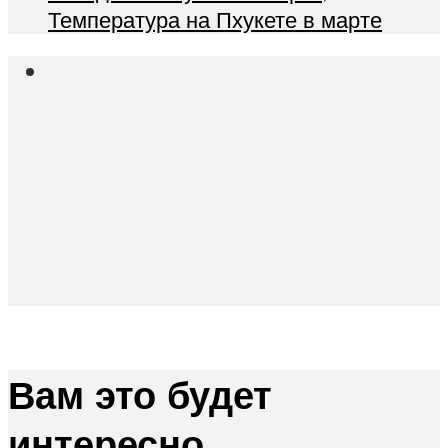
Температура на Пхукете в марте
Вам это будет
интересно