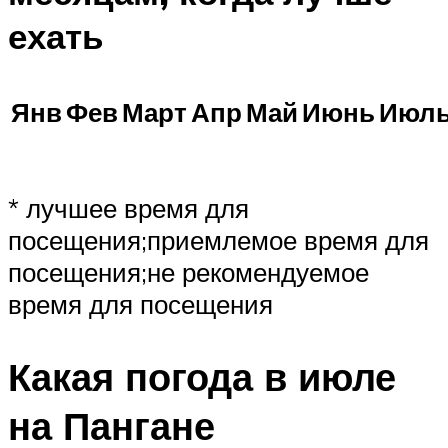
ехать
Янв
Фев
Март
Апр
Май
Июнь
Июл
* лучшее время для
посещения;приемлемое время для
посещения;не рекомендуемое
время для посещения
Какая погода в июле
на Пангане