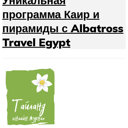
Уникальная
программа Каир и
пирамиды с Albatross
Travel Egypt