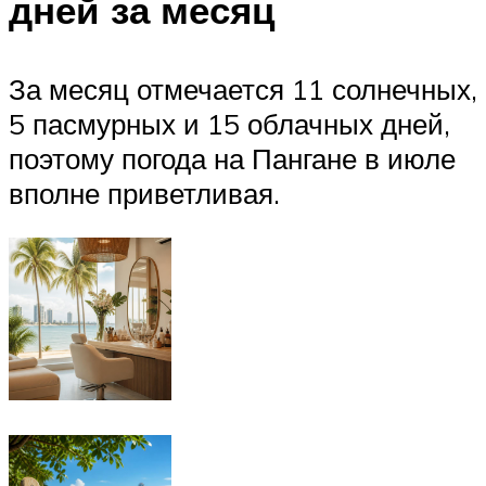
дней за месяц
За месяц отмечается 11 солнечных,
5 пасмурных и 15 облачных дней,
поэтому погода на Пангане в июле
вполне приветливая.