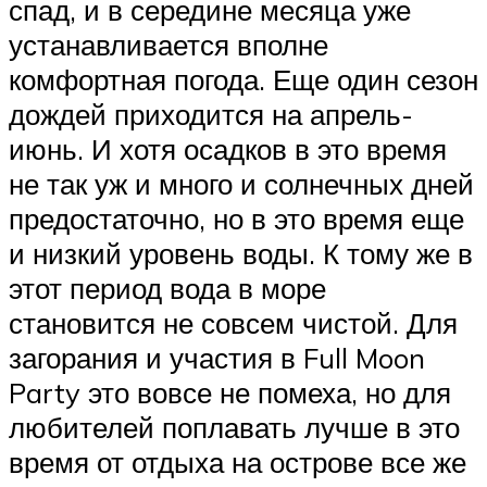
спад, и в середине месяца уже
устанавливается вполне
комфортная погода. Еще один сезон
дождей приходится на апрель-
июнь. И хотя осадков в это время
не так уж и много и солнечных дней
предостаточно, но в это время еще
и низкий уровень воды. К тому же в
этот период вода в море
становится не совсем чистой. Для
загорания и участия в Full Moon
Party это вовсе не помеха, но для
любителей поплавать лучше в это
время от отдыха на острове все же