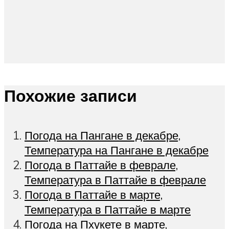
Похожие записи
Погода на Пангане в декабре,
Температура на Пангане в декабре
Погода в Паттайе в феврале,
Температура в Паттайе в феврале
Погода в Паттайе в марте,
Температура в Паттайе в марте
Погода на Пхукете в марте,