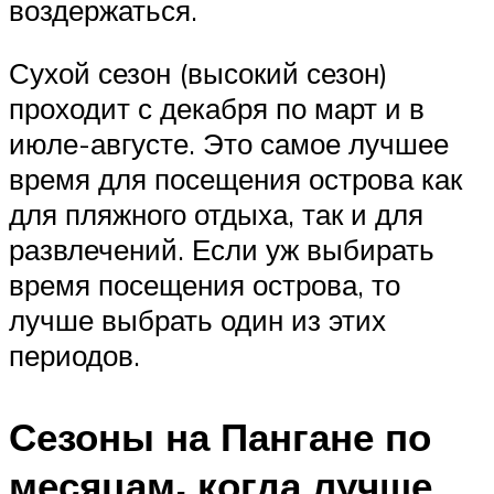
воздержаться.
Сухой сезон (высокий сезон)
проходит с декабря по март и в
июле-августе. Это самое лучшее
время для посещения острова как
для пляжного отдыха, так и для
развлечений. Если уж выбирать
время посещения острова, то
лучше выбрать один из этих
периодов.
Сезоны на Пангане по
месяцам, когда лучше