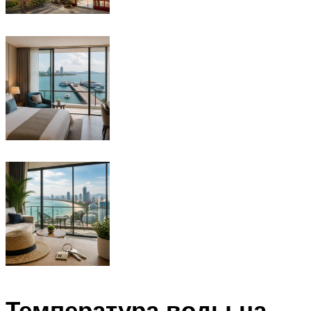
Температура воды на