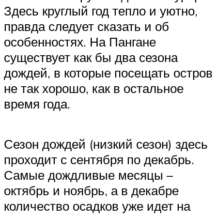
Здесь круглый год тепло и уютно,
правда следует сказать и об
особенностях. На Пангане
существует как бы два сезона
дождей, в которые посещать остров
не так хорошо, как в остальное
время года.
Сезон дождей (низкий сезон) здесь
проходит с сентября по декабрь.
Самые дождливые месяцы –
октябрь и ноябрь, а в декабре
количество осадков уже идет на