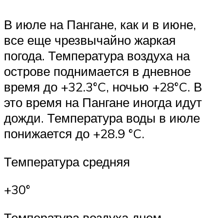
В июле на Пангане, как и в июне,
все еще чрезвычайно жаркая
погода. Температура воздуха на
острове поднимается в дневное
время до +32.3°C, ночью +28°C. В
это время на Пангане иногда идут
дожди. Температура воды в июле
понижается до +28.9 °C.
Температура средняя
+30°
Температура воздуха днем