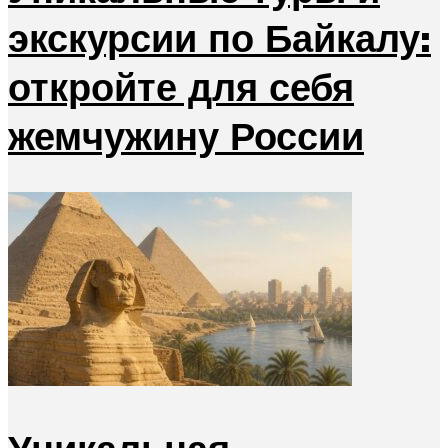
экскурсии по Байкалу:
откройте для себя
жемчужину России