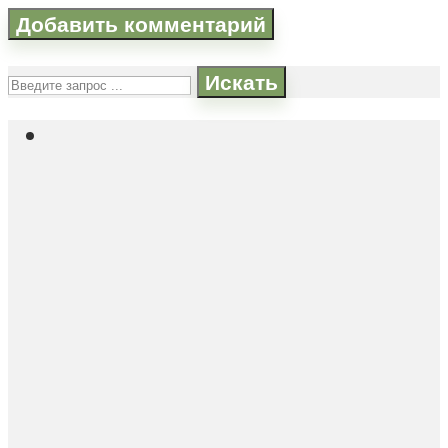
Искать