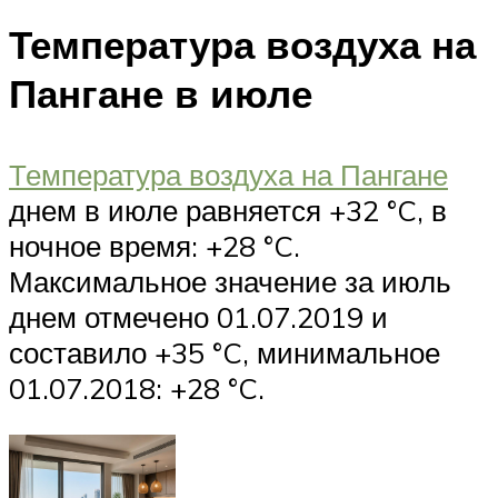
Температура воздуха на
Пангане в июле
Температура воздуха на Пангане
днем в июле равняется +32 °C, в
ночное время: +28 °C.
Максимальное значение за июль
днем отмечено 01.07.2019 и
составило +35 °C, минимальное
01.07.2018: +28 °C.