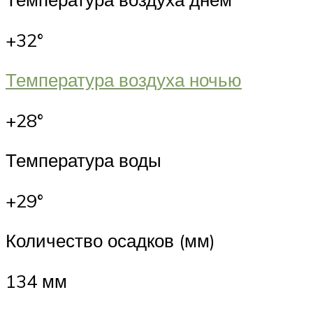
+32°
Температура воздуха ночью
+28°
Температура воды
+29°
Количество осадков (мм)
134 мм