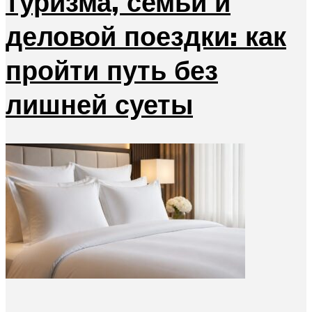
туризма, семьи и
деловой поездки: как
пройти путь без
лишней суеты