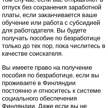
отпуск без сохранения заработной
платы, если заканчивается ваше
обучение или работа с субсидией
для работодателя. Вы будете
получать пособие по безработице
только до тех пор, пока числитесь в
качестве соискателя.
Вы имеете право на получение
пособия по безработице, если вы
проживаете в Финляндии
постоянно и относитесь к системе
социального обеспечения
Финляндии. Даже если вы не