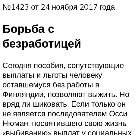
№1423 от 24 ноября 2017 года
Борьба с
безработицей
Сегодня пособия, сопутствующие
выплаты и льготы человеку,
оставшемуся без работы в
Финляндии, позволяют выжить. Но
вряд ли шиковать. Если только он
не является последователем Осси
Нюман, посвятившего свою жизнь
«выбиванию» выплат у социальных