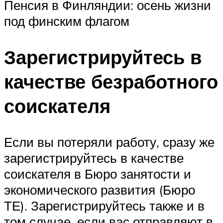
Пенсия в Финляндии: осень жизни
под финским флагом
Зарегистрируйтесь в
качестве безработного
соискателя
Если вы потеряли работу, сразу же
зарегистрируйтесь в качестве
соискателя в Бюро занятости и
экономического развития (Бюро
ТЕ). Зарегистрируйтесь также и в
том случае, если вас отправляют в