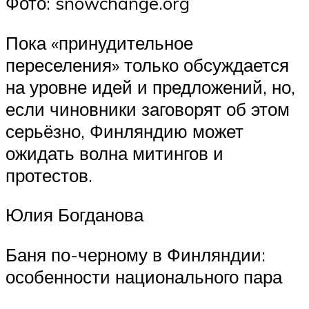
Фото: snowchange.org
Пока «принудительное
переселения» только обсуждается
на уровне идей и предложений, но,
если чиновники заговорят об этом
серьёзно, Финляндию может
ожидать волна митингов и
протестов.
Юлия Богданова
Баня по-черному в Финляндии:
особенности национального пара