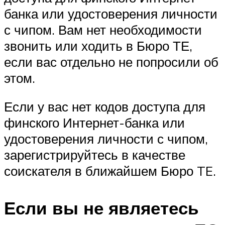
банка или удостоверения личности
с чипом. Вам нет необходимости
звонить или ходить в Бюро ТЕ,
если вас отдельно не попросили об
этом.
Если у вас нет кодов доступа для
финского Интернет-банка или
удостоверения личности с чипом,
зарегистрируйтесь в качестве
соискателя в ближайшем Бюро TE.
Если вы не являетесь