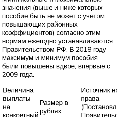
значения (выше и ниже которых
пособие быть не может с учетом
повышающих районных
коэффициентов) согласно этим
нормам ежегодно устанавливаются
Правительством РФ. В 2018 году
максимум и минимум пособия
были повышены вдвое, впервые с
2009 года.
Величина
Источник н
выплаты
права
Размер в
на
(Постановл
рублях
конкретный
Правитель