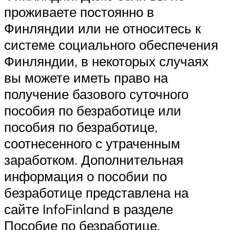
проживаете постоянно в
Финляндии или не относитесь к
системе социального обеспечения
Финляндии, в некоторых случаях
вы можете иметь право на
получение базового суточного
пособия по безработице или
пособия по безработице,
соотнесенного с утраченным
заработком. Дополнительная
информация о пособии по
безработице представлена на
сайте InfoFinland в разделе
Пособие по безработице.