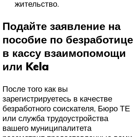
жительство.
Подайте заявление на
пособие по безработице
в кассу взаимопомощи
или Kela
После того как вы
зарегистрируетесь в качестве
безработного соискателя, Бюро ТЕ
или служба трудоустройства
вашего муниципалитета