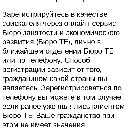
Зарегистрируйтесь в качестве
соискателя через онлайн-сервис
Бюро занятости и экономического
развития (Бюро TE), лично в
ближайшем отделении Бюро TE
или по телефону. Способ
регистрации зависит от того,
гражданином какой страны вы
являетесь. Зарегистрироваться по
телефону вы можете в том случае,
если ранее уже являлись клиентом
Бюро TE. Ваше гражданство при
этом не имеет значения.