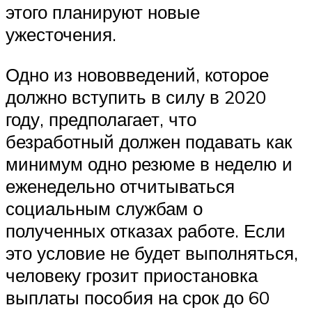
этого планируют новые
ужесточения.
Одно из нововведений, которое
должно вступить в силу в 2020
году, предполагает, что
безработный должен подавать как
минимум одно резюме в неделю и
еженедельно отчитываться
социальным службам о
полученных отказах работе. Если
это условие не будет выполняться,
человеку грозит приостановка
выплаты пособия на срок до 60