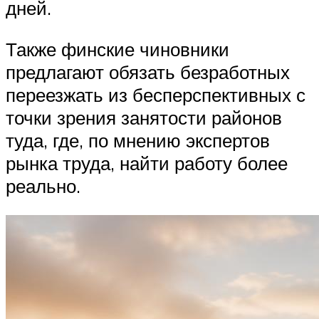
дней.
Также финские чиновники
предлагают обязать безработных
переезжать из бесперспективных с
точки зрения занятости районов
туда, где, по мнению экспертов
рынка труда, найти работу более
реально.