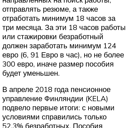
отправлять резюме, а также
отработать минимум 18 часов за
три месяца. За эти 18 часов работы
или стажировки безработный
должен заработать минимум 124
евро (6, 91 Евро в час), но не более
300 евро, иначе размер пособия
будет уменьшен.
В апреле 2018 года пенсионное
управление Финляндии (KELA)
подвело первые итоги: с новыми
условиями справились только
52,3% безработных. Пособия