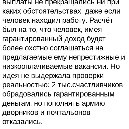
выплаты не прекращались ни при
каких обстоятельствах, даже если
человек находил работу. Расчёт
был на то, что человек, имея
гарантированный доход будет
более охотно соглашаться на
предлагаемые ему непрестижные и
низкооплачиваемые вакансии. Но
идея не выдержала проверки
реальностью: 2 тыс.счастливчиков
обрадовались гарантированным
деньгам, но пополнять армию
дворников и почтальонов
отказались.