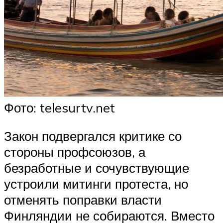
Фото: telesurtv.net
Закон подвергался критике со
стороны профсоюзов, а
безработные и сочувствующие
устроили митинги протеста, но
отменять поправки власти
Финляндии не собираются. Вместо