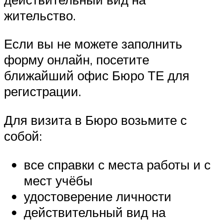
жительство.
Если вы не можете заполнить
форму онлайн, посетите
ближайший офис Бюро ТЕ для
регистрации.
Для визита в Бюро возьмите с
собой:
все справки с места работы и с
мест учёбы
удостоверение личности
действительный вид на