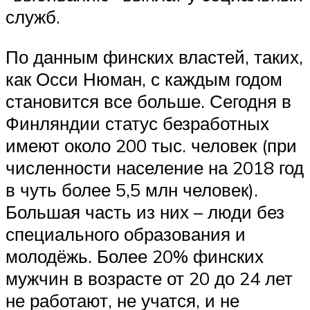
служб.
По данным финских властей, таких,
как Осси Нюман, с каждым годом
становится все больше. Сегодня в
Финляндии статус безработных
имеют около 200 тыс. человек (при
численности население на 2018 год
в чуть более 5,5 млн человек).
Большая часть из них – люди без
специального образования и
молодёжь. Более 20% финских
мужчин в возрасте от 20 до 24 лет
не работают, не учатся, и не