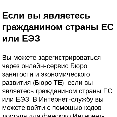
Если вы являетесь
гражданином страны ЕС
или ЕЭЗ
Вы можете зарегистрироваться
через онлайн-сервис Бюро
занятости и экономического
развития (Бюро ТЕ), если вы
являетесь гражданином страны ЕС
или ЕЭЗ. В Интернет-службу вы
можете войти с помощью кодов
доступа для финского Интернет-