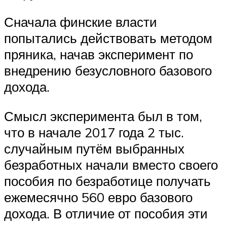
Сначала финские власти
попытались действовать методом
пряника, начав эксперимент по
внедрению безусловного базового
дохода.
Смысл эксперимента был в том,
что в начале 2017 года 2 тыс.
случайным путём выбранных
безработных начали вместо своего
пособия по безработице получать
ежемесячно 560 евро базового
дохода. В отличие от пособия эти