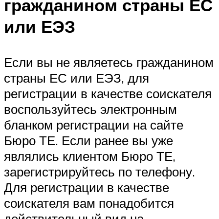
гражданином страны ЕС
или ЕЭЗ
Если вы не являетесь гражданином
страны ЕС или ЕЭЗ, для
регистрации в качестве соискателя
воспользуйтесь электронным
бланком регистрации на сайте
Бюро ТЕ. Если ранее вы уже
являлись клиентом Бюро ТЕ,
зарегистрируйтесь по телефону.
Для регистрации в качестве
соискателя вам понадобится
действительный вид на