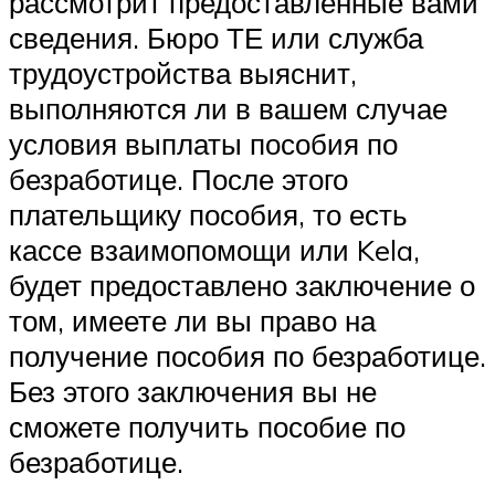
рассмотрит предоставленные вами
сведения. Бюро ТЕ или служба
трудоустройства выяснит,
выполняются ли в вашем случае
условия выплаты пособия по
безработице. После этого
плательщику пособия, то есть
кассе взаимопомощи или Kela,
будет предоставлено заключение о
том, имеете ли вы право на
получение пособия по безработице.
Без этого заключения вы не
сможете получить пособие по
безработице.