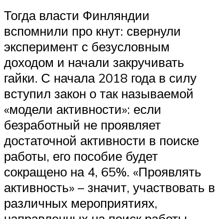
Тогда власти Финляндии
вспомнили про кнут: свернули
эксперимент с безусловным
доходом и начали закручивать
гайки. С начала 2018 года в силу
вступил закон о так называемой
«модели активности»: если
безработный не проявляет
достаточной активности в поиске
работы, его пособие будет
сокращено на 4, 65%. «Проявлять
активность» – значит, участвовать в
различных мероприятиях,
направленных на поиск работы,