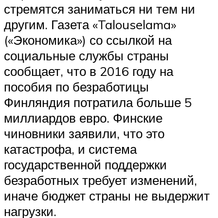
стремятся заниматься ни тем ни
другим. Газета «Talouselama»
(«Экономика») со ссылкой на
социальные службы страны
сообщает, что в 2016 году на
пособия по безработицы
Финляндия потратила больше 5
миллиардов евро. Финские
чиновники заявили, что это
катастрофа, и система
государственной поддержки
безработных требует изменений,
иначе бюджет страны не выдержит
нагрузки.