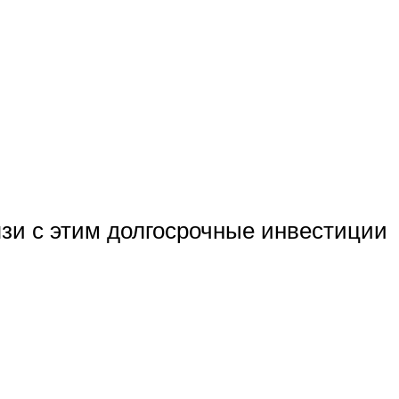
язи с этим долгосрочные инвестиции