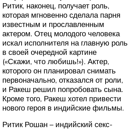
Ритик, наконец, получает роль,
которая мгновенно сделала парня
известным и прославленным
актером. Отец молодого человека
искал исполнителя на главную роль
в своей очередной картине
(«Скажи, что любишь!»). Актер,
которого он планировал снимать
первоначально, отказался от роли,
и Ракеш решил попробовать сына.
Кроме того, Ракеш хотел привести
нового героя в индийские фильмы.
Ритик Рошан – индийский секс-