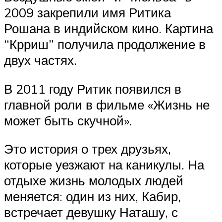
2009 закрепили имя Ритика
Рошана в индийском кино. Картина
“Крриш” получила продолжение в
двух частях.
В 2011 году Ритик появился в
главной роли в фильме «Жизнь не
может быть скучной».
Это история о трех друзьях,
которые уезжают на каникулы. На
отдыхе жизнь молодых людей
меняется: один из них, Кабир,
встречает девушку Наташу, с