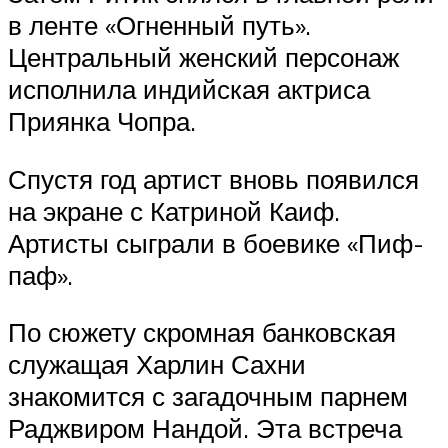
в ленте «Огненный путь».
Центральный женский персонаж
исполнила индийская актриса
Приянка Чопра.
Спустя год артист вновь появился
на экране с Катриной Каиф.
Артисты сыграли в боевике «Пиф-
паф».
По сюжету скромная банковская
служащая Харлин Сахни
знакомится с загадочным парнем
Раджвиром Нандой. Эта встреча