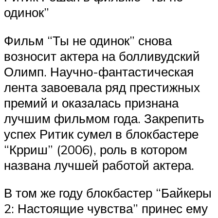
одинок”
Фильм “Ты не одинок” снова
возносит актера на болливудский
Олимп. Научно-фантастическая
лента завоевала ряд престижных
премий и оказалась признана
лучшим фильмом года. Закрепить
успех Ритик сумел в блокбастере
“Крриш” (2006), роль в котором
названа лучшей работой актера.
В том же году блокбастер “Байкеры
2: Настоящие чувства” принес ему