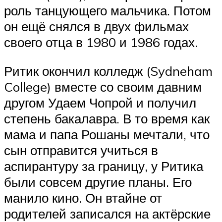
роль танцующего мальчика. Потом
он ещё снялся в двух фильмах
своего отца в 1980 и 1986 годах.
Ритик окончил колледж (Sydneham
College) вместе со своим давним
другом Удаем Чопрой и получил
степень бакалавра. В то время как
мама и папа Рошаны мечтали, что
сын отправится учиться в
аспирантуру за границу, у Ритика
были совсем другие планы. Его
манило кино. Он втайне от
родителей записался на актёрские