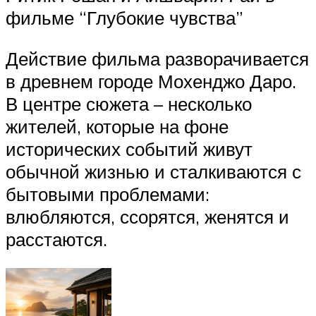
фильме “Глубокие чувства”
Действие фильма разворачивается
в древнем городе Мохенджо Даро.
В центре сюжета – несколько
жителей, которые на фоне
исторических событий живут
обычной жизнью и сталкиваются с
бытовыми проблемами:
влюбляются, ссорятся, женятся и
расстаются.