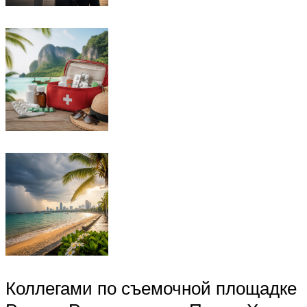
Коллегами по съемочной площадке