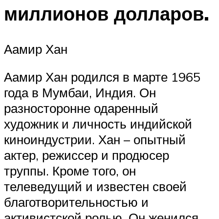
миллионов долларов.
Аамир Хан
Аамир Хан родился в марте 1965
года в Мумбаи, Индия. Он
разносторонне одаренный
художник и личность индийской
киноиндустрии. Хан – опытный
актер, режиссер и продюсер
труппы. Кроме того, он
телеведущий и известен своей
благотворительностью и
активистской ролью. Он женился