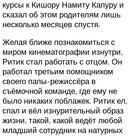
курсы к Кишору Намиту Капуру и
сказал об этом родителям лишь
несколько месяцев спустя.
Желая ближе познакомиться с
миром кинематографии изнутри,
Ритик стал работать с отцом. Он
работал третьим помощником
своего папы-режиссёра в
съёмочной команде, где ему не
было никаких поблажек. Ритик ел,
спал и вёл изнурительный образ
жизни, такой, какой ведёт любой
младший сотрудник на натурных