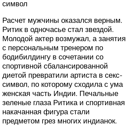
символ
Расчет мужчины оказался верным.
Ритик в одночасье стал звездой.
Молодой актер возмужал, а занятия
с персональным тренером по
бодибилдингу в сочетании со
спортивной сбалансированной
диетой превратили артиста в секс-
символ, по которому сходила с ума
женская часть Индии. Печальные
зеленые глаза Ритика и спортивная
накачанная фигура стали
предметом грез многих индианок.