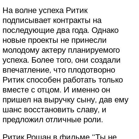
На волне успеха Ритик
подписывает контракты на
последующие два года. Однако
новые проекты не принесли
молодому актеру планируемого
успеха. Более того, они создали
впечатление, что плодотворно
Ритик способен работать только
вместе с отцом. И именно он
пришел на выручку сыну, дав ему
шанс восстановить славу, и
предложил отличные роли.
Ритик Рошан в фильме “Ты не