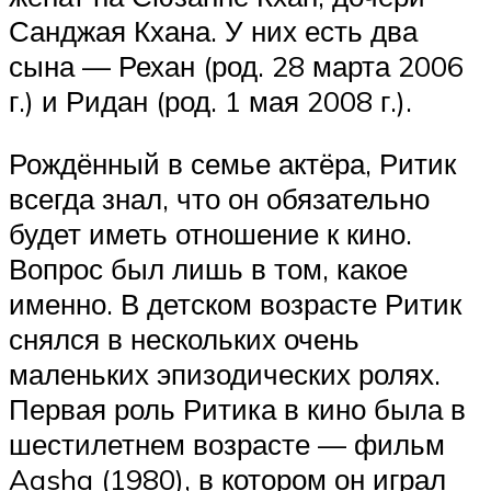
Санджая Кхана. У них есть два
сына — Рехан (род. 28 марта 2006
г.) и Ридан (род. 1 мая 2008 г.).
Рождённый в семье актёра, Ритик
всегда знал, что он обязательно
будет иметь отношение к кино.
Вопрос был лишь в том, какое
именно. В детском возрасте Ритик
снялся в нескольких очень
маленьких эпизодических ролях.
Первая роль Ритика в кино была в
шестилетнем возрасте — фильм
Aasha (1980), в котором он играл