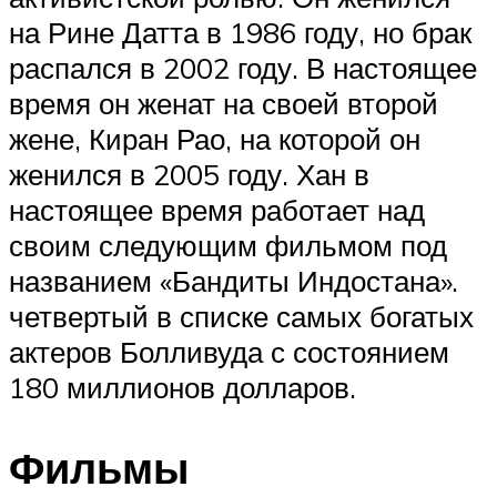
на Рине Датта в 1986 году, но брак
распался в 2002 году. В настоящее
время он женат на своей второй
жене, Киран Рао, на которой он
женился в 2005 году. Хан в
настоящее время работает над
своим следующим фильмом под
названием «Бандиты Индостана».
четвертый в списке самых богатых
актеров Болливуда с состоянием
180 миллионов долларов.
Фильмы