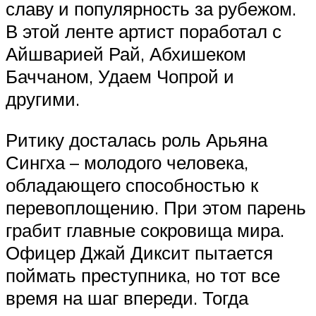
славу и популярность за рубежом.
В этой ленте артист поработал с
Айшварией Рай, Абхишеком
Баччаном, Удаем Чопрой и
другими.
Ритику досталась роль Арьяна
Сингха – молодого человека,
обладающего способностью к
перевоплощению. При этом парень
грабит главные сокровища мира.
Офицер Джай Диксит пытается
поймать преступника, но тот все
время на шаг впереди. Тогда