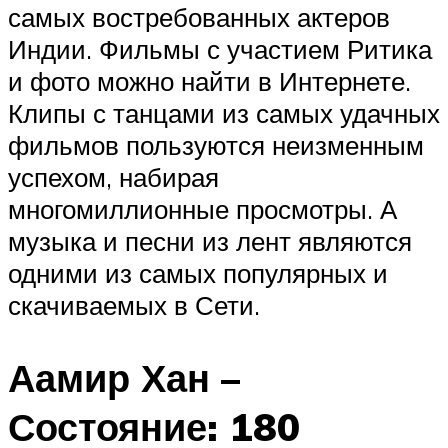
самых востребованных актеров
Индии. Фильмы с участием Ритика
и фото можно найти в Интернете.
Клипы с танцами из самых удачных
фильмов пользуются неизменным
успехом, набирая
многомиллионные просмотры. А
музыка и песни из лент являются
одними из самых популярных и
скачиваемых в Сети.
Аамир Хан –
Состояние: 180