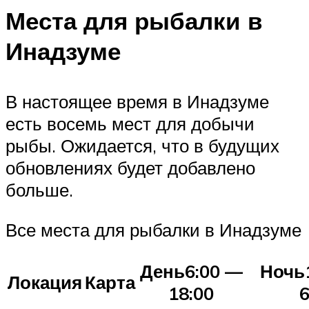
Места для рыбалки в
Инадзуме
В настоящее время в Инадзуме
есть восемь мест для добычи
рыбы. Ожидается, что в будущих
обновлениях будет добавлено
больше.
Все места для рыбалки в Инадзуме
День6:00 —
Ночь
Локация
Карта
18:00
6