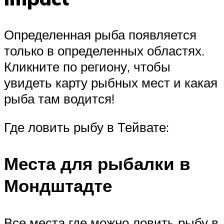
Определенная рыба появляется
только в определенных областях.
Кликните по региону, чтобы
увидеть карту рыбных мест и какая
рыба там водится!
Где ловить рыбу в Тейвате:
Места для рыбалки в
Мондштадте
Все места где можно ловить рыбу в