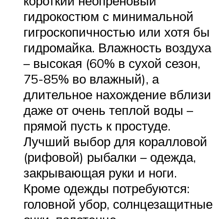
короткий неопреновый
гидрокостюм с минимальной
гигроскопичностью или хотя бы
гидромайка. Влажность воздуха
– высокая (60% в сухой сезон,
75-85% во влажный), а
длительное нахождение вблизи
даже от очень теплой воды –
прямой пусть к простуде.
Лучший выбор для коралловой
(рифовой) рыбалки – одежда,
закрывающая руки и ноги.
Кроме одежды потребуются:
головной убор, солнцезащитные