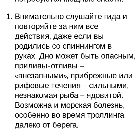
Внимательно слушайте гида и
повторяйте за ним все
действия, даже если вы
родились со спиннингом в
руках. Дно может быть опасным,
приливы-отливы –
«внезапными», прибрежные или
рифовые течения – сильными,
незнакомая рыба – ядовитой.
Возможна и морская болезнь,
особенно во время троллинга
далеко от берега.