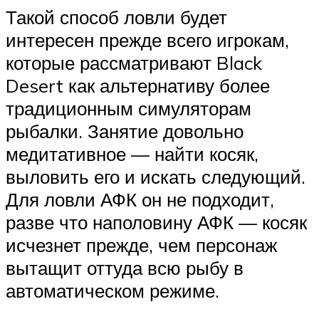
Такой способ ловли будет
интересен прежде всего игрокам,
которые рассматривают Black
Desert как альтернативу более
традиционным симуляторам
рыбалки. Занятие довольно
медитативное — найти косяк,
выловить его и искать следующий.
Для ловли АФК он не подходит,
разве что наполовину АФК — косяк
исчезнет прежде, чем персонаж
вытащит оттуда всю рыбу в
автоматическом режиме.