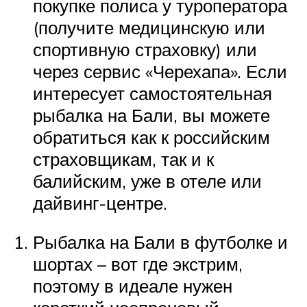
покупке полиса у туроператора
(получите медицинскую или
спортивную страховку) или
через сервис «Черехапа». Если
интересует самостоятельная
рыбалка на Бали, вы можете
обратиться как к российским
страховщикам, так и к
балийским, уже в отеле или
дайвинг-центре.
Рыбалка на Бали в футболке и
шортах – вот где экстрим,
поэтому в идеале нужен