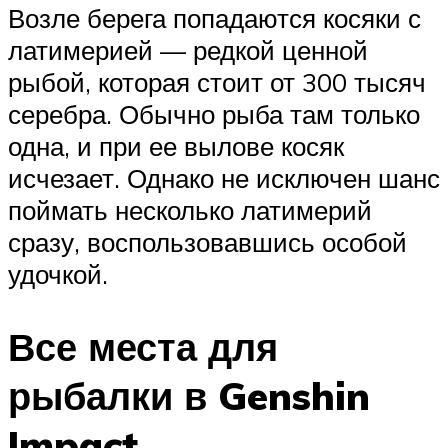
Возле берега попадаются косяки с
латимерией — редкой ценной
рыбой, которая стоит от 300 тысяч
серебра. Обычно рыба там только
одна, и при ее вылове косяк
исчезает. Однако не исключен шанс
поймать несколько латимерий
сразу, воспользовавшись особой
удочкой.
Все места для
рыбалки в Genshin
Impact