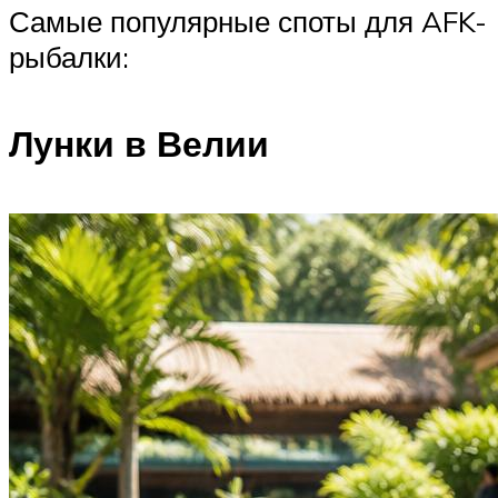
Самые популярные споты для AFK-
рыбалки:
Лунки в Велии