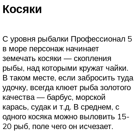
Косяки
С уровня рыбалки Профессионал 5
в море персонаж начинает
земечать косяки — скопления
рыбы, над которыми кружат чайки.
В таком месте, если забросить туда
удочку, всегда клюет рыба золотого
качества — барбус, морской
карась, судак и т.д. В среднем, с
одного косяка можно выловить 15-
20 рыб, поле чего он исчезает.