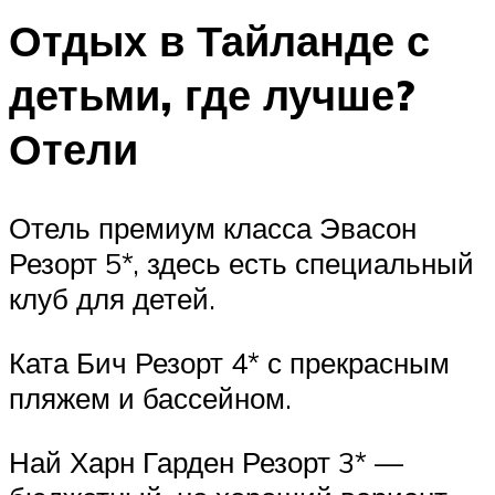
Отдых в Тайланде с
детьми, где лучше?
Отели
Отель премиум класса Эвасон
Резорт 5*, здесь есть специальный
клуб для детей.
Ката Бич Резорт 4* с прекрасным
пляжем и бассейном.
Най Харн Гарден Резорт 3* —