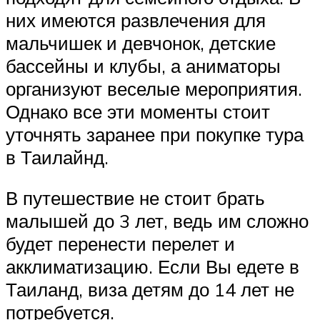
них имеются развлечения для
мальчишек и девчонок, детские
бассейны и клубы, а аниматоры
организуют веселые мероприятия.
Однако все эти моменты стоит
уточнять заранее при покупке тура
в Таилайнд.
В путешествие не стоит брать
малышей до 3 лет, ведь им сложно
будет перенести перелет и
акклиматизацию. Если Вы едете в
Таиланд, виза детям до 14 лет не
потребуется.