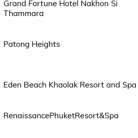
Grand Fortune Hotel Nakhon Si
Thammara
Patong Heights
Eden Beach Khaolak Resort and Spa
RenaissancePhuketResort&Spa