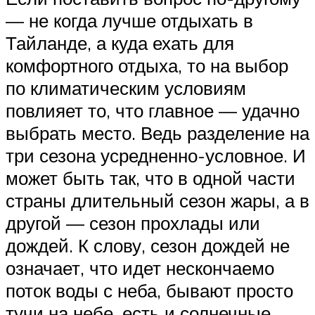
— не когда лучше отдыхать в
Тайланде, а куда ехать для
комфортного отдыха, то на выбор
по климатическим условиям
повлияет то, что главное — удачно
выбрать место. Ведь разделение на
три сезона усредненно-условное. И
может быть так, что в одной части
страны длительный сезон жары, а в
другой — сезон прохлады или
дождей. К слову, сезон дождей не
означает, что идет нескончаемо
поток воды с неба, бывают просто
тучи на небе, есть и солнечные