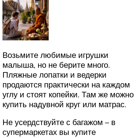
Возьмите любимые игрушки
малыша, но не берите много.
Пляжные лопатки и ведерки
продаются практически на каждом
углу и стоят копейки. Там же можно
купить надувной круг или матрас.
Не усердствуйте с багажом – в
супермаркетах вы купите