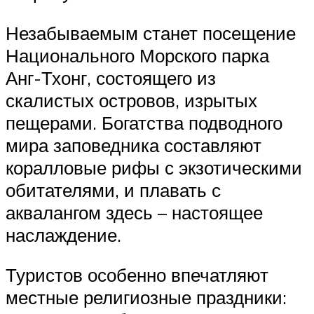
Незабываемым станет посещение
Национального Морского парка
Анг-Тхонг, состоящего из
скалистых островов, изрытых
пещерами. Богатства подводного
мира заповедника составляют
коралловые рифы с экзотическими
обитателями, и плавать с
аквалангом здесь – настоящее
наслаждение.
Туристов особенно впечатляют
местные религиозные праздники: