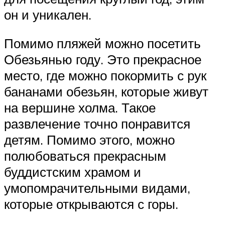
он и уникален.
Помимо пляжей можно посетить
Обезьянью году. Это прекрасное
место, где можно покормить с рук
бананами обезьян, которые живут
на вершине холма. Такое
развлечение точно понравится
детям. Помимо этого, можно
полюбоваться прекрасным
буддистским храмом и
умопомрачительными видами,
которые открываются с горы.