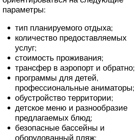
параметры:
тип планируемого отдыха;
количество предоставляемых
услуг;
стоимость проживания;
трансфер в аэропорт и обратно;
программы для детей,
профессиональные аниматоры;
обустройство территории;
детское меню и разнообразие
предлагаемых блюд;
безопасные бассейны и
оборудованный пляж;