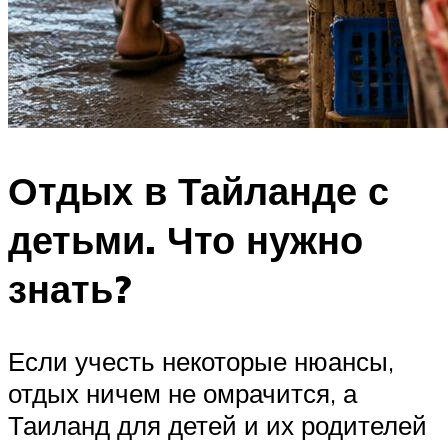
Отдых в Тайланде с
детьми. Что нужно
знать?
Если учесть некоторые нюансы,
отдых ничем не омрачится, а
Таиланд для детей и их родителей