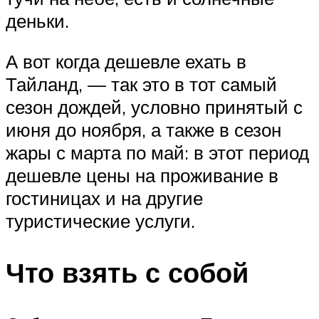
деньки.
А вот когда дешевле ехать в
Тайланд, — так это в тот самый
сезон дождей, условно принятый с
июня до ноября, а также в сезон
жары с марта по май: в этот период
дешевле цены на проживание в
гостиницах и на другие
туристические услуги.
Что взять с собой