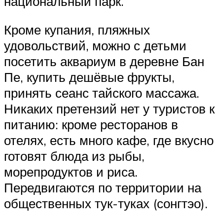
национальный парк.
Кроме купания, пляжных
удовольствий, можно с детьми
посетить аквариум в деревне Бан
Пе, купить дешёвые фрукты,
принять сеанс тайского массажа.
Никаких претензий нет у туристов к
питанию: кроме ресторанов в
отелях, есть много кафе, где вкусно
готовят блюда из рыбы,
морепродуктов и риса.
Передвигаются по территории на
общественных тук-туках (сонгтэо).