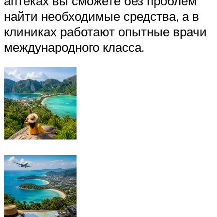
аптеках вы сможете без проблем
найти необходимые средства, а в
клиниках работают опытные врачи
международного класса.