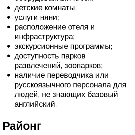
детские комнаты;
услуги няни;
расположение отеля и
инфраструктура;
экскурсионные программы;
доступность парков
развлечений, зоопарков;
наличие переводчика или
русскоязычного персонала для
людей, не знающих базовый
английский.
Районг