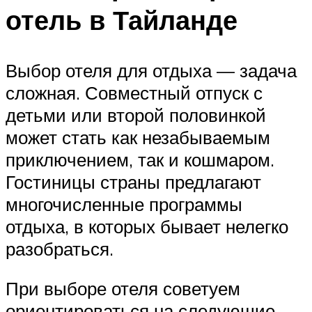
отель в Тайланде
Выбор отеля для отдыха — задача
сложная. Совместный отпуск с
детьми или второй половинкой
может стать как незабываемым
приключением, так и кошмаром.
Гостиницы страны предлагают
многочисленные программы
отдыха, в которых бывает нелегко
разобраться.
При выборе отеля советуем
ориентироваться на следующие