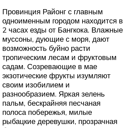
Провинция Районг с главным
одноименным городом находится в
2 часах езды от Бангкока. Влажные
муссоны, дующие с моря, дают
возможность буйно расти
тропическим лесам и фруктовым
садам. Созревающие в мае
экзотические фрукты изумляют
своим изобилием и
разнообразием. Яркая зелень
пальм, бескрайняя песчаная
полоса побережья, милые
рыбацкие деревушки, прозрачная