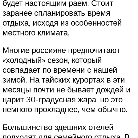
будет настоящим раем. Стоит
заранее спланировать время
отдыха, исходя из особенностей
местного климата.
Многие россияне предпочитают
«холодный» сезон, который
совпадает по времени с нашей
зимой. На тайских курортах в эти
месяцы почти не бывает дождей и
царит 30-градусная жара, но это
немного прохладнее, чем обычно.
Большинство здешних отелей
подходят для семейного отдыха. В