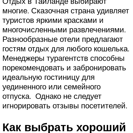
Отдых в Тайланде выбирают
многие. Сказочная страна удивляет
туристов яркими красками и
многочисленными развлечениями.
Разнообразные отели предлагают
гостям отдых для любого кошелька.
Менеджеры турагентств способны
порекомендовать и забронировать
идеальную гостиницу для
уединенного или семейного
отпуска. Однако не следует
игнорировать отзывы посетителей.
Как выбрать хороший