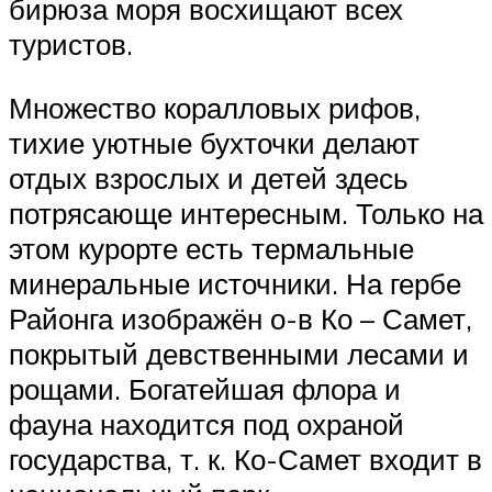
бирюза моря восхищают всех
туристов.
Множество коралловых рифов,
тихие уютные бухточки делают
отдых взрослых и детей здесь
потрясающе интересным. Только на
этом курорте есть термальные
минеральные источники. На гербе
Районга изображён о-в Ко – Самет,
покрытый девственными лесами и
рощами. Богатейшая флора и
фауна находится под охраной
государства, т. к. Ко-Самет входит в