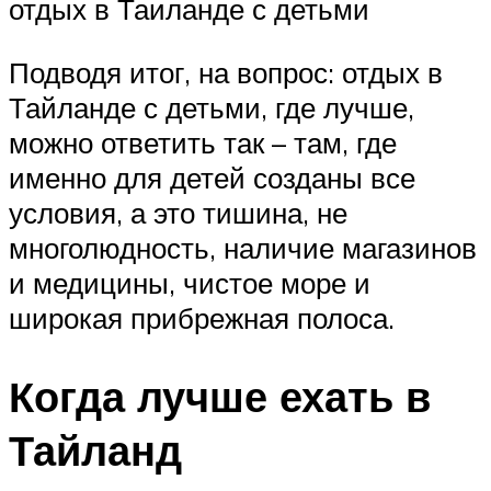
отдых в Таиланде с детьми
Подводя итог, на вопрос: отдых в
Тайланде с детьми, где лучше,
можно ответить так – там, где
именно для детей созданы все
условия, а это тишина, не
многолюдность, наличие магазинов
и медицины, чистое море и
широкая прибрежная полоса.
Когда лучше ехать в
Тайланд