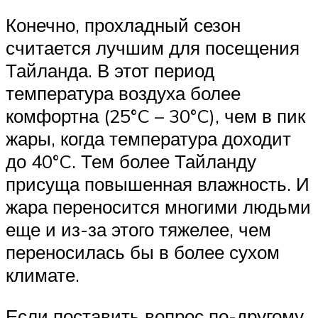
Конечно, прохладный сезон
считается лучшим для посещения
Тайланда. В этот период
температура воздуха более
комфортна (25°C – 30°C), чем в пик
жары, когда температура доходит
до 40°C. Тем более Тайланду
присуща повышенная влажность. И
жара переносится многими людьми
еще и из-за этого тяжелее, чем
переносилась бы в более сухом
климате.
Если поставить вопрос по-другому