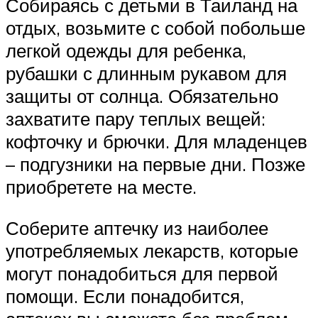
Собираясь с детьми в Таиланд на
отдых, возьмите с собой побольше
легкой одежды для ребенка,
рубашки с длинным рукавом для
защиты от солнца. Обязательно
захватите пару теплых вещей:
кофточку и брючки. Для младенцев
– подгузники на первые дни. Позже
приобретете на месте.
Соберите аптечку из наиболее
употребляемых лекарств, которые
могут понадобиться для первой
помощи. Если понадобится,