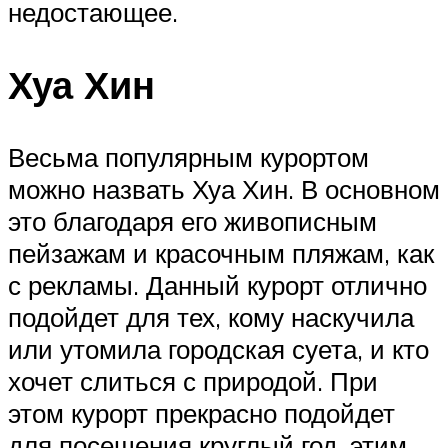
недостающее.
Хуа Хин
Весьма популярным курортом
можно назвать Хуа Хин. В основном
это благодаря его живописным
пейзажам и красочным пляжам, как
с рекламы. Данный курорт отлично
подойдет для тех, кому наскучила
или утомила городская суета, и кто
хочет слиться с природой. При
этом курорт прекрасно подойдет
для посещения круглый год, этим