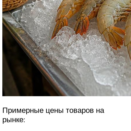
Примерные цены товаров на
рынке: