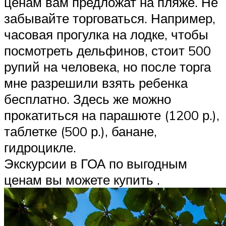
ценам вам предложат на пляже. Не
забывайте торговаться. Например,
часовая прогулка на лодке, чтобы
посмотреть дельфинов, стоит 500
рупий на человека, но после торга
мне разрешили взять ребенка
бесплатно. Здесь же можно
прокатиться на парашюте (1200 р.),
таблетке (500 р.), банане,
гидроцикле.
Экскурсии в ГОА по выгодным
ценам вы можете купить .