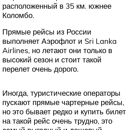
расположенный в 35 км. южнее
Коломбо.
Прямые рейсы из России
выполняет Аэрофлот и Sri Lanka
Airlines, но летают они только в
высокий сезон и стоит такой
перелет очень дорого.
Иногда, туристические операторы
пускают прямые чартерные рейсы,
но это бывает редко и купить билет
на такой рейс очень трудно, это