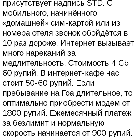
присутствует надпись STD. С
мобильного, начинённого
«домашней» сим-картой или из
номера отеля звонок обойдётся в
10 раз дороже. Интернет вызывает
много нареканий за
медлительность. Стоимость 4 Gb
60 рупий. В интернет-кафе час
стоит 50-60 рупий. Если
пребывание на Гоа длительное, то
оптимально приобрести модем от
1800 рупий. Ежемесячный платеж
за безлимит и нормальную
скорость начинается от 900 рупий.