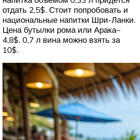
отдать 2,5$. Стоит попробовать и
национальные напитки Шри-Ланки.
Цена бутылки рома или Арака–
4,8$. 0,7 л вина можно взять за
10$.