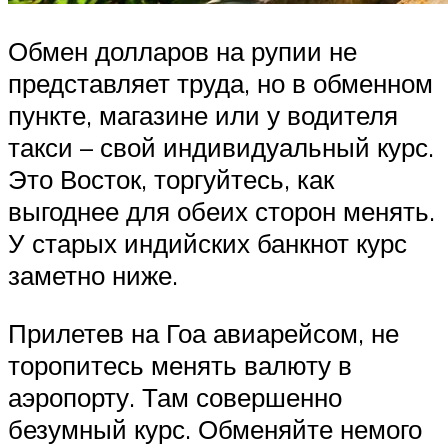
Обмен долларов на рупии не
представляет труда, но в обменном
пункте, магазине или у водителя
такси – свой индивидуальный курс.
Это Восток, торгуйтесь, как
выгоднее для обеих сторон менять.
У старых индийских банкнот курс
заметно ниже.
Прилетев на Гоа авиарейсом, не
торопитесь менять валюту в
аэропорту. Там совершенно
безумный курс. Обменяйте немого