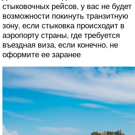
стыковочных рейсов, у вас не будет
возможности покинуть транзитную
зону, если стыковка происходит в
аэропорту страны, где требуется
въездная виза, если конечно, не
оформите ее заранее