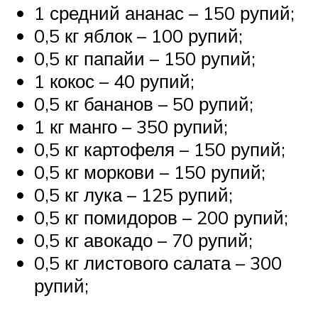
1 средний ананас – 150 рупий;
0,5 кг яблок – 100 рупий;
0,5 кг папайи – 150 рупий;
1 кокос – 40 рупий;
0,5 кг бананов – 50 рупий;
1 кг манго – 350 рупий;
0,5 кг картофеля – 150 рупий;
0,5 кг моркови – 150 рупий;
0,5 кг лука – 125 рупий;
0,5 кг помидоров – 200 рупий;
0,5 кг авокадо – 70 рупий;
0,5 кг листового салата – 300
рупий;