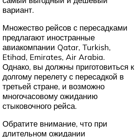
самый выгодный и дешевый
вариант.
Множество рейсов с пересадками
предлагают иностранные
авиакомпании Qatar, Turkish,
Etihad, Emirates, Air Arabia.
Однако, вы должны приготовиться к
долгому перелету с пересадкой в
третьей стране, и возможно
многочасовому ожиданию
стыковочного рейса.
Обратите внимание, что при
длительном ожидании