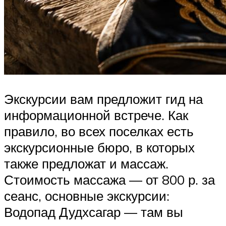
Экскурсии вам предложит гид на
информационной встрече. Как
правило, во всех поселках есть
экскурсионные бюро, в которых
также предложат и массаж.
Стоимость массажа — от 800 р. за
сеанс, основные экскурсии:
Водопад Дудхсагар — там вы