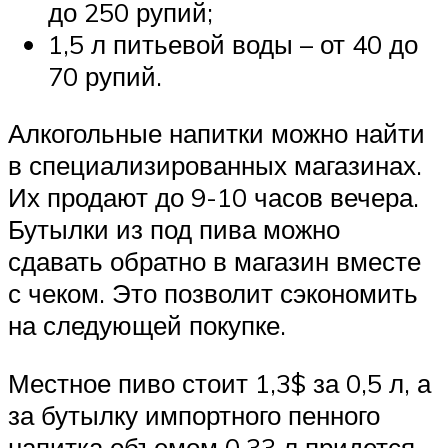
до 250 рупий;
1,5 л питьевой воды – от 40 до
70 рупий.
Алкогольные напитки можно найти
в специализированных магазинах.
Их продают до 9-10 часов вечера.
Бутылки из под пива можно
сдавать обратно в магазин вместе
с чеком. Это позволит сэкономить
на следующей покупке.
Местное пиво стоит 1,3$ за 0,5 л, а
за бутылку импортного пенного
напитка объемом 0,33 л придется