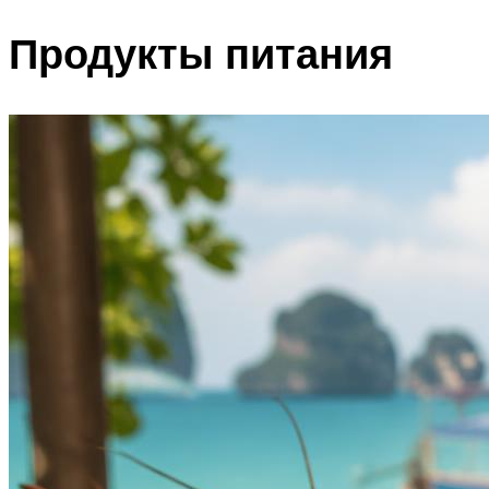
Продукты питания