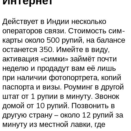
Интернет
Действует в Индии несколько
операторов связи. Стоимость сим-
карты около 500 рупий, на балансе
останется 350. Имейте в виду,
активация «симки» займёт почти
неделю и продадут вам её лишь
при наличии фотопортрета, копий
паспорта и визы. Роуминг в другой
штат от 1 рупии в минуту. Звонок
домой от 10 рупий. Позвонить в
другую страну – около 12 рупий за
минуту из местной лавки, где