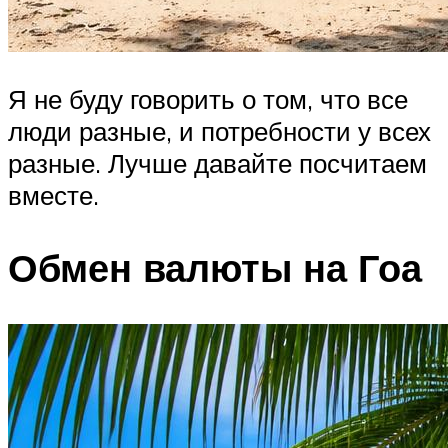
Я не буду говорить о том, что все
люди разные, и потребности у всех
разные. Лучше давайте посчитаем
вместе.
Обмен валюты на Гоа