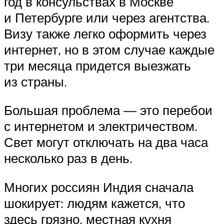
год в консульствах в Москве
и Петербурге или через агентства.
Визу также легко оформить через
интернет, но в этом случае каждые
три месяца придется выезжать
из страны.
Большая проблема — это перебои
с интернетом и электричеством.
Свет могут отключать на два часа
несколько раз в день.
Многих россиян Индия сначала
шокирует: людям кажется, что
здесь грязно, местная кухня