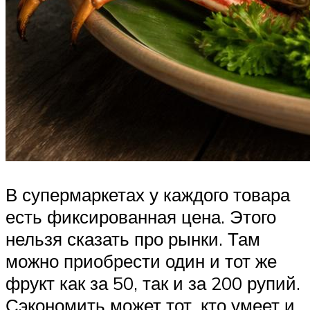
В супермаркетах у каждого товара
есть фиксированная цена. Этого
нельзя сказать про рынки. Там
можно приобрести один и тот же
фрукт как за 50, так и за 200 рупий.
Сэкономить может тот, кто умеет и