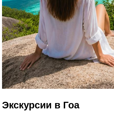
Экскурсии в Гоа