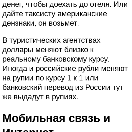
денег, чтобы доехать до отеля. Или
дайте таксисту американские
дензнаки, он возьмет.
В туристических агентствах
доллары меняют близко к
реальному банковскому курсу.
Иногда и российские рубли меняют
на рупии по курсу 1 к 1 или
банковский перевод из России тут
же выдадут в рупиях.
Мобильная связь и