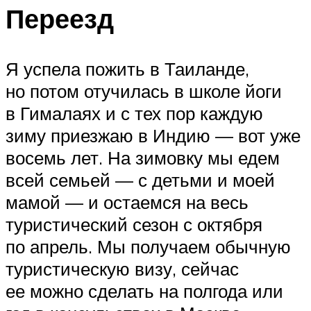
Переезд
Я успела пожить в Таиланде,
но потом отучилась в школе йоги
в Гималаях и с тех пор каждую
зиму приезжаю в Индию — вот уже
восемь лет. На зимовку мы едем
всей семьей — с детьми и моей
мамой — и остаемся на весь
туристический сезон с октября
по апрель. Мы получаем обычную
туристическую визу, сейчас
ее можно сделать на полгода или