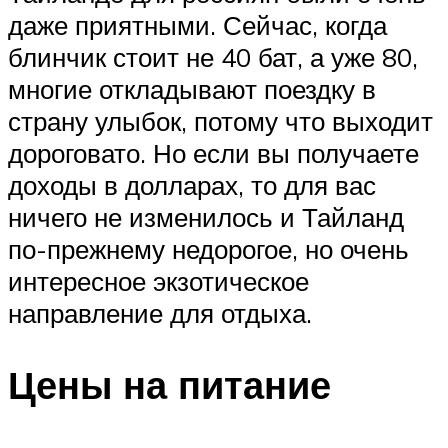
даже приятными. Сейчас, когда
блинчик стоит не 40 бат, а уже 80,
многие откладывают поездку в
страну улыбок, потому что выходит
дороговато. Но если вы получаете
доходы в долларах, то для вас
ничего не изменилось и Тайланд
по-прежнему недорогое, но очень
интересное экзотическое
направление для отдыха.
Цены на питание