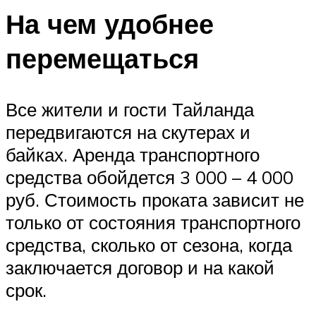
На чем удобнее
перемещаться
Все жители и гости Тайланда
передвигаются на скутерах и
байках. Аренда транспортного
средства обойдется 3 000 – 4 000
руб. Стоимость проката зависит не
только от состояния транспортного
средства, сколько от сезона, когда
заключается договор и на какой
срок.