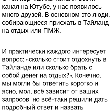
канал на Ютубе, у нас появилось
много друзей. В основном это люди,
собирающиеся приехать в Тайланд
на отдых или ПМЖ.
И практически каждого интересует
вопрос: «сколько стоит отдохнуть в
Тайланде или сколько брать с
собой денег на отдых?». Конечно,
мы могли бы ответить коротко и
ясно, мол, всё зависит от ваших
запросов, но всё-таки решили дать
подробный ответ и назвать