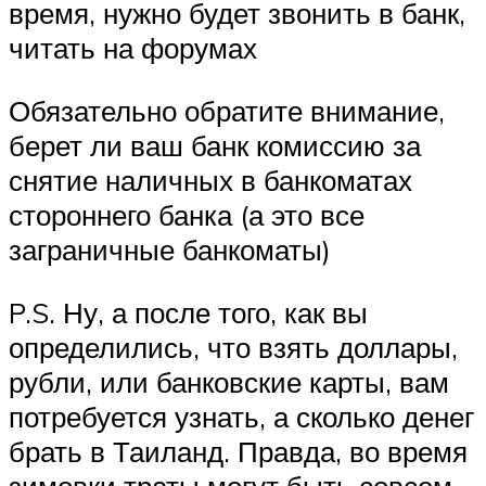
время, нужно будет звонить в банк,
читать на форумах
Обязательно обратите внимание,
берет ли ваш банк комиссию за
снятие наличных в банкоматах
стороннего банка (а это все
заграничные банкоматы)
P.S. Ну, а после того, как вы
определились, что взять доллары,
рубли, или банковские карты, вам
потребуется узнать, а сколько денег
брать в Таиланд. Правда, во время
зимовки траты могут быть совсем