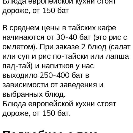
Блюда европейской кухни стоят
дороже, от 150 бат
В среднем цены в тайских кафе
начинаются от 30-40 бат (это рис с
омлетом). При заказе 2 блюд (салат
или суп и рис по-тайски или лапша
пад-тай) и напитков у нас
выходило 250-400 бат в
зависимости от заведения и
выбранных блюд.
Блюда европейской кухни стоят
дороже, от 150 бат.