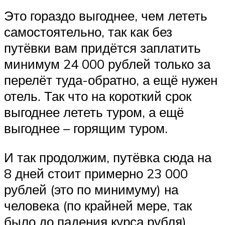
Это гораздо выгоднее, чем лететь
самостоятельно, так как без
путёвки вам придётся заплатить
минимум 24 000 рублей только за
перелёт туда-обратно, а ещё нужен
отель. Так что на короткий срок
выгоднее лететь туром, а ещё
выгоднее – горящим туром.
И так продолжим, путёвка сюда на
8 дней стоит примерно 23 000
рублей (это по минимуму) на
человека (по крайней мере, так
было до падения курса рубля).