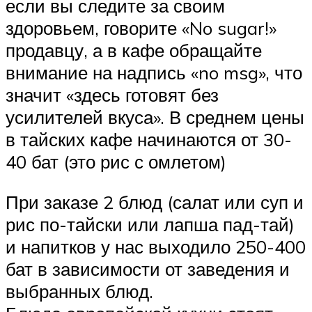
если вы следите за своим
здоровьем, говорите «No sugar!»
продавцу, а в кафе обращайте
внимание на надпись «no msg», что
значит «здесь готовят без
усилителей вкуса». В среднем цены
в тайских кафе начинаются от 30-
40 бат (это рис с омлетом)
При заказе 2 блюд (салат или суп и
рис по-тайски или лапша пад-тай)
и напитков у нас выходило 250-400
бат в зависимости от заведения и
выбранных блюд.