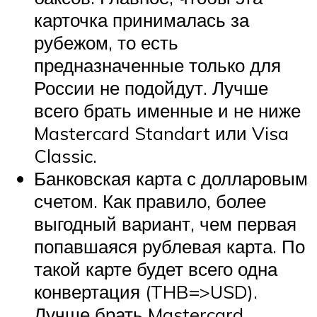
карточка принималась за
рубежом, то есть
предназначенные только для
России не подойдут. Лучше
всего брать именные и не ниже
Mastercard Standart или Visa
Classic.
Банковская карта с долларовым
счетом. Как правило, более
выгодный вариант, чем первая
попавшаяся рублевая карта. По
такой карте будет всего одна
конвертация (THB=>USD).
Лучше брать Mastercard,