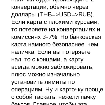
конвертации, обычно через
доллары (THB=>USD=>RUB).
Если карта с плохими курсами,
то потеряете на конвертациях и
комиссиях 3-7%. Но банковская
карта намного безопаснее, чем
наличка. Если вы потеряете
нал, то с концами, а карту
всегда можно заблокировать,
плюс можно изначально
установить лимиты по
операциям. Ну и карточку проще
с собой таскать, нежели пачку
баксов. Главное, чтобы эта