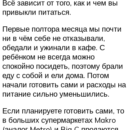
Всё зависит от того, как и чем вы
привыкли питаться.
Первые полтора месяца мы почти
ни в чём себе не отказывали,
обедали и ужинали в кафе. С
ребёнком не всегда можно
спокойно посидеть, поэтому брали
еду с собой и ели дома. Потом
начали готовить сами и расходы на
питание сильно уменьшились.
Если планируете готовить сами, то
в больших супермаркетах Makro
(аналог Metro) и Big C продаются