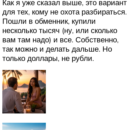
Как я уже сказал выше, это вариант
для тех, кому не охота разбираться.
Пошли в обменник, купили
несколько тысяч (ну, или сколько
вам там надо) и все. Собственно,
так можно и делать дальше. Но
только доллары, не рубли.