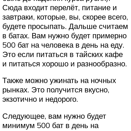
Сюда входит перелёт, питание и
завтраки, которые, вы, скорее всего,
будете просыпать. Дальше считаем
в батах. Вам нужно будет примерно
500 бат на человека в день на еду.
Это если питаться в тайских кафе
и питаться хорошо и разнообразно.
Также можно ужинать на ночных
рынках. Это получится вкусно,
экзотично и недорого.
Следующее, вам нужно будет
минимум 500 бат в день на