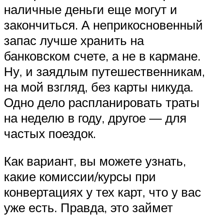
наличные деньги еще могут и
закончиться. А неприкосновенный
запас лучше хранить на
банковском счете, а не в кармане.
Ну, и заядлым путешественникам,
на мой взгляд, без карты никуда.
Одно дело распланировать траты
на неделю в году, другое — для
частых поездок.
Как вариант, вы можете узнать,
какие комиссии/курсы при
конвертациях у тех карт, что у вас
уже есть. Правда, это займет