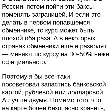
России, потом пойти эти баксы
поменять заграницей. И если это
делать в первом попавшемся
обменнике, то курс может быть
плохой оба раза. А в некоторых
странах обменники еще и разводят
— меняют по курсу на 30-50% ниже
официального.
Поэтому я бы все-таки
посоветовал запастись банковской
картой, рублевой или долларовой.
А лучше двумя. Помимо того, что
на карте более безопасно хранить,