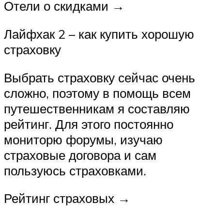
Отели о скидками →
Лайфхак 2 – как купить хорошую
страховку
Выбрать страховку сейчас очень
сложно, поэтому в помощь всем
путешественникам я составляю
рейтинг. Для этого постоянно
мониторю форумы, изучаю
страховые договора и сам
пользуюсь страховками.
Рейтинг страховых →