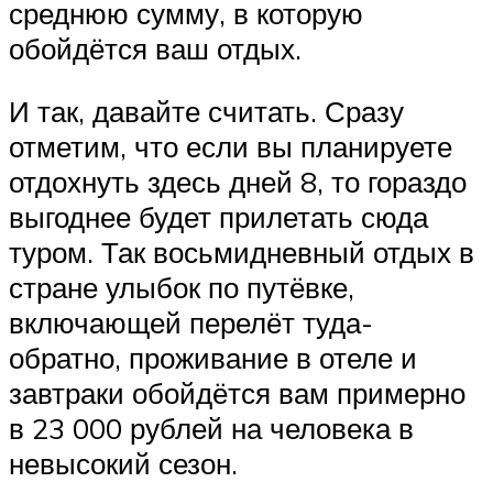
среднюю сумму, в которую
обойдётся ваш отдых.
И так, давайте считать. Сразу
отметим, что если вы планируете
отдохнуть здесь дней 8, то гораздо
выгоднее будет прилетать сюда
туром. Так восьмидневный отдых в
стране улыбок по путёвке,
включающей перелёт туда-
обратно, проживание в отеле и
завтраки обойдётся вам примерно
в 23 000 рублей на человека в
невысокий сезон.