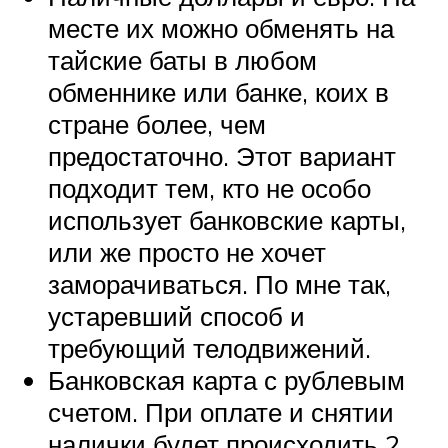
месте их можно обменять на
тайские баты в любом
обменнике или банке, коих в
стране более, чем
предостаточно. Этот вариант
подходит тем, кто не особо
использует банковские карты,
или же просто не хочет
заморачиваться. По мне так,
устаревший способ и
требующий телодвижений.
Банковская карта с рублевым
счетом. При оплате и снятии
налички будет происходить 2