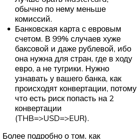
обычно по нему меньше
комиссий.
Банковская карта с евровым
счетом. В 99% случаев хуже
баксовой и даже рублевой, ибо
она нужна для стран, где в ходу
евро, а не тугрики. Нужно
узнавать у вашего банка, как
происходят конвертации, потому
что есть риск попасть на 2
конвертации
(THB=>USD=>EUR).
Более подробно о том, как