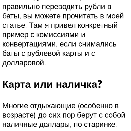
правильно переводить рубли в
баты, вы можете прочитать в моей
статье. Там я привел конкретный
пример с комиссиями и
конвертациями, если снимались
баты с рублевой карты и с
долларовой.
Карта или наличка?
Многие отдыхающие (особенно в
возрасте) до сих пор берут с собой
наличные доллары, по старинке.