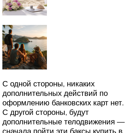
С одной стороны, никаких
дополнительных действий по
оформлению банковских карт нет.
С другой стороны, будут
дополнительные телодвижения —
сначала пойти эти баксы купить в