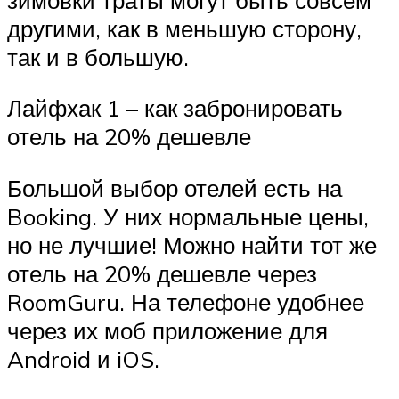
другими, как в меньшую сторону,
так и в большую.
Лайфхак 1 – как забронировать
отель на 20% дешевле
Большой выбор отелей есть на
Booking. У них нормальные цены,
но не лучшие! Можно найти тот же
отель на 20% дешевле через
RoomGuru. На телефоне удобнее
через их моб приложение для
Android и iOS.