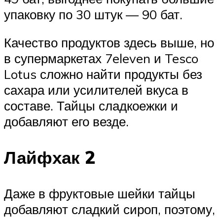
упаковку по 30 штук — 90 бат.
Качество продуктов здесь выше, но
в супермаркетах 7eleven и Tesco
Lotus сложно найти продукты без
сахара или усилителей вкуса в
составе. Тайцы сладкоежки и
добавляют его везде.
Лайфхак 2
Даже в фруктовые шейки тайцы
добавляют сладкий сироп, поэтому,