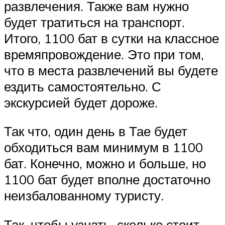
развлечения. Также вам нужно
будет тратиться на транспорт.
Итого, 1100 бат в сутки на классное
времяпровождение. Это при том,
что в места развлечений вы будете
ездить самостоятельно. С
экскурсией будет дороже.
Так что, один день в Тае будет
обходиться вам минимум в 1100
бат. Конечно, можно и больше, но
1100 бат будет вполне достаточно
неизбалованному туристу.
Так, чтобы узнать, сколько стоит