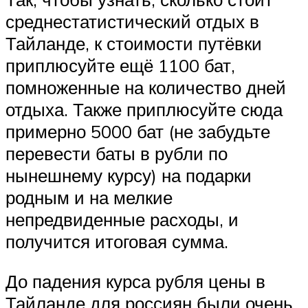
среднестатистический отдых в
Тайланде, к стоимости путёвки
приплюсуйте ещё 1100 бат,
помноженные на количество дней
отдыха. Также приплюсуйте сюда
примерно 5000 бат (не забудьте
перевести баты в рубли по
нынешнему курсу) на подарки
родным и на мелкие
непредвиденные расходы, и
получится итоговая сумма.
До падения курса рубля цены в
Тайланде для россиян были очень