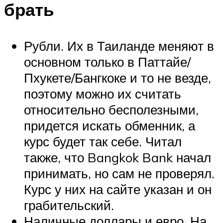
брать
Рубли. Их в Таиланде меняют в
основном только в Паттайе/
Пхукете/Бангкоке и то не везде,
поэтому можно их считать
относительно бесполезными,
придется искать обменник, а
курс будет так себе. Читал
также, что Bangkok Bank начал
принимать, но сам не проверял.
Курс у них на сайте указан и он
грабительский.
Наличные доллары и евро. На