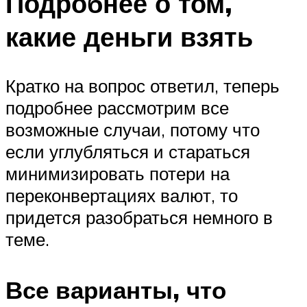
Подробнее о том,
какие деньги взять
Кратко на вопрос ответил, теперь
подробнее рассмотрим все
возможные случаи, потому что
если углубляться и стараться
минимизировать потери на
переконвертациях валют, то
придется разобраться немного в
теме.
Все варианты, что