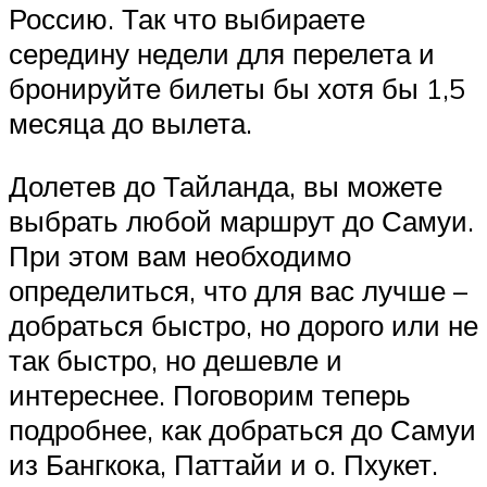
Россию. Так что выбираете
середину недели для перелета и
бронируйте билеты бы хотя бы 1,5
месяца до вылета.
Долетев до Тайланда, вы можете
выбрать любой маршрут до Самуи.
При этом вам необходимо
определиться, что для вас лучше –
добраться быстро, но дорого или не
так быстро, но дешевле и
интереснее. Поговорим теперь
подробнее, как добраться до Самуи
из Бангкока, Паттайи и о. Пхукет.