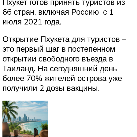
Пхукет готов принять туристов из
66 стран, включая Россию, с 1
июля 2021 года.
Открытие Пхукета для туристов –
это первый шаг в постепенном
открытии свободного въезда в
Таиланд. На сегодняшний день
более 70% жителей острова уже
получили 2 дозы вакцины.