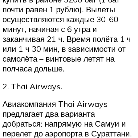
почти равен 1 рублю). Вылеты
осуществляются каждые 30-60
минут, начиная с 6 утра и
заканчивая 21 ч. Время полёта 1 ч
или 1 ч 30 мин, в зависимости от
самолёта – винтовые летят на
полчаса дольше.
2. Thai Airways.
Авиакомпания Thai Airways
предлагает два варианта
добраться: напрямую на Самуи и
перелет до аэропорта в Сураттани.