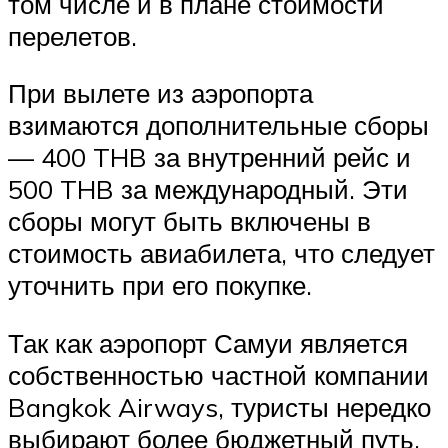
том числе и в плане стоимости
перелетов.
При вылете из аэропорта
взимаются дополнительные сборы
— 400 THB за внутренний рейс и
500 THB за международный. Эти
сборы могут быть включены в
стоимость авиабилета, что следует
уточнить при его покупке.
Так как аэропорт Самуи является
собственностью частной компании
Bangkok Airways, туристы нередко
выбирают более бюджетный путь.