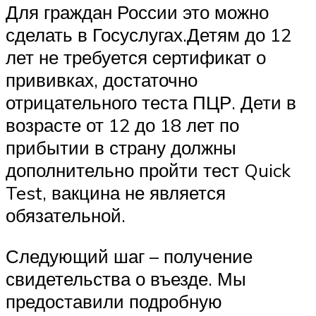
Для граждан России это можно
сделать в Госуслугах.Детям до 12
лет не требуется сертификат о
прививках, достаточно
отрицательного теста ПЦР. Дети в
возрасте от 12 до 18 лет по
прибытии в страну должны
дополнительно пройти тест Quick
Test, вакцина не является
обязательной.
Следующий шаг – получение
свидетельства о въезде. Мы
предоставили подробную