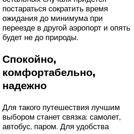
постараться сократить время
ожидания до минимума при
переезде в другой аэропорт и опять
будет не до природы.
Спокойно,
комфортабельно,
надежно
Для такого путешествия лучшим
выбором станет связка: самолет,
автобус, паром. Для удобства