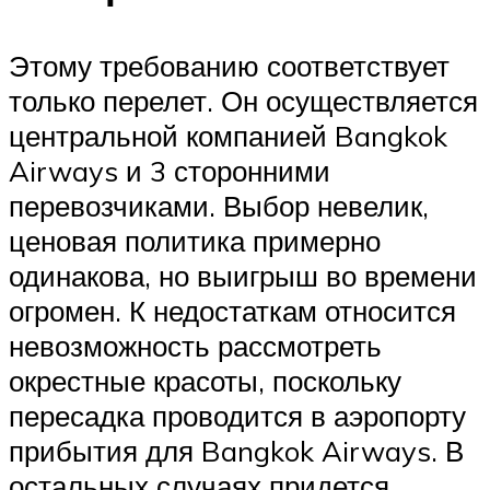
Этому требованию соответствует
только перелет. Он осуществляется
центральной компанией Bangkok
Airways и 3 сторонними
перевозчиками. Выбор невелик,
ценовая политика примерно
одинакова, но выигрыш во времени
огромен. К недостаткам относится
невозможность рассмотреть
окрестные красоты, поскольку
пересадка проводится в аэропорту
прибытия для Bangkok Airways. В
остальных случаях придется