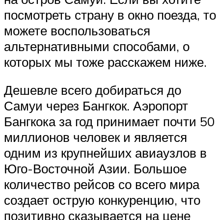
посмотреть страну в окно поезда, то
можете воспользоваться
альтернативными способами, о
которых мы тоже расскажем ниже.
Дешевле всего добираться до
Самуи через Бангкок. Аэропорт
Бангкока за год принимает почти 50
миллионов человек и является
одним из крупнейших авиаузлов в
Юго-Восточной Азии. Большое
количество рейсов со всего мира
создает острую конкуренцию, что
позитивно сказывается на цене