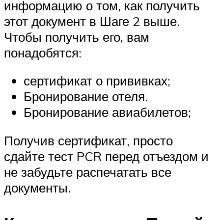
информацию о том, как получить
этот документ в Шаге 2 выше.
Чтобы получить его, вам
понадобятся:
сертификат о прививках;
Бронирование отеля.
Бронирование авиабилетов;
Получив сертификат, просто
сдайте тест PCR перед отъездом и
не забудьте распечатать все
документы.