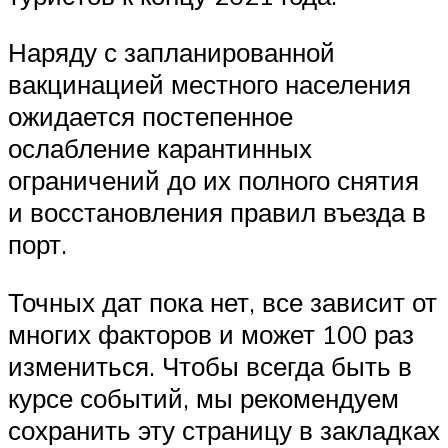
Наряду с запланированной
вакцинацией местного населения
ожидается постепенное
ослабление карантинных
ограничений до их полного снятия
и восстановления правил въезда в
порт.
Точных дат пока нет, все зависит от
многих факторов и может 100 раз
измениться. Чтобы всегда быть в
курсе событий, мы рекомендуем
сохранить эту страницу в закладках