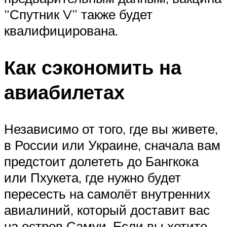
“Спутник V” также будет
квалифицирована.
Как сэкономить на
авиабилетах
Независимо от того, где вы живете,
в России или Украине, сначала вам
предстоит долететь до Бангкока
или Пхукета, где нужно будет
пересесть на самолёт внутренних
авиалиний, который доставит вас
на остров Самуи. Если вы хотите