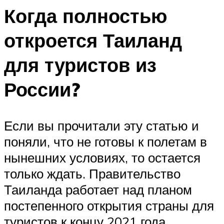
Когда полностью
откроется Таиланд
для туристов из
России?
Если вы прочитали эту статью и
поняли, что не готовы к полетам в
нынешних условиях, то остается
только ждать. Правительство
Таиланда работает над планом
постепенного открытия страны для
туристов к концу 2021 года.