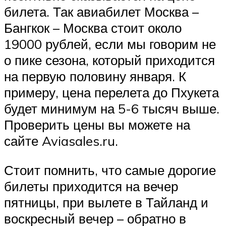
билета. Так авиабилет Москва –
Бангкок – Москва стоит около
19000 рублей, если мы говорим не
о пике сезона, который приходится
на первую половину января. К
примеру, цена перелета до Пхукета
будет минимум на 5-6 тысяч выше.
Проверить цены вы можете на
сайте Aviasales.ru.
Стоит помнить, что самые дорогие
билеты приходится на вечер
пятницы, при вылете в Тайланд и
воскресный вечер – обратно в