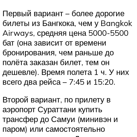
Первый вариант – более дорогие
билеты из Бангкока, чем у Bangkok
Airways, средняя цена 5000-5500
бат (она зависит от времени
бронирования, чем раньше до
полёта заказан билет, тем он
дешевле). Время полета 1 ч. У них
всего два рейса – 7:45 и 15:20.
Второй вариант, по прилету в
аэропорт Сураттани купить
трансфер до Самуи (минивэн и
паром) или самостоятельно