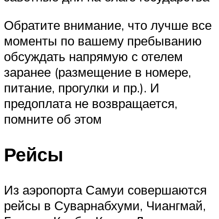
Обратите внимание, что лучше все
моменты по вашему пребыванию
обсуждать напрямую с отелем
заранее (размещение в номере,
питание, прогулки и пр.). И
предоплата не возвращается,
помните об этом
Рейсы
Из аэропорта Самуи совершаются
рейсы в Суварнабхуми, Чиангмай,