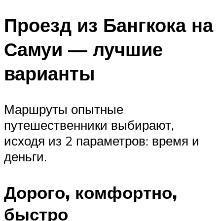
Проезд из Бангкока на
Самуи — лучшие
варианты
Маршруты опытные
путешественники выбирают,
исходя из 2 параметров: время и
деньги.
Дорого, комфортно,
быстро