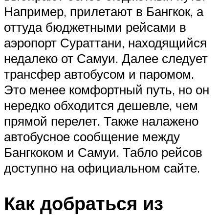
Например, прилетают в Бангкок, а
оттуда бюджетными рейсами в
аэропорт Сураттани, находящийся
недалеко от Самуи. Далее следует
трансфер автобусом и паромом.
Это менее комфортный путь, но он
нередко обходится дешевле, чем
прямой перелет. Также налажено
автобусное сообщение между
Бангкоком и Самуи. Табло рейсов
доступно на официальном сайте.
Как добраться из