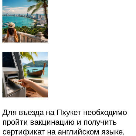
Для въезда на Пхукет необходимо
пройти вакцинацию и получить
сертификат на английском языке.