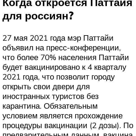
Когда откроется Паттайя
для россиян?
27 мая 2021 года мэр Паттайи
объявил на пресс-конференции,
что более 70% населения Паттайи
будет вакцинировано к 4 кварталу
2021 года, что позволит городу
открыть свои двери для
иностранных туристов без
карантина. Обязательным
условием является прохождение
процедуры вакцинации (2 дозы). По
предварительным данным, вакцина