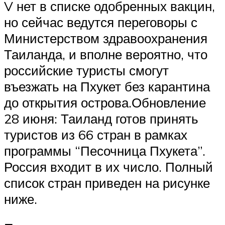
V нет в списке одобренных вакцин,
но сейчас ведутся переговоры с
Министерством здравоохранения
Таиланда, и вполне вероятно, что
российские туристы смогут
въезжать на Пхукет без карантина
до открытия острова.Обновление
28 июня: Таиланд готов принять
туристов из 66 стран в рамках
программы “Песочница Пхукета”.
Россия входит в их число. Полный
список стран приведен на рисунке
ниже.