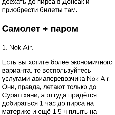
доехать до пирса в Донсак и
приобрести билеты там.
Самолет + паром
1. Nok Air.
Есть вы хотите более экономичного
варианта, то воспользуйтесь
услугами авиаперевозчика Nok Air.
Они, правда, летают только до
Сураттхани, а оттуда придётся
добираться 1 час до пирса на
материке и ещё 1,5 ч плыть на