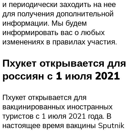
и периодически заходить на нее
для получения дополнительной
информации. Мы будем
информировать вас о любых
изменениях в правилах участия.
Пхукет открывается для
россиян с 1 июля 2021
Пхукет открывается для
вакцинированных иностранных
туристов с 1 июля 2021 года. В
настоящее время вакцины Sputnik