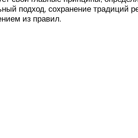
ный подход, сохранение традиций р
ением из правил.