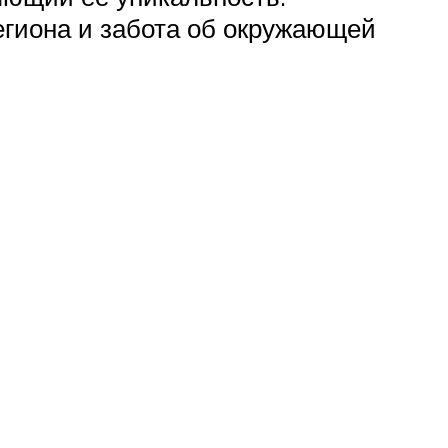
егиона и забота об окружающей