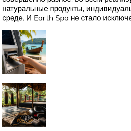
натуральные продукты, индивидуаль
среде. И Earth Spa не стало исключ