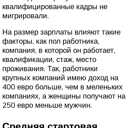
квалифицированные кадры не
мигрировали.
На размер зарплаты влияют такие
факторы, как пол работника,
компания, в которой он работает,
квалификации, стаж, место
проживания. Так, работники
крупных компаний имею доход на
400 евро больше, чем в меленьких
компаниях, а женщины получают на
250 евро меньше мужчин.
Средняя стартовая