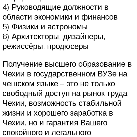
4) Руководящие должности в
области экономики и финансов
5) Физики и астрономы
6) Архитекторы, дизайнеры,
режиссёры, продюсеры
Получение высшего образование в
Чехии в государственном ВУЗе на
чешском языке – это не только
свободный доступ на рынок труда
Чехии, возможность стабильной
жизни и хорошего заработка в
Чехии, но и гарантия Вашего
спокойного и легального