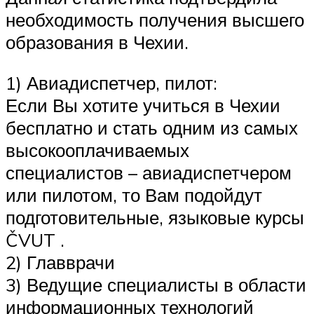
необходимость получения высшего
образования в Чехии.
1) Авиадиспетчер, пилот:
Если Вы хотите учиться в Чехии
бесплатно и стать одним из самых
высокооплачиваемых
специалистов – авиадиспетчером
или пилотом, то Вам подойдут
подготовительные, языковые курсы
ČVUT .
2) Главврачи
3) Ведущие специалисты в области
информационных технологий