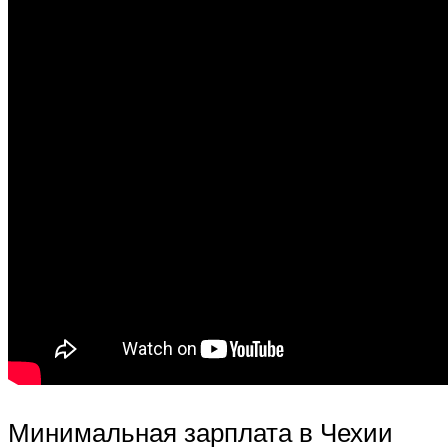
Минимальная зарплата в Чехии