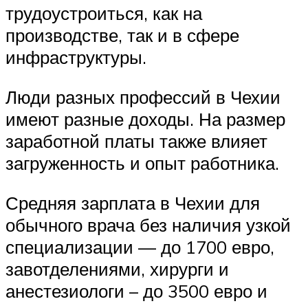
трудоустроиться, как на
производстве, так и в сфере
инфраструктуры.
Люди разных профессий в Чехии
имеют разные доходы. На размер
заработной платы также влияет
загруженность и опыт работника.
Средняя зарплата в Чехии для
обычного врача без наличия узкой
специализации — до 1700 евро,
завотделениями, хирурги и
анестезиологи – до 3500 евро и