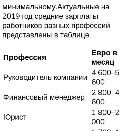
минимальному.Актуальные на
2019 год средние зарплаты
работников разных профессий
представлены в таблице:
Евро в
Профессия
месяц
4 600–5
Руководитель компании
600
2 800–4
Финансовый менеджер
600
1 800–2
Юрист
000