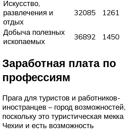
Искусство,
развлечения и
32085
1261
отдых
Добыча полезных
36892
1450
ископаемых
Заработная плата по
профессиям
Прага для туристов и работников-
иностранцев – город возможностей,
поскольку это туристическая мекка
Чехии и есть возможность