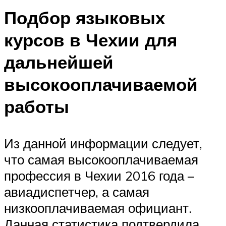
Подбор языковых
курсов в Чехии для
дальнейшей
высокооплачиваемой
работы
Из данной информации следует,
что самая высокооплачиваемая
профессия в Чехии 2016 года –
авиадиспетчер, а самая
низкооплачиваемая официант.
Данная статистика подтвердила