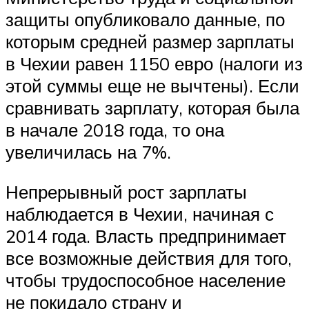
защиты опубликовало данные, по
которым средней размер зарплаты
в Чехии равен 1150 евро (налоги из
этой суммы еще не вычтены). Если
сравнивать зарплату, которая была
в начале 2018 года, то она
увеличилась на 7%.
Непрерывный рост зарплаты
наблюдается в Чехии, начиная с
2014 года. Власть предпринимает
все возможные действия для того,
чтобы трудоспособное население
не покидало страну и