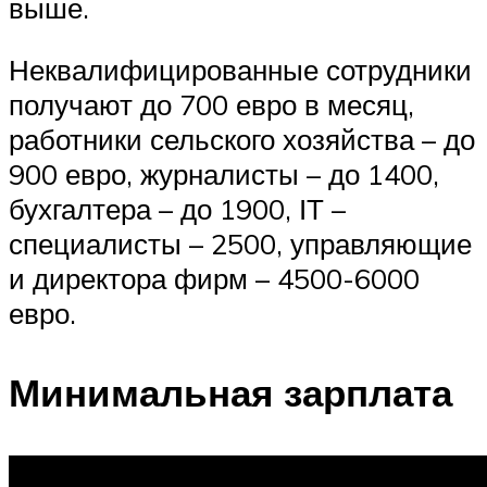
выше.
Неквалифицированные сотрудники
получают до 700 евро в месяц,
работники сельского хозяйства – до
900 евро, журналисты – до 1400,
бухгалтера – до 1900, ІТ –
специалисты – 2500, управляющие
и директора фирм – 4500-6000
евро.
Минимальная зарплата