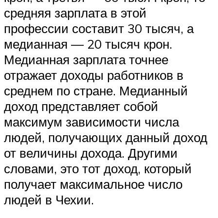
средняя зарплата в этой
профессии составит 30 тысяч, а
медианная — 20 тысяч крон.
Медианная зарплата точнее
отражает доходы работников в
среднем по стране. Медианный
доход представляет собой
максимум зависимости числа
людей, получающих данный доход
от величины дохода. Другими
словами, это тот доход, который
получает максимальное число
людей в Чехии.