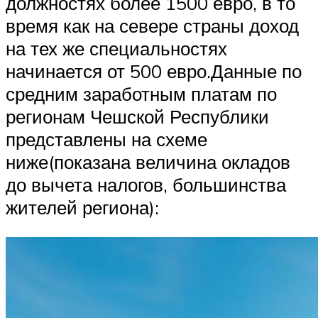
должностях более 1500 евро, в то
время как на севере страны доход
на тех же специальностях
начинается от 500 евро.Данные по
средним заработным платам по
регионам Чешской Республики
представлены на схеме
ниже(показана величина окладов
до вычета налогов, большинства
жителей региона):