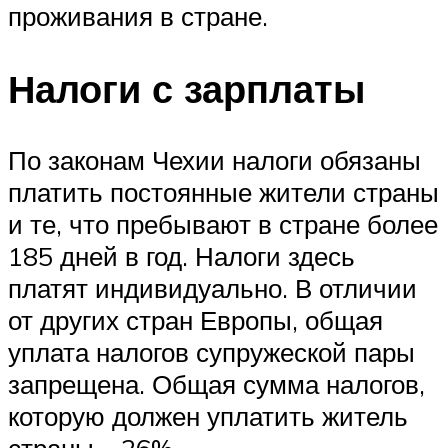
проживания в стране.
Налоги с зарплаты
По законам Чехии налоги обязаны
платить постоянные жители страны
и те, что пребывают в стране более
185 дней в год. Налоги здесь
платят индивидуально. В отличии
от других стран Европы, общая
уплата налогов супружеской пары
запрещена. Общая сумма налогов,
которую должен уплатить житель