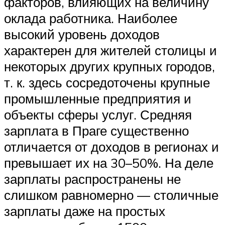
факторов, влияющих на величину
оклада работника. Наиболее
высокий уровень доходов
характерен для жителей столицы и
некоторых других крупных городов,
т. к. здесь сосредоточены крупные
промышленные предприятия и
объекты сферы услуг. Средняя
зарплата в Праге существенно
отличается от доходов в регионах и
превышает их на 30–50%. На деле
зарплаты распространены не
слишком равномерно — столичные
зарплаты даже на простых