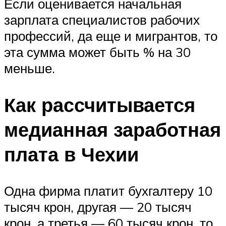
Если оценивается начальная
зарплата специалистов рабочих
профессий, да еще и мигрантов, то
эта сумма может быть % на 30
меньше.
Как рассчитывается
медианная заработная
плата в Чехии
Одна фирма платит бухгалтеру 10
тысяч крон, другая — 20 тысяч
крон, а третья — 60 тысяч крон, то