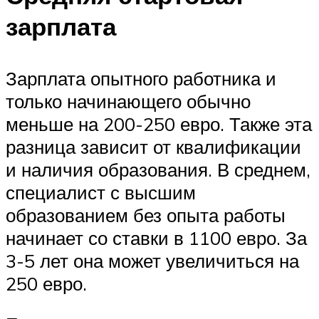
зарплата
Зарплата опытного работника и
только начинающего обычно
меньше на 200-250 евро. Также эта
разница зависит от квалификации
и наличия образования. В среднем,
специалист с высшим
образованием без опыта работы
начинает со ставки в 1100 евро. За
3-5 лет она может увеличиться на
250 евро.