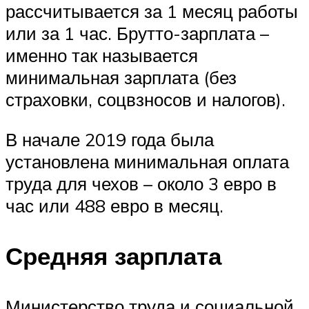
рассчитывается за 1 месяц работы
или за 1 час. Брутто-зарплата –
именно так называется
минимальная зарплата (без
страховки, соцвзносов и налогов).
В начале 2019 года была
установлена минимальная оплата
труда для чехов – около 3 евро в
час или 488 евро в месяц.
Средняя зарплата
Министерство труда и социальной