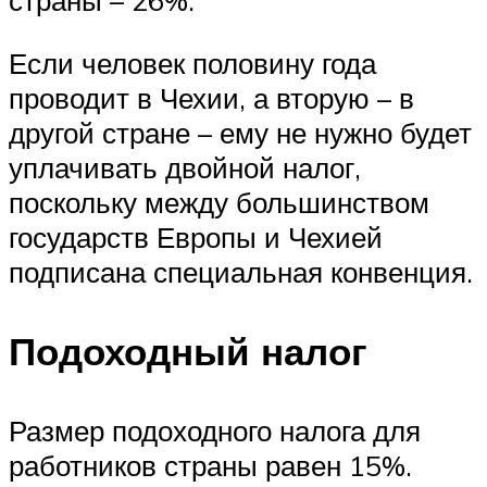
страны – 26%.
Если человек половину года
проводит в Чехии, а вторую – в
другой стране – ему не нужно будет
уплачивать двойной налог,
поскольку между большинством
государств Европы и Чехией
подписана специальная конвенция.
Подоходный налог
Размер подоходного налога для
работников страны равен 15%.