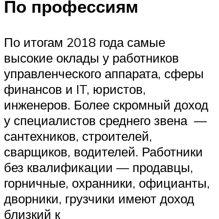
По профессиям
По итогам 2018 года самые
высокие оклады у работников
управленческого аппарата, сферы
финансов и IT, юристов,
инженеров. Более скромный доход
у специалистов среднего звена —
сантехников, строителей,
сварщиков, водителей. Работники
без квалификации — продавцы,
горничные, охранники, официанты,
дворники, грузчики имеют доход
близкий к