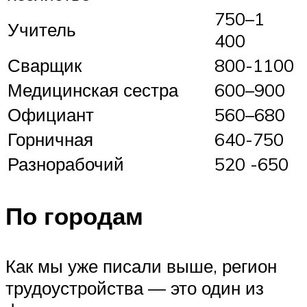
750–1
Учитель
400
Сварщик
800-1100
Медицинская сестра
600–900
Официант
560–680
Горничная
640-750
Разнорабочий
520 -650
По городам
Как мы уже писали выше, регион
трудоустройства — это один из