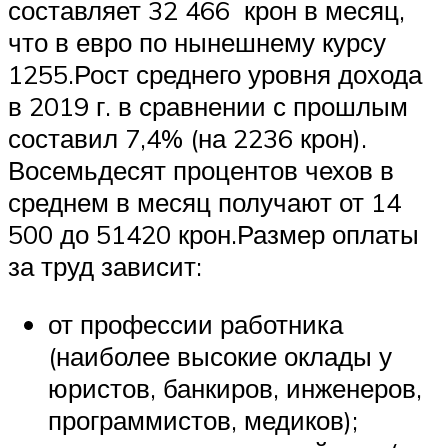
составляет 32 466 крон в месяц,
что в евро по нынешнему курсу
1255.Рост среднего уровня дохода
в 2019 г. в сравнении с прошлым
составил 7,4% (на 2236 крон).
Восемьдесят процентов чехов в
среднем в месяц получают от 14
500 до 51420 крон.Размер оплаты
за труд зависит:
от профессии работника
(наиболее высокие оклады у
юристов, банкиров, инженеров,
программистов, медиков);