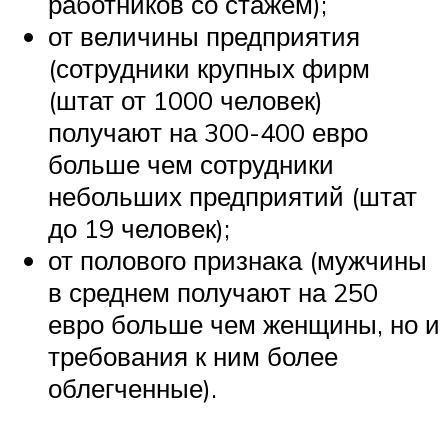
работников со стажем);
от величины предприятия
(сотрудники крупных фирм
(штат от 1000 человек)
получают на 300-400 евро
больше чем сотрудники
небольших предприятий (штат
до 19 человек);
от полового признака (мужчины
в среднем получают на 250
евро больше чем женщины, но и
требования к ним более
облегченные).