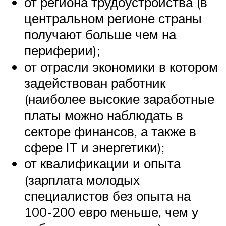
от региона трудоустройства (в
центральном регионе страны
получают больше чем на
периферии);
от отрасли экономики в котором
задействован работник
(наиболее высокие заработные
платы можно наблюдать в
секторе финансов, а также в
сфере IT и энергетики);
от квалификации и опыта
(зарплата молодых
специалистов без опыта на
100-200 евро меньше, чем у