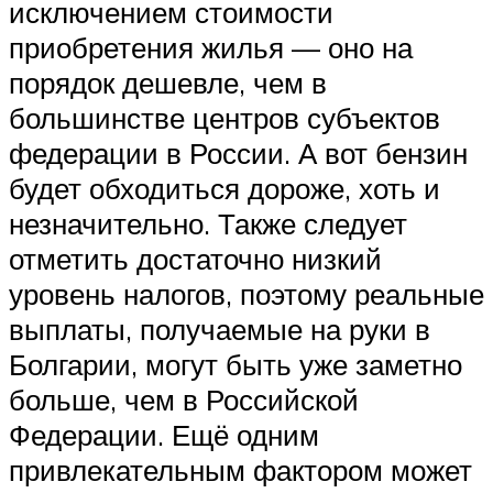
исключением стоимости
приобретения жилья — оно на
порядок дешевле, чем в
большинстве центров субъектов
федерации в России. А вот бензин
будет обходиться дороже, хоть и
незначительно. Также следует
отметить достаточно низкий
уровень налогов, поэтому реальные
выплаты, получаемые на руки в
Болгарии, могут быть уже заметно
больше, чем в Российской
Федерации. Ещё одним
привлекательным фактором может