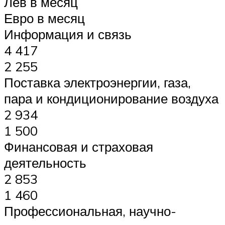
Лев в месяц
Евро в месяц
Информация и связь
4 417
2 255
Поставка электроэнергии, газа,
пара и кондиционирование воздуха
2 934
1 500
Финансовая и страховая
деятельность
2 853
1 460
Профессиональная, научно-