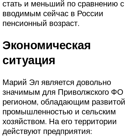
стать и меньший по сравнению с
вводимым сейчас в России
пенсионный возраст.
Экономическая
ситуация
Марий Эл является довольно
значимым для Приволжского ФО
регионом, обладающим развитой
промышленностью и сельским
хозяйством. На его территории
действуют предприятия: