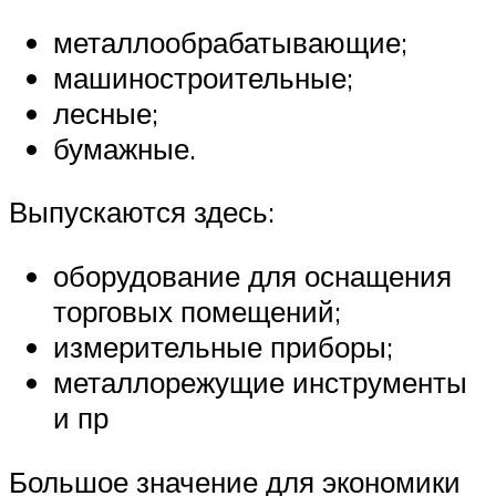
металлообрабатывающие;
машиностроительные;
лесные;
бумажные.
Выпускаются здесь:
оборудование для оснащения
торговых помещений;
измерительные приборы;
металлорежущие инструменты
и пр
Большое значение для экономики