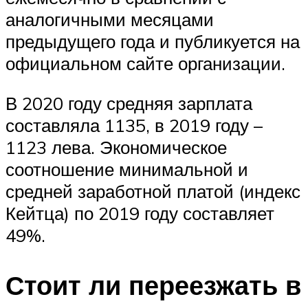
аналогичными месяцами
предыдущего года и публикуется на
официальном сайте организации.
В 2020 году средняя зарплата
составляла 1135, в 2019 году –
1123 лева. Экономическое
соотношение минимальной и
средней заработной платой (индекс
Кейтца) по 2019 году составляет
49%.
Стоит ли переезжать в