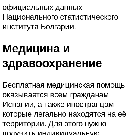
официальных данных
Национального статистического
института Болгарии.
Медицина и
здравоохранение
Бесплатная медицинская помощь
оказывается всем гражданам
Испании, а также иностранцам,
которые легально находятся на её
территории. Для этого нужно
получить индивидуальную