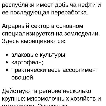
республики имеет добыча нефти и
ее последующая переработка.
Аграрный сектор в основном
специализируется на земледелии.
Здесь выращиваются:
злаковые культуры;
картофель;
практически весь ассортимент
овощей.
Действуют в регионе несколько
крупных мясомолочных хозяйств и
птицеферм. Основным