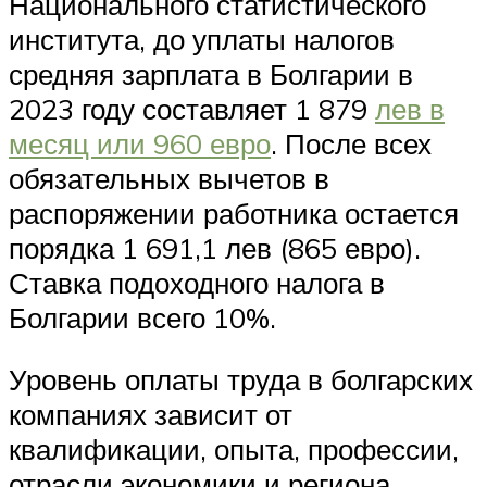
Национального статистического
института, до уплаты налогов
средняя зарплата в Болгарии в
2023 году составляет 1 879
лев в
месяц или 960 евро
. После всех
обязательных вычетов в
распоряжении работника остается
порядка 1 691,1 лев (865 евро).
Ставка подоходного налога в
Болгарии всего 10%.
Уровень оплаты труда в болгарских
компаниях зависит от
квалификации, опыта, профессии,
отрасли экономики и региона.