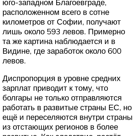
юго-западном Благоевграде,
расположенном всего в сотне
километров от Софии, получают
лишь около 593 левов. Примерно
та же картина наблюдается и в
Видине, где заработок около 600
левов.
Диспропорция в уровне средних
зарплат приводит к тому, что
болгары не только отправляются
работать в развитые страны ЕС, но
ещё и переселяются внутри страны
из отстающих регионов в более