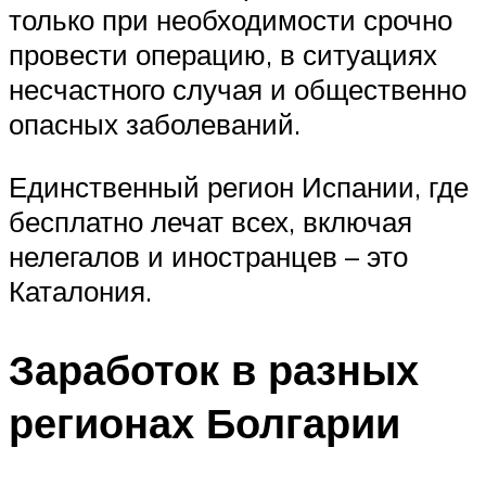
только при необходимости срочно
провести операцию, в ситуациях
несчастного случая и общественно
опасных заболеваний.
Единственный регион Испании, где
бесплатно лечат всех, включая
нелегалов и иностранцев – это
Каталония.
Заработок в разных
регионах Болгарии