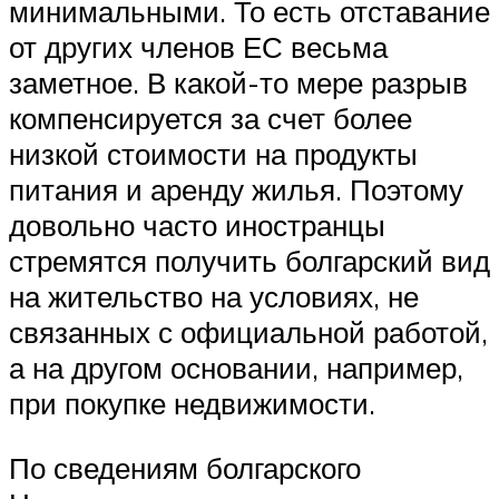
минимальными. То есть отставание
от других членов ЕС весьма
заметное. В какой-то мере разрыв
компенсируется за счет более
низкой стоимости на продукты
питания и аренду жилья. Поэтому
довольно часто иностранцы
стремятся получить болгарский вид
на жительство на условиях, не
связанных с официальной работой,
а на другом основании, например,
при покупке недвижимости.
По сведениям болгарского