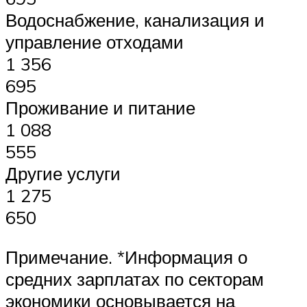
Водоснабжение, канализация и
управление отходами
1 356
695
Проживание и питание
1 088
555
Другие услуги
1 275
650
Примечание. *Информация о
средних зарплатах по секторам
экономики основывается на