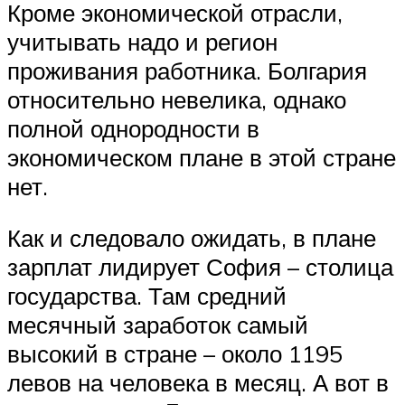
Кроме экономической отрасли,
учитывать надо и регион
проживания работника. Болгария
относительно невелика, однако
полной однородности в
экономическом плане в этой стране
нет.
Как и следовало ожидать, в плане
зарплат лидирует София – столица
государства. Там средний
месячный заработок самый
высокий в стране – около 1195
левов на человека в месяц. А вот в