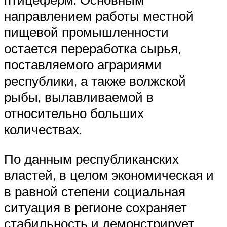
направлением работы местной
пищевой промышленности
остается переработка сырья,
поставляемого аграриями
республики, а также волжской
рыбы, вылавливаемой в
относительно больших
количествах.
По данным республиканских
властей, в целом экономическая и
в равной степени социальная
ситуация в регионе сохраняет
стабильность и демонстрирует