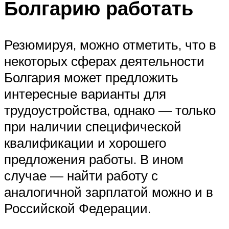
Болгарию работать
Резюмируя, можно отметить, что в
некоторых сферах деятельности
Болгария может предложить
интересные варианты для
трудоустройства, однако — только
при наличии специфической
квалификации и хорошего
предложения работы. В ином
случае — найти работу с
аналогичной зарплатой можно и в
Российской Федерации.