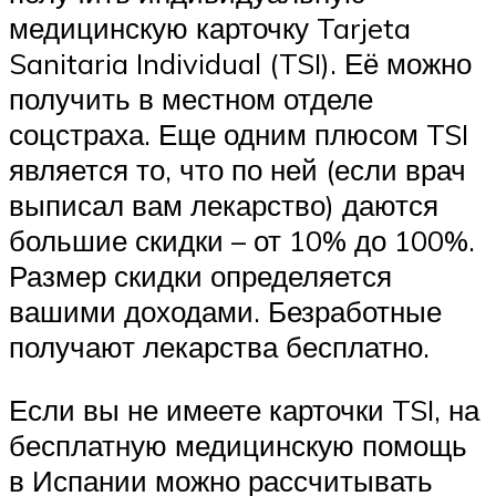
медицинскую карточку Tarjeta
Sanitaria Individual (TSI). Её можно
получить в местном отделе
соцстраха. Еще одним плюсом TSI
является то, что по ней (если врач
выписал вам лекарство) даются
большие скидки – от 10% до 100%.
Размер скидки определяется
вашими доходами. Безработные
получают лекарства бесплатно.
Если вы не имеете карточки TSI, на
бесплатную медицинскую помощь
в Испании можно рассчитывать