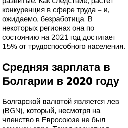
развитые. Как следствие, растёт
конкуренция в сфере труда – и,
ожидаемо, безработица. В
некоторых регионах она по
состоянию на 2021 год достигает
15% от трудоспособного населения.
Средняя зарплата в
Болгарии в 2020 году
Болгарской валютой является лев
(BGN), который, несмотря на
членство в Евросоюзе не был