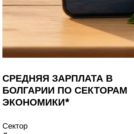
СРЕДНЯЯ ЗАРПЛАТА В
БОЛГАРИИ ПО СЕКТОРАМ
ЭКОНОМИКИ*
Сектор