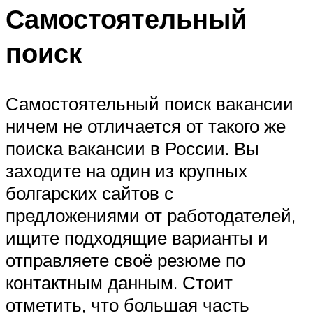
Самостоятельный
поиск
Самостоятельный поиск вакансии
ничем не отличается от такого же
поиска вакансии в России. Вы
заходите на один из крупных
болгарских сайтов с
предложениями от работодателей,
ищите подходящие варианты и
отправляете своё резюме по
контактным данным. Стоит
отметить, что большая часть