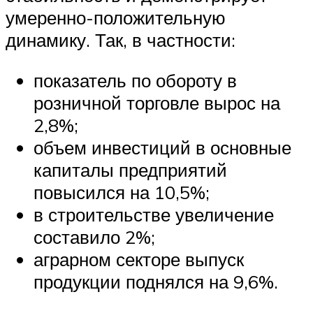
умеренно-положительную
динамику. Так, в частности:
показатель по обороту в
розничной торговле вырос на
2,8%;
объем инвестиций в основные
капиталы предприятий
повысился на 10,5%;
в строительстве увеличение
составило 2%;
аграрном секторе выпуск
продукции поднялся на 9,6%.