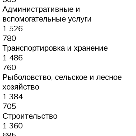
Административные и
вспомогательные услуги
1 526
780
Транспортировка и хранение
1 486
760
Рыболовство, сельское и лесное
хозяйство
1 384
705
Строительство
1 360
695