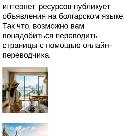
интернет-ресурсов публикует
объявления на болгарском языке.
Так что, возможно вам
понадобиться переводить
страницы с помощью онлайн-
переводчика.