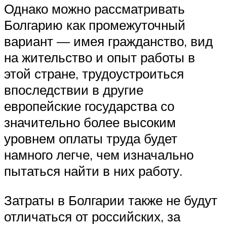
Однако можно рассматривать
Болгарию как промежуточный
вариант — имея гражданство, вид
на жительство и опыт работы в
этой стране, трудоустроиться
впоследствии в другие
европейские государства со
значительно более высоким
уровнем оплаты труда будет
намного легче, чем изначально
пытаться найти в них работу.
Затраты в Болгарии также не будут
отличаться от российских, за