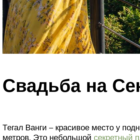
Свадьба на Се
Тегал Ванги – красивое место у под
метров. Это небольшой
секретный 