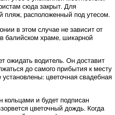
ристам сюда закрыт. Для
й пляж, расположенный под утесом.
онии в этом случае не зависит от
 в балийском храме, шикарной
ет ожидать водитель. Он доставит
лжаться до самого прибытия к месту
 установлены: цветочная свадебная
н кольцами и будет подписан
взорвется цветочный дождь. Когда