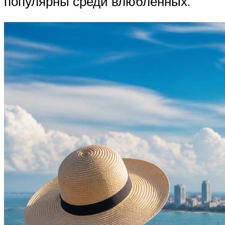
популярны среди влюбленных.