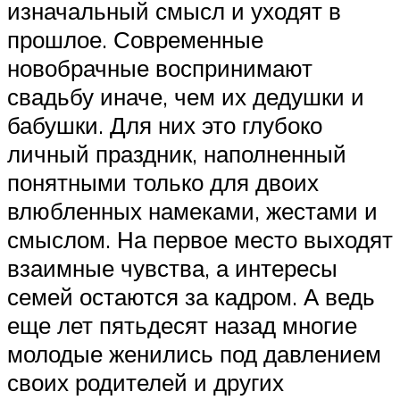
изначальный смысл и уходят в
прошлое. Современные
новобрачные воспринимают
свадьбу иначе, чем их дедушки и
бабушки. Для них это глубоко
личный праздник, наполненный
понятными только для двоих
влюбленных намеками, жестами и
смыслом. На первое место выходят
взаимные чувства, а интересы
семей остаются за кадром. А ведь
еще лет пятьдесят назад многие
молодые женились под давлением
своих родителей и других