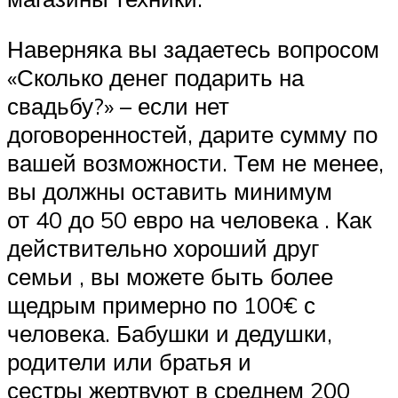
Наверняка вы задаетесь вопросом
«Сколько денег подарить на
свадьбу?» – если нет
договоренностей, дарите сумму по
вашей возможности. Тем не менее,
вы должны оставить минимум
от 40 до 50 евро на человека . Как
действительно хороший друг
семьи , вы можете быть более
щедрым примерно по 100€ с
человека. Бабушки и дедушки,
родители или братья и
сестры жертвуют в среднем 200