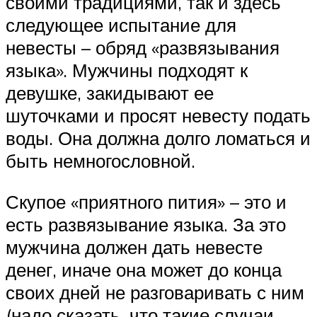
своими традициями, так и здесь
следующее испытание для
невесты – обряд «развязывания
языка». Мужчины подходят к
девушке, закидывают ее
шуточками и просят невесту подать
воды. Она должна долго ломаться и
быть немногословной.
Скупое «приятного пития» – это и
есть развязывание языка. За это
мужчина должен дать невесте
денег, иначе она может до конца
своих дней не разговаривать с ним
(надо сказать, что такие случаи