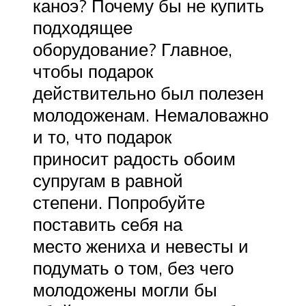
каноэ? Почему бы не купить
подходящее
оборудование? Главное,
чтобы подарок
действительно был полезен
молодоженам. Немаловажно
и то, что подарок
приносит радость обоим
супругам в равной
степени. Попробуйте
поставить себя на
место жениха и невесты и
подумать о том, без чего
молодожены могли бы