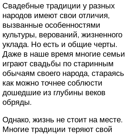
Свадебные традиции у разных
народов имеют свои отличия,
вызванные особенностями
культуры, верований, жизненного
уклада. Но есть и общие черты.
Даже в наше время многие семьи
играют свадьбы по старинным
обычаям своего народа, стараясь
как можно точнее соблюсти
дошедшие из глубины веков
обряды.
Однако, жизнь не стоит на месте.
Многие традиции теряют свой