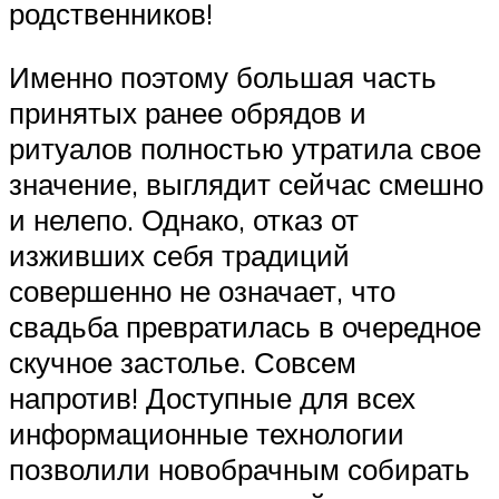
родственников!
Именно поэтому большая часть
принятых ранее обрядов и
ритуалов полностью утратила свое
значение, выглядит сейчас смешно
и нелепо. Однако, отказ от
изживших себя традиций
совершенно не означает, что
свадьба превратилась в очередное
скучное застолье. Совсем
напротив! Доступные для всех
информационные технологии
позволили новобрачным собирать