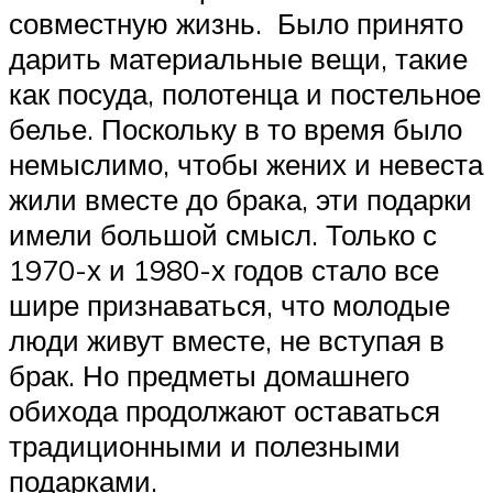
совместную жизнь. Было принято
дарить материальные вещи, такие
как посуда, полотенца и постельное
белье. Поскольку в то время было
немыслимо, чтобы жених и невеста
жили вместе до брака, эти подарки
имели большой смысл. Только с
1970-х и 1980-х годов стало все
шире признаваться, что молодые
люди живут вместе, не вступая в
брак. Но предметы домашнего
обихода продолжают оставаться
традиционными и полезными
подарками.