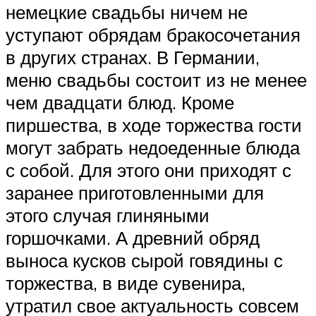
немецкие свадьбы ничем не
уступают обрядам бракосочетания
в других странах. В Германии,
меню свадьбы состоит из не менее
чем двадцати блюд. Кроме
пиршества, в ходе торжества гости
могут забрать недоеденные блюда
с собой. Для этого они приходят с
заранее приготовленными для
этого случая глиняными
горшочками. А древний обряд
выноса кусков сырой говядины с
торжества, в виде сувенира,
утратил свое актуальность совсем