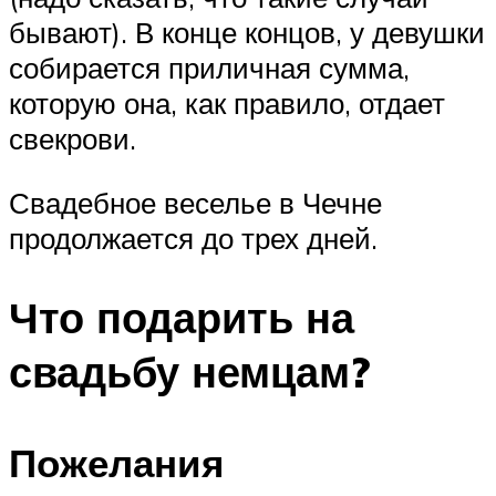
бывают). В конце концов, у девушки
собирается приличная сумма,
которую она, как правило, отдает
свекрови.
Свадебное веселье в Чечне
продолжается до трех дней.
Что подарить на
свадьбу немцам?
Пожелания