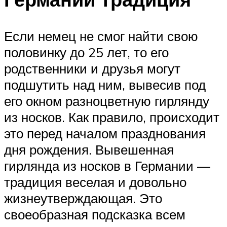
Если немец не смог найти свою
половинку до 25 лет, то его
родственники и друзья могут
подшутить над ним, вывесив под
его окном разноцветную гирлянду
из носков. Как правило, происходит
это перед началом празднования
дня рождения. Вывешенная
гирлянда из носков в Германии —
традиция веселая и довольно
жизнеутверждающая. Это
своеобразная подсказка всем