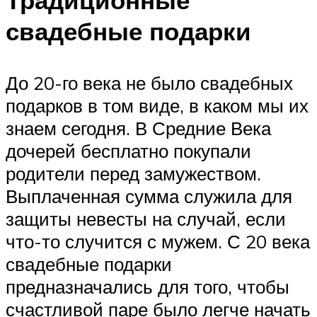
свадебные подарки
До 20-го века не было свадебных
подарков в том виде, в каком мы их
знаем сегодня. В Средние Века
дочерей бесплатно покупали
родители перед замужеством.
Выплаченная сумма служила для
защиты невесты на случай, если
что-то случится с мужем. С 20 века
свадебные подарки
предназначались для того, чтобы
счастливой паре было легче начать