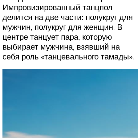
Импровизированный танцпол
делится на две части: полукруг для
мужчин, полукруг для женщин. В
центре танцует пара, которую
выбирает мужчина, взявший на
себя роль «танцевального тамады».