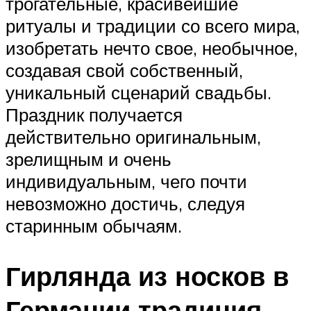
трогательные, красивейшие
ритуалы и традиции со всего мира,
изобретать нечто свое, необычное,
создавая свой собственный,
уникальный сценарий свадьбы.
Праздник получается
действительно оригинальным,
зрелищным и очень
индивидуальным, чего почти
невозможно достичь, следуя
старинным обычаям.
Гирлянда из носков в
Германии традиция