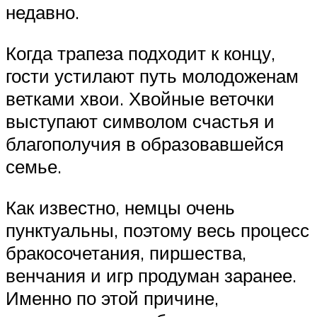
недавно.
Когда трапеза подходит к концу,
гости устилают путь молодоженам
ветками хвои. Хвойные веточки
выступают символом счастья и
благополучия в образовавшейся
семье.
Как известно, немцы очень
пунктуальны, поэтому весь процесс
бракосочетания, пиршества,
венчания и игр продуман заранее.
Именно по этой причине,