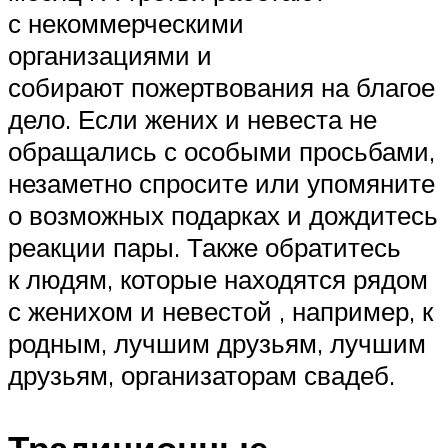
с некоммерческими
организациями и
собирают пожертвования на благое
дело. Если жених и невеста не
обращались с особыми просьбами,
незаметно спросите или упомяните
о возможных подарках и дождитесь
реакции пары. Также обратитесь
к людям, которые находятся рядом
с женихом и невестой , например, к
родным, лучшим друзьям, лучшим
друзьям, организаторам свадеб.
Традиционные