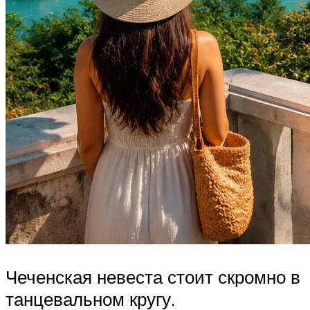
Чеченская невеста стоит скромно в
танцевальном кругу.