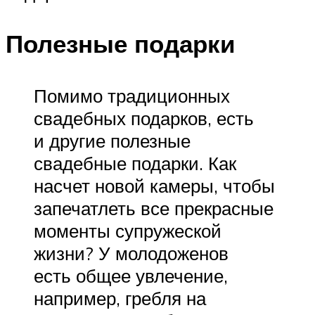
Полезные подарки
Помимо традиционных
свадебных подарков, есть
и другие полезные
свадебные подарки. Как
насчет новой камеры, чтобы
запечатлеть все прекрасные
моменты супружеской
жизни? У молодоженов
есть общее увлечение,
например, гребля на