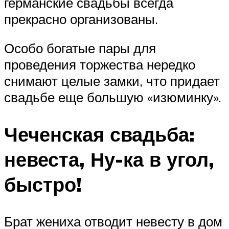
германские свадьбы всегда
прекрасно организованы.
Особо богатые пары для
проведения торжества нередко
снимают целые замки, что придает
свадьбе еще большую «изюминку».
Чеченская свадьба:
невеста, Ну-ка в угол,
быстро!
Брат жениха отводит невесту в дом