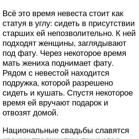
Всё это время невеста стоит как
статуя в углу: сидеть в присутствии
старших ей непозволительно. К ней
подходят женщины, заглядывают
под фату. Через некоторое время
мать жениха поднимает фату.
Рядом с невестой находится
подружка, которой разрешено
сидеть и кушать. Спустя некоторое
время ей вручают подарок и
отвозят домой.
Национальные свадьбы славятся