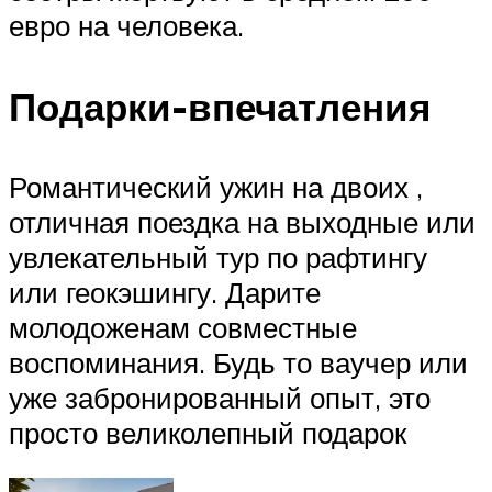
евро на человека.
Подарки-впечатления
Романтический ужин на двоих ,
отличная поездка на выходные или
увлекательный тур по рафтингу
или геокэшингу. Дарите
молодоженам совместные
воспоминания. Будь то ваучер или
уже забронированный опыт, это
просто великолепный подарок