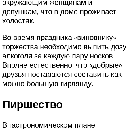
окружающим женщинам и
девушкам, что в доме проживает
холостяк.
Во время праздника «виновнику»
торжества необходимо выпить дозу
алкоголя за каждую пару носков.
Вполне естественно, что «добрые»
друзья постараются составить как
можно большую гирлянду.
Пиршество
В гастрономическом плане,