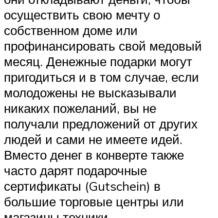
осуществить свою мечту о
собственном доме или
профинансировать свой медовый
месяц. Денежные подарки могут
пригодиться и в том случае, если
молодожены не высказывали
никаких пожеланий, вы не
получали предложений от других
людей и сами не имеете идей.
Вместо денег в конверте также
часто дарят подарочные
сертификаты (Gutschein) в
большие торговые центры или
магазины техники.