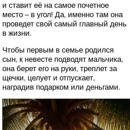
и ставит её на самое почетное
место – в угол! Да, именно там она
проведет свой самый главный день
в жизни.
Чтобы первым в семье родился
сын, к невесте подводят мальчика,
она берет его на руки, треплет за
щечки, целует и отпускает,
наградив подарком или деньгами.