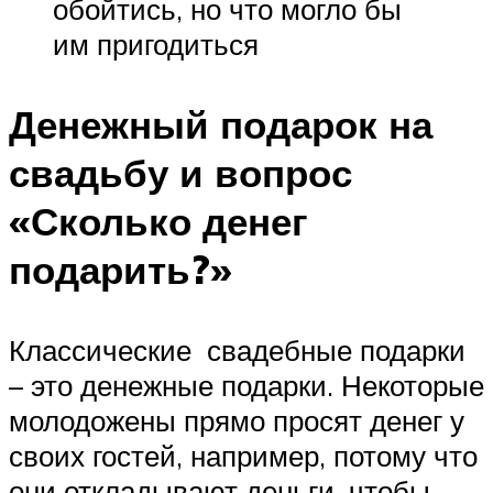
обойтись, но что могло бы
им пригодиться
Денежный подарок на
свадьбу и вопрос
«Сколько денег
подарить?»
Классические свадебные подарки
– это денежные подарки. Некоторые
молодожены прямо просят денег у
своих гостей, например, потому что
они откладывают деньги, чтобы