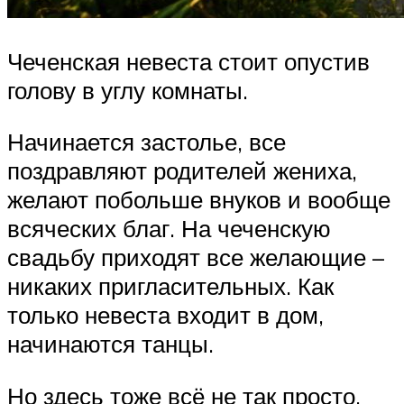
Чеченская невеста стоит опустив
голову в углу комнаты.
Начинается застолье, все
поздравляют родителей жениха,
желают побольше внуков и вообще
всяческих благ. На чеченскую
свадьбу приходят все желающие –
никаких пригласительных. Как
только невеста входит в дом,
начинаются танцы.
Но здесь тоже всё не так просто.