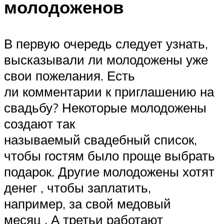
молодоженов
В первую очередь следует узнать,
высказывали ли молодожены уже
свои пожелания. Есть
ли комментарии к приглашению на
свадьбу? Некоторые молодожены
создают так
называемый свадебный список,
чтобы гостям было проще выбрать
подарок. Другие молодожены хотят
денег , чтобы заплатить,
например, за свой медовый
месяц . А третьи работают