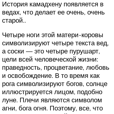
История камадхену появляется в
ведах, что делает ее очень, очень
старой..
Четыре ноги этой матери-коровы
символизируют четыре текста вед,
а соски — это четыре пурушарт,
цели всей человеческой жизни:
праведность, процветание, любовь
и освобождение. В то время как
рога символизируют богов, солнце
иллюстрируется лицом, подобно
луне. Плечи являются символом
агни, бога огня. Поэтому, все, что