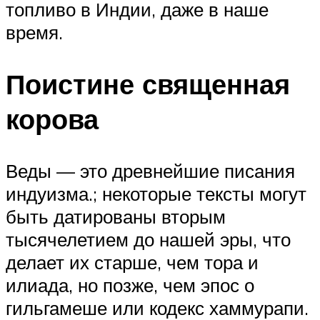
топливо в Индии, даже в наше
время.
Поистине священная
корова
Веды — это древнейшие писания
индуизма.; некоторые тексты могут
быть датированы вторым
тысячелетием до нашей эры, что
делает их старше, чем тора и
илиада, но позже, чем эпос о
гильгамеше или кодекс хаммурапи.