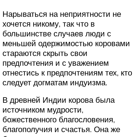
Нарываться на неприятности не
хочется никому, так что в
большинстве случаев люди с
меньшей одержимостью коровами
стараются скрыть свои
предпочтения и с уважением
отнестись к предпочтениям тех, кто
следует догматам индуизма.
В древней Индии корова была
источником мудрости,
божественного благословения,
благополучия и счастья. Она же