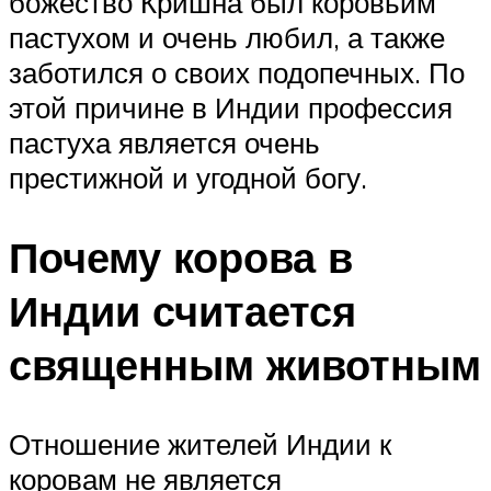
божество Кришна был коровьим
пастухом и очень любил, а также
заботился о своих подопечных. По
этой причине в Индии профессия
пастуха является очень
престижной и угодной богу.
Почему корова в
Индии считается
священным животным
Отношение жителей Индии к
коровам не является