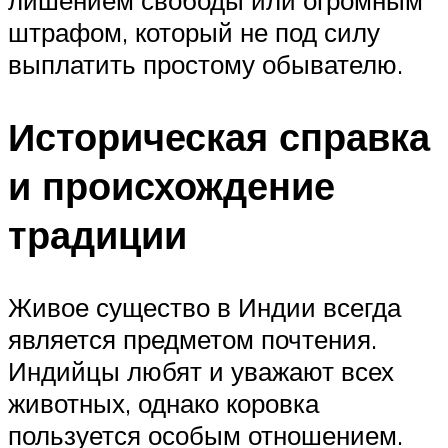
штрафом, который не под силу
выплатить простому обывателю.
Историческая справка
и происхождение
традиции
Живое существо в Индии всегда
является предметом почтения.
Индийцы любят и уважают всех
животных, однако коровка
пользуется особым отношением.