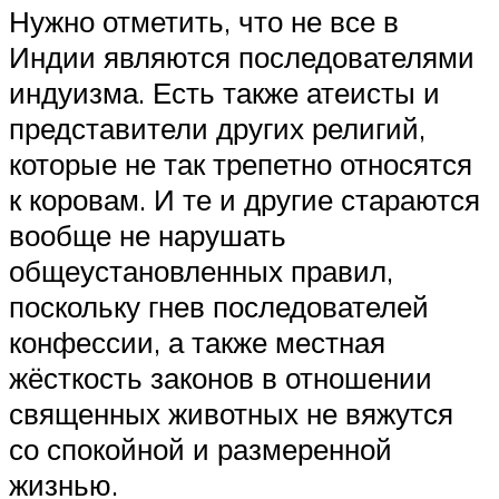
Нужно отметить, что не все в
Индии являются последователями
индуизма. Есть также атеисты и
представители других религий,
которые не так трепетно относятся
к коровам. И те и другие стараются
вообще не нарушать
общеустановленных правил,
поскольку гнев последователей
конфессии, а также местная
жёсткость законов в отношении
священных животных не вяжутся
со спокойной и размеренной
жизнью.