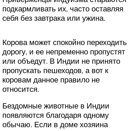
подкармливать их, часто оставляя
себя без завтрака или ужина.
Корова может спокойно переходить
дорогу, и ее непременно пропустят
или объедут. В Индии не принято
пропускать пешеходов, а вот к
коровам данное правило не
относится.
Бездомные животные в Индии
появляются благодаря одному
обычаю. Если в доме хозяина