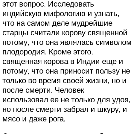
этот вопрос. Исследовать
индийскую мифологию и узнать,
что на самом деле мудрейшие
старцы считали корову священной
потому, что она являлась символом
плодородия. Кроме этого,
священная корова в Индии еще и
потому, что она приносит пользу не
только во время своей жизни, но и
после смерти. Человек
использовал ее не только для удоя,
но после смерти забрал и шкуру, и
мясо и даже рога.