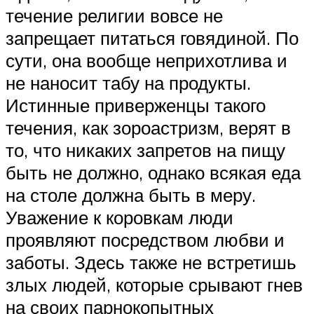
течение религии вовсе не
запрещает питаться говядиной. По
сути, она вообще неприхотлива и
не наносит табу на продукты.
Истинные приверженцы такого
течения, как зороастризм, верят в
то, что никаких запретов на пищу
быть не должно, однако всякая еда
на столе должна быть в меру.
Уважение к коровкам люди
проявляют посредством любви и
заботы. Здесь также не встретишь
злых людей, которые срывают гнев
на своих парнокопытных