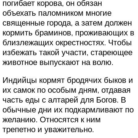
погибает корова, он обязан
объехать паломником многие
священные города, а затем должен
кормить браминов, проживающих в
близлежащих окрестностях. Чтобы
избежать такой участи, стареющее
животное выпускают на волю.
Индийцы кормят бродячих быков и
их самок по особым дням, отдавая
часть еды с алтарей для Богов. В
обычные дни их подкармливают по
желанию. Относятся к ним
трепетно и уважительно.