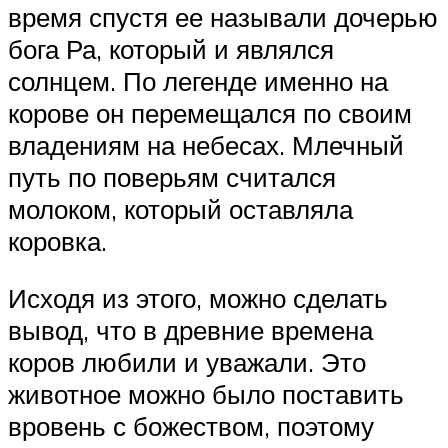
время спустя ее называли дочерью
бога Ра, который и являлся
солнцем. По легенде именно на
корове он перемещался по своим
владениям на небесах. Млечный
путь по поверьям считался
молоком, который оставляла
коровка.
Исходя из этого, можно сделать
вывод, что в древние времена
коров любили и уважали. Это
животное можно было поставить
вровень с божеством, поэтому