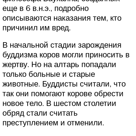
еще в 6 в.н.э., подробно
описываются наказания тем, кто
причинил им вред.
В начальной стадии зарождения
буддизма коров могли приносить в
жертву. Но на алтарь попадали
только больные и старые
животные. Буддисты считали, что
так они помогают корове обрести
новое тело. В шестом столетии
обряд стали считать
преступлением и отменили.