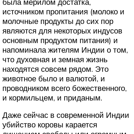
была мерилом достатка,
источником пропитания (молоко и
молочные продукты до сих пор
являются для некоторых индусов
основным продуктом питания) и
напоминала жителям Индии о том,
что духовная и земная жизнь
находятся совсем рядом. Это
животное было и валютой, и
проводником всего божественного,
и кормильцем, и приданым.
Даже сейчас в современной Индии
убийство коровы карается
лишением свободы или огромным