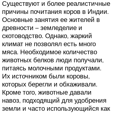
Существуют и более реалистичные
причины почитания коров в Индии.
Основные занятия ее жителей в
древности – земледелие и
скотоводство. Однако, жаркий
климат не позволял есть много
мяса. Необходимое количество
животных белков люди получали,
питаясь молочными продуктами.
Их источником были коровы,
которых берегли и обхаживали.
Кроме того, животные давали
навоз, подходящий для удобрения
земли и часто использующийся как