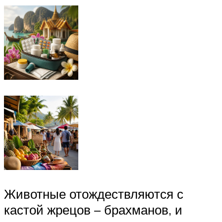
Животные отождествляются с
кастой жрецов – брахманов, и