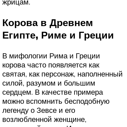
жрицам.
Корова в Древнем
Египте, Риме и Греции
В мифологии Рима и Греции
корова часто появляется как
святая, как персонаж, наполненный
силой, разумом и большим
сердцем. В качестве примера
можно вспомнить бесподобную
легенду о Зевсе и его
возлюбленной женщине,