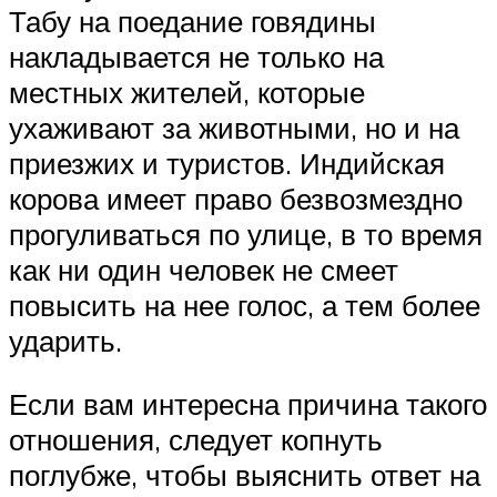
Табу на поедание говядины
накладывается не только на
местных жителей, которые
ухаживают за животными, но и на
приезжих и туристов. Индийская
корова имеет право безвозмездно
прогуливаться по улице, в то время
как ни один человек не смеет
повысить на нее голос, а тем более
ударить.
Если вам интересна причина такого
отношения, следует копнуть
поглубже, чтобы выяснить ответ на