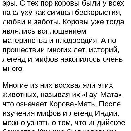
эры. С тех пор коровы были у всех
на слуху как символ бескорыстия,
любви и заботы. Коровы уже тогда
являлись воплощением
материнства и плодородия. А по
прошествии многих лет, историй,
легенд и мифов накопилось очень
много.
Многие из них восхваляли этих
животных, называя их «Гау-Мата»,
что означает Корова-Мать. После
изучения мифов и легенд Индии,
можно узнать о том, что индийское