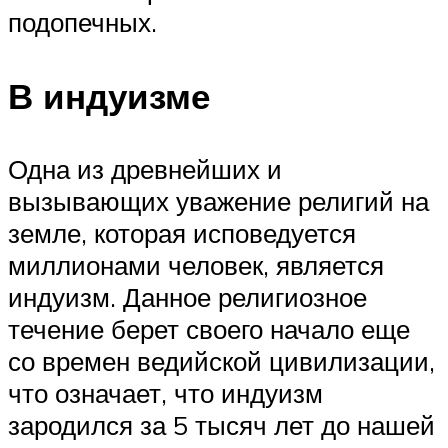
подопечных.
В индуизме
Одна из древнейших и
вызывающих уважение религий на
земле, которая исповедуется
миллионами человек, является
индуизм. Данное религиозное
течение берет своего начало еще
со времен ведийской цивилизации,
что означает, что индуизм
зародился за 5 тысяч лет до нашей