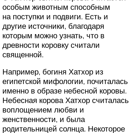
особым животным способным
на поступки и подвиги. Есть и
другие источники, благодаря
которым можно узнать, что в
древности коровку считали
священной.
Например, богиня Хатхор из
египетской мифологии, почиталась
именно в образе небесной коровы.
Небесная корова Хатхор считалась
воплощением любви и
женственности, и была
родительницей солнца. Некоторое