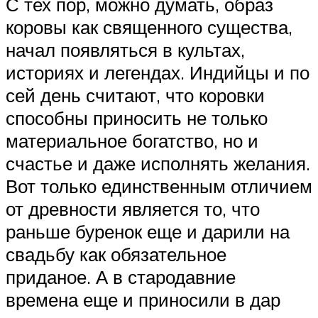
С тех пор, можно думать, образ
коровы как священного существа,
начал появляться в культах,
историях и легендах. Индийцы и по
сей день считают, что коровки
способны приносить не только
материальное богатство, но и
счастье и даже исполнять желания.
Вот только единственным отличием
от древности является то, что
раньше буренок еще и дарили на
свадьбу как обязательное
приданое. А в стародавние
времена еще и приносили в дар