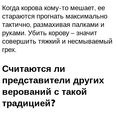
Когда корова кому-то мешает, ее
стараются прогнать максимально
тактично, размахивая палками и
руками. Убить корову – значит
совершить тяжкий и несмываемый
грех.
Считаются ли
представители других
верований с такой
традицией?