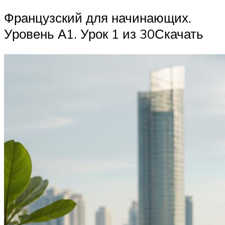
Французский для начинающих.
Уровень А1. Урок 1 из 30Скачать