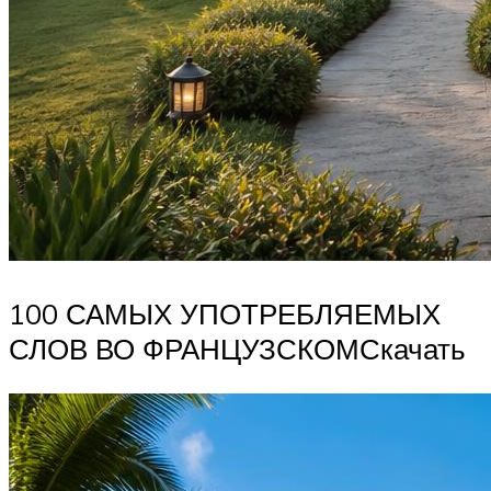
100 САМЫХ УПОТРЕБЛЯЕМЫХ
СЛОВ ВО ФРАНЦУЗСКОМСкачать