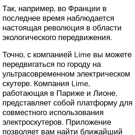
Так, например, во Франции в
последнее время наблюдается
настоящая революция в области
экологического передвижения.
Точно, с компанией Lime вы можете
передвигаться по городу на
ультрасовременном электрическом
скутере. Компания Lime,
работающая в Париже и Лионе,
представляет собой платформу для
совместного использования
электроскутеров. Приложение
позволяет вам найти ближайший