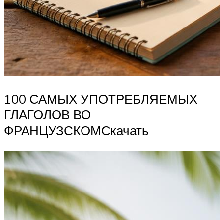
100 САМЫХ УПОТРЕБЛЯЕМЫХ
ГЛАГОЛОВ ВО
ФРАНЦУЗСКОМСкачать