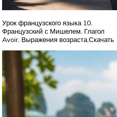
Урок французского языка 10.
Французский с Мишелем. Глагол
Avoir. Выражения возраста.Скачать