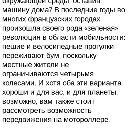
окружающей среды, оставив
машину дома? В последние годы во
многих французских городах
произошла своего рода «зеленая»
революция в области мобильности:
пешие и велосипедные прогулки
переживают бум, поскольку
местные жители не
ограничиваются четырьмя
колесами. И хотя оба эти варианта
хороши и для вас, и для планеты,
возможно, вам также стоит
рассмотреть возможность
передвижения на мотороллере.