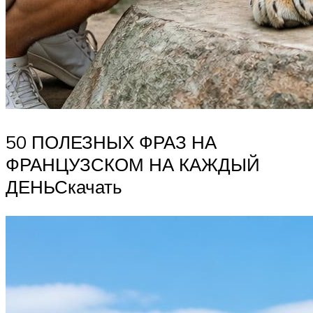
50 ПОЛЕЗНЫХ ФРАЗ НА
ФРАНЦУЗСКОМ НА КАЖДЫЙ
ДЕНЬСкачать