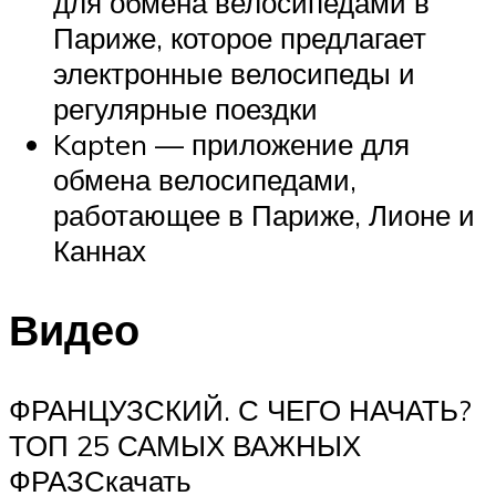
для обмена велосипедами в
Париже, которое предлагает
электронные велосипеды и
регулярные поездки
Kapten — приложение для
обмена велосипедами,
работающее в Париже, Лионе и
Каннах
Видео
ФРАНЦУЗСКИЙ. С ЧЕГО НАЧАТЬ?
ТОП 25 САМЫХ ВАЖНЫХ
ФРАЗСкачать