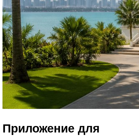
Приложение для