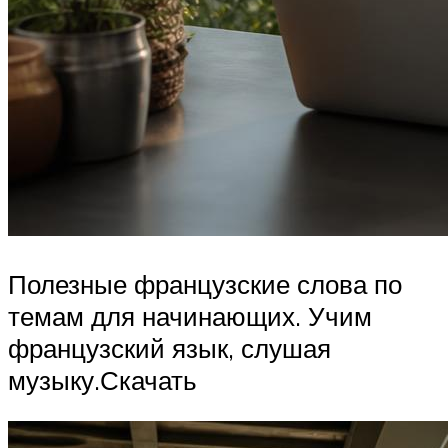
Полезные французские слова по
темам для начинающих. Учим
французский язык, слушая
музыку.Скачать