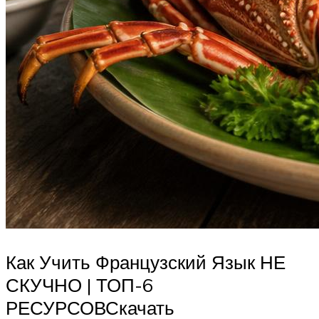
Как Учить Французский Язык НЕ
СКУЧНО | ТОП-6
РЕСУРСОВСкачать