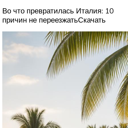
Во что превратилась Италия: 10
причин не переезжатьСкачать