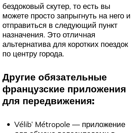
бездоковый скутер, то есть вы
можете просто запрыгнуть на него и
отправиться в следующий пункт
назначения. Это отличная
альтернатива для коротких поездок
по центру города.
Другие обязательные
французские приложения
для передвижения:
Vélib’ Métropole — приложение