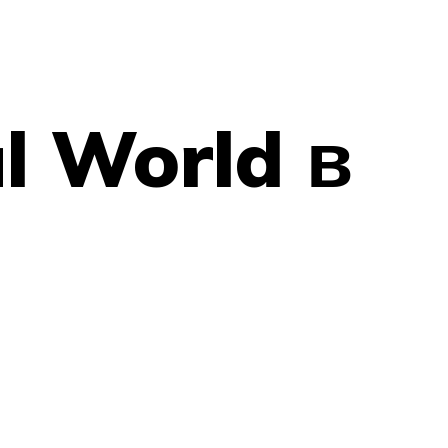
l World в