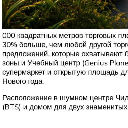
000 квадратных метров торговых п
30% больше, чем любой другой торг
предложений, которые охватывают бо
зоны и Учебный центр (Genius Plane
супермаркет и открытую площадь д
Нового года.
Расположение в шумном центре Чид
(BTS) и домом для двух знаменитых 