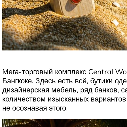
Мега-торговый комплекс Central Wo
Бангкоке. Здесь есть всё, бутики о
дизайнерская мебель, ряд банков, 
количеством изысканных вариантов, 
не осознавая этого.