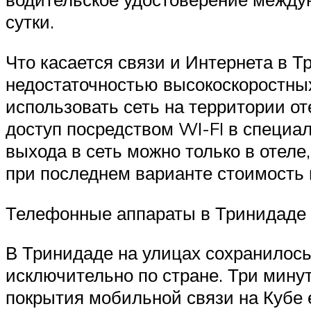
сутки.
Что касается связи и Интернета в Т
недостаточностью высокоскоростны
использовать сеть на территории о
доступ посредством WI-FI в специа
выхода в сеть можно только в отеле
при последнем варианте стоимость 
Телефонные аппараты в Тринидаде
В Тринидаде на улицах сохранилось
исключительно по стране. Три минут
покрытия мобильной связи на Кубе е