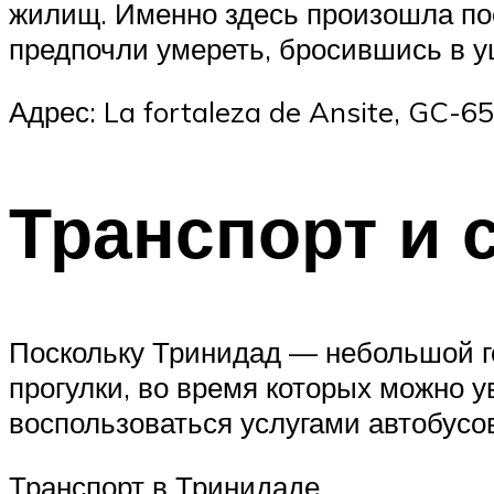
жилищ. Именно здесь произошла по
предпочли умереть, бросившись в у
Адрес: La fortaleza de Ansite, GC-
Транспорт и 
Поскольку Тринидад — небольшой г
прогулки, во время которых можно 
воспользоваться услугами автобусов
Транспорт в Тринидаде