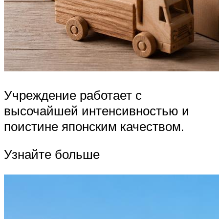
Учреждение работает с
высочайшей интенсивностью и
поистине японским качеством.
Узнайте больше