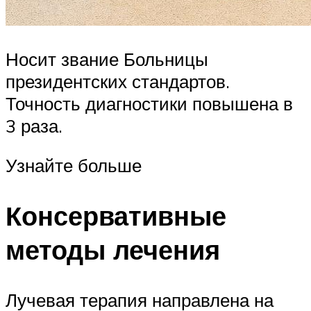
Носит звание Больницы
президентских стандартов.
Точность диагностики повышена в
3 раза.
Узнайте больше
Консервативные
методы лечения
Лучевая терапия направлена на