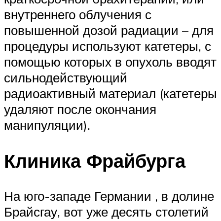
внутреннего облучения с
повышенной дозой радиации – для
процедуры используют катетеры, с
помощью которых в опухоль вводят
сильнодействующий
радиоактивный материал (катетеры
удаляют после окончания
манипуляции).
Клиника Фрайбурга
На юго-западе Германии , в долине
Брайсгау, вот уже десять столетий