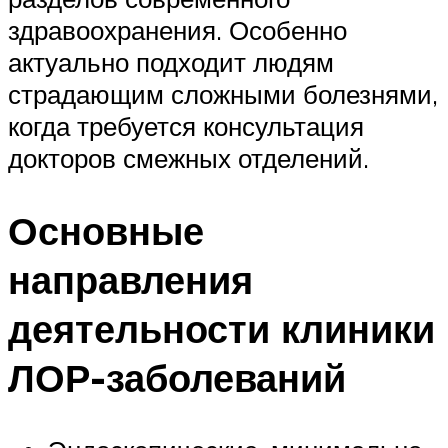
здравоохранения. Особенно
актуально подходит людям
страдающим сложными болезнями,
когда требуется консультация
докторов смежных отделений.
Основные
направления
деятельности клиники
ЛОР-заболеваний