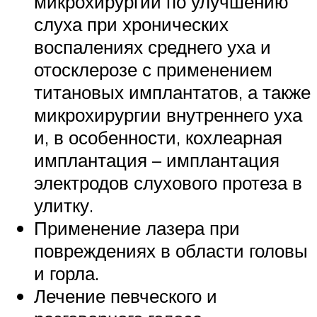
микрохирургии по улучшению
слуха при хронических
воспалениях среднего уха и
отосклерозе с применением
титановых имплантатов, а также
микрохирургии внутреннего уха
и, в особенности, кохлеарная
имплантация – имплантация
электродов слухового протеза в
улитку.
Применение лазера при
повреждениях в области головы
и горла.
Лечение певческого и