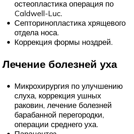
остеопластика операция по
Caldwell-Luc.
Септоринопластика хрящевого
отдела носа.
Коррекция формы ноздрей.
Лечение болезней уха
Микрохирургия по улучшению
слуха, коррекция ушных
раковин, лечение болезней
барабанной перегородки,
операции среднего уха.
Парацентез.