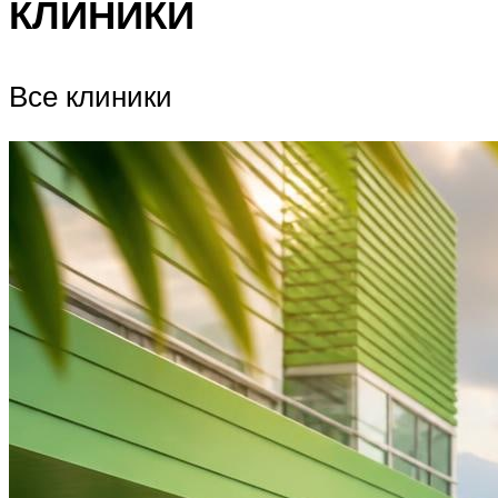
КЛИНИКИ
Все клиники