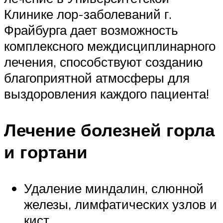
Клинике лор-заболеваний г.
Фрайбурга дает возможность
комплексного междисциплинарного
лечения, способствуют созданию
благоприятной атмосферы для
выздоровления каждого пациента!
Лечение болезней горла
и гортани
Удаление миндалин, слюнной
железы, лимфатических узлов и
кист.