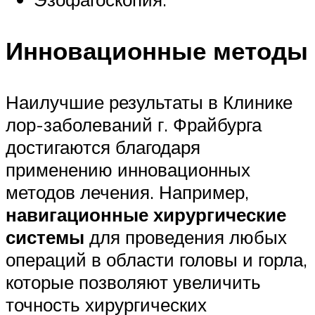
Инновационные методы
Наилучшие результаты в Клинике
лор-заболеваний г. Фрайбурга
достигаются благодаря
применению инновационных
методов лечения. Например,
навигационные хирургические
системы
для проведения любых
операций в области головы и горла,
которые позволяют увеличить
точность хирургических