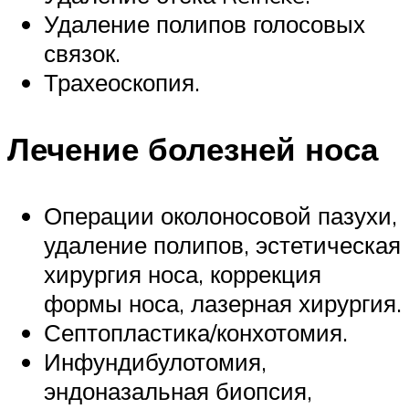
Удаление полипов голосовых
связок.
Трахеоскопия.
Лечение болезней носа
Операции околоносовой пазухи,
удаление полипов, эстетическая
хирургия носа, коррекция
формы носа, лазерная хирургия.
Септопластика/конхотомия.
Инфундибулотомия,
эндоназальная биопсия,