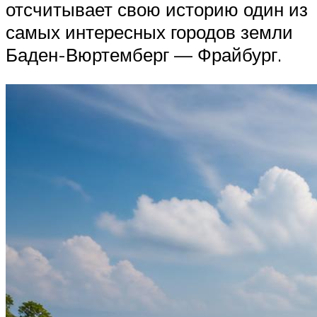
отсчитывает свою историю один из
самых интересных городов земли
Баден-Вюртемберг — Фрайбург.