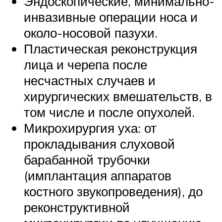
Эндоскопические, минимально-
инвазивные операции носа и
около-носовой пазухи.
Пластическая реконструкция
лица и черепа после
несчастных случаев и
хирургических вмешательств, в
том числе и после опухолей.
Микрохирургия уха: от
прокладывания слуховой
барабанной трубочки
(имплантация аппаратов
костного звукопроведения), до
реконструктивной