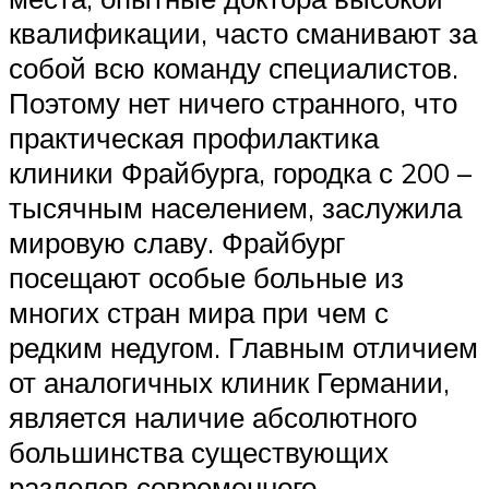
квалификации, часто сманивают за
собой всю команду специалистов.
Поэтому нет ничего странного, что
практическая профилактика
клиники Фрайбурга, городка с 200 –
тысячным населением, заслужила
мировую славу. Фрайбург
посещают особые больные из
многих стран мира при чем с
редким недугом. Главным отличием
от аналогичных клиник Германии,
является наличие абсолютного
большинства существующих
разделов современного