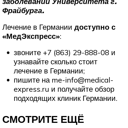
заболеваний Университета г.
Фрайбурга.
Лечение в Германии
доступно с
«МедЭкспресс»
:
звоните +7 (863) 29-888-08 и
узнавайте сколько стоит
лечение в Германии;
пишите на me-info@medical-
express.ru и получайте обзор
подходящих клиник Германии.
СМОТРИТЕ ЕЩЁ