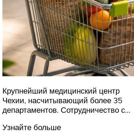
Крупнейший медицинский центр
Чехии, насчитывающий более 35
департаментов. Сотрудничество с…
Узнайте больше