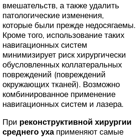
вмешательств, а также удалить
патологические изменения,
которые были прежде недосягаемы.
Кроме того, использование таких
навигационных систем
минимизирует риск хирургически
обусловленных коллатеральных
повреждений (повреждений
окружающих тканей). Возможно
комбинированное применение
навигационных систем и лазера.
При
реконструктивной хирургии
среднего уха
применяют самые