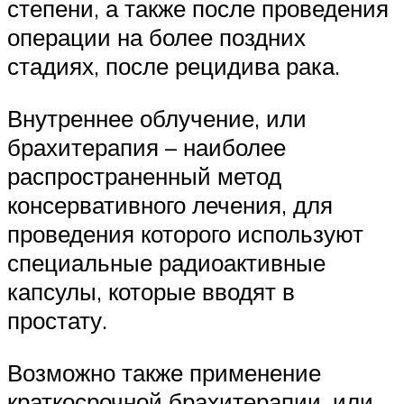
степени, а также после проведения
операции на более поздних
стадиях, после рецидива рака.
Внутреннее облучение, или
брахитерапия – наиболее
распространенный метод
консервативного лечения, для
проведения которого используют
специальные радиоактивные
капсулы, которые вводят в
простату.
Возможно также применение
краткосрочной брахитерапии, или