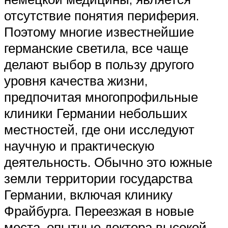
отсутствие понятия периферия.
Поэтому многие известнейшие
германские светила, все чаще
делают выбор в пользу другого
уровня качества жизни,
предпочитая многопрофильные
клиники Германии небольших
местностей, где они исследуют
научную и практическую
деятельность. Обычно это южные
земли территории государства
Германии, включая клинику
Фрайбурга. Переезжая в новые
места, опытные доктора высокой