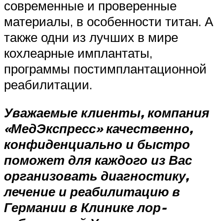
современные и проверенные
материалы, в особенности титан. А
также одни из лучших в мире
кохлеарные имплантаты,
программы постимплантационной
реабилитации.
Уважаемые клиенты, компания
«МедЭкспресс» качественно,
конфиденциально и быстро
поможет для каждого из Вас
организовать диагностику,
лечение и реабилитацию в
Германии в Клинике лор-