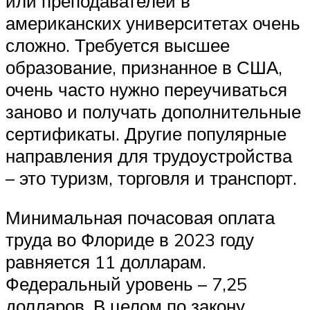
или преподавателей в
американских университетах очень
сложно. Требуется высшее
образование, признанное в США,
очень часто нужно переучиваться
заново и получать дополнительные
сертификаты. Другие популярные
направления для трудоустройства
– это туризм, торговля и транспорт.
Минимальная почасовая оплата
труда во Флориде в 2023 году
равняется 11 долларам.
Федеральный уровень – 7,25
долларов. В целом по закону