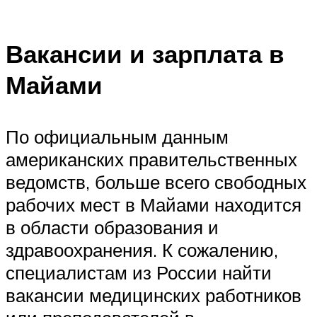
Вакансии и зарплата в
Майами
По официальным данным
американских правительственных
ведомств, больше всего свободных
рабочих мест в Майами находится
в области образования и
здравоохранения. К сожалению,
специалистам из России найти
вакансии медицинских работников