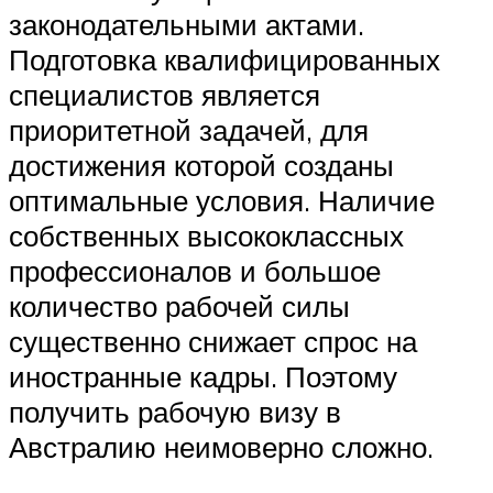
законодательными актами.
Подготовка квалифицированных
специалистов является
приоритетной задачей, для
достижения которой созданы
оптимальные условия. Наличие
собственных высококлассных
профессионалов и большое
количество рабочей силы
существенно снижает спрос на
иностранные кадры. Поэтому
получить рабочую визу в
Австралию неимоверно сложно.