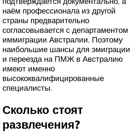
подтверждается документально, а
наём профессионала из другой
страны предварительно
согласовывается с департаментом
иммиграции Австралии. Поэтому
наибольшие шансы для эмиграции
и переезда на ПМЖ в Австралию
имеют именно
высококвалифицированные
специалисты.
Сколько стоят
развлечения?