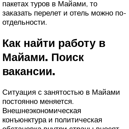
пакетах туров в Майами, то
заказать перелет и отель можно по-
отдельности.
Как найти работу в
Майами. Поиск
вакансии.
Ситуация с занятостью в Майами
постоянно меняется.
Внешнеэкономическая
конъюнктура и политическая
обстановка внутри страны вносят