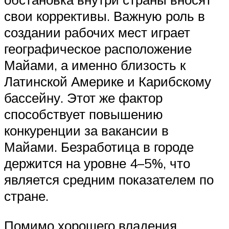
свои коррективы. Важную роль в
создании рабочих мест играет
географическое расположение
Майами, а именно близость к
Латинской Америке и Карибскому
бассейну. Этот же фактор
способствует повышению
конкуренции за вакансии в
Майами. Безработица в городе
держится на уровне 4–5%, что
является средним показателем по
стране.
Помимо хорошего владения