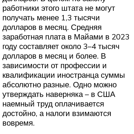
работники этого штата не могут
получать менее 1,3 тысячи
долларов в месяц. Средняя
заработная плата в Майами в 2023
году составляет около 3–4 тысяч
долларов в месяц и более. В
зависимости от профессии и
квалификации иностранца суммы
абсолютно разные. Одно можно
утверждать наверняка – в США
наемный труд оплачивается
достойно, а налоги взимаются
вовремя.