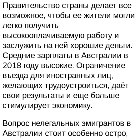
Правительство страны делает все
возможное, чтобы ее жители могли
легко получить
высокооплачиваемую работу и
заслужить на ней хорошие деньги.
Средние зарплаты в Австралии в
2018 году высокие. Ограничение
въезда для иностранных лиц,
желающих трудоустроиться, даёт
свои результаты и еще больше
стимулирует экономику.
Вопрос нелегальных эмигрантов в
Австралии стоит особенно остро,