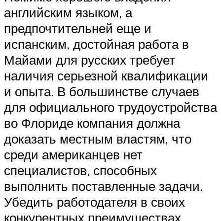
английским языком, а
предпочтительней еще и
испанским, достойная работа в
Майами для русских требует
наличия серьезной квалификации
и опыта. В большинстве случаев
для официального трудоустройства
во Флориде компания должна
доказать местным властям, что
среди американцев нет
специалистов, способных
выполнить поставленные задачи.
Убедить работодателя в своих
конкурентных преимуществах