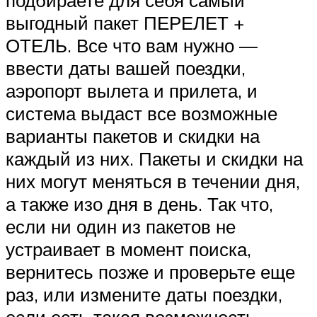
выгодный пакет ПЕРЕЛЕТ +
ОТЕЛЬ. Все что вам нужно —
ввести даты вашей поездки,
аэропорт вылета и прилета, и
система выдаст все возможные
варианты пакетов и скидки на
каждый из них. Пакеты и скидки на
них могут меняться в течении дня,
а также изо дня в день. Так что,
если ни один из пакетов не
устраивает в момент поиска,
вернитесь позже и проверьте еще
раз, или измените даты поездки,
если есть такая возможность.