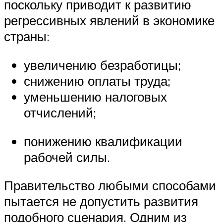
поскольку приводит к развитию
регрессивных явлений в экономике
страны:
увеличению безработицы;
снижению оплаты труда;
уменьшению налоговых
отчислений;
понижению квалификации
рабочей силы.
Правительство любыми способами
пытается не допустить развития
подобного сценария. Одним из