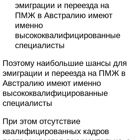
эмиграции и переезда на
ПМЖ в Австралию имеют
именно
высококвалифицированные
специалисты
Поэтому наибольшие шансы для
эмиграции и переезда на ПМЖ в
Австралию имеют именно
высококвалифицированные
специалисты
При этом отсутствие
квалифицированных кадров