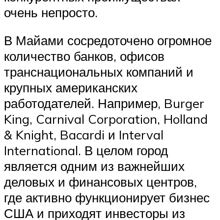
очень непросто.
В Майами сосредоточено огромное
количество банков, офисов
транснациональных компаний и
крупных американских
работодателей. Например, Burger
King, Carnival Corporation, Holland
& Knight, Bacardi и Interval
International. В целом город
является одним из важнейших
деловых и финансовых центров,
где активно функционирует бизнес
США и приходят инвесторы из