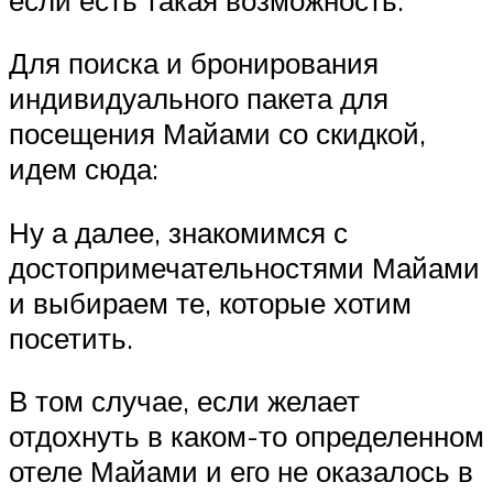
Для поиска и бронирования
индивидуального пакета для
посещения Майами со скидкой,
идем сюда:
Ну а далее, знакомимся с
достопримечательностями Майами
и выбираем те, которые хотим
посетить.
В том случае, если желает
отдохнуть в каком-то определенном
отеле Майами и его не оказалось в