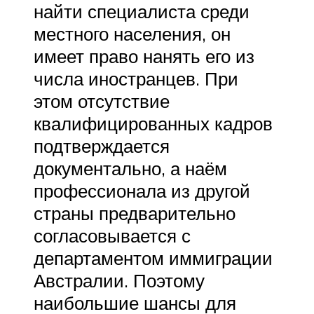
найти специалиста среди
местного населения, он
имеет право нанять его из
числа иностранцев. При
этом отсутствие
квалифицированных кадров
подтверждается
документально, а наём
профессионала из другой
страны предварительно
согласовывается с
департаментом иммиграции
Австралии. Поэтому
наибольшие шансы для