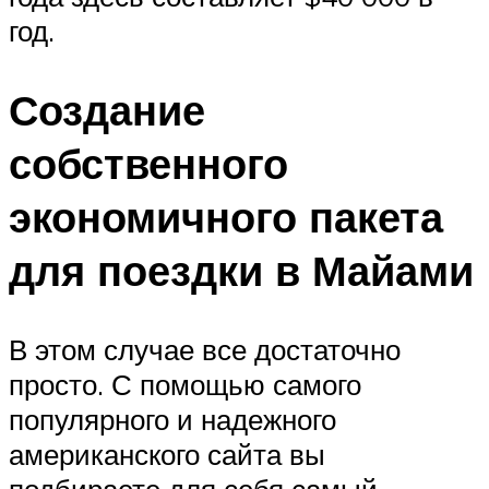
год.
Создание
собственного
экономичного пакета
для поездки в Майами
В этом случае все достаточно
просто. С помощью самого
популярного и надежного
американского сайта вы
подбираете для себя самый