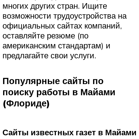
многих других стран. Ищите
возможности трудоустройства на
официальных сайтах компаний,
оставляйте резюме (по
американским стандартам) и
предлагайте свои услуги.
Популярные сайты по
поиску работы в Майами
(Флориде)
Сайты известных газет в Майами