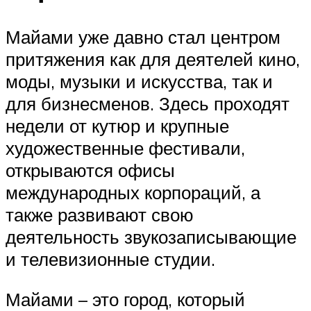
Майами уже давно стал центром
притяжения как для деятелей кино,
моды, музыки и искусства, так и
для бизнесменов. Здесь проходят
недели от кутюр и крупные
художественные фестивали,
открываются офисы
международных корпораций, а
также развивают свою
деятельность звукозаписывающие
и телевизионные студии.
Майами – это город, который