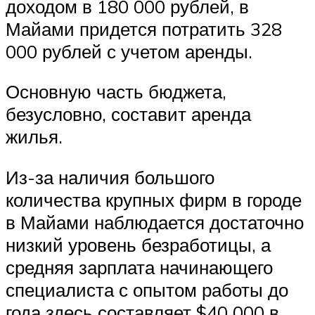
доходом в 180 000 рублей, в
Майами придется потратить 328
000 рублей с учетом аренды.
Основную часть бюджета,
безусловно, составит аренда
жилья.
Из-за наличия большого
количества крупных фирм в городе
в Майами наблюдается достаточно
низкий уровень безработицы, а
средняя зарплата начинающего
специалиста с опытом работы до
года здесь составляет $40 000 в