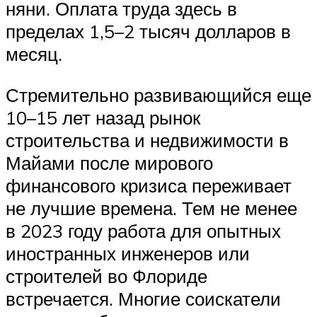
няни. Оплата труда здесь в
пределах 1,5–2 тысяч долларов в
месяц.
Стремительно развивающийся еще
10–15 лет назад рынок
строительства и недвижимости в
Майами после мирового
финансового кризиса переживает
не лучшие времена. Тем не менее
в 2023 году работа для опытных
иностранных инженеров или
строителей во Флориде
встречается. Многие соискатели