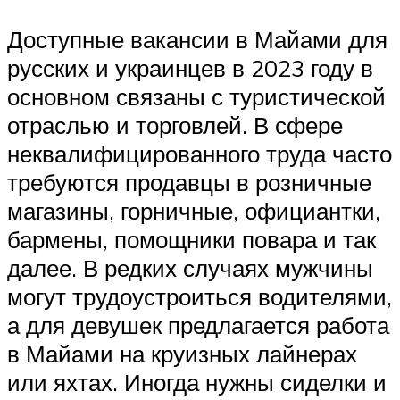
Доступные вакансии в Майами для
русских и украинцев в 2023 году в
основном связаны с туристической
отраслью и торговлей. В сфере
неквалифицированного труда часто
требуются продавцы в розничные
магазины, горничные, официантки,
бармены, помощники повара и так
далее. В редких случаях мужчины
могут трудоустроиться водителями,
а для девушек предлагается работа
в Майами на круизных лайнерах
или яхтах. Иногда нужны сиделки и