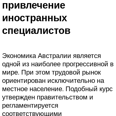
привлечение
иностранных
специалистов
Экономика Австралии является
одной из наиболее прогрессивной в
мире. При этом трудовой рынок
ориентирован исключительно на
местное население. Подобный курс
утвержден правительством и
регламентируется
соответствующими