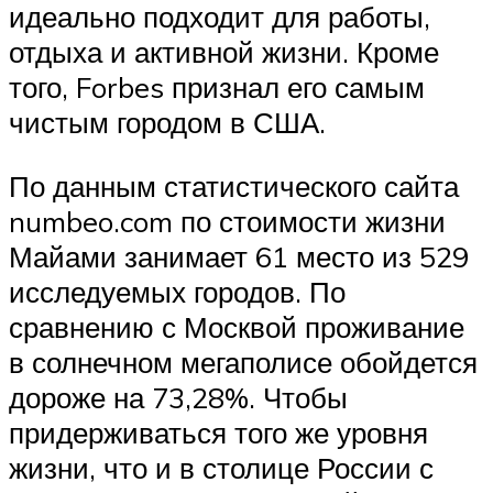
идеально подходит для работы,
отдыха и активной жизни. Кроме
того, Forbes признал его самым
чистым городом в США.
По данным статистического сайта
numbeo.com по стоимости жизни
Майами занимает 61 место из 529
исследуемых городов. По
сравнению с Москвой проживание
в солнечном мегаполисе обойдется
дороже на 73,28%. Чтобы
придерживаться того же уровня
жизни, что и в столице России с