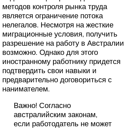
методов контроля рынка труда
является ограничение потока
нелегалов. Несмотря на жесткие
миграционные условия, получить
разрешение на работу в Австралии
возможно. Однако для этого
иностранному работнику придется
подтвердить свои навыки и
предварительно договориться с
нанимателем.
Важно! Согласно
австралийским законам,
если работодатель не может