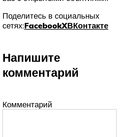
Поделитесь в социальных
сетях:
Facebook
X
ВКонтакте
Напишите
комментарий
Комментарий