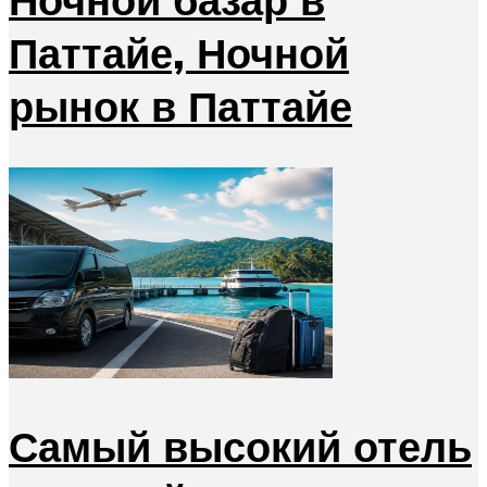
Паттайе, Ночной
рынок в Паттайе
Самый высокий отель