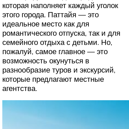
которая наполняет каждый уголок
этого города. Паттайя — это
идеальное место как для
романтического отпуска, так и для
семейного отдыха с детьми. Но,
пожалуй, самое главное — это
возможность окунуться в
разнообразие туров и экскурсий,
которые предлагают местные
агентства.