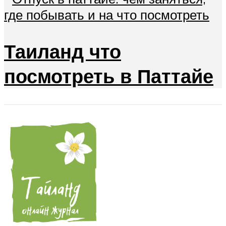
Таиланд что
посмотреть в Паттайе