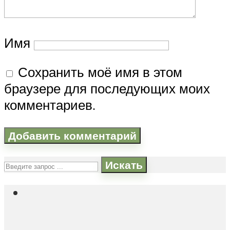
Имя
Сохранить моё имя в этом
браузере для последующих моих
комментариев.
Искать