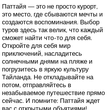
Паттайя — это не просто курорт,
это место, где сбываются мечты и
создаются воспоминания. Выбор
туров здесь так велик, что каждый
сможет найти что-то для себя.
Откройте для себя мир
приключений, насладитесь
солнечными днями на пляже и
погрузитесь в яркую культуру
Тайланда. Не откладывайте на
потом, отправляйтесь в
незабываемое путешествие прямо
сейчас. И помните: Паттайя ждет
вас с открытыми объятиями!