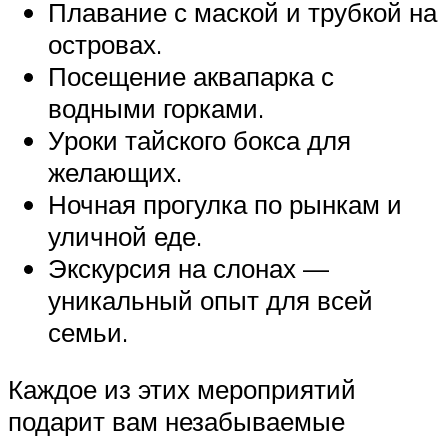
Плавание с маской и трубкой на
островах.
Посещение аквапарка с
водными горками.
Уроки тайского бокса для
желающих.
Ночная прогулка по рынкам и
уличной еде.
Экскурсия на слонах —
уникальный опыт для всей
семьи.
Каждое из этих мероприятий
подарит вам незабываемые