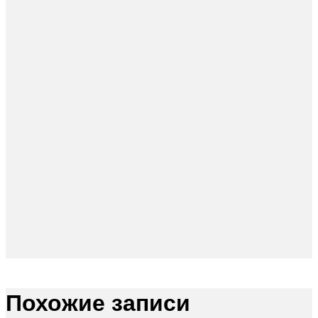
Похожие записи