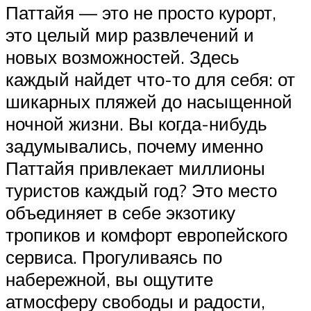
Паттайя — это не просто курорт,
это целый мир развлечений и
новых возможностей. Здесь
каждый найдет что-то для себя: от
шикарных пляжей до насыщенной
ночной жизни. Вы когда-нибудь
задумывались, почему именно
Паттайя привлекает миллионы
туристов каждый год? Это место
объединяет в себе экзотику
тропиков и комфорт европейского
сервиса. Прогуливаясь по
набережной, вы ощутите
атмосферу свободы и радости,