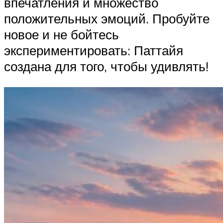
впечатления и множество
положительных эмоций. Пробуйте
новое и не бойтесь
экспериментировать: Паттайя
создана для того, чтобы удивлять!