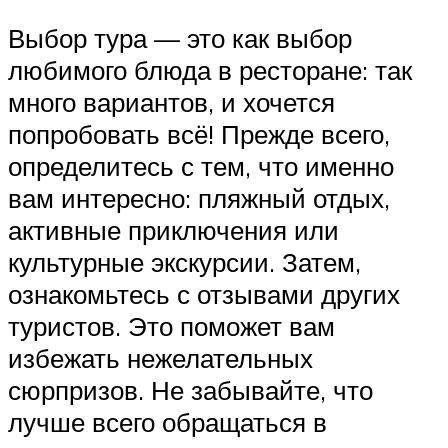
Выбор тура — это как выбор
любимого блюда в ресторане: так
много вариантов, и хочется
попробовать всё! Прежде всего,
определитесь с тем, что именно
вам интересно: пляжный отдых,
активные приключения или
культурные экскурсии. Затем,
ознакомьтесь с отзывами других
туристов. Это поможет вам
избежать нежелательных
сюрпризов. Не забывайте, что
лучше всего обращаться в