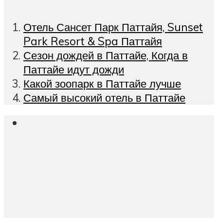
Отель Сансет Парк Паттайя, Sunset
Park Resort & Spa Паттайя
Сезон дождей в Паттайе, Когда в
Паттайе идут дожди
Какой зоопарк в Паттайе лучше
Самый высокий отель в Паттайе