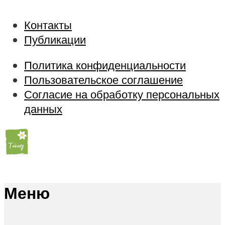
Контакты
Публикации
Политика конфиденциальности
Пользовательское соглашение
Согласие на обработку персональных
данных
Меню