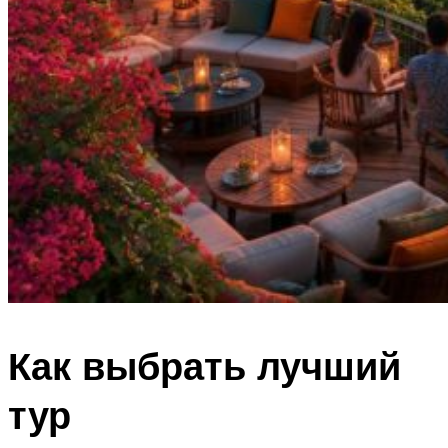
Как выбрать лучший
тур