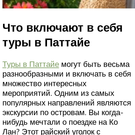
Что включают в себя
туры в Паттайе
Туры в Паттайе
могут быть весьма
разнообразными и включать в себя
множество интересных
мероприятий. Одним из самых
популярных направлений являются
экскурсии по островам. Вы когда-
нибудь мечтали о поездке на Ко
Лан? Этот райский уголок с