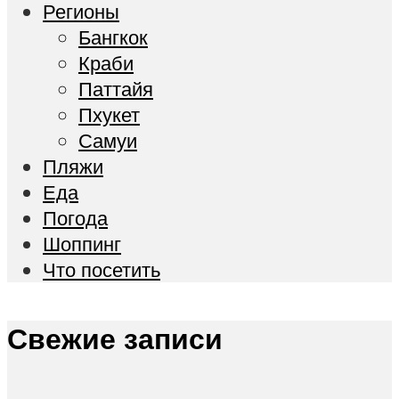
Регионы
Бангкок
Краби
Паттайя
Пхукет
Самуи
Пляжи
Еда
Погода
Шоппинг
Что посетить
Свежие записи