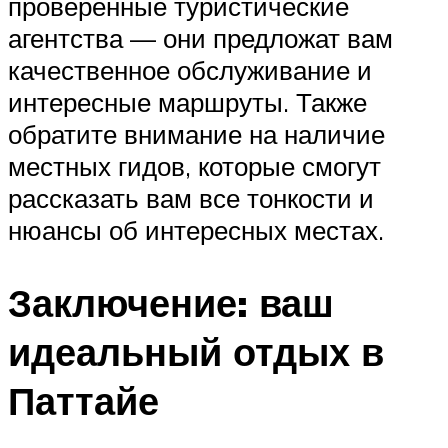
проверенные туристические
агентства — они предложат вам
качественное обслуживание и
интересные маршруты. Также
обратите внимание на наличие
местных гидов, которые смогут
рассказать вам все тонкости и
нюансы об интересных местах.
Заключение: ваш
идеальный отдых в
Паттайе