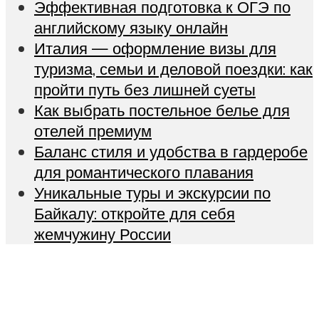
Эффективная подготовка к ОГЭ по
английскому языку онлайн
Италия — оформление визы для
туризма, семьи и деловой поездки: как
пройти путь без лишней суеты
Как выбрать постельное белье для
отелей премиум
Баланс стиля и удобства в гардеробе
для романтического плавания
Уникальные туры и экскурсии по
Байкалу: откройте для себя
жемчужину России