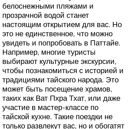
белоснежными пляжами и
прозрачной водой станет
настоящим открытием для вас. Но
это не единственное, что можно
увидеть и попробовать в Паттайе.
Например, многие туристы
выбирают культурные экскурсии,
чтобы познакомиться с историей и
традициями тайского народа. Это
может быть посещение храмов,
таких как Ват Пхра Тхат, или даже
участие в мастер-классе по
тайской кухне. Такие поездки не
только развлекут вас, но и обогатят