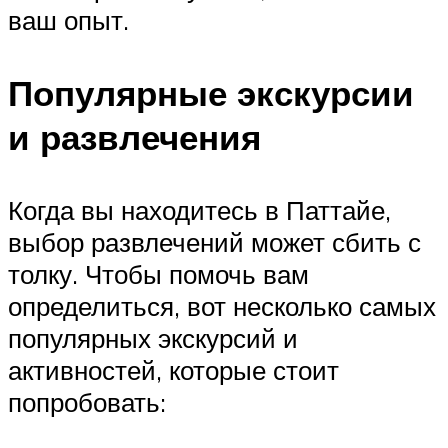
ваш опыт.
Популярные экскурсии
и развлечения
Когда вы находитесь в Паттайе,
выбор развлечений может сбить с
толку. Чтобы помочь вам
определиться, вот несколько самых
популярных экскурсий и
активностей, которые стоит
попробовать: