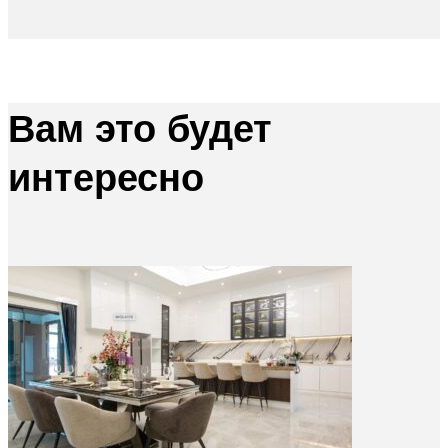
Вам это будет
интересно