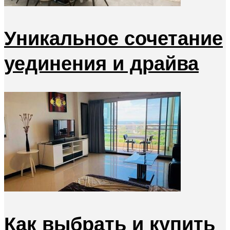
Уникальное сочетание
уединения и драйва
Как выбрать и купить