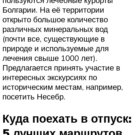
пользуются лечебные курорты
Болгарии. На её территории
открыто большое количество
различных минеральных вод
(почти все, существующие в
природе и используемые для
лечения свыше 1000 лет).
Предлагается принять участие в
интересных экскурсиях по
историческим местам, например,
посетить Несебр.
Куда поехать в отпуск:
5 лучших маршрутов