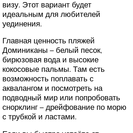
визу. Этот вариант будет
идеальным для любителей
уединения.
Главная ценность пляжей
Доминиканы – белый песок,
бирюзовая вода и высокие
кокосовые пальмы. Там есть
возможность поплавать с
аквалангом и посмотреть на
подводный мир или попробовать
снорклинг – дрейфование по морю
с трубкой и ластами.