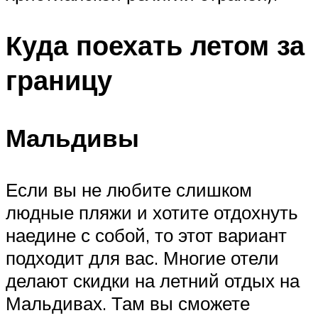
Куда поехать летом за
границу
Мальдивы
Если вы не любите слишком
людные пляжи и хотите отдохнуть
наедине с собой, то этот вариант
подходит для вас. Многие отели
делают скидки на летний отдых на
Мальдивах. Там вы сможете