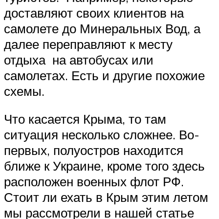
доставляют своих клиентов на
самолете до Минеральных Вод, а
далее переправляют к месту
отдыха на автобусах или
самолетах. Есть и другие похожие
схемы.
Что касается Крыма, то там
ситуация несколько сложнее. Во-
первых, полуостров находится
ближе к Украине, кроме того здесь
расположен военных флот РФ.
Стоит ли ехать в Крым этим летом
мы рассмотрели в нашей статье