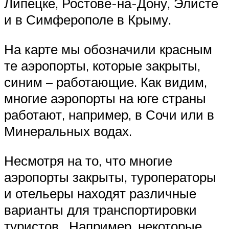
Липецке, Ростове-на-Дону, Элисте
и в Симферополе в Крыму.
На карте мы обозначили красным
те аэропорты, которые закрыты,
синим – работающие. Как видим,
многие аэропорты на юге страны
работают, например, в Сочи или в
Минеральных водах.
Несмотря на то, что многие
аэропорты закрыты, туроператоры
и отельеры находят различные
варианты для транспортировки
туристов. Например, некоторые