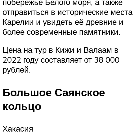
побережье Белого моря, а также
отправиться в исторические места
Карелии и увидеть её древние и
более современные памятники.
Цена на тур в Кижи и Валаам в
2022 году составляет от 38 000
рублей.
Большое Саянское
кольцо
Хакасия