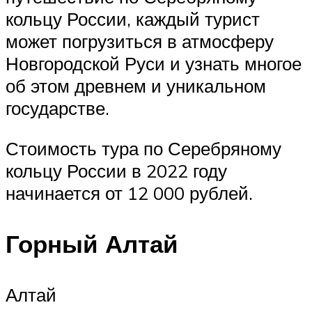
кольцу России, каждый турист
может погрузиться в атмосферу
Новгородской Руси и узнать многое
об этом древнем и уникальном
государстве.
Стоимость тура по Серебряному
кольцу России в 2022 году
начинается от 12 000 рублей.
Горный Алтай
Алтай