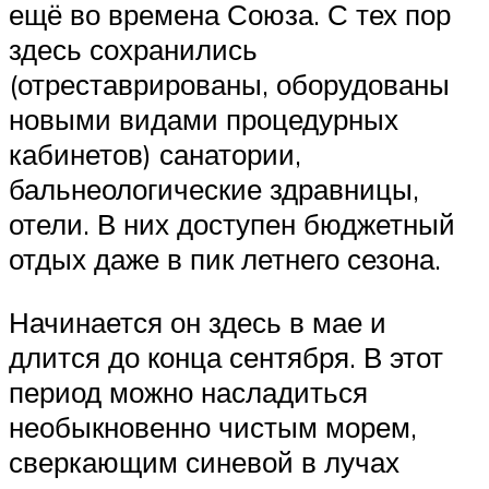
ещё во времена Союза. С тех пор
здесь сохранились
(отреставрированы, оборудованы
новыми видами процедурных
кабинетов) санатории,
бальнеологические здравницы,
отели. В них доступен бюджетный
отдых даже в пик летнего сезона.
Начинается он здесь в мае и
длится до конца сентября. В этот
период можно насладиться
необыкновенно чистым морем,
сверкающим синевой в лучах