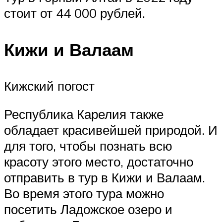
стоит от 44 000 рублей.
Кижи и Валаам
Кижский погост
Республика Карелия также
обладает красивейшей природой. И
для того, чтобы познать всю
красоту этого место, достаточно
отправить в тур в Кижи и Валаам.
Во время этого тура можно
посетить Ладожское озеро и