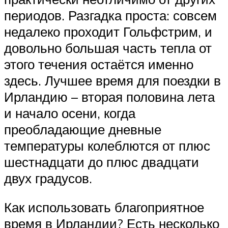
периодов. Разгадка проста: совсем
недалеко проходит Гольфстрим, и
довольно большая часть тепла от
этого течения остаётся именно
здесь. Лучшее время для поездки в
Ирландию – вторая половина лета
и начало осени, когда
преобладающие дневные
температуры колеблются от плюс
шестнадцати до плюс двадцати
двух градусов.
Как использовать благоприятное
время в Ирландии? Есть несколько