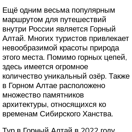
Ещё одним весьма популярным
маршрутом для путешествий
внутри России является Горный
Алтай. Многих туристов привлекает
невообразимой красоты природа
этого места. Помимо горных цепей,
здесь имеется огромное
количество уникальный озёр. Также
в Горном Алтае расположено
множество памятников
архитектуры, относящихся ко
временам Сибирского Ханства.
Тур в Горный Алтай в 2022 году