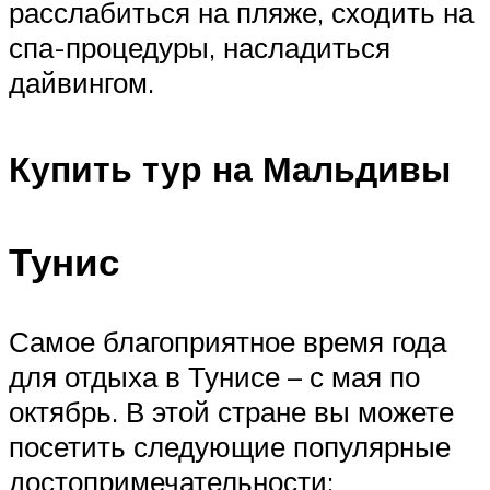
расслабиться на пляже, сходить на
спа-процедуры, насладиться
дайвингом.
Купить тур на Мальдивы
Тунис
Самое благоприятное время года
для отдыха в Тунисе – с мая по
октябрь. В этой стране вы можете
посетить следующие популярные
достопримечательности: