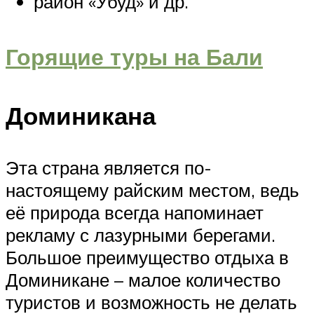
район «Убуд» и др.
Горящие туры на Бали
Доминикана
Эта страна является по-
настоящему райским местом, ведь
её природа всегда напоминает
рекламу с лазурными берегами.
Большое преимущество отдыха в
Доминикане – малое количество
туристов и возможность не делать