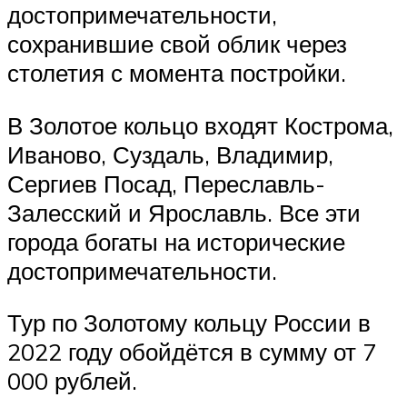
достопримечательности,
сохранившие свой облик через
столетия с момента постройки.
В Золотое кольцо входят Кострома,
Иваново, Суздаль, Владимир,
Сергиев Посад, Переславль-
Залесский и Ярославль. Все эти
города богаты на исторические
достопримечательности.
Тур по Золотому кольцу России в
2022 году обойдётся в сумму от 7
000 рублей.