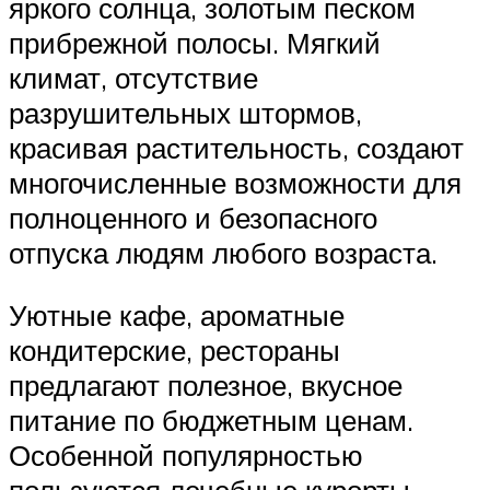
яркого солнца, золотым песком
прибрежной полосы. Мягкий
климат, отсутствие
разрушительных штормов,
красивая растительность, создают
многочисленные возможности для
полноценного и безопасного
отпуска людям любого возраста.
Уютные кафе, ароматные
кондитерские, рестораны
предлагают полезное, вкусное
питание по бюджетным ценам.
Особенной популярностью