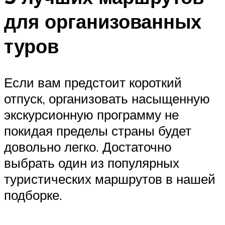
для организованных
туров
Если вам предстоит короткий
отпуск, организовать насыщенную
экскурсионную программу не
покидая пределы страны будет
довольно легко. Достаточно
выбрать один из популярных
туристических маршрутов в нашей
подборке.