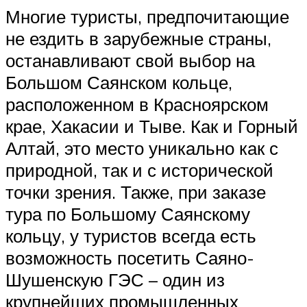
Многие туристы, предпочитающие
не ездить в зарубежные страны,
останавливают свой выбор на
Большом Саянском кольце,
расположенном в Красноярском
крае, Хакасии и Тыве. Как и Горный
Алтай, это место уникально как с
природной, так и с исторической
точки зрения. Также, при заказе
тура по Большому Саянскому
кольцу, у туристов всегда есть
возможность посетить Саяно-
Шушенскую ГЭС – один из
крупнейших промышленных