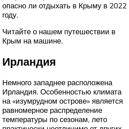
опасно ли отдыхать в Крыму в 2022
году.
Читайте о нашем путешествии в
Крым на машине.
Ирландия
Немного западнее расположена
Ирландия. Особенностью климата
на «изумрудном острове» является
равномерное распределение
температуры по сезонам, лето
практически неотличимо от других