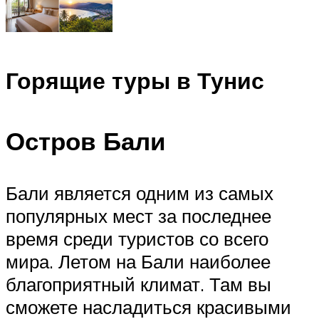
Горящие туры в Тунис
Остров Бали
Бали является одним из самых
популярных мест за последнее
время среди туристов со всего
мира. Летом на Бали наиболее
благоприятный климат. Там вы
сможете насладиться красивыми