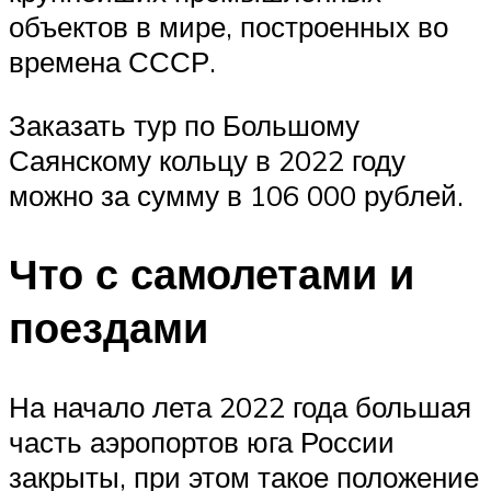
объектов в мире, построенных во
времена СССР.
Заказать тур по Большому
Саянскому кольцу в 2022 году
можно за сумму в 106 000 рублей.
Что с самолетами и
поездами
На начало лета 2022 года большая
часть аэропортов юга России
закрыты, при этом такое положение