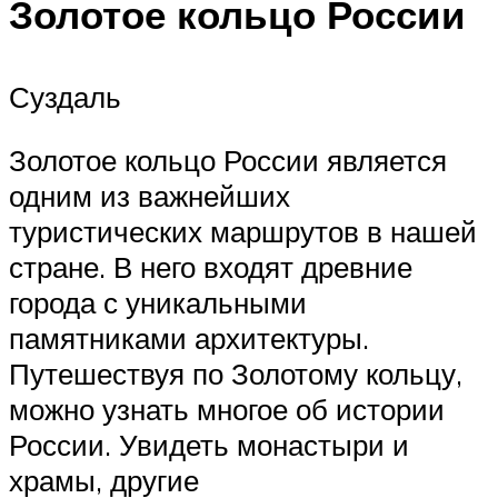
Золотое кольцо России
Суздаль
Золотое кольцо России является
одним из важнейших
туристических маршрутов в нашей
стране. В него входят древние
города с уникальными
памятниками архитектуры.
Путешествуя по Золотому кольцу,
можно узнать многое об истории
России. Увидеть монастыри и
храмы, другие