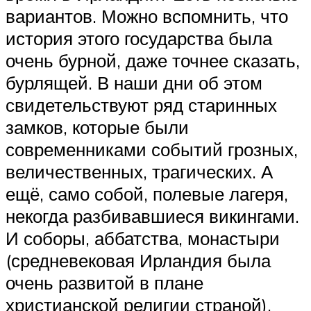
вариантов. Можно вспомнить, что
история этого государства была
очень бурной, даже точнее сказать,
бурлящей. В наши дни об этом
свидетельствуют ряд старинных
замков, которые были
современниками событий грозных,
величественных, трагических. А
ещё, само собой, полевые лагеря,
некогда разбивавшиеся викингами.
И соборы, аббатства, монастыри
(средневековая Ирландия была
очень развитой в плане
христианской религии страной).