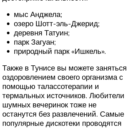
мыс Анджела;
озеро Шотт-эль-Джерид;
деревня Татуин;
парк Загуан;
природный парк «Ишкель».
Также в Тунисе вы можете заняться
оздоровлением своего организма с
помощью талассотерапии и
термальных источников. Любители
шумных вечеринок тоже не
останутся без развлечений. Самые
популярные дискотеки проводятся