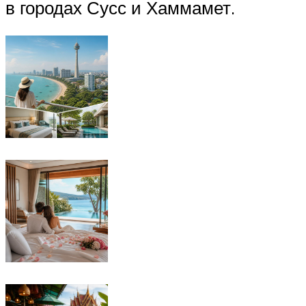
в городах Сусс и Хаммамет.