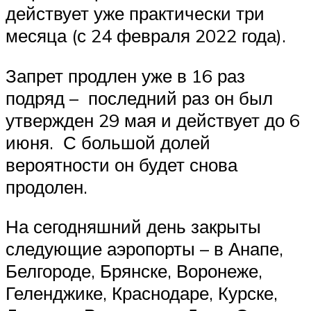
действует уже практически три
месяца (с 24 февраля 2022 года).
Запрет продлен уже в 16 раз
подряд – последний раз он был
утвержден 29 мая и действует до 6
июня. С большой долей
вероятности он будет снова
продолен.
На сегодняшний день закрыты
следующие аэропорты – в Анапе,
Белгороде, Брянске, Воронеже,
Геленджике, Краснодаре, Курске,