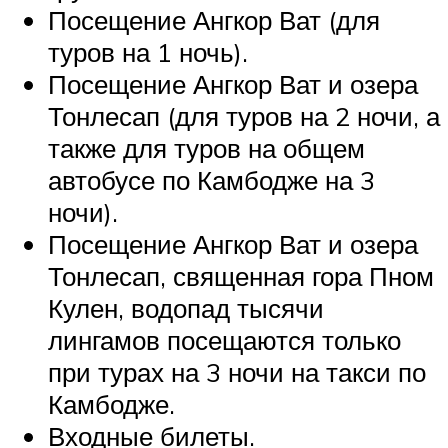
Посещение Ангкор Ват (для
туров на 1 ночь).
Посещение Ангкор Ват и озера
Тонлесап (для туров на 2 ночи, а
также для туров на общем
автобусе по Камбодже на 3
ночи).
Посещение Ангкор Ват и озера
Тонлесап, священная гора Пном
Кулен, водопад тысячи
лингамов посещаются только
при турах на 3 ночи на такси по
Камбодже.
Входные билеты.