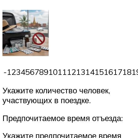
-1234567891011121314151617181
Укажите количество человек,
участвующих в поездке.
Предпочитаемое время отъезда:
Укажите предпочитаемое время