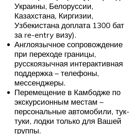
Украины, Белоруссии,
Казахстана, Киргизии,
Узбекистана доплата 1300 бат
за re-entry визу).
Англоязычное сопровождение
при переходе границы,
русскоязычная интерактивная
поддержка – телефоны,
мессенджеры.
Перемещение в Камбодже по
экскурсионным местам –
персональные автомобили, тук-
туки, лодки только для Вашей
группы.