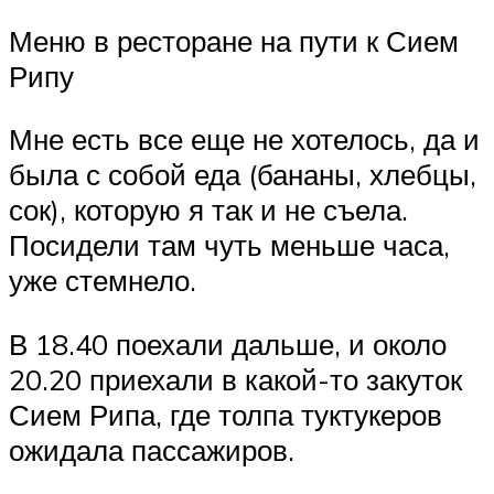
Меню в ресторане на пути к Сием
Рипу
Мне есть все еще не хотелось, да и
была с собой еда (бананы, хлебцы,
сок), которую я так и не съела.
Посидели там чуть меньше часа,
уже стемнело.
В 18.40 поехали дальше, и около
20.20 приехали в какой-то закуток
Сием Рипа, где толпа туктукеров
ожидала пассажиров.