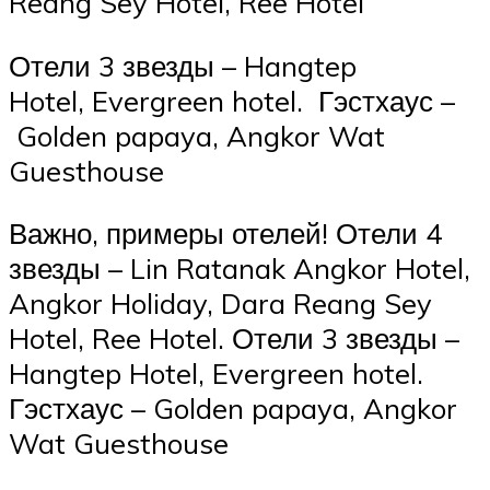
Reang Sey Hotel, Ree Hotel
Отели 3 звезды – Hangtep
Hotel, Evergreen hotel. Гэстхаус –
Golden papaya, Angkor Wat
Guesthouse
Важно, примеры отелей! Отели 4
звезды – Lin Ratanak Angkor Hotel,
Angkor Holiday, Dara Reang Sey
Hotel, Ree Hotel. Отели 3 звезды –
Hangtep Hotel, Evergreen hotel.
Гэстхаус – Golden papaya, Angkor
Wat Guesthouse