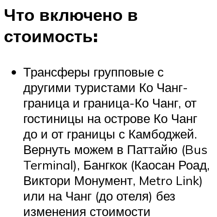
Что включено в
стоимость:
Трансферы групповые с
другими туристами Ко Чанг-
граница и граница-Ко Чанг, от
гостиницы на острове Ко Чанг
до и от границы с Камбоджей.
Вернуть можем в Паттайю (Bus
Terminal), Бангкок (Каосан Роад,
Виктори Монумент, Metro Link)
или на Чанг (до отеля) без
изменения стоимости