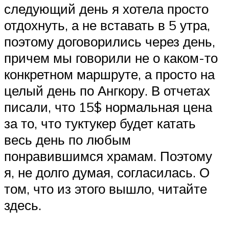
следующий день я хотела просто
отдохнуть, а не вставать в 5 утра,
поэтому договорились через день,
причем мы говорили не о каком-то
конкретном маршруте, а просто на
целый день по Ангкору. В отчетах
писали, что 15$ нормальная цена
за то, что туктукер будет катать
весь день по любым
понравившимся храмам. Поэтому
я, не долго думая, согласилась. О
том, что из этого вышло, читайте
здесь.