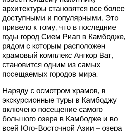
архитектуры становятся все более
доступными и популярными. Это
привело к тому, что в последние
годы город Сием Риап в Камбодже,
рядом с которым расположен
храмовый комплекс Ангкор Ват,
становится одним из самых
посещаемых городов мира.
Наряду с осмотром храмов, в
экскурсионные туры в Камбоджу
включено посещение самого
большого озера в Камбодже и во
всей Юго-Восточной Азии – озера