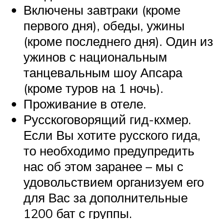
Включены завтраки (кроме
первого дня), обеды, ужины
(кроме последнего дня). Один из
ужинов с национальным
танцевальным шоу Апсара
(кроме туров на 1 ночь).
Проживание в отеле.
Русскоговорящий гид-кхмер.
Если Вы хотите русского гида,
то необходимо предупредить
нас об этом заранее – мы с
удовольствием организуем его
для Вас за дополнительные
1200 бат с группы.