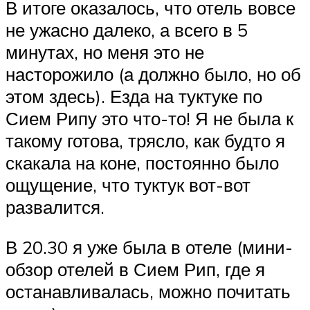
В итоге оказалось, что отель вовсе
не ужасно далеко, а всего в 5
минутах, но меня это не
насторожило (а должно было, но об
этом здесь). Езда на туктуке по
Сием Рипу это что-то! Я не была к
такому готова, трясло, как будто я
скакала на коне, постоянно было
ощущение, что туктук вот-вот
развалится.
В 20.30 я уже была в отеле (мини-
обзор отелей в Сием Рип, где я
останавливалась, можно почитать