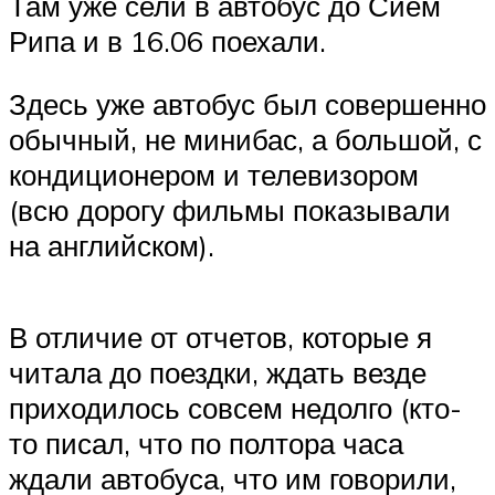
Там уже сели в автобус до Сием
Рипа и в 16.06 поехали.
Здесь уже автобус был совершенно
обычный, не минибас, а большой, с
кондиционером и телевизором
(всю дорогу фильмы показывали
на английском).
В отличие от отчетов, которые я
читала до поездки, ждать везде
приходилось совсем недолго (кто-
то писал, что по полтора часа
ждали автобуса, что им говорили,