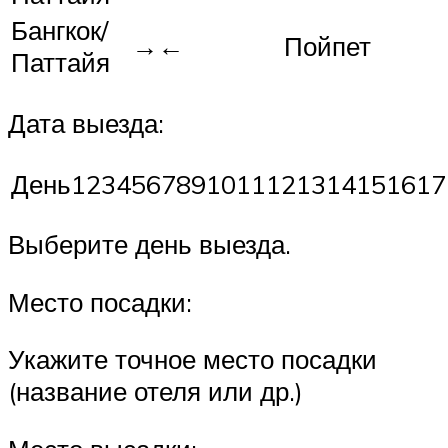
Бангкок/
→←
Пойпет
Паттайя
Дата выезда:
День1234567891011121314151617
Выберите день выезда.
Место посадки:
Укажите точное место посадки
(название отеля или др.)