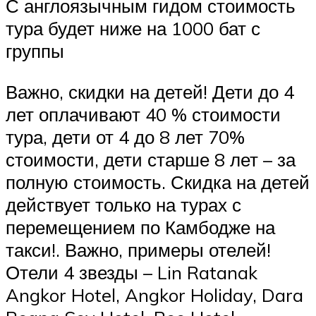
С англоязычным гидом стоимость
тура будет ниже на 1000 бат с
группы
Важно, скидки на детей! Дети до 4
лет оплачивают 40 % стоимости
тура, дети от 4 до 8 лет 70%
стоимости, дети старше 8 лет – за
полную стоимость. Скидка на детей
действует только на турах с
перемещением по Камбодже на
такси!. Важно, примеры отелей!
Отели 4 звезды – Lin Ratanak
Angkor Hotel, Angkor Holiday, Dara