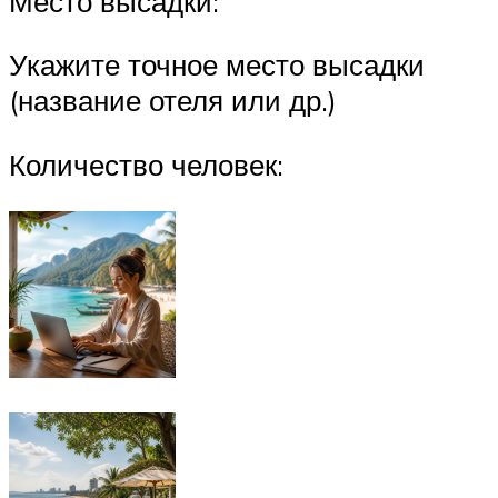
Место высадки:
Укажите точное место высадки
(название отеля или др.)
Количество человек: