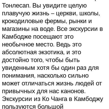
Тонлесап. Вы увидите целую
плавучую жизнь – церкви, школы,
крокодиловые фермы, рынки и
магазины на воде. Все экскурсии в
Камбодже посещают это
необычное место. Ведь это
абсолютная экзотика, и это
достойно того, чтобы быть
увиденным хотя бы один раз для
понимания, насколько сильно
может отличаться жизнь людей от
привычных для нас канонов.
Экскурсии из Ко Чанга в Камбоджу
пользуются большой