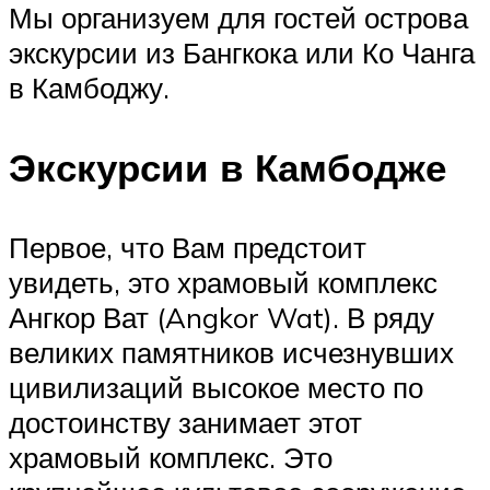
Мы организуем для гостей острова
экскурсии из Бангкока или Ко Чанга
в Камбоджу.
Экскурсии в Камбодже
Первое, что Вам предстоит
увидеть, это храмовый комплекс
Ангкор Ват (Angkor Wat). В ряду
великих памятников исчезнувших
цивилизаций высокое место по
достоинству занимает этот
храмовый комплекс. Это