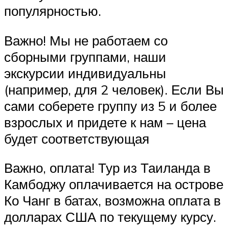
популярностью.
Важно! Мы не работаем со
сборными группами, наши
экскурсии индивидуальны
(например, для 2 человек). Если Вы
сами соберете группу из 5 и более
взрослых и придете к нам – цена
будет соответствующая
Важно, оплата! Тур из Таиланда в
Камбоджу оплачивается на острове
Ко Чанг в батах, возможна оплата в
долларах США по текущему курсу.