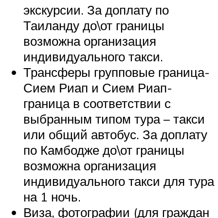
экскурсии. За доплату по
Таиланду до\от границы
возможна организация
индивидуального такси.
Трансферы групповые граница-
Сием Риап и Сием Риап-
граница в соответствии с
выбранным типом тура – такси
или общий автобус. За доплату
по Камбодже до\от границы
возможна организация
индивидуального такси для тура
на 1 ночь.
Виза, фотографии (для граждан