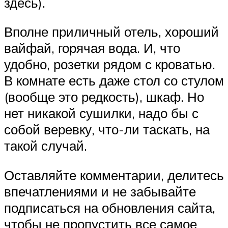
здесь).
Вполне приличный отель, хороший
вайфай, горячая вода. И, что
удобно, розетки рядом с кроватью.
В комнате есть даже стол со стулом
(вообще это редкость), шкаф. Но
нет никакой сушилки, надо бы с
собой веревку, что-ли таскать, на
такой случай.
Оставляйте комментарии, делитесь
впечатлениями и не забывайте
подписаться на обновления сайта,
чтобы не пропустить все самое