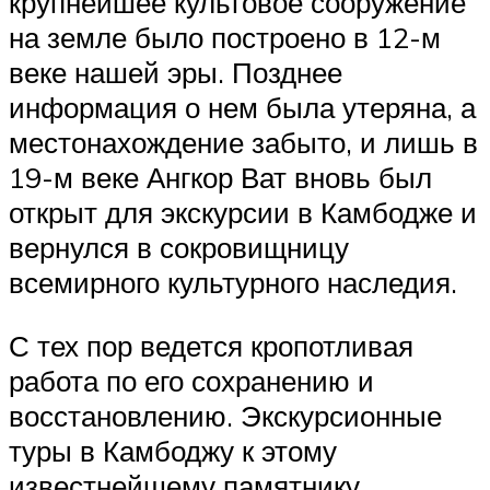
крупнейшее культовое сооружение
на земле было построено в 12-м
веке нашей эры. Позднее
информация о нем была утеряна, а
местонахождение забыто, и лишь в
19-м веке Ангкор Ват вновь был
открыт для экскурсии в Камбодже и
вернулся в сокровищницу
всемирного культурного наследия.
С тех пор ведется кропотливая
работа по его сохранению и
восстановлению. Экскурсионные
туры в Камбоджу к этому
известнейшему памятнику