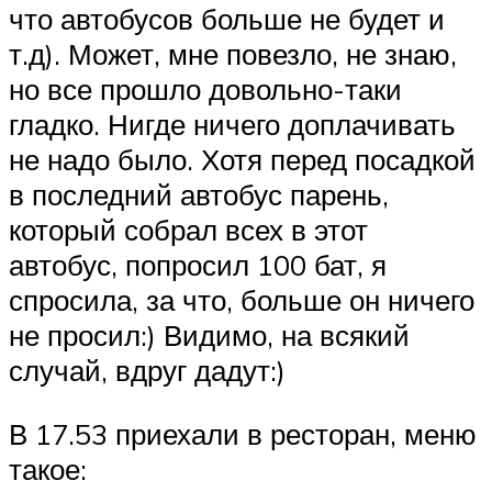
что автобусов больше не будет и
т.д). Может, мне повезло, не знаю,
но все прошло довольно-таки
гладко. Нигде ничего доплачивать
не надо было. Хотя перед посадкой
в последний автобус парень,
который собрал всех в этот
автобус, попросил 100 бат, я
спросила, за что, больше он ничего
не просил:) Видимо, на всякий
случай, вдруг дадут:)
В 17.53 приехали в ресторан, меню
такое: