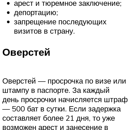
арест и тюремное заключение;
депортацию;
запрещение последующих
визитов в страну.
Оверстей
Оверстей — просрочка по визе или
штампу в паспорте. За каждый
день просрочки начисляется штраф
— 500 бат в сутки. Если задержка
составляет более 21 дня, то уже
возможен арест и занесение в