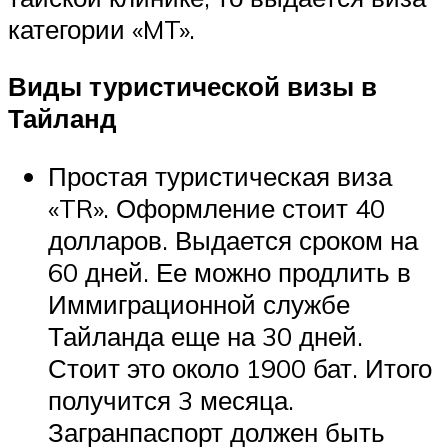
категории «MT».
Виды туристической визы в
Тайланд
Простая туристическая виза
«TR». Оформление стоит 40
долларов. Выдается сроком на
60 дней. Ее можно продлить в
Иммиграционной службе
Тайланда еще на 30 дней.
Стоит это около 1900 бат. Итого
получится 3 месяца.
Загранпаспорт должен быть