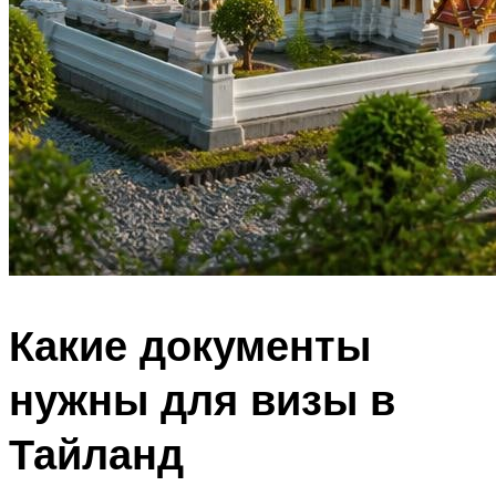
Какие документы
нужны для визы в
Тайланд