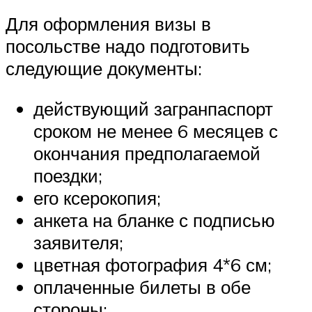
Для оформления визы в
посольстве надо подготовить
следующие документы:
действующий загранпаспорт
сроком не менее 6 месяцев с
окончания предполагаемой
поездки;
его ксерокопия;
анкета на бланке с подписью
заявителя;
цветная фотография 4*6 см;
оплаченные билеты в обе
стороны;