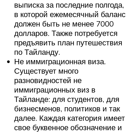
выписка за последние полгода,
в которой ежемесячный баланс
должен быть не менее 7000
долларов. Также потребуется
предъявить план путешествия
по Тайланду.
Не иммиграционная виза.
Существует много
разновидностей не
иммиграционных виз в
Тайланде: для студентов, для
бизнесменов, политиков и так
далее. Каждая категория имеет
свое буквенное обозначение и