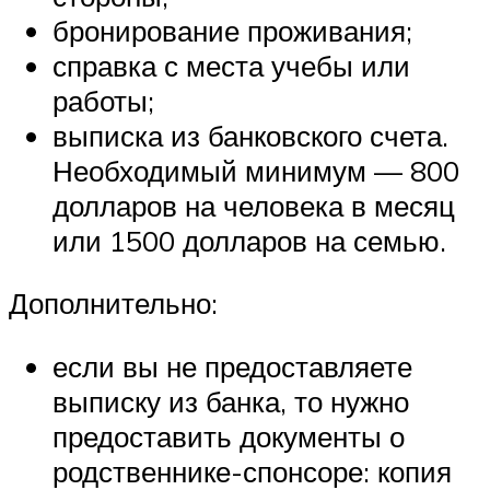
бронирование проживания;
справка с места учебы или
работы;
выписка из банковского счета.
Необходимый минимум — 800
долларов на человека в месяц
или 1500 долларов на семью.
Дополнительно:
если вы не предоставляете
выписку из банка, то нужно
предоставить документы о
родственнике-спонсоре: копия