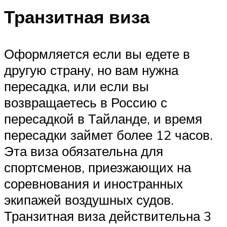
Транзитная виза
Оформляется если вы едете в
другую страну, но вам нужна
пересадка, или если вы
возвращаетесь в Россию с
пересадкой в Тайланде, и время
пересадки займет более 12 часов.
Эта виза обязательна для
спортсменов, приезжающих на
соревнования и иностранных
экипажей воздушных судов.
Транзитная виза действительна 3