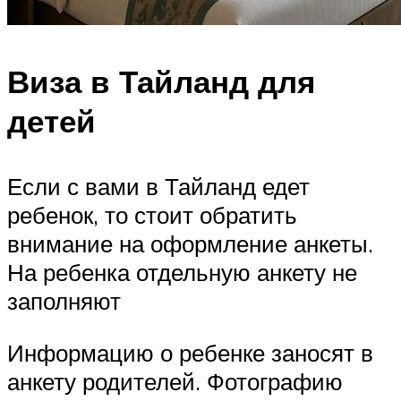
Виза в Тайланд для
детей
Если с вами в Тайланд едет
ребенок, то стоит обратить
внимание на оформление анкеты.
На ребенка отдельную анкету не
заполняют
Информацию о ребенке заносят в
анкету родителей. Фотографию