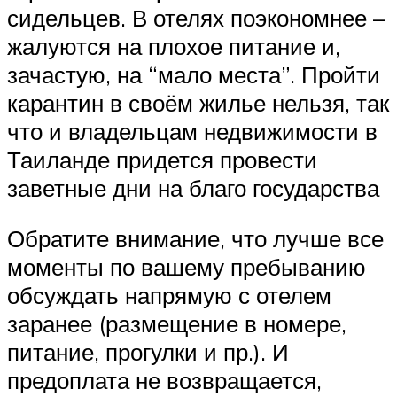
сидельцев. В отелях поэкономнее –
жалуются на плохое питание и,
зачастую, на “мало места”. Пройти
карантин в своём жилье нельзя, так
что и владельцам недвижимости в
Таиланде придется провести
заветные дни на благо государства
Обратите внимание, что лучше все
моменты по вашему пребыванию
обсуждать напрямую с отелем
заранее (размещение в номере,
питание, прогулки и пр.). И
предоплата не возвращается,