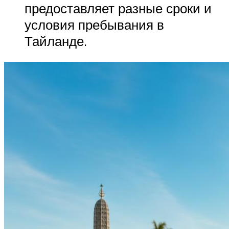
предоставляет разные сроки и
условия пребывания в
Тайланде.