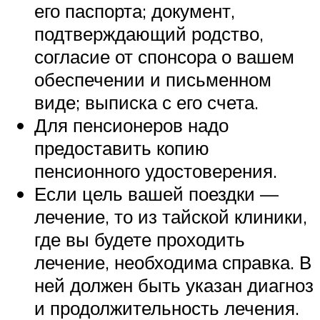
его паспорта; документ,
подтверждающий родство,
согласие от спонсора о вашем
обеспечении и письменном
виде; выписка с его счета.
Для пенсионеров надо
предоставить копию
пенсионного удостоверения.
Если цель вашей поездки —
лечение, то из тайской клиники,
где вы будете проходить
лечение, необходима справка. В
ней должен быть указан диагноз
и продолжительность лечения.