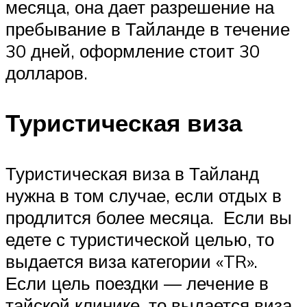
месяца, она дает разрешение на
пребывание в Тайланде в течение
30 дней, оформление стоит 30
долларов.
Туристическая виза
Туристическая виза в Тайланд
нужна в том случае, если отдых в
продлится более месяца. Если вы
едете с туристической целью, то
выдается виза категории «TR».
Если цель поездки — лечение в
тайской клинике, то выдается виза