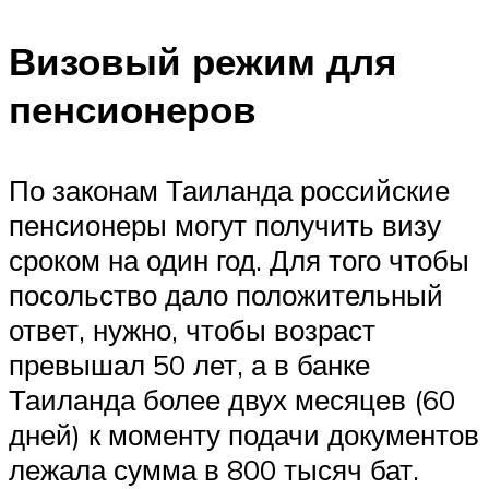
Визовый режим для
пенсионеров
По законам Таиланда российские
пенсионеры могут получить визу
сроком на один год. Для того чтобы
посольство дало положительный
ответ, нужно, чтобы возраст
превышал 50 лет, а в банке
Таиланда более двух месяцев (60
дней) к моменту подачи документов
лежала сумма в 800 тысяч бат.