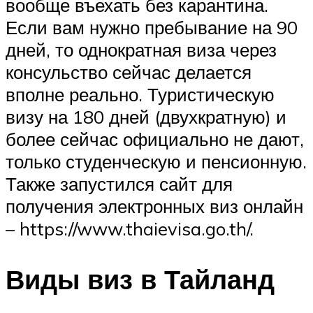
вообще въехать без карантина.
Если вам нужно пребывание на 90
дней, то однократная виза через
консульство сейчас делается
вполне реально. Туристическую
визу на 180 дней (двухкратную) и
более сейчас официально не дают,
только студенческую и пенсионную.
Также запустился сайт для
получения электронных виз онлайн
– https://www.thaievisa.go.th/.
Виды виз в Тайланд