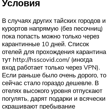
Условия
В случаях других тайских городов и
курортов напрямую (без песочниц)
пока попасть можно только через
карантинные 10 дней. Список
отелей для прохождения карантина
тут http://hsscovid.com/ (иногда
вход работает только через VPN).
Если раньше было очень дорого, то
сейчас стало гораздо дешевле. В
отелях высокого уровня отпускают
погулять, дарят подарки и всячески
скрашивают пребывание