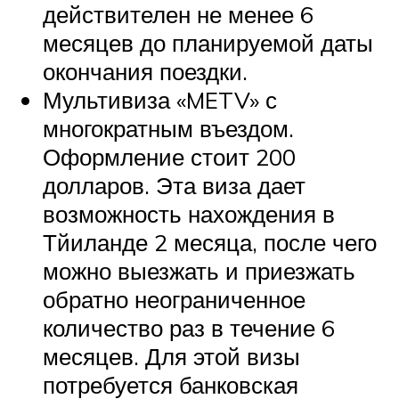
действителен не менее 6
месяцев до планируемой даты
окончания поездки.
Мультивиза «METV» с
многократным въездом.
Оформление стоит 200
долларов. Эта виза дает
возможность нахождения в
Тйиланде 2 месяца, после чего
можно выезжать и приезжать
обратно неограниченное
количество раз в течение 6
месяцев. Для этой визы
потребуется банковская