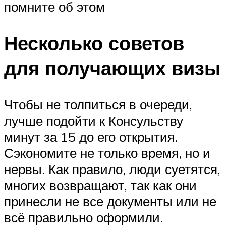
помните об этом
Несколько советов
для получающих визы
Чтобы не толпиться в очереди,
лучше подойти к Консульству
минут за 15 до его открытия.
Сэкономите не только время, но и
нервы. Как правило, люди суетятся,
многих возвращают, так как они
принесли не все документы или не
всё правильно оформили.