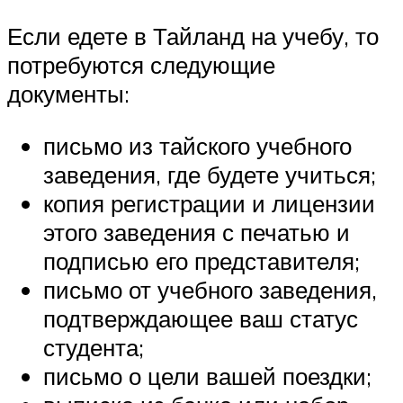
Если едете в Тайланд на учебу, то
потребуются следующие
документы:
письмо из тайского учебного
заведения, где будете учиться;
копия регистрации и лицензии
этого заведения с печатью и
подписью его представителя;
письмо от учебного заведения,
подтверждающее ваш статус
студента;
письмо о цели вашей поездки;