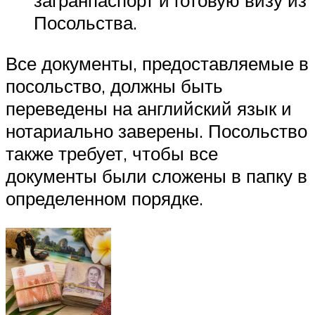
загранпаспорт и готовую визу из
Посольства.
Все документы, предоставляемые в
посольство, должны быть
переведены на английский язык и
нотариально заверены. Посольство
также требует, чтобы все
документы были сложены в папку в
определенном порядке.