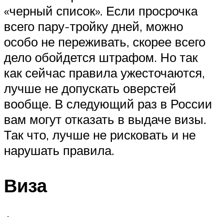
«черный список». Если просрочка
всего пару-тройку дней, можно
особо не переживать, скорее всего
дело обойдется штрафом. Но так
как сейчас правила ужесточаются,
лучше не допускать оверстей
вообще. В следующий раз в России
вам могут отказать в выдаче визы.
Так что, лучше не рисковать и не
нарушать правила.
Виза