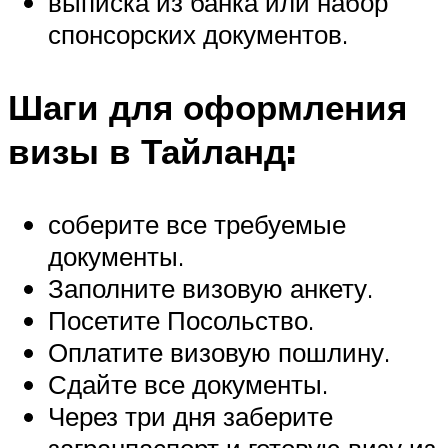
выписка из банка или набор
спонсорских документов.
Шаги для оформления
визы в Тайланд:
соберите все требуемые
документы.
Заполните визовую анкету.
Посетите Посольство.
Оплатите визовую пошлину.
Сдайте все документы.
Через три дня заберите