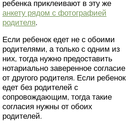
ребенка приклеивают в эту же
анкету рядом с фотографией
родителя
.
Если ребенок едет не с обоими
родителями, а только с одним из
них, тогда нужно предоставить
нотариально заверенное согласие
от другого родителя. Если ребенок
едет без родителей с
сопровождающим, тогда такие
согласия нужны от обоих
родителей.