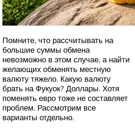
Помните, что рассчитывать на
большие суммы обмена
невозможно в этом случае, а найти
желающих обменять местную
валюту тяжело. Какую валюту
брать на Фукуок? Доллары. Хотя
поменять евро тоже не составляет
проблем. Рассмотрим все
варианты отдельно.