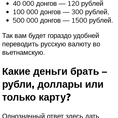
40 000 донгов — 120 рублей
100 000 донгов — 300 рублей,
500 000 донгов — 1500 рублей.
Так вам будет гораздо удобней
переводить русскую валюту во
вьетнамскую.
Какие деньги брать –
рубли, доллары или
только карту?
Однозначный ответ здесь дать