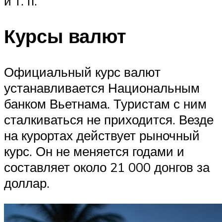
и т. п.
Курсы валют
Официальный курс валют
устанавливается Национальным
банком Вьетнама. Туристам с ним
сталкиваться не приходится. Везде
на курортах действует рыночный
курс. Он не меняется годами и
составляет около 21 000 донгов за
доллар.