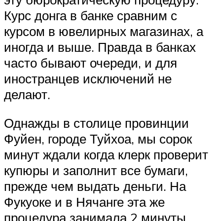
Курс донга в банке сравним с
курсом в ювелирных магазинах, а
иногда и выше. Правда в банках
часто бывают очереди, и для
иностранцев исключений не
делают.
Однажды в столице провинции
Фуйен, городе Туйхоа, мы сорок
минут ждали когда клерк проверит
купюры и заполнит все бумаги,
прежде чем выдать деньги. На
Фукуоке и в Нячанге эта же
процедура занимала 2 минуты.