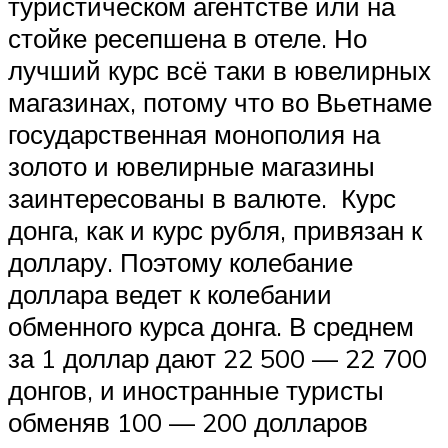
туристическом агентстве или на
стойке ресепшена в отеле. Но
лучший курс всё таки в ювелирных
магазинах, потому что во Вьетнаме
государственная монополия на
золото и ювелирные магазины
заинтересованы в валюте. Курс
донга, как и курс рубля, привязан к
доллару. Поэтому колебание
доллара ведет к колебании
обменного курса донга. В среднем
за 1 доллар дают 22 500 — 22 700
донгов, и иностранные туристы
обменяв 100 — 200 долларов