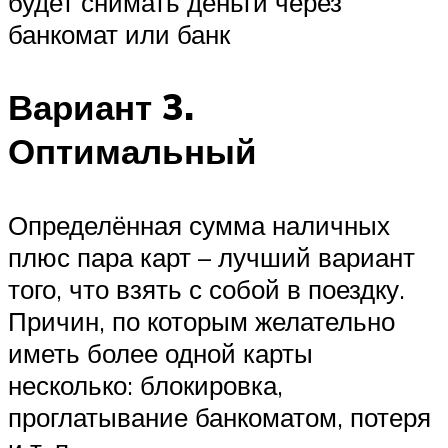
будет снимать деньги через
банкомат или банк
Вариант 3.
Оптимальный
Определённая сумма наличных
плюс пара карт – лучший вариант
того, что взять с собой в поездку.
Причин, по которым желательно
иметь более одной карты
несколько: блокировка,
проглатывание банкоматом, потеря