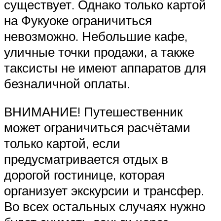
существует. Однако только картой
на Фукуоке ограничиться
невозможно. Небольшие кафе,
уличные точки продажи, а также
таксисты не имеют аппаратов для
безналичной оплаты.
ВНИМАНИЕ! Путешественник
может ограничиться расчётами
только картой, если
предусматривается отдых в
дорогой гостинице, которая
организует экскурсии и трансфер.
Во всех остальных случаях нужно