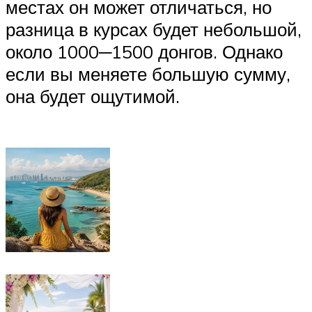
местах он может отличаться, но
разница в курсах будет небольшой,
около 1000─1500 донгов. Однако
если вы меняете большую сумму,
она будет ощутимой.