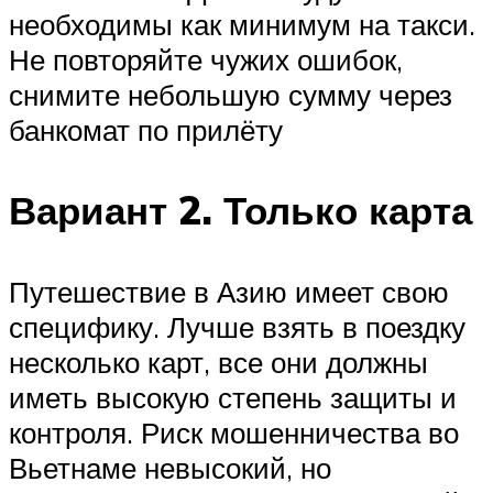
необходимы как минимум на такси.
Не повторяйте чужих ошибок,
снимите небольшую сумму через
банкомат по прилёту
Вариант 2. Только карта
Путешествие в Азию имеет свою
специфику. Лучше взять в поездку
несколько карт, все они должны
иметь высокую степень защиты и
контроля. Риск мошенничества во
Вьетнаме невысокий, но