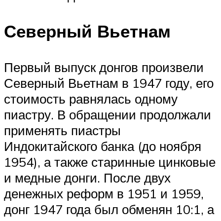
Северный Вьетнам
Первый выпуск донгов произвели
Северный Вьетнам в 1947 году, его
стоимость равнялась одному
пиастру. В обращении продолжали
применять пиастры
Индокитайского банка (до ноября
1954), а также старинные цинковые
и медные донги. После двух
денежных реформ в 1951 и 1959,
донг 1947 года был обменян 10:1, а