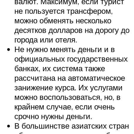
валют. Максимум, если турист
не пользуется трансфером,
можно обменять несколько
десятков долларов на дорогу до
города или отеля.
Не нужно менять деньги и в
официальных государственных
банках, их система также
рассчитана на автоматическое
занижение курса. Их услугами
можно воспользоваться, но, в
крайнем случае, если очень
срочно нужны деньги.
В большинстве азиатских стран