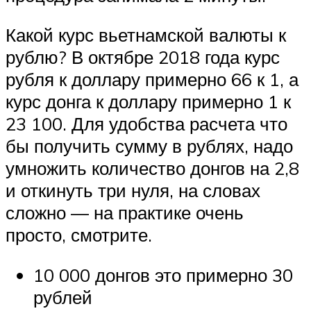
Какой курс вьетнамской валюты к
рублю? В октябре 2018 года курс
рубля к доллару примерно 66 к 1, а
курс донга к доллару примерно 1 к
23 100. Для удобства расчета что
бы получить сумму в рублях, надо
умножить количество донгов на 2,8
и откинуть три нуля, на словах
сложно — на практике очень
просто, смотрите.
10 000 донгов это примерно 30
рублей