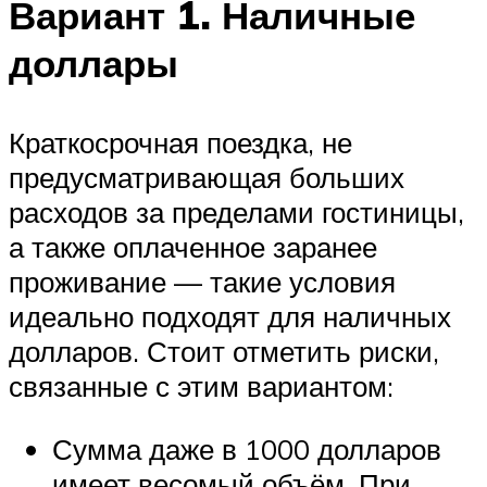
Вариант 1. Наличные
доллары
Краткосрочная поездка, не
предусматривающая больших
расходов за пределами гостиницы,
а также оплаченное заранее
проживание — такие условия
идеально подходят для наличных
долларов. Стоит отметить риски,
связанные с этим вариантом:
Сумма даже в 1000 долларов
имеет весомый объём. При