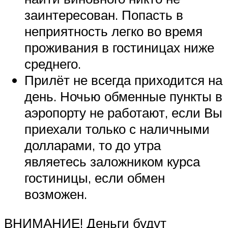
заинтересован. Попасть в
неприятность легко во время
проживания в гостиницах ниже
среднего.
Прилёт не всегда приходится на
день. Ночью обменные пункты в
аэропорту не работают, если Вы
приехали только с наличными
долларами, то до утра
являетесь заложником курса
гостиницы, если обмен
возможен.
ВНИМАНИЕ! Деньги будут