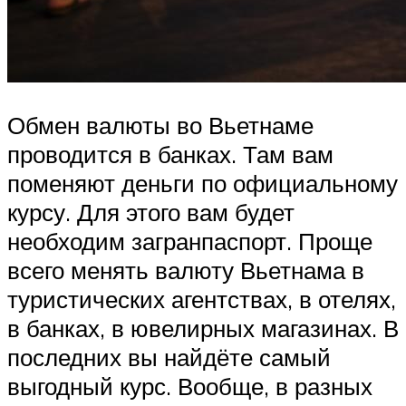
Обмен валюты во Вьетнаме
проводится в банках. Там вам
поменяют деньги по официальному
курсу. Для этого вам будет
необходим загранпаспорт. Проще
всего менять валюту Вьетнама в
туристических агентствах, в отелях,
в банках, в ювелирных магазинах. В
последних вы найдёте самый
выгодный курс. Вообще, в разных