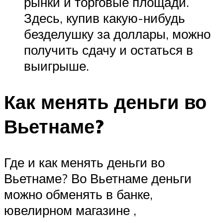
рынки и торговые площади.
Здесь, купив какую-нибудь
безделушку за доллары, можно
получить сдачу и остаться в
выигрыше.
Как менять деньги во
Вьетнаме?
Где и как менять деньги во
Вьетнаме? Во Вьетнаме деньги
можно обменять в банке,
ювелирном магазине ,