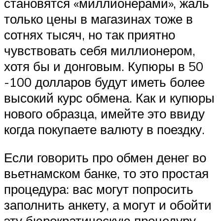
становятся «миллионерами», жаль
только цены в магазинах тоже в
сотнях тысяч, но так приятно
чувствовать себя миллионером,
хотя бы и донговым. Купюры в 50
-100 долларов будут иметь более
высокий курс обмена. Как и купюры
нового образца, имейте это ввиду
когда покупаете валюту в поездку.
Если говорить про обмен денег во
вьетнамском банке, то это простая
процедура: вас могут попросить
заполнить анкету, а могут и обойти
эту бюрократическую процедуру.