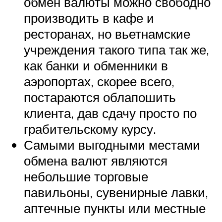
обмен валюты можно свободно
производить в кафе и
ресторанах, но вьетнамские
учреждения такого типа так же,
как банки и обменники в
аэропортах, скорее всего,
постараются облапошить
клиента, дав сдачу просто по
грабительскому курсу.
Самыми выгодными местами
обмена валют являются
небольшие торговые
павильоны, сувенирные лавки,
аптечные пункты или местные