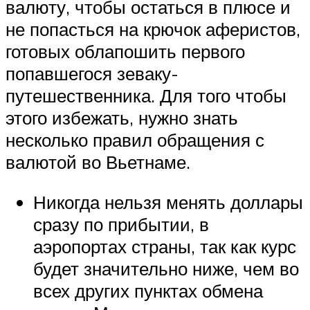
валюту, чтобы остаться в плюсе и
не попасться на крючок аферистов,
готовых облапошить первого
попавшегося зеваку-
путешественника. Для того чтобы
этого избежать, нужно знать
несколько правил обращения с
валютой во Вьетнаме.
Никогда нельзя менять доллары
сразу по прибытии, в
аэропортах страны, так как курс
будет значительно ниже, чем во
всех других пунктах обмена