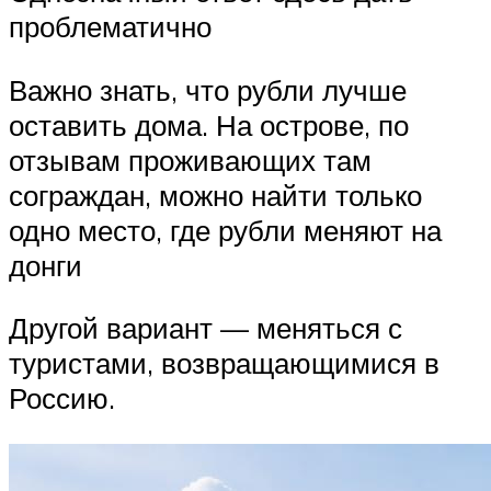
проблематично
Важно знать, что рубли лучше
оставить дома. На острове, по
отзывам проживающих там
сограждан, можно найти только
одно место, где рубли меняют на
донги
Другой вариант — меняться с
туристами, возвращающимися в
Россию.