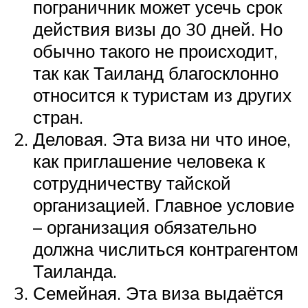
пограничник может усечь срок
действия визы до 30 дней. Но
обычно такого не происходит,
так как Таиланд благосклонно
относится к туристам из других
стран.
Деловая. Эта виза ни что иное,
как приглашение человека к
сотрудничеству тайской
организацией. Главное условие
– организация обязательно
должна числиться контрагентом
Таиланда.
Семейная. Эта виза выдаётся