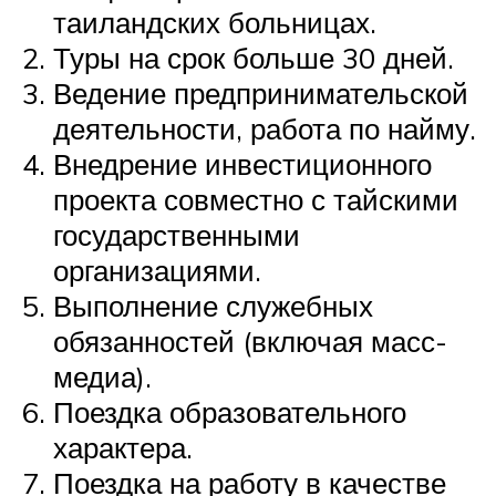
таиландских больницах.
Туры на срок больше 30 дней.
Ведение предпринимательской
деятельности, работа по найму.
Внедрение инвестиционного
проекта совместно с тайскими
государственными
организациями.
Выполнение служебных
обязанностей (включая масс-
медиа).
Поездка образовательного
характера.
Поездка на работу в качестве