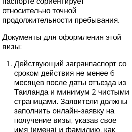
паспорте сориентирует
относительно точной
продолжительности пребывания.
Документы для оформления этой
визы:
Действующий загранпаспорт со
сроком действия не менее 6
месяцев после даты отъезда из
Таиланда и минимум 2 чистыми
страницами. Заявители должны
заполнить онлайн-заявку на
получение визы, указав свое
имя (имена) и фамилию, как