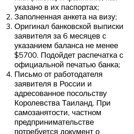
указано в их паспортах;
Заполненная анкета на визу;
Оригинал банковской выписки
заявителя за 6 месяцев с
указанием баланса не менее
$5700. Подойдет распечатка с
официальной печатью банка;
Письмо от работодателя
заявителя в России и
адресованное посольству
Королевства Таиланд. При
самозанятости, частном
предпринимательстве
потребуется документ о