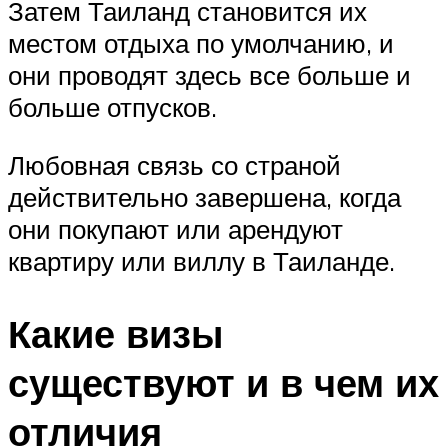
Затем Таиланд становится их
местом отдыха по умолчанию, и
они проводят здесь все больше и
больше отпусков.
Любовная связь со страной
действительно завершена, когда
они покупают или арендуют
квартиру или виллу в Таиланде.
Какие визы
существуют и в чем их
отличия