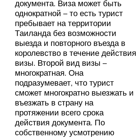
документа. Виза может быть
однократной – то есть турист
пребывает на территории
Таиланда без возможности
выезда и повторного въезда в
королевство в течение действия
визы. Второй вид визы –
многократная. Она
подразумевает, что турист
сможет многократно выезжать и
въезжать в страну на
протяжении всего срока
действия документа. По
собственному усмотрению