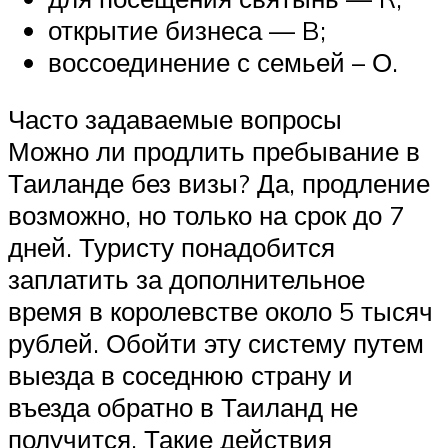
открытие бизнеса — B;
воссоединение с семьей – О.
Часто задаваемые вопросы
Можно ли продлить пребывание в
Таиланде без визы? Да, продление
возможно, но только на срок до 7
дней. Туристу понадобится
заплатить за дополнительное
время в королевстве около 5 тысяч
рублей. Обойти эту систему путем
выезда в соседнюю страну и
въезда обратно в Таиланд не
получится. Такие действия