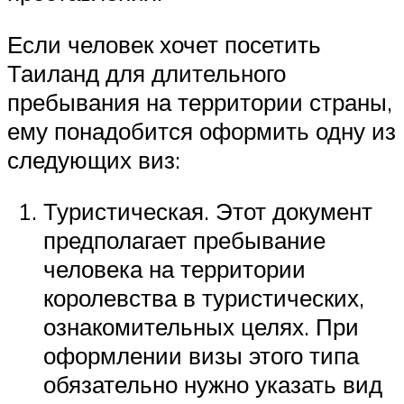
Если человек хочет посетить
Таиланд для длительного
пребывания на территории страны,
ему понадобится оформить одну из
следующих виз:
Туристическая. Этот документ
предполагает пребывание
человека на территории
королевства в туристических,
ознакомительных целях. При
оформлении визы этого типа
обязательно нужно указать вид