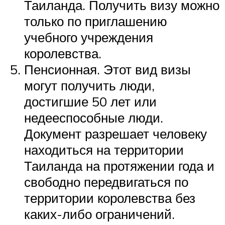
Таиланда. Получить визу можно
только по приглашению
учебного учреждения
королевства.
Пенсионная. Этот вид визы
могут получить люди,
достигшие 50 лет или
недееспособные люди.
Документ разрешает человеку
находиться на территории
Таиланда на протяжении года и
свободно передвигаться по
территории королевства без
каких-либо ограничений.