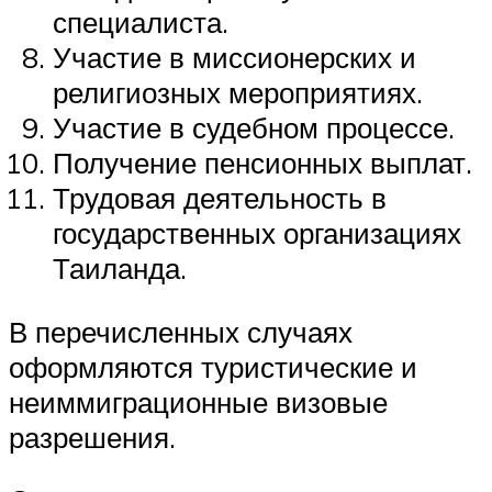
специалиста.
Участие в миссионерских и
религиозных мероприятиях.
Участие в судебном процессе.
Получение пенсионных выплат.
Трудовая деятельность в
государственных организациях
Таиланда.
В перечисленных случаях
оформляются туристические и
неиммиграционные визовые
разрешения.