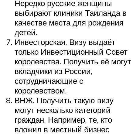
Нередко русские женщины
выбирают клиники Таиланда в
качестве места для рождения
детей.
Инвесторская. Визу выдаёт
только Инвестиционный Совет
королевства. Получить её могут
вкладчики из России,
сотрудничающие с
королевством.
ВНЖ. Получить такую визу
могут несколько категорий
граждан. Например, те, кто
вложил в местный бизнес