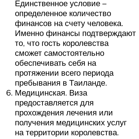
Единственное условие –
определенное количество
финансов на счету человека.
Именно финансы подтверждают
то, что гость королевства
сможет самостоятельно
обеспечивать себя на
протяжении всего периода
пребывания в Таиланде.
Медицинская. Виза
предоставляется для
прохождения лечения или
получения медицинских услуг
на территории королевства.