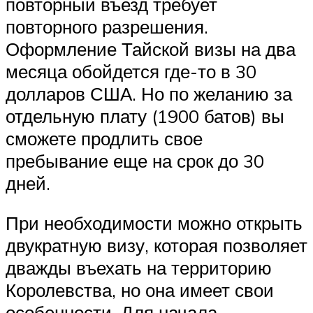
повторный въезд требует
повторного разрешения.
Оформление Тайской визы на два
месяца обойдется где-то в 30
долларов США. Но по желанию за
отдельную плату (1900 батов) вы
сможете продлить свое
пребывание еще на срок до 30
дней.
При необходимости можно открыть
двукратную визу, которая позволяет
дважды въехать на территорию
Королевства, но она имеет свои
особенности. Для начала