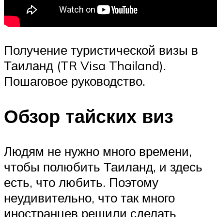
Получение туристической визы в
Таиланд (TR Visa Thailand).
Пошаговое руководство.
Обзор тайских виз
Людям не нужно много времени,
чтобы полюбить Таиланд, и здесь
есть, что любить. Поэтому
неудивительно, что так много
иностранцев решили сделать