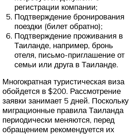
регистрации компании;
Подтверждение бронирования
поездки (билет обратно);
Подтверждение проживания в
Таиланде, например, бронь
отеля, письмо-приглашение от
семьи или друга в Таиланде.
Многократная туристическая виза
обойдется в $200. Рассмотрение
заявки занимает 5 дней. Поскольку
миграционные правила Таиланда
периодически меняются, перед
обращением рекомендуется их