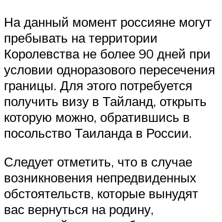
На данный момент россияне могут
пребывать на территории
Королевства не более 90 дней при
условии одноразового пересечения
границы. Для этого потребуется
получить визу в Тайланд, открыть
которую можно, обратившись в
посольство Таиланда в России.
Следует отметить, что в случае
возникновения непредвиденных
обстоятельств, которые вынудят
вас вернуться на родину,