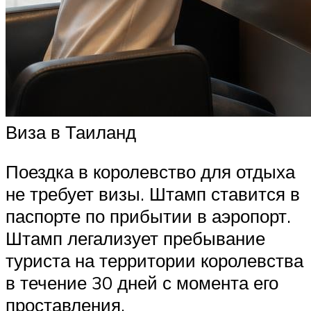
Виза в Таиланд
Поездка в королевство для отдыха
не требует визы. Штамп ставится в
паспорте по прибытии в аэропорт.
Штамп легализует пребывание
туриста на территории королевства
в течение 30 дней с момента его
проставления.