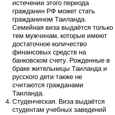
истечении этого периода
гражданин РФ может стать
гражданином Таиланда.
Семейная виза выдаётся только
тем мужчинам, которые имеют
достаточное количество
финансовых средств на
банковском счету. Рожденные в
браке жительницы Таиланда и
русского дети также не
считаются гражданами
Таиланда.
Студенческая. Виза выдаётся
студентам учебных заведений