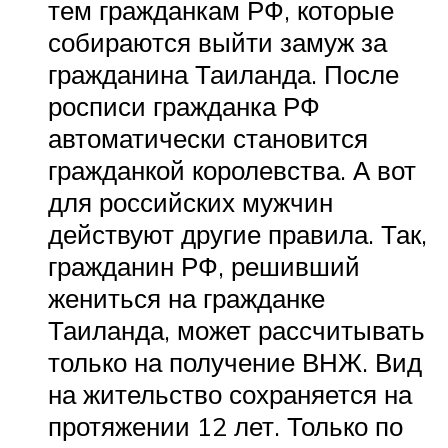
тем гражданкам РФ, которые
собираются выйти замуж за
гражданина Таиланда. После
росписи гражданка РФ
автоматически становится
гражданкой королевства. А вот
для российских мужчин
действуют другие правила. Так,
гражданин РФ, решивший
жениться на гражданке
Таиланда, может рассчитывать
только на получение ВНЖ. Вид
на жительство сохраняется на
протяжении 12 лет. Только по