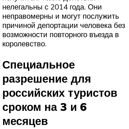
нелегальны с 2014 года. Они
неправомерны и могут послужить
причиной депортации человека без
возможности повторного въезда в
королевство.
Специальное
разрешение для
российских туристов
сроком на 3 и 6
месяцев