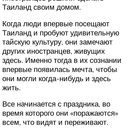
Таиланд своим домом.
Когда люди впервые посещают
Таиланд и пробуют удивительную
тайскую культуру, они замечают
других иностранцев, живущих
здесь. Именно тогда в их сознании
впервые появилась мечта, чтобы
они могли когда-нибудь и здесь
жить.
Все начинается с праздника, во
время которого они «поражаются»
всем, что видят и переживают.