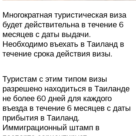
Многократная туристическая виза
будет действительна в течение 6
месяцев с даты выдачи.
Необходимо въехать в Таиланд в
течение срока действия визы.
Туристам с этим типом визы
разрешено находиться в Таиланде
не более 60 дней для каждого
въезда в течение 6 месяцев с даты
прибытия в Таиланд.
Иммиграционный штамп в