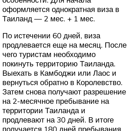
оформляется однократная виза в
Таиланд — 2 мес. + 1 мес.
По истечении 60 дней, виза
продлевается еще на месяц. После
чего туристам необходимо
покинуть территорию Таиланда.
Выехать в Камбоджи или Лаос и
вернуться обратно в Королевство.
Затем снова получают разрешение
на 2-месячное пребывание на
территории Таиланда и
продлевают на 30 дней. В итоге
получается 180 дней пребывания