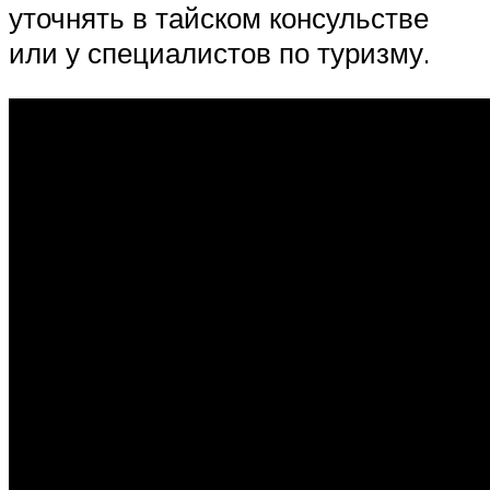
уточнять в тайском консульстве
или у специалистов по туризму.