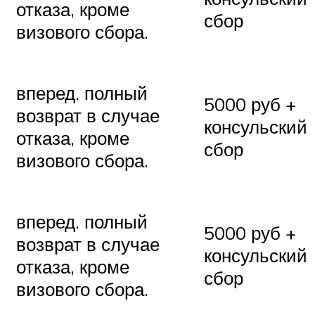
отказа, кроме
сбор
визового сбора.
вперед. полный
5000 руб +
возврат в случае
консульский
отказа, кроме
сбор
визового сбора.
вперед. полный
5000 руб +
возврат в случае
консульский
отказа, кроме
сбор
визового сбора.