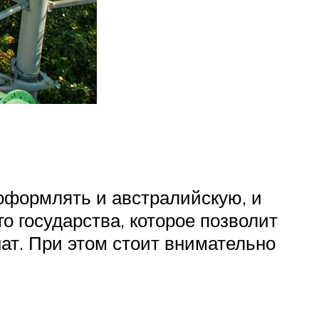
 оформлять и австралийскую, и
о государства, которое позволит
нат. При этом стоит внимательно