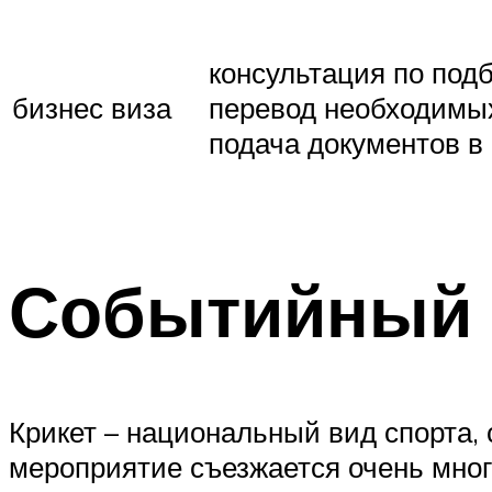
консультация по под
бизнес виза
перевод необходимых
подача документов в 
Событийный 
Крикет – национальный вид спорта, 
мероприятие съезжается очень мног