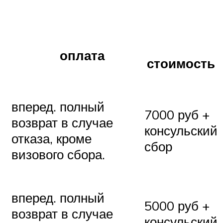
оплата
стоимость
вперед. полный
7000 руб +
возврат в случае
консульский
отказа, кроме
сбор
визового сбора.
вперед. полный
5000 руб +
возврат в случае
консульский