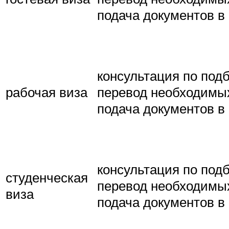
подача документов в 
консультация по под
рабочая виза
перевод необходимых
подача документов в 
консультация по под
студенческая
перевод необходимых
виза
подача документов в 