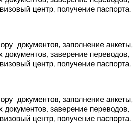
визовый центр, получение паспорта.
бору документов, заполнение анкеты,
 документов, заверение переводов,
визовый центр, получение паспорта.
бору документов, заполнение анкеты,
 документов, заверение переводов,
визовый центр, получение паспорта.