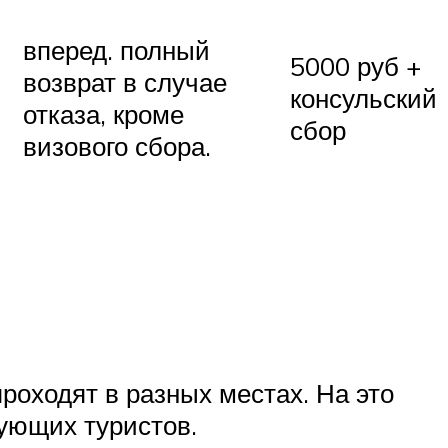
вперед. полный
5000 руб +
возврат в случае
консульский
отказа, кроме
сбор
визового сбора.
роходят в разных местах. На это
ующих туристов.