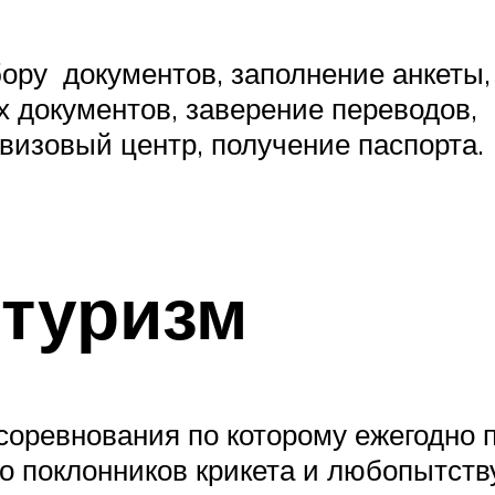
бору документов, заполнение анкеты,
 документов, заверение переводов,
визовый центр, получение паспорта.
туризм
соревнования по которому ежегодно п
о поклонников крикета и любопытств