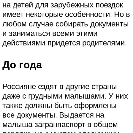
на детей для зарубежных поездок
имеет некоторые особенности. Но в
любом случае собирать документы
и заниматься всеми этими
действиями придется родителями.
До года
Россияне ездят в другие страны
даже с грудными малышами. У них
также должны быть оформлены
все документы. Выдается на
малыша загранпаспорт в общем