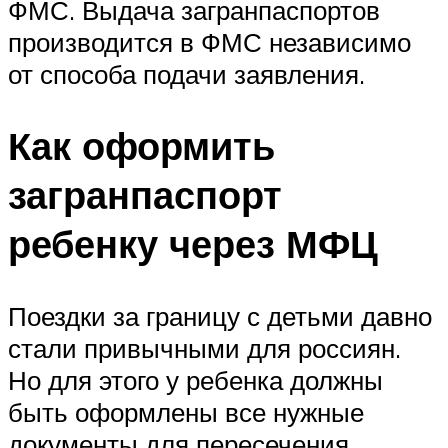
ФМС. Выдача загранпаспортов
производится в ФМС независимо
от способа подачи заявления.
Как оформить
загранпаспорт
ребенку через МФЦ
Поездки за границу с детьми давно
стали привычными для россиян.
Но для этого у ребенка должны
быть оформлены все нужные
документы для пересечения