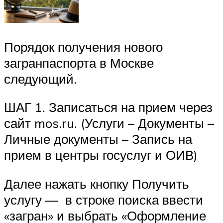
Порядок получения нового
загранпаспорта в Москве
следующий.
ШАГ 1. Записаться на прием через
сайт mos.ru. (Услуги – Документы –
Личные документы – Запись на
прием в центры госуслуг и ОИВ)
Далее нажать кнопку Получить
услугу — в строке поиска ввести
«загран» и выбрать «Оформление