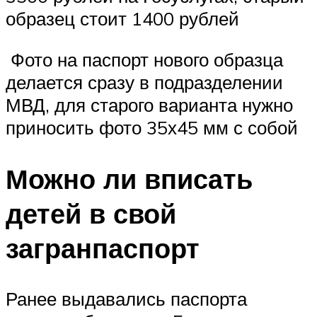
образец стоит 1400 рублей
️ Фото на паспорт нового образца
делается сразу в подразделении
МВД, для старого варианта нужно
приносить фото 35х45 мм с собой
Можно ли вписать
детей в свой
загранпаспорт
Ранее выдавались паспорта