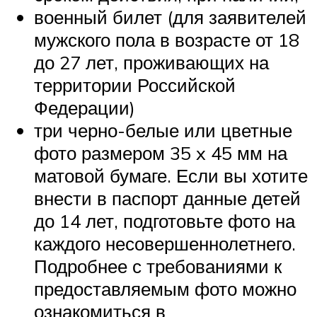
военный билет (для заявителей
мужского пола в возрасте от 18
до 27 лет, проживающих на
территории Российской
Федерации)
три черно-белые или цветные
фото размером 35 x 45 мм на
матовой бумаге. Если вы хотите
внести в паспорт данные детей
до 14 лет, подготовьте фото на
каждого несовершеннолетнего.
Подробнее с требованиями к
предоставляемым фото можно
ознакомиться в