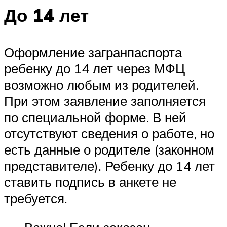
До 14 лет
Оформление загранпаспорта
ребенку до 14 лет через МФЦ
возможно любым из родителей.
При этом заявление заполняется
по специальной форме. В ней
отсутствуют сведения о работе, но
есть данные о родителе (законном
представителе). Ребенку до 14 лет
ставить подпись в анкете не
требуется.