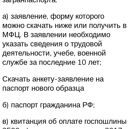
а) заявление, форму которого
можно скачать ниже или получить в
МФЦ. В заявлении необходимо
указать сведения о трудовой
деятельности, учебе, военной
службе за последние 10 лет;
Скачать анкету-заявление на
паспорт нового образца
б) паспорт гражданина РФ;
в) квитанция об оплате госпошлины