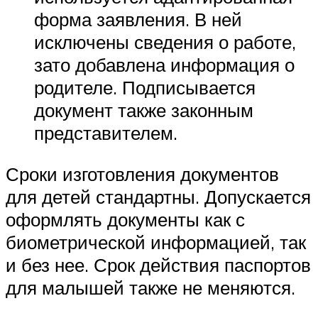
форма заявления. В ней
исключены сведения о работе,
зато добавлена информация о
родителе. Подписывается
документ также законным
представителем.
Сроки изготовления документов
для детей стандартны. Допускается
оформлять документы как с
биометрической информацией, так
и без нее. Срок действия паспортов
для малышей также не меняются.