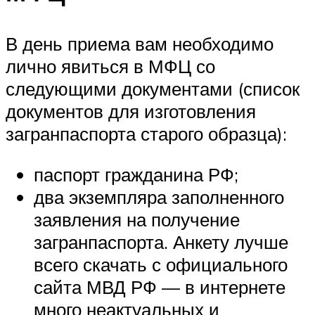
В день приема вам необходимо
лично явиться в МФЦ со
следующими документами (список
документов для изготовления
загранпаспорта старого образца):
паспорт гражданина РФ;
два экземпляра заполненного
заявления на получение
загранпаспорта. Анкету лучше
всего скачать с официального
сайта МВД РФ — в интернете
много неактуальных и