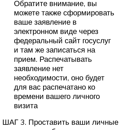
Обратите внимание, вы
можете также сформировать
ваше заявление в
электронном виде через
федеральный сайт госуслуг
и там же записаться на
прием. Распечатывать
заявление нет
необходимости, оно будет
для вас распечатано ко
времени вашего личного
визита
ШАГ 3. Проставить ваши личные