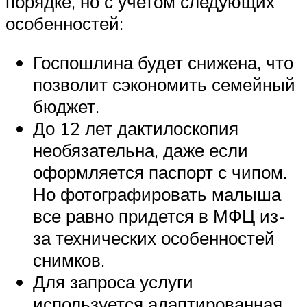
порядке, но с учетом следующих
особенностей:
Госпошлина будет снижена, что
позволит сэкономить семейный
бюджет.
До 12 лет дактилоскопия
необязательна, даже если
оформляется паспорт с чипом.
Но фотографировать малыша
все равно придется в МФЦ из-
за технических особенностей
снимков.
Для запроса услуги
используется адаптированная