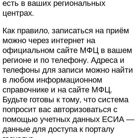
есть в ваших региональных
центрах.
Как правило, записаться на приём
можно через интернет на
официальном сайте МФЦ в вашем
регионе и по телефону. Адреса и
телефоны для записи можно найти
в любом информационном
справочнике и на сайте МФЦ.
Будьте готовы к тому, что система
попросит вас авторизоваться с
помощью учетных данных ЕСИА —
данные для доступа к порталу