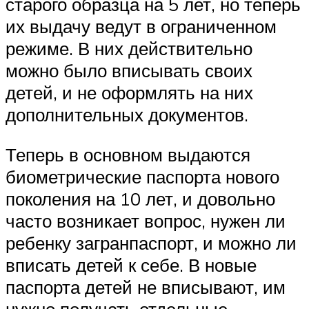
старого образца на 5 лет, но теперь
их выдачу ведут в ограниченном
режиме. В них действительно
можно было вписывать своих
детей, и не оформлять на них
дополнительных документов.
Теперь в основном выдаются
биометрические паспорта нового
поколения на 10 лет, и довольно
часто возникает вопрос, нужен ли
ребенку загранпаспорт, и можно ли
вписать детей к себе. В новые
паспорта детей не вписывают, им
нужно получать отдельные