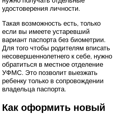
удостоверения личности.
Такая возможность есть, только
если вы имеете устаревший
вариант паспорта без биометрии.
Для того чтобы родителям вписать
несовершеннолетнего к себе, нужно
обратиться в местное отделение
УФМС. Это позволит выезжать
ребенку только в сопровождении
владельца паспорта.
Как оформить новый