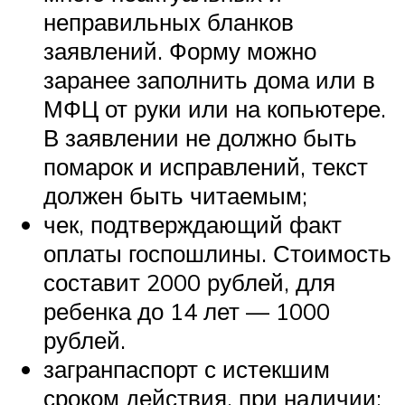
неправильных бланков
заявлений. Форму можно
заранее заполнить дома или в
МФЦ от руки или на копьютере.
В заявлении не должно быть
помарок и исправлений, текст
должен быть читаемым;
чек, подтверждающий факт
оплаты госпошлины. Стоимость
составит 2000 рублей, для
ребенка до 14 лет — 1000
рублей.
загранпаспорт с истекшим
сроком действия, при наличии;