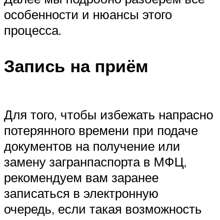
особенности и нюансы этого
процесса.
Запись на приём
Для того, чтобы избежать напрасно
потерянного времени при подаче
документов на получение или
замену загранпаспорта в МФЦ,
рекомендуем вам заранее
записаться в электронную
очередь, если такая возможность