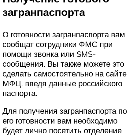
загранпаспорта
О готовности загранпаспорта вам
сообщат сотрудники ФМС при
помощи звонка или SMS-
сообщения. Вы также можете это
сделать самостоятельно на сайте
МФЦ, введя данные российского
паспорта.
Для получения загранпаспорта по
его готовности вам необходимо
будет лично посетить отделение