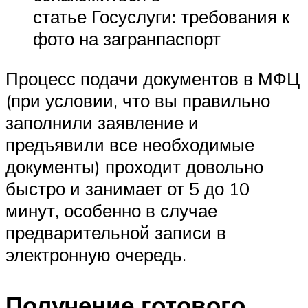
статье Госуслуги: требования к
фото на загранпаспорт
Процесс подачи документов в МФЦ
(при условии, что вы правильно
заполнили заявление и
предъявили все необходимые
документы) проходит довольно
быстро и занимает от 5 до 10
минут, особенно в случае
предварительной записи в
электронную очередь.
Получение готового