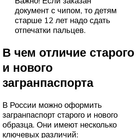
Важно! Если заказан
документ с чипом, то детям
старше 12 лет надо сдать
отпечатки пальцев.
В чем отличие старого
и нового
загранпаспорта
В России можно оформить
загранпаспорт старого и нового
образца. Они имеют несколько
ключевых различий: