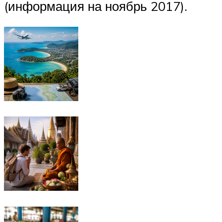
(информация на ноябрь 2017).