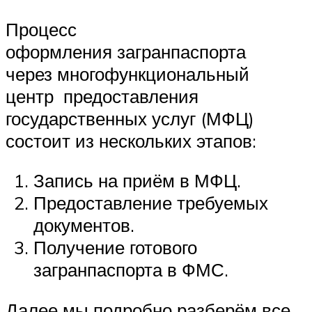
Процесс
оформления загранпаспорта
через многофункциональный
центр предоставления
государственных услуг (МФЦ)
состоит из нескольких этапов:
Запись на приём в МФЦ.
Предоставление требуемых
документов.
Получение готового
загранпаспорта в ФМС.
Далее мы подробно разберём все