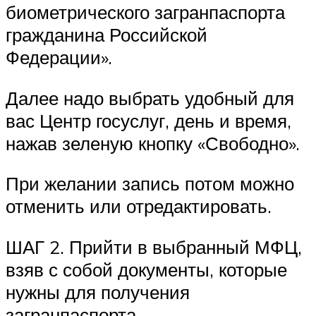
биометрического загранпаспорта
гражданина Российской
Федерации».
Далее надо выбрать удобный для
вас Центр госуслуг, день и время,
нажав зеленую кнопку «Свободно».
При желании запись потом можно
отменить или отредактировать.
ШАГ 2. Прийти в выбранный МФЦ,
взяв с собой документы, которые
нужны для получения
загранпаспорта.