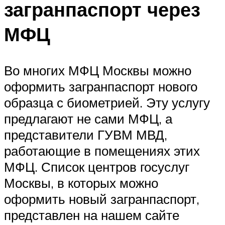
загранпаспорт через
МФЦ
Во многих МФЦ Москвы можно
оформить загранпаспорт нового
образца с биометрией. Эту услугу
предлагают не сами МФЦ, а
представители ГУВМ МВД,
работающие в помещениях этих
МФЦ. Список центров госуслуг
Москвы, в которых можно
оформить новый загранпаспорт,
представлен на нашем сайте