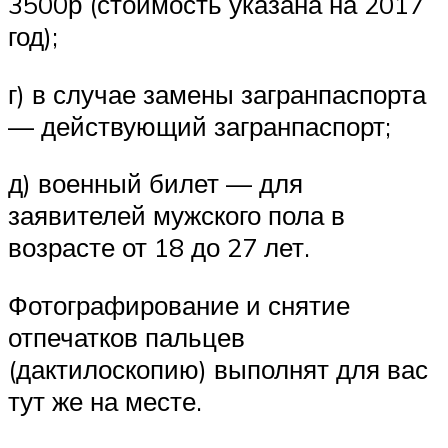
3500р (стоимость указана на 2017
год);
г) в случае замены загранпаспорта
— действующий загранпаспорт;
д) военный билет — для
заявителей мужского пола в
возрасте от 18 до 27 лет.
Фотографирование и снятие
отпечатков пальцев
(дактилоскопию) выполнят для вас
тут же на месте.