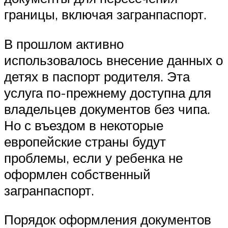
границы, включая загранпаспорт.
В прошлом активно
использовалось внесение данных о
детях в паспорт родителя. Эта
услуга по-прежнему доступна для
владельцев документов без чипа.
Но с въездом в некоторые
европейские страны будут
проблемы, если у ребенка не
оформлен собственный
загранпаспорт.
Порядок оформления документов