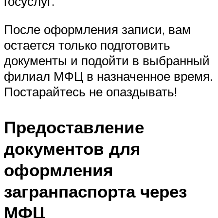
госуслуг.
После оформления записи, вам
остается только подготовить
документы и подойти в выбранный
филиал МФЦ в назначенное время.
Постарайтесь не опаздывать!
Предоставление
документов для
оформления
загранпаспорта через
МФЦ