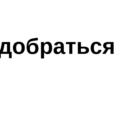
 добраться