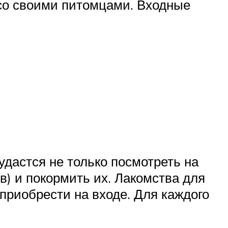
со своими питомцами. Входные
удастся не только посмотреть на
ов) и покормить их. Лакомства для
 приобрести на входе. Для каждого