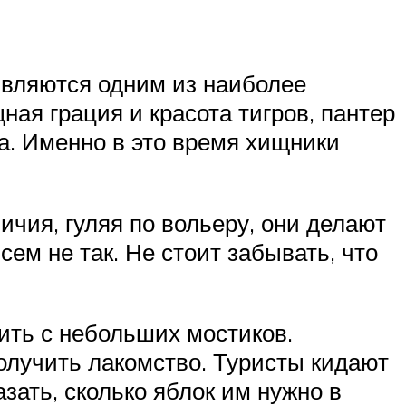
являются одним из наиболее
ная грация и красота тигров, пантер
ца. Именно в это время хищники
ичия, гуляя по вольеру, они делают
сем не так. Не стоит забывать, что
ить с небольших мостиков.
олучить лакомство. Туристы кидают
зать, сколько яблок им нужно в