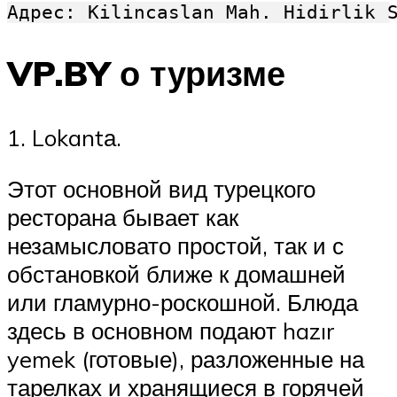
Адрес: Kilincaslan Mah. Hidirlik 
VP.BY о туризме
1. Lokantа.
Этот основной вид турецкого
ресторана бывает как
незамысловато простой, так и с
обстановкой ближе к домашней
или гламурно-роскошной. Блюда
здесь в основном подают hazır
yemek (готовые), разложенные на
тарелках и хранящиеся в горячей