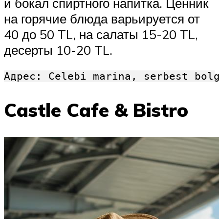
и бокал спиртного напитка. Ценник
на горячие блюда варьируется от
40 до 50 TL, на салаты 15-20 TL,
десерты 10-20 TL.
Адрес: Сelebi marina, serbest bol
Castle Cafe & Bistro