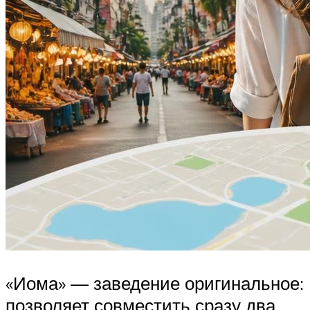
«Иома» — заведение оригинальное:
позволяет совместить сразу два