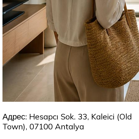
Адрес: Hesapcı Sok. 33, Kaleici (Old
Town), 07100 Antalya