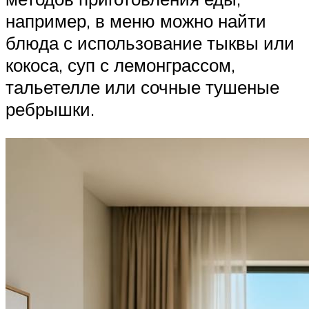
например, в меню можно найти
блюда с использование тыквы или
кокоса, суп с лемонграссом,
тальетелле или сочные тушеные
ребрышки.