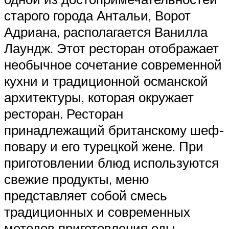
старого города Антальи, Ворот
Адриана, располагается Ванилла
Лаундж. Этот ресторан отображает
необычное сочетание современной
кухни и традиционной османской
архитектуры, которая окружает
ресторан. Ресторан
принадлежащий британскому шеф-
повару и его турецкой жене. При
приготовлении блюд используются
свежие продукты, меню
представляет собой смесь
традиционных и современных
методов приготовления еды,