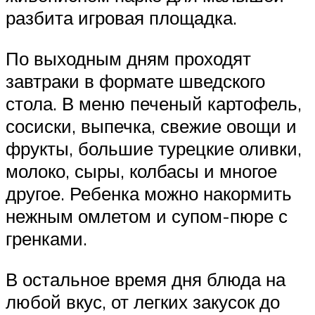
разбита игровая площадка.
По выходным дням проходят
завтраки в формате шведского
стола. В меню печеный картофель,
сосиски, выпечка, свежие овощи и
фрукты, большие турецкие оливки,
молоко, сыры, колбасы и многое
другое. Ребенка можно накормить
нежным омлетом и супом-пюре с
гренками.
В остальное время дня блюда на
любой вкус, от легких закусок до