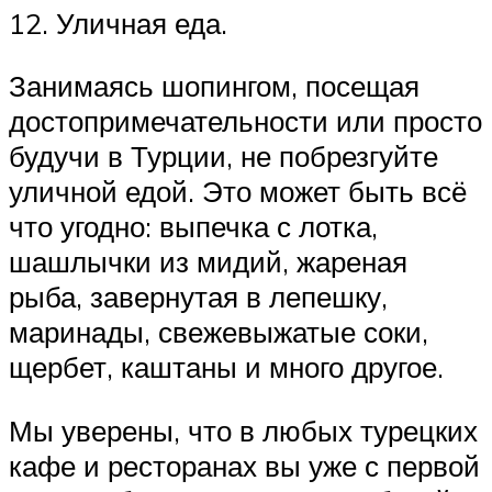
12. Уличная еда.
Занимаясь шопингом, посещая
достопримечательности или просто
будучи в Турции, не побрезгуйте
уличной едой. Это может быть всё
что угодно: выпечка с лотка,
шашлычки из мидий, жареная
рыба, завернутая в лепешку,
маринады, свежевыжатые соки,
щербет, каштаны и много другое.
Мы уверены, что в любых турецких
кафе и ресторанах вы уже с первой