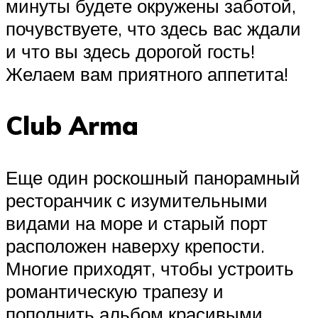
минуты будете окружены заботой,
почувствуете, что здесь вас ждали
и что вы здесь дорогой гость!
Желаем вам приятного аппетита!
Club Arma
Еще один роскошный панорамный
ресторанчик с изумительными
видами на море и старый порт
расположен наверху крепости.
Многие приходят, чтобы устроить
романтическую трапезу и
пополнить альбом красивыми