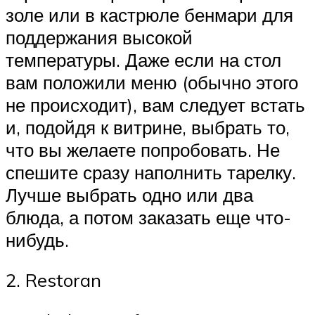
золе или в кастрюле бенмари для
поддержания высокой
температуры. Даже если на стол
вам положили меню (обычно этого
не происходит), вам следует встать
и, подойдя к витрине, выбрать то,
что вы желаете попробовать. Не
спешите сразу наполнить тарелку.
Лучше выбрать одно или два
блюда, а потом заказать еще что-
нибудь.
2. Restoran