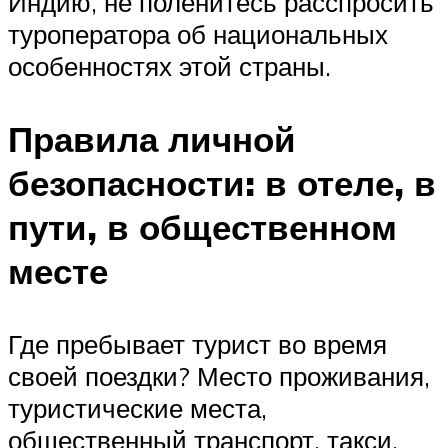
Индию, не поленитесь расспросить
туроператора об национальных
особенностях этой страны.
Правила личной
безопасности: в отеле, в
пути, в общественном
месте
Где пребывает турист во время
своей поездки? Место проживания,
туристические места,
общественный транспорт, такси,