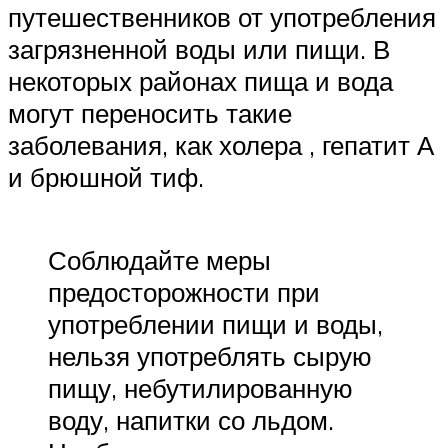
путешественников от употребления
загрязненной воды или пищи. В
некоторых районах пища и вода
могут переносить такие
заболевания, как холера , гепатит А
и брюшной тиф.
Соблюдайте меры
предосторожности при
употреблении пищи и воды,
нельзя употреблять сырую
пищу, небутилированную
воду, напитки со льдом.