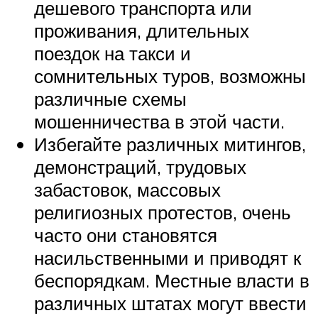
дешевого транспорта или
проживания, длительных
поездок на такси и
сомнительных туров, возможны
различные схемы
мошенничества в этой части.
Избегайте различных митингов,
демонстраций, трудовых
забастовок, массовых
религиозных протестов, очень
часто они становятся
насильственными и приводят к
беспорядкам. Местные власти в
различных штатах могут ввести