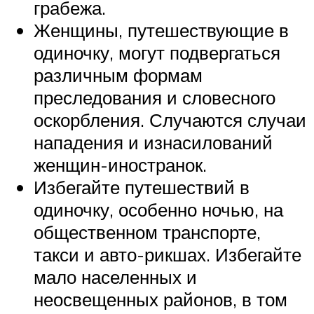
грабежа.
Женщины, путешествующие в
одиночку, могут подвергаться
различным формам
преследования и словесного
оскорбления. Случаются случаи
нападения и изнасилований
женщин-иностранок.
Избегайте путешествий в
одиночку, особенно ночью, на
общественном транспорте,
такси и авто-рикшах. Избегайте
мало населенных и
неосвещенных районов, в том