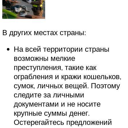
В других местах страны:
На всей территории страны
возможны мелкие
преступления, такие как
ограбления и кражи кошельков,
сумок, личных вещей. Поэтому
следите за личными
документами и не носите
крупные суммы денег.
Остерегайтесь предложений