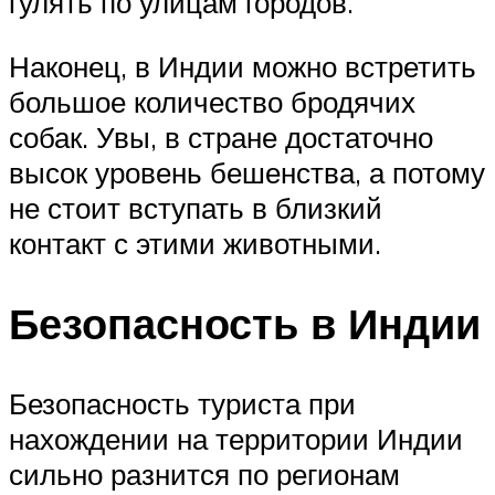
гулять по улицам городов.
Наконец, в Индии можно встретить
большое количество бродячих
собак. Увы, в стране достаточно
высок уровень бешенства, а потому
не стоит вступать в близкий
контакт с этими животными.
Безопасность в Индии
Безопасность туриста при
нахождении на территории Индии
сильно разнится по регионам