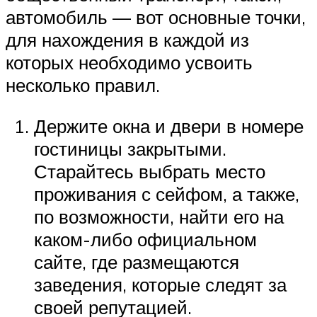
автомобиль — вот основные точки,
для нахождения в каждой из
которых необходимо усвоить
несколько правил.
Держите окна и двери в номере
гостиницы закрытыми.
Старайтесь выбрать место
проживания с сейфом, а также,
по возможности, найти его на
каком-либо официальном
сайте, где размещаются
заведения, которые следят за
своей репутацией.