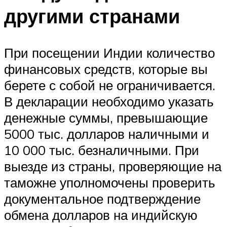
другими странами
При посещении Индии количество
финансовых средств, которые вы
берете с собой не ограничивается.
В декларации необходимо указать
денежные суммы, превышающие
5000 тыс. долларов наличными и
10 000 тыс. безналичными. При
выезде из страны, проверяющие на
таможне уполномочены проверить
документальное подтверждение
обмена долларов на индийскую