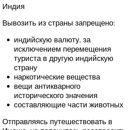
Индия
Вывозить из страны запрещено:
индийскую валюту, за
исключением перемещения
туриста в другую индийскую
страну
наркотические вещества
вещи антикварного
исторического значения
составляющие части животных
Отправляясь путешествовать в