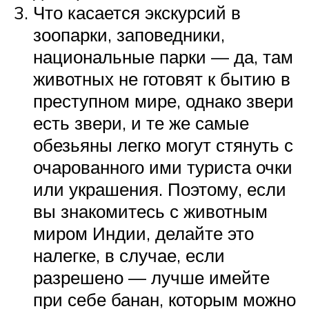
Что касается экскурсий в
зоопарки, заповедники,
национальные парки — да, там
животных не готовят к бытию в
преступном мире, однако звери
есть звери, и те же самые
обезьяны легко могут стянуть с
очарованного ими туриста очки
или украшения. Поэтому, если
вы знакомитесь с животным
миром Индии, делайте это
налегке, в случае, если
разрешено — лучше имейте
при себе банан, которым можно