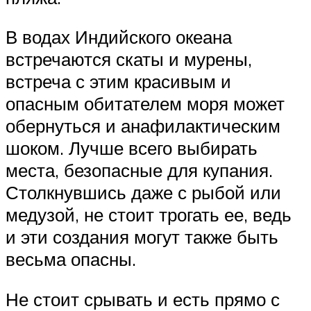
В водах Индийского океана
встречаются скаты и мурены,
встреча с этим красивым и
опасным обитателем моря может
обернуться и анафилактическим
шоком. Лучше всего выбирать
места, безопасные для купания.
Столкнувшись даже с рыбой или
медузой, не стоит трогать ее, ведь
и эти создания могут также быть
весьма опасны.
Не стоит срывать и есть прямо с