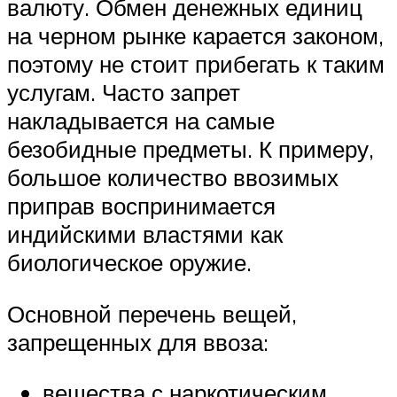
валюту. Обмен денежных единиц
на черном рынке карается законом,
поэтому не стоит прибегать к таким
услугам. Часто запрет
накладывается на самые
безобидные предметы. К примеру,
большое количество ввозимых
приправ воспринимается
индийскими властями как
биологическое оружие.
Основной перечень вещей,
запрещенных для ввоза:
вещества с наркотическим