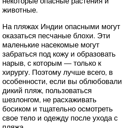
некоторые опасные растения и
животные.
На пляжах Индии опасными могут
оказаться песчаные блохи. Эти
маленькие насекомые могут
забраться под кожу и образовать
нарыв, с которым — только к
хирургу. Поэтому лучше всего, в
особенности, если вы облюбовали
дикий пляж, пользоваться
шезлонгом, не расхаживать
босиком и тщательно осмотреть
свое тело и одежду после ухода с
пляжа.