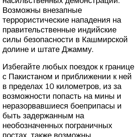
Возможны внезапные
террористические нападения на
правительственные индийские
силы безопасности в Кашмирской
долине и штате Джамму.
Избегайте любых поездок к границе
с Пакистаном и приближении к ней
в пределах 10 километров, из за
возможности попасть на мины и
неразорвавшиеся боеприпасы и
быть задержанным на
необозначенных пограничных
постах, также возможны