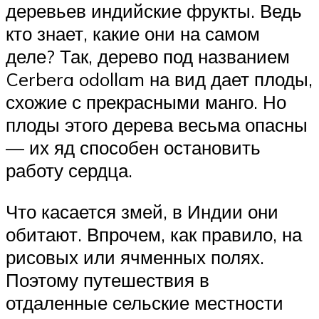
деревьев индийские фрукты. Ведь
кто знает, какие они на самом
деле? Так, дерево под названием
Cerbera odollam на вид дает плоды,
схожие с прекрасными манго. Но
плоды этого дерева весьма опасны
— их яд способен остановить
работу сердца.
Что касается змей, в Индии они
обитают. Впрочем, как правило, на
рисовых или ячменных полях.
Поэтому путешествия в
отдаленные сельские местности