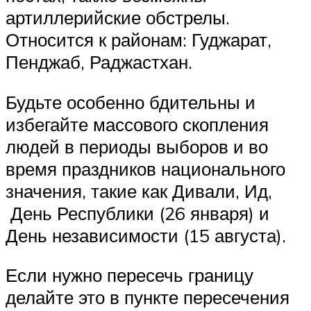
артиллерийские обстрелы.
Относится к районам: Гуджарат,
Пенджаб, Раджастхан.
Будьте особенно бдительны и
избегайте массового скопления
людей в периоды выборов и во
время праздников национального
значения, такие как Дивали, Ид,
День Республики (26 января) и
День независимости (15 августа).
Если нужно пересечь границу
делайте это в пункте пересечения