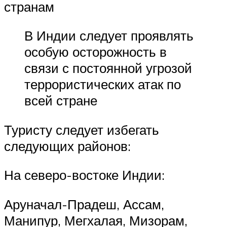
странам
В Индии следует проявлять
особую осторожность в
связи с постоянной угрозой
террористических атак по
всей стране
Туристу следует избегать
следующих районов:
На северо-востоке Индии:
Аруначал-Прадеш, Ассам,
Манипур, Мегхалая, Мизорам,