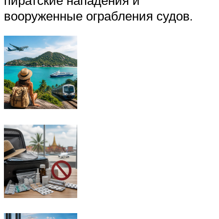
вооруженные ограбления судов.