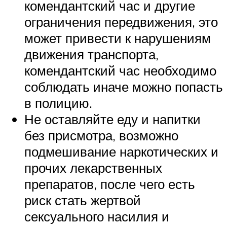
комендантский час и другие
ограничения передвижения, это
может привести к нарушениям
движения транспорта,
комендантский час необходимо
соблюдать иначе можно попасть
в полицию.
Не оставляйте еду и напитки
без присмотра, возможно
подмешивание наркотических и
прочих лекарственных
препаратов, после чего есть
риск стать жертвой
сексуального насилия и