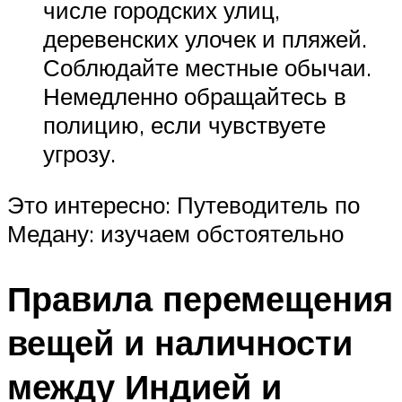
числе городских улиц,
деревенских улочек и пляжей.
Соблюдайте местные обычаи.
Немедленно обращайтесь в
полицию, если чувствуете
угрозу.
Это интересно: Путеводитель по
Медану: изучаем обстоятельно
Правила перемещения
вещей и наличности
между Индией и