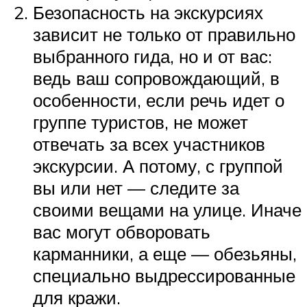
Безопасность на экскурсиях
зависит не только от правильно
выбранного гида, но и от вас:
ведь ваш сопровождающий, в
особенности, если речь идет о
группе туристов, не может
отвечать за всех участников
экскурсии. А потому, с группой
вы или нет — следите за
своими вещами на улице. Иначе
вас могут обворовать
карманники, а еще — обезьяны,
специально выдрессированные
для кражи.