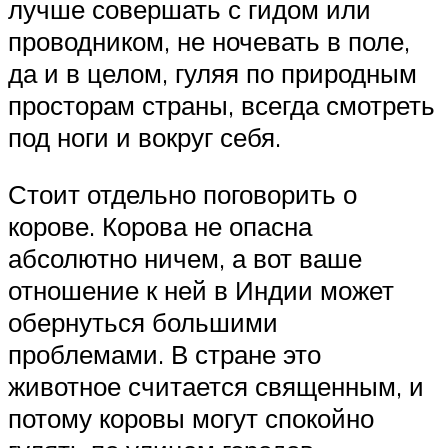
лучше совершать с гидом или
проводником, не ночевать в поле,
да и в целом, гуляя по природным
просторам страны, всегда смотреть
под ноги и вокруг себя.
Стоит отдельно поговорить о
корове. Корова не опасна
абсолютно ничем, а вот ваше
отношение к ней в Индии может
обернуться большими
проблемами. В стране это
животное считается священным, и
потому коровы могут спокойно