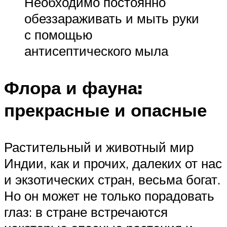
Необходимо постоянно
обеззараживать и мыть руки
с помощью
антисептического мыла
Флора и фауна:
прекрасные и опасные
Растительный и животный мир
Индии, как и прочих, далеких от нас
и экзотических стран, весьма богат.
Но он может не только порадовать
глаз: в стране встречаются