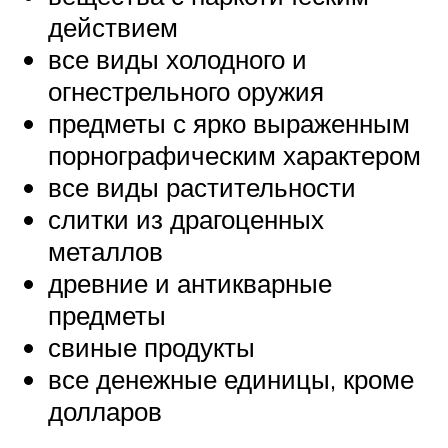
действием
все виды холодного и
огнестрельного оружия
предметы с ярко выраженным
порнографическим характером
все виды растительности
слитки из драгоценных
металлов
древние и антикварные
предметы
свиные продукты
все денежные единицы, кроме
долларов