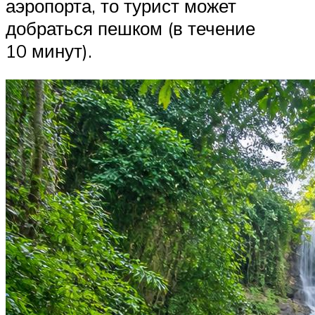
аэропорта, то турист может
добраться пешком (в течение
10 минут).