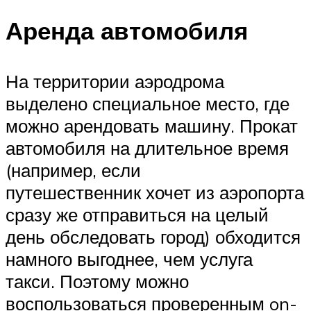
Аренда автомобиля
На территории аэродрома
выделено специальное место, где
можно арендовать машину. Прокат
автомобиля на длительное время
(например, если
путешественник хочет из аэропорта
сразу же отправиться на целый
день обследовать город) обходится
намного выгоднее, чем услуга
такси. Поэтому можно
воспользоваться проверенным on-