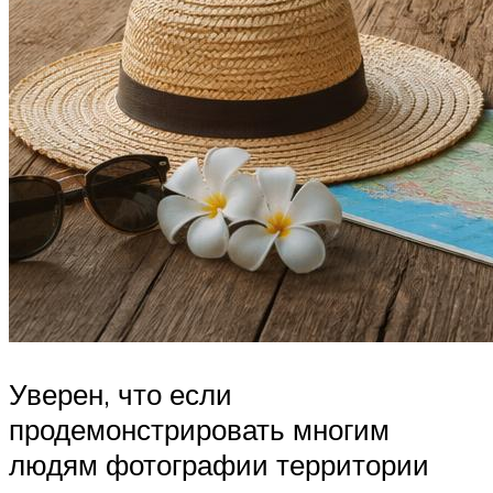
Уверен, что если
продемонстрировать многим
людям фотографии территории