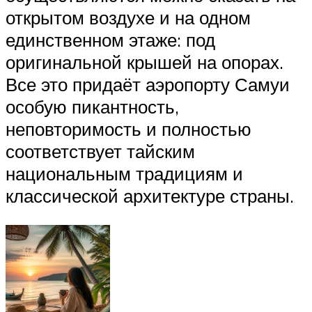
открытом воздухе и на одном
единственном этаже: под
оригинальной крышей на опорах.
Все это придаёт аэропорту Самуи
особую пикантность,
неповторимость и полностью
соответствует тайским
национальным традициям и
классической архитектуре страны.