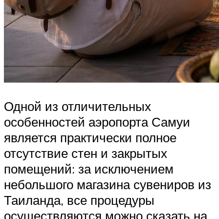
Одной из отличительных
особенностей аэропорта Самуи
является практически полное
отсутствие стен и закрытых
помещений: за исключением
небольшого магазина сувениров из
Таиланда, все процедуры
осуществляются можно сказать на