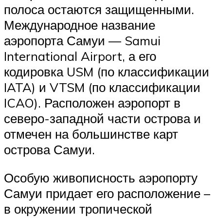
полоса остаются защищенными.
Международное название
аэропорта Самуи — Samui
International Airport, а его
кодировка USM (по классификации
IATA) и VTSM (по классификации
ICAO). Расположен аэропорт в
северо-западной части острова и
отмечен на большинстве карт
острова Самуи.
Особую живописность аэропорту
Самуи придает его расположение –
в окружении тропической