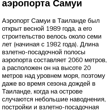
аэропорта Самуи
Аэропорт Самуи в Таиланде был
открыт весной 1989 года, а его
строительство велось около семи
лет (начиная с 1982 года). Длина
взлетно-посадочной полосы
аэропорта составляет 2060 метров,
а расположен он на высоте 20
метров над уровнем моря, поэтому
даже во время сезона дождей в
Таиланде, когда на острове
случаются небольшие наводнения,
постройки и взлетно-посадочная