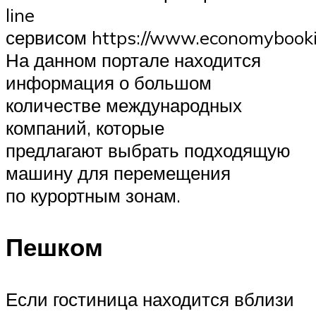
line
сервисом https://www.economybooki
На данном портале находится
информация о большом
количестве международных
компаний, которые
предлагают выбрать подходящую
машину для перемещения
по курортным зонам.
Пешком
Если гостиница находится вблизи