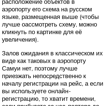
расположение объектов в
аэропорту его схема на русском
языке, размещенная выше (чтобы
лучше оассмотреть схему, можно
кликнуть по картинке для её
увеличения).
Залов ожидания в классическом их
виде как таковых в аэропорту
Самуи нет, поэтому лучше
приезжать непосредственно к
началу регистрации на рейс, а если
вы используете онлайн-
регистрацию, то хватит времени,
если прибудете за час-полтора до