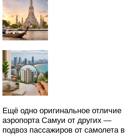
Ещё одно оригинальное отличие
аэропорта Самуи от других —
подвоз пассажиров от самолета в