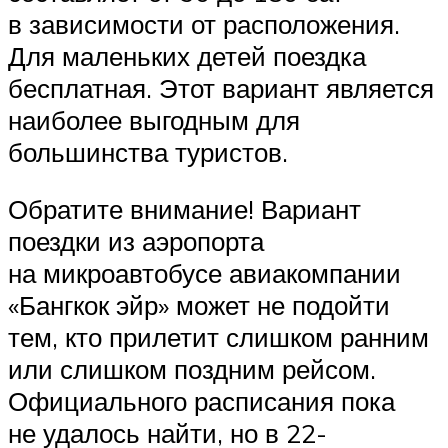
в зависимости от расположения.
Для маленьких детей поездка
бесплатная. Этот вариант является
наиболее выгодным для
большинства туристов.
Обратите внимание! Вариант
поездки из аэропорта
на микроавтобусе авиакомпании
«Бангкок эйр» может не подойти
тем, кто прилетит слишком ранним
или слишком поздним рейсом.
Официального расписания пока
не удалось найти, но в 22-