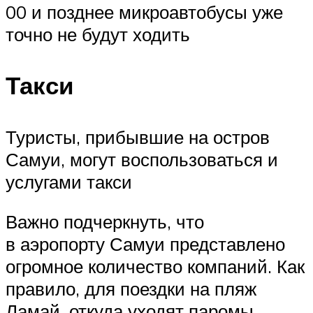
00 и позднее микроавтобусы уже
точно не будут ходить
Такси
Туристы, прибывшие на остров
Самуи, могут воспользоваться и
услугами такси
Важно подчеркнуть, что
в аэропорту Самуи представлено
огромное количество компаний. Как
правило, для поездки на пляж
Ламай, откуда уходят паромы