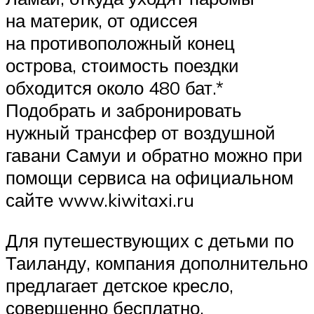
на материк, от одиссея
на противоположный конец
острова, стоимость поездки
обходится около 480 бат.*
Подобрать и забронировать
нужный трансфер от воздушной
гавани Самуи и обратно можно при
помощи сервиса на официальном
сайте www.kiwitaxi.ru
Для путешествующих с детьми по
Таиланду, компания дополнительно
предлагает детское кресло,
совершенно бесплатно.