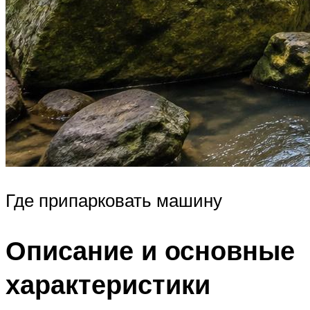
Где припарковать машину
Описание и основные
характеристики