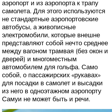
аэропорт и из аэропорта к трапу
самолета. Для этого используются
не стандартные аэропортовские
автобусы, а живописные
электромобили, которые внешне
представляют собой нечто среднее
между вагоном трамвая (без окон и
дверей) и многоместным
автомобилем для гольфа. Само
собой, о пассажирских «рукавах»
для посадки в самолет и высадки
из него в одноэтажном аэропорту
Самуи не может быть и речи.