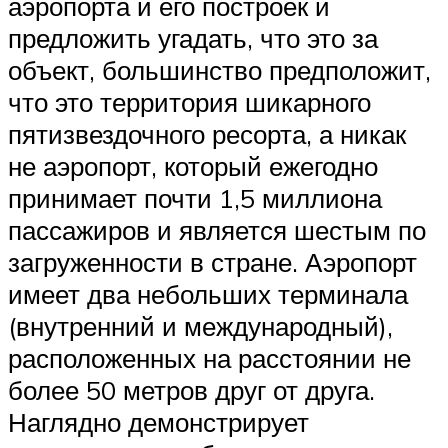
аэропорта и его построек и
предложить угадать, что это за
объект, большинство предположит,
что это территория шикарного
пятизвездочного ресорта, а никак
не аэропорт, который ежегодно
принимает почти 1,5 миллиона
пассажиров и является шестым по
загруженности в стране. Аэропорт
имеет два небольших терминала
(внутренний и международный),
расположенных на расстоянии не
более 50 метров друг от друга.
Наглядно демонстрирует