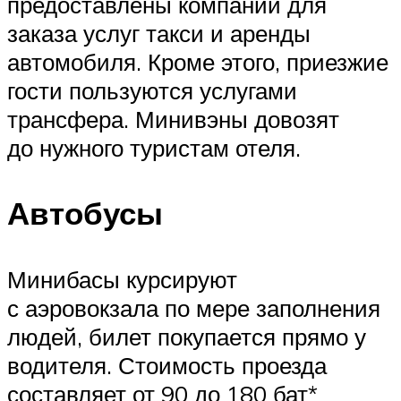
предоставлены компании для
заказа услуг такси и аренды
автомобиля. Кроме этого, приезжие
гости пользуются услугами
трансфера. Минивэны довозят
до нужного туристам отеля.
Автобусы
Минибасы курсируют
с аэровокзала по мере заполнения
людей, билет покупается прямо у
водителя. Стоимость проезда
составляет от 90 до 180 бат*