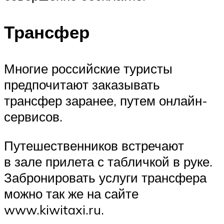
Трансфер
Многие российские туристы
предпочитают заказывать
трансфер заранее, путем онлайн-
сервисов.
Путешественников встречают
в зале прилета с табличкой в руке.
Забронировать услуги трансфера
можно так же на сайте
www.kiwitaxi.ru.