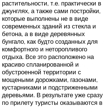
растительности, т.е. практически в
джунглях, а также сами постройки,
которые выполнены не в виде
современных зданий из стекла и
бетона, а в виде деревянных
бунгало, как будто созданных для
комфортного и неторопливого
отдыха. Все это расположено на
красиво спланированной и
обустроенной территории с
мощеными дорожками, газонами,
кустарниками и подстриженными
деревьями. В результате уже сразу
по прилету туристы оказываются в