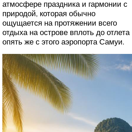
атмосфере праздника и гармонии с
природой, которая обычно
ощущается на протяжении всего
отдыха на острове вплоть до отлета
опять же с этого аэропорта Самуи.