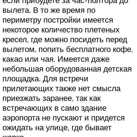
вылета. В то же время по
периметру постройки имеется
некоторое количество плетеных
кресел, где можно посидеть перед
вылетом, попить бесплатного кофе,
какао или чая. Имеется даже
небольшая оборудованная детская
площадка. Для встречи
прилетающих также нет смысла
приезжать заранее, так как
встречающих в само здание
аэропорта не пускают и придется
ожидать на улице, где бывает
жарко.