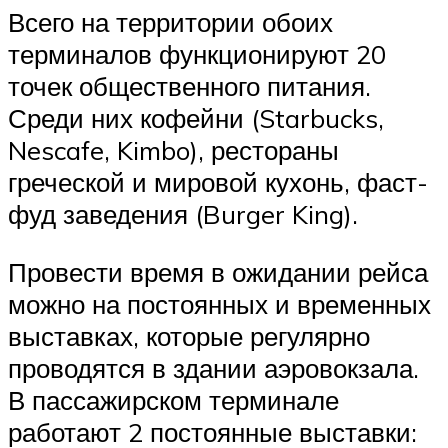
Всего на территории обоих
терминалов функционируют 20
точек общественного питания.
Среди них кофейни (Starbucks,
Nescafe, Kimbo), рестораны
греческой и мировой кухонь, фаст-
фуд заведения (Burger King).
Провести время в ожидании рейса
можно на постоянных и временных
выставках, которые регулярно
проводятся в здании аэровокзала.
В пассажирском терминале
работают 2 постоянные выставки: