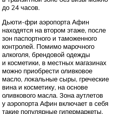
до 24 часов.
Дьюти-фри аэропорта Афин
находятся на втором этаже, после
зон паспортного и таможенного
контролей. Помимо марочного
алкоголя, брендовой одежды
и косметики, в местных магазинах
можно приобрести оливковое
масло, локальные сыры, греческие
вина и косметику, на основе
оливкового масла. Зона аутлетов
у аэропорта Афин включает в себя
такие популярные гипермаркеты,