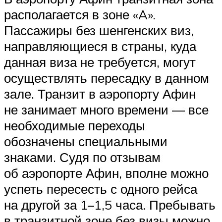
располагается в зоне «A».
Пассажиры без шенгенских виз,
направляющиеся в страны, куда
данная виза не требуется, могут
осуществлять пересадку в данном
зале. Транзит в аэропорту Афин
не занимает много времени — все
необходимые переходы
обозначены специальными
знаками. Судя по отзывам
об аэропорте Афин, вполне можно
успеть пересесть с одного рейса
на другой за 1–1,5 часа. Пребывать
в транзитной зоне без визы можно