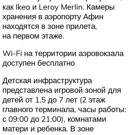
как Ikea и Leroy Merlin. Камеры
хранения в аэропорту Афин
находятся в зоне прилета,
на первом этаже.
Wi-Fi на территории аэровокзала
доступен бесплатно
Детская инфраструктура
представлена игровой зоной для
детей от 1,5 до 7 лет (2 этаж
главного терминала, часы работы:
с 09:00 до 21:00), комнатами
матери и ребенка. В зоне