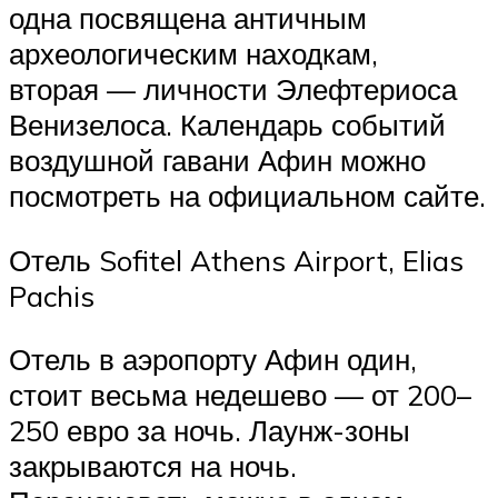
одна посвящена античным
археологическим находкам,
вторая — личности Элефтериоса
Венизелоса. Календарь событий
воздушной гавани Афин можно
посмотреть на официальном сайте.
Отель Sofitel Athens Airport, Elias
Pachis
Отель в аэропорту Афин один,
стоит весьма недешево — от 200–
250 евро за ночь. Лаунж-зоны
закрываются на ночь.