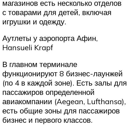
магазинов есть несколько отделов
с товарами для детей, включая
игрушки и одежду.
Аутлеты у аэропорта Афин,
Hansueli Krapf
В главном терминале
функционируют 8 бизнес-лаунжей
(по 4 в каждой зоне). Есть залы для
пассажиров определенной
авиакомпании (Aegean, Lufthansa),
есть общие зоны для пассажиров
бизнес и первого классов.