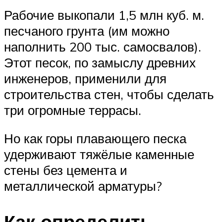
Рабочие выкопали 1,5 млн куб. м.
песчаного грунта (им можно
наполнить 200 тыс. самосвалов).
Этот песок, по замыслу древних
инженеров, применили для
строительства стен, чтобы сделать
три огромные террасы.
Но как горы плавающего песка
удерживают тяжёлые каменные
стены без цемента и
металлической арматуры?
Как определить