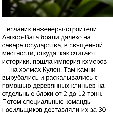
Песчаник инженеры-строители
Ангкор-Вата брали далеко на
севере государства, в священной
местности, откуда, как считают
историки, пошла империя кхмеров
— на холмах Кулен. Там камни
вырубались и раскалывались с
помощью деревянных клиньев на
отдельные блоки от 2 до 12 тонн.
Потом специальные команды
носильщиков доставляли их за 30