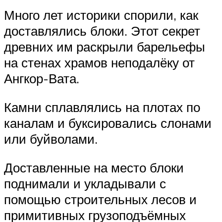
Много лет историки спорили, как
доставлялись блоки. Этот секрет
древних им раскрыли барельефы
на стенах храмов неподалёку от
Ангкор-Вата.
Камни сплавлялись на плотах по
каналам и буксировались слонами
или буйволами.
Доставленные на место блоки
поднимали и укладывали с
помощью строительных лесов и
примитивных грузоподъёмных