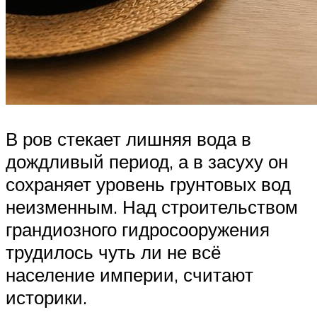
В ров стекает лишняя вода в
дождливый период, а в засуху он
сохраняет уровень грунтовых вод
неизменным. Над строительством
грандиозного гидросооружения
трудилось чуть ли не всё
население империи, считают
историки.