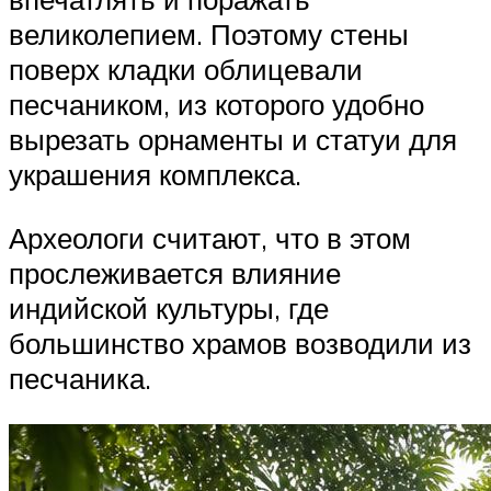
великолепием. Поэтому стены
поверх кладки облицевали
песчаником, из которого удобно
вырезать орнаменты и статуи для
украшения комплекса.
Археологи считают, что в этом
прослеживается влияние
индийской культуры, где
большинство храмов возводили из
песчаника.