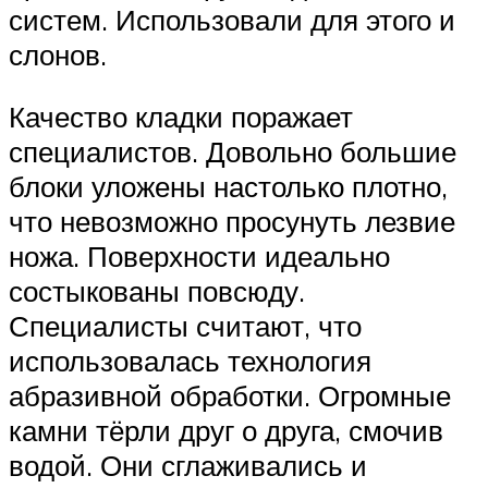
систем. Использовали для этого и
слонов.
Качество кладки поражает
специалистов. Довольно большие
блоки уложены настолько плотно,
что невозможно просунуть лезвие
ножа. Поверхности идеально
состыкованы повсюду.
Специалисты считают, что
использовалась технология
абразивной обработки. Огромные
камни тёрли друг о друга, смочив
водой. Они сглаживались и