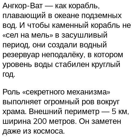
Ангкор-Ват — как корабль,
плавающий в океане подземных
вод. И чтобы каменный корабль не
«сел на мель» в засушливый
период, они создали водный
резервуар неподалёку, в котором
уровень воды стабилен круглый
год.
Роль «секретного механизма»
выполняет огромный ров вокруг
храма. Внешний периметр — 5 км,
ширина 200 метров. Он заметен
даже из космоса.