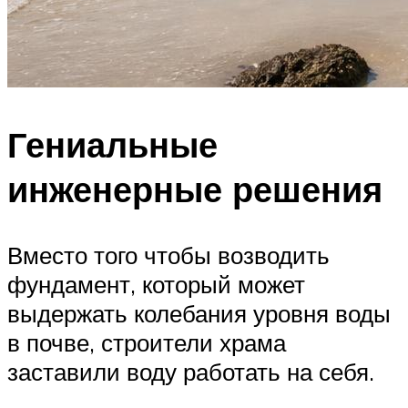
Гениальные
инженерные решения
Вместо того чтобы возводить
фундамент, который может
выдержать колебания уровня воды
в почве, строители храма
заставили воду работать на себя.