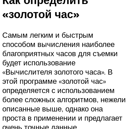
«золотой час»
Самым легким и быстрым
способом вычисления наиболее
благоприятных часов для съемки
будет использование
«Вычислителя золотого часа». В
этой программе «золотой час»
определяется с использованием
более сложных алгоритмов, нежели
описанные выше, однако она
проста в применении и предлагает
очень точные данные