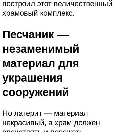
построил этот величественный
храмовый комплекс.
Песчаник —
незаменимый
материал для
украшения
сооружений
Но латерит — материал
некрасивый, а храм должен
впечатлять и поражать