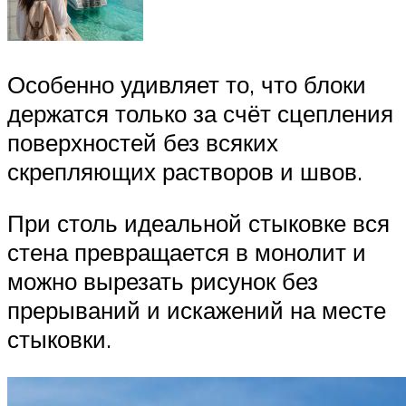
Особенно удивляет то, что блоки
держатся только за счёт сцепления
поверхностей без всяких
скрепляющих растворов и швов.
При столь идеальной стыковке вся
стена превращается в монолит и
можно вырезать рисунок без
прерываний и искажений на месте
стыковки.