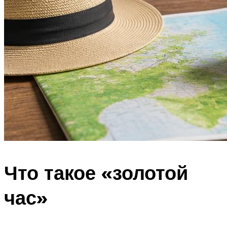
Что такое «золотой
час»