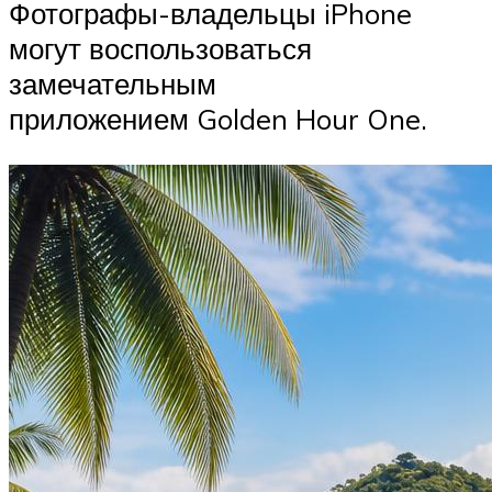
Фотографы-владельцы iPhone
могут воспользоваться
замечательным
приложением Golden Hour One.