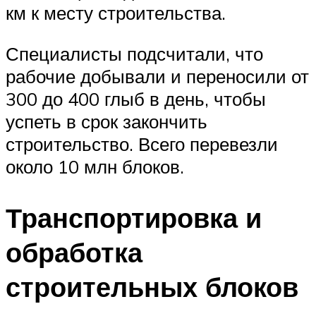
км к месту строительства.
Специалисты подсчитали, что
рабочие добывали и переносили от
300 до 400 глыб в день, чтобы
успеть в срок закончить
строительство. Всего перевезли
около 10 млн блоков.
Транспортировка и
обработка
строительных блоков