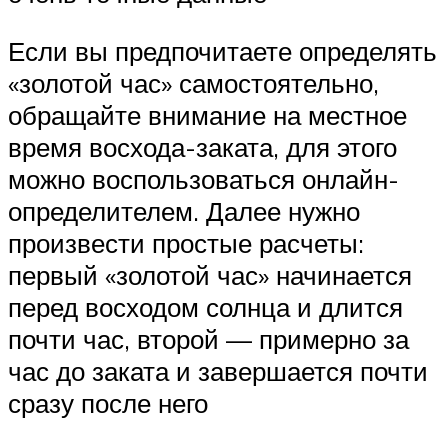
Если вы предпочитаете определять
«золотой час» самостоятельно,
обращайте внимание на местное
время восхода-заката, для этого
можно воспользоваться онлайн-
определителем. Далее нужно
произвести простые расчеты:
первый «золотой час» начинается
перед восходом солнца и длится
почти час, второй — примерно за
час до заката и завершается почти
сразу после него