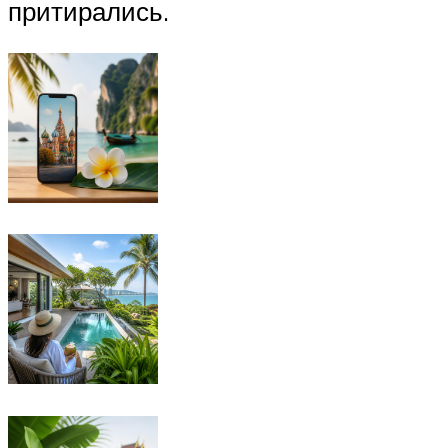
притирались.